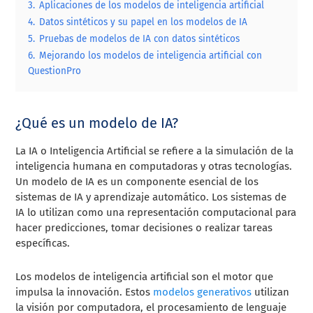
3.
Aplicaciones de los modelos de inteligencia artificial
4.
Datos sintéticos y su papel en los modelos de IA
5.
Pruebas de modelos de IA con datos sintéticos
6.
Mejorando los modelos de inteligencia artificial con
QuestionPro
¿Qué es un modelo de IA?
La IA o Inteligencia Artificial se refiere a la simulación de la
inteligencia humana en computadoras y otras tecnologías.
Un modelo de IA es un componente esencial de los
sistemas de IA y aprendizaje automático. Los sistemas de
IA lo utilizan como una representación computacional para
hacer predicciones, tomar decisiones o realizar tareas
específicas.
Los modelos de inteligencia artificial son el motor que
impulsa la innovación. Estos
modelos generativos
utilizan
la visión por computadora, el procesamiento de lenguaje