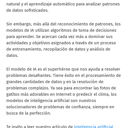
natural y el aprendizaje automático para analizar patrones
de datos sofisticados.
Sin embargo, más allá del reconocimiento de patrones, los
modelos de IA utilizan algoritmos de toma de decisiones
para aprender. Se acercan cada vez más a dominar sus
actividades y objetivos asignados a través de un proceso
de entrenamiento, recopilación de datos y análisis de
datos.
El modelo de IA es el superhéroe que nos ayuda a resolver
problemas desafiantes. Tiene éxito en el procesamiento de
grandes cantidades de datos y en la resolución de
problemas complejos. Ya sea para encontrar las fotos de
gatitos más adorables en Internet o predecir el clima, los
modelos de inteligencia artificial son nuestros
solucionadores de problemas de confianza, siempre en
busca de la perfección.
Te invito a leer nuestro artículo de
inteligencia artificial