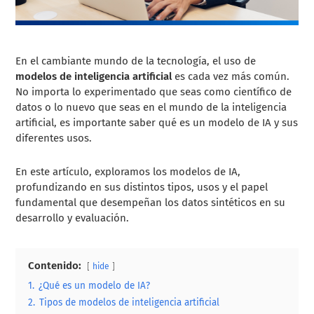
En el cambiante mundo de la tecnología, el uso de
modelos de inteligencia artificial
es cada vez más común.
No importa lo experimentado que seas como científico de
datos o lo nuevo que seas en el mundo de la inteligencia
artificial, es importante saber qué es un modelo de IA y sus
diferentes usos.
En este artículo, exploramos los modelos de IA,
profundizando en sus distintos tipos, usos y el papel
fundamental que desempeñan los datos sintéticos en su
desarrollo y evaluación.
Contenido:
hide
1.
¿Qué es un modelo de IA?
2.
Tipos de modelos de inteligencia artificial