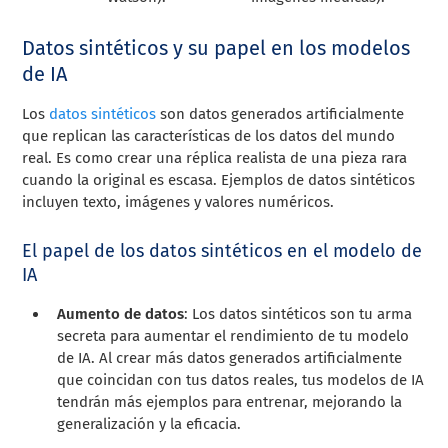
Datos sintéticos y su papel en los modelos
de IA
Los
datos sintéticos
son datos generados artificialmente
que replican las características de los datos del mundo
real. Es como crear una réplica realista de una pieza rara
cuando la original es escasa. Ejemplos de datos sintéticos
incluyen texto, imágenes y valores numéricos.
El papel de los datos sintéticos en el modelo de
IA
Aumento de datos
: Los datos sintéticos son tu arma
secreta para aumentar el rendimiento de tu modelo
de IA. Al crear más datos generados artificialmente
que coincidan con tus datos reales, tus modelos de IA
tendrán más ejemplos para entrenar, mejorando la
generalización y la eficacia.