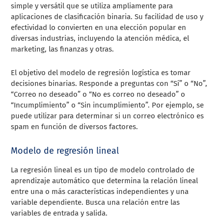
simple y versátil que se utiliza ampliamente para
aplicaciones de clasificación binaria. Su facilidad de uso y
efectividad lo convierten en una elección popular en
diversas industrias, incluyendo la atención médica, el
marketing, las finanzas y otras.
El objetivo del modelo de regresión logística es tomar
decisiones binarias. Responde a preguntas con “Sí” o “No”,
“Correo no deseado” o “No es correo no deseado” o
“Incumplimiento” o “Sin incumplimiento”. Por ejemplo, se
puede utilizar para determinar si un correo electrónico es
spam en función de diversos factores.
Modelo de regresión lineal
La regresión lineal es un tipo de modelo controlado de
aprendizaje automático que determina la relación lineal
entre una o más características independientes y una
variable dependiente. Busca una relación entre las
variables de entrada y salida.