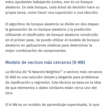
estos ayudantes trabajando juntos, eso es un bosque
aleatorio. En este bosque, cada árbol de decisión hace su
propia tarea, como hacer una suposición o una elección.
El algoritmo de bosque aleatorio se divide en dos etapas:
la generación de un bosque aleatorio y la predicción
utilizando el clasificador de bosque aleatorio construido
en el primer paso. Se puede utilizar el modelo de bosque
aleatorio en aplicaciones médicas para determinar la
mejor combinación de componentes.
Modelo de vecinos más cercanos (K-NN)
La técnica de “K-Nearest Neighbor” o vecinos más cercanos
(K-NN) es una solución simple y elegante para problemas
de clasificación y regresión. Esta técnica se basa en la idea
de que elementos o datos similares están cerca uno del
otro.
El K-NN es un modelo de aprendizaje supervisado, lo que