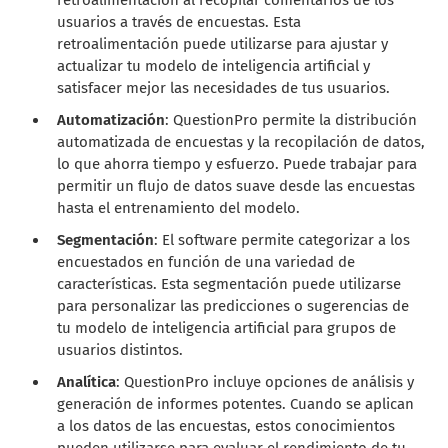
usuarios a través de encuestas. Esta
retroalimentación puede utilizarse para ajustar y
actualizar tu modelo de inteligencia artificial y
satisfacer mejor las necesidades de tus usuarios.
Automatización
: QuestionPro permite la distribución
automatizada de encuestas y la recopilación de datos,
lo que ahorra tiempo y esfuerzo. Puede trabajar para
permitir un flujo de datos suave desde las encuestas
hasta el entrenamiento del modelo.
Segmentación
: El software permite categorizar a los
encuestados en función de una variedad de
características. Esta segmentación puede utilizarse
para personalizar las predicciones o sugerencias de
tu modelo de inteligencia artificial para grupos de
usuarios distintos.
Analítica
: QuestionPro incluye opciones de análisis y
generación de informes potentes. Cuando se aplican
a los datos de las encuestas, estos conocimientos
pueden utilizarse para evaluar el rendimiento de tu