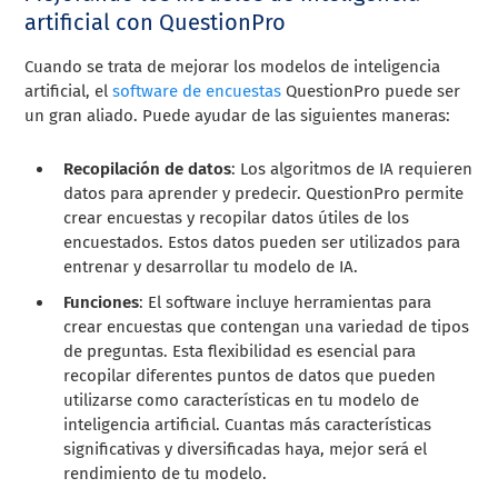
artificial con QuestionPro
Cuando se trata de mejorar los modelos de inteligencia
artificial, el
software de encuestas
QuestionPro puede ser
un gran aliado. Puede ayudar de las siguientes maneras:
Recopilación de datos
: Los algoritmos de IA requieren
datos para aprender y predecir. QuestionPro permite
crear encuestas y recopilar datos útiles de los
encuestados. Estos datos pueden ser utilizados para
entrenar y desarrollar tu modelo de IA.
Funciones
: El software incluye herramientas para
crear encuestas que contengan una variedad de tipos
de preguntas. Esta flexibilidad es esencial para
recopilar diferentes puntos de datos que pueden
utilizarse como características en tu modelo de
inteligencia artificial. Cuantas más características
significativas y diversificadas haya, mejor será el
rendimiento de tu modelo.