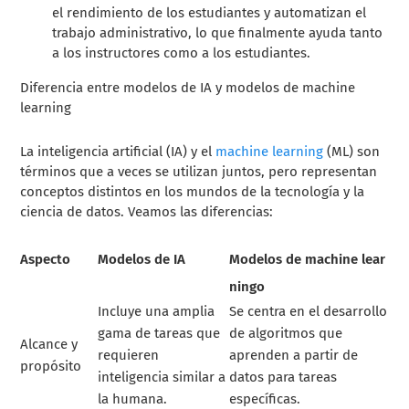
el rendimiento de los estudiantes y automatizan el
trabajo administrativo, lo que finalmente ayuda tanto
a los instructores como a los estudiantes.
Diferencia entre modelos de IA y modelos de machine
learning
La inteligencia artificial (IA) y el
machine learning
(ML) son
términos que a veces se utilizan juntos, pero representan
conceptos distintos en los mundos de la tecnología y la
ciencia de datos. Veamos las diferencias:
Aspecto
Modelos de IA
Modelos de machine lear
ningo
Incluye una amplia
Se centra en el desarrollo
gama de tareas que
de algoritmos que
Alcance y
requieren
aprenden a partir de
propósito
inteligencia similar a
datos para tareas
la humana.
específicas.