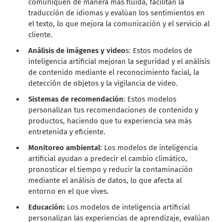
comuniquen de manera más fluida, facilitan la
traducción de idiomas y evalúan los sentimientos en
el texto, lo que mejora la comunicación y el servicio al
cliente.
Análisis de imágenes y video
s: Estos modelos de
inteligencia artificial mejoran la seguridad y el análisis
de contenido mediante el reconocimiento facial, la
detección de objetos y la vigilancia de video.
Sistemas de recomendación
: Estos modelos
personalizan tus recomendaciones de contenido y
productos, haciendo que tu experiencia sea más
entretenida y eficiente.
Monitoreo ambiental
: Los modelos de inteligencia
artificial ayudan a predecir el cambio climático,
pronosticar el tiempo y reducir la contaminación
mediante el análisis de datos, lo que afecta al
entorno en el que vives.
Educación:
Los modelos de inteligencia artificial
personalizan las experiencias de aprendizaje, evalúan