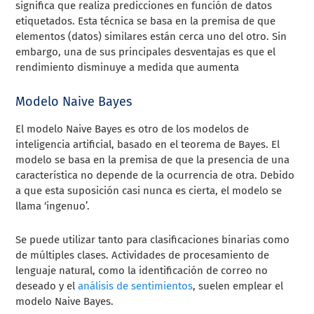
significa que realiza predicciones en función de datos
etiquetados. Esta técnica se basa en la premisa de que
elementos (datos) similares están cerca uno del otro. Sin
embargo, una de sus principales desventajas es que el
rendimiento disminuye a medida que aumenta
Modelo Naive Bayes
El modelo Naive Bayes es otro de los modelos de
inteligencia artificial, basado en el teorema de Bayes. El
modelo se basa en la premisa de que la presencia de una
característica no depende de la ocurrencia de otra. Debido
a que esta suposición casi nunca es cierta, el modelo se
llama ‘ingenuo’.
Se puede utilizar tanto para clasificaciones binarias como
de múltiples clases. Actividades de procesamiento de
lenguaje natural, como la identificación de correo no
deseado y el
análisis de sentimientos
, suelen emplear el
modelo Naive Bayes.