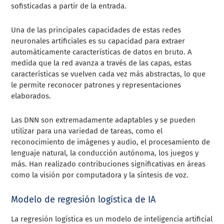
sofisticadas a partir de la entrada.
Una de las principales capacidades de estas redes
neuronales artificiales es su capacidad para extraer
automáticamente características de datos en bruto. A
medida que la red avanza a través de las capas, estas
características se vuelven cada vez más abstractas, lo que
le permite reconocer patrones y representaciones
elaborados.
Las DNN son extremadamente adaptables y se pueden
utilizar para una variedad de tareas, como el
reconocimiento de imágenes y audio, el procesamiento de
lenguaje natural, la conducción autónoma, los juegos y
más. Han realizado contribuciones significativas en áreas
como la visión por computadora y la síntesis de voz.
Modelo de regresión logística de IA
La regresión logística es un modelo de inteligencia artificial