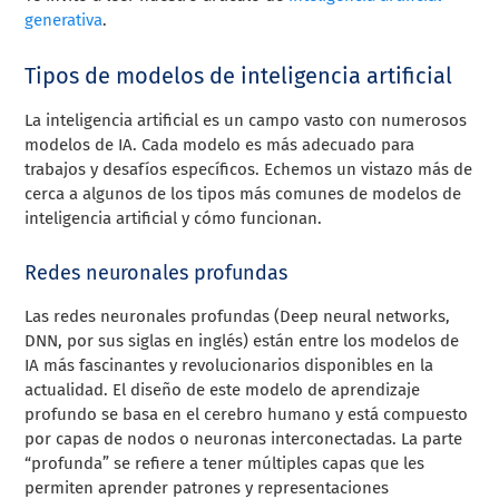
generativa
.
Tipos de modelos de inteligencia artificial
La inteligencia artificial es un campo vasto con numerosos
modelos de IA. Cada modelo es más adecuado para
trabajos y desafíos específicos. Echemos un vistazo más de
cerca a algunos de los tipos más comunes de modelos de
inteligencia artificial y cómo funcionan.
Redes neuronales profundas
Las redes neuronales profundas (Deep neural networks,
DNN, por sus siglas en inglés) están entre los modelos de
IA más fascinantes y revolucionarios disponibles en la
actualidad. El diseño de este modelo de aprendizaje
profundo se basa en el cerebro humano y está compuesto
por capas de nodos o neuronas interconectadas. La parte
“profunda” se refiere a tener múltiples capas que les
permiten aprender patrones y representaciones