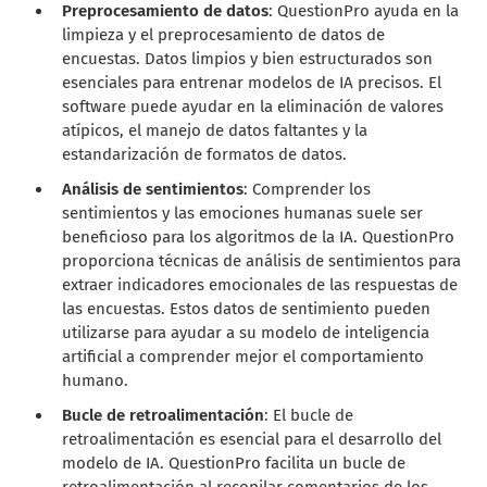
Preprocesamiento de datos
: QuestionPro ayuda en la
limpieza y el preprocesamiento de datos de
encuestas. Datos limpios y bien estructurados son
esenciales para entrenar modelos de IA precisos. El
software puede ayudar en la eliminación de valores
atípicos, el manejo de datos faltantes y la
estandarización de formatos de datos.
Análisis de sentimientos
: Comprender los
sentimientos y las emociones humanas suele ser
beneficioso para los algoritmos de la IA. QuestionPro
proporciona técnicas de análisis de sentimientos para
extraer indicadores emocionales de las respuestas de
las encuestas. Estos datos de sentimiento pueden
utilizarse para ayudar a su modelo de inteligencia
artificial a comprender mejor el comportamiento
humano.
Bucle de retroalimentación
: El bucle de
retroalimentación es esencial para el desarrollo del
modelo de IA. QuestionPro facilita un bucle de
retroalimentación al recopilar comentarios de los