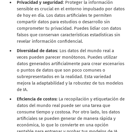
Privacidad y seguridad
: Proteger la información
sensible es crucial en el entorno impulsado por datos
de hoy en día. Los datos artificiales te permiten
compartir datos para estudios o desarrollo sin
comprometer tu privacidad. Puedes lidiar con datos
falsos que conservan características estadísticas sin
revelar información confidencial.
Diversidad de datos
: Los datos del mundo real a
veces pueden parecer monótonos. Puedes utilizar
datos generados artificialmente para crear escenarios
o puntos de datos que son poco comunes o
subrepresentados en la realidad. Esta variedad
mejora la adaptabilidad y la robustez de tus modelos
de IA.
Eficiencia de costos:
La recopilación y etiquetación de
datos del mundo real puede ser una tarea que
consume tiempo y costosa. Por otro lado, los datos
artificiales se pueden generar de manera rápida y
económica, lo que lo convierte en una opción
rentable para entrenar y probar tus modelos de IA.