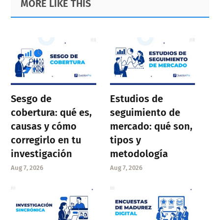
MORE LIKE THIS
Sidebar
Sesgo de
Estudios de
cobertura: qué es,
seguimiento de
causas y cómo
mercado: qué son,
corregirlo en tu
tipos y
investigación
metodología
Aug 7, 2026
Aug 7, 2026