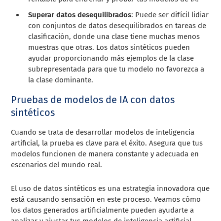
Superar datos desequilibrados
: Puede ser difícil lidiar
con conjuntos de datos desequilibrados en tareas de
clasificación, donde una clase tiene muchas menos
muestras que otras. Los datos sintéticos pueden
ayudar proporcionando más ejemplos de la clase
subrepresentada para que tu modelo no favorezca a
la clase dominante.
Pruebas de modelos de IA con datos
sintéticos
Cuando se trata de desarrollar modelos de inteligencia
artificial, la prueba es clave para el éxito. Asegura que tus
modelos funcionen de manera constante y adecuada en
escenarios del mundo real.
El uso de datos sintéticos es una estrategia innovadora que
está causando sensación en este proceso. Veamos cómo
los datos generados artificialmente pueden ayudarte a
analizar y ajustar tus modelos de inteligencia artificial.