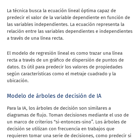
La técnica busca la ecuación lineal óptima capaz de
predecir el valor de la variable dependiente en función de
las variables independientes. La ecuación representa la
relación entre las variables dependientes e independientes
a través de una línea recta.
El modelo de regresión lineal es como trazar una línea
recta a través de un gráfico de dispersión de puntos de
datos. Es útil para predecir los valores de propiedades
según características como el metraje cuadrado y la
ubicación.
Modelo de árboles de decisión de IA
Para la IA, los árboles de decisión son similares a
diagramas de flujo. Toman decisiones mediante el uso de
un marco de criterios “si-entonces-sino”. Los árboles de
decisión se utilizan con frecuencia en trabajos que
requieren tomar una serie de decisiones, como predecir si