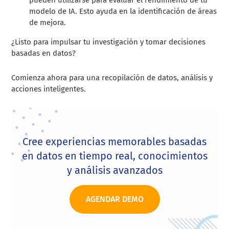
modelo de IA. Esto ayuda en la identificación de áreas
de mejora.
¿Listo para impulsar tu investigación y tomar decisiones
basadas en datos?
Comienza ahora para una recopilación de datos, análisis y
acciones inteligentes.
Cree experiencias memorables basadas
en datos en tiempo real, conocimientos
y análisis avanzados
AGENDAR DEMO