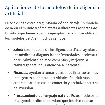
Aplicaciones de los modelos de inteligencia
artificial
Puede que te estés preguntando dónde encaja un modelo
de IA en el mundo y cómo afecta a diferentes aspectos de
tu vida. Aquí tienes algunos ejemplos de cómo se utilizan
los modelos de IA en muchos campos:
Salud:
Los modelos de inteligencia artificial ayudan a
los médicos a diagnosticar enfermedades, aceleran el
descubrimiento de medicamentos y mejoran la
calidad general de la atención al paciente.
Finanzas
: Ayudan a tomar decisiones financieras más
inteligentes al detectar actividades fraudulentas,
automatizar técnicas de comercio y optimizar carteras
de inversión.
Procesamiento de lenguaje natural
: Estos modelos de
inteligencia artificial permiten que los chatbots se