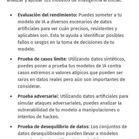
Evaluación del rendimiento:
Puedes someter a tu
modelo de IA a diversos escenarios de datos
artificiales para ver cuán precisos, resistentes y
aplicables son. Esto te ayuda a identificar posibles
fallos o sesgos en la toma de decisiones de tu
modelo.
Prueba de casos límite
: Utilizando datos sintéticos,
puedes poner a prueba tus modelos de IA contra
casos extremos o valores atípicos que pueden ser
raros en datos reales pero aún son importantes de
considerar.
Prueba adversaria
l: Utilizando datos artificiales para
simular ataques adversariales, puedes analizar la
vulnerabilidad de tu modelo a manipulaciones o
intentos de hackeo.
Prueba de desequilibrio de datos
: Los conjuntos de
datos desequilibrados pueden llevar a modelos