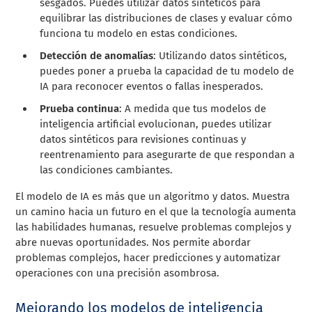
sesgados. Puedes utilizar datos sintéticos para
equilibrar las distribuciones de clases y evaluar cómo
funciona tu modelo en estas condiciones.
Detección de anomalías
: Utilizando datos sintéticos,
puedes poner a prueba la capacidad de tu modelo de
IA para reconocer eventos o fallas inesperados.
Prueba continua
: A medida que tus modelos de
inteligencia artificial evolucionan, puedes utilizar
datos sintéticos para revisiones continuas y
reentrenamiento para asegurarte de que respondan a
las condiciones cambiantes.
El modelo de IA es más que un algoritmo y datos. Muestra
un camino hacia un futuro en el que la tecnología aumenta
las habilidades humanas, resuelve problemas complejos y
abre nuevas oportunidades. Nos permite abordar
problemas complejos, hacer predicciones y automatizar
operaciones con una precisión asombrosa.
Mejorando los modelos de inteligencia