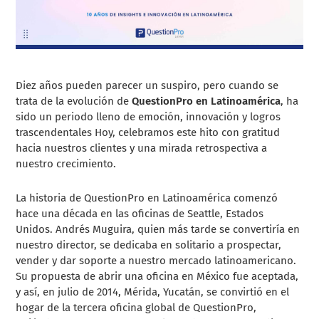
Diez años pueden parecer un suspiro, pero cuando se
trata de la evolución de
QuestionPro en Latinoamérica
, ha
sido un periodo lleno de emoción, innovación y logros
trascendentales Hoy, celebramos este hito con gratitud
hacia nuestros clientes y una mirada retrospectiva a
nuestro crecimiento.
La historia de QuestionPro en Latinoamérica comenzó
hace una década en las oficinas de Seattle, Estados
Unidos. Andrés Muguira, quien más tarde se convertiría en
nuestro director, se dedicaba en solitario a prospectar,
vender y dar soporte a nuestro mercado latinoamericano.
Su propuesta de abrir una oficina en México fue aceptada,
y así, en julio de 2014, Mérida, Yucatán, se convirtió en el
hogar de la tercera oficina global de QuestionPro,