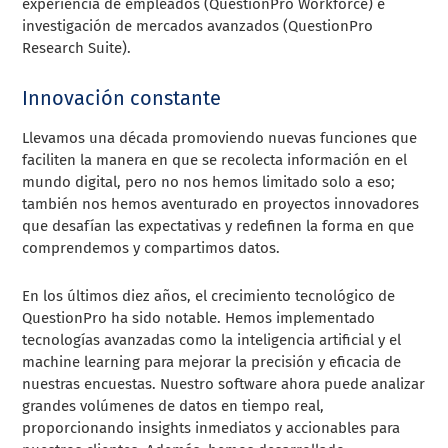
experiencia de empleados (QuestionPro Workforce) e
investigación de mercados avanzados (QuestionPro
Research Suite).
Innovación constante
Llevamos una década promoviendo nuevas funciones que
faciliten la manera en que se recolecta información en el
mundo digital, pero no nos hemos limitado solo a eso;
también nos hemos aventurado en proyectos innovadores
que desafían las expectativas y redefinen la forma en que
comprendemos y compartimos datos.
En los últimos diez años, el crecimiento tecnológico de
QuestionPro ha sido notable. Hemos implementado
tecnologías avanzadas como la inteligencia artificial y el
machine learning para mejorar la precisión y eficacia de
nuestras encuestas. Nuestro software ahora puede analizar
grandes volúmenes de datos en tiempo real,
proporcionando insights inmediatos y accionables para