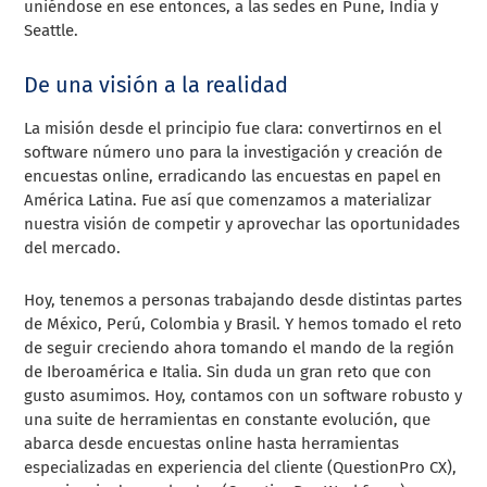
uniéndose en ese entonces, a las sedes en Pune, India y
Seattle.
De una visión a la realidad
La misión desde el principio fue clara: convertirnos en el
software número uno para la investigación y creación de
encuestas online, erradicando las encuestas en papel en
América Latina. Fue así que comenzamos a materializar
nuestra visión de competir y aprovechar las oportunidades
del mercado.
Hoy, tenemos a personas trabajando desde distintas partes
de México, Perú, Colombia y Brasil. Y hemos tomado el reto
de seguir creciendo ahora tomando el mando de la región
de Iberoamérica e Italia. Sin duda un gran reto que con
gusto asumimos. Hoy, contamos con un software robusto y
una suite de herramientas en constante evolución, que
abarca desde encuestas online hasta herramientas
especializadas en experiencia del cliente (QuestionPro CX),