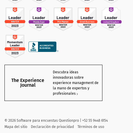
Descubra ideas
innovadoras sobre
The Experience
experience management de
Journal
la mano de expertos y
profesionales
©
2026 Software para encuestas Questionpro | +52 55 9448 6154
Mapa del sitio
Declaración de privacidad
Términos de uso