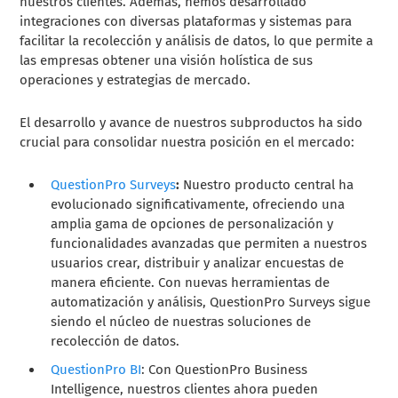
nuestros clientes. Además, hemos desarrollado
integraciones con diversas plataformas y sistemas para
facilitar la recolección y análisis de datos, lo que permite a
las empresas obtener una visión holística de sus
operaciones y estrategias de mercado.
El desarrollo y avance de nuestros subproductos ha sido
crucial para consolidar nuestra posición en el mercado:
QuestionPro Surveys
:
Nuestro producto central ha
evolucionado significativamente, ofreciendo una
amplia gama de opciones de personalización y
funcionalidades avanzadas que permiten a nuestros
usuarios crear, distribuir y analizar encuestas de
manera eficiente. Con nuevas herramientas de
automatización y análisis, QuestionPro Surveys sigue
siendo el núcleo de nuestras soluciones de
recolección de datos.
QuestionPro BI
: Con QuestionPro Business
Intelligence, nuestros clientes ahora pueden