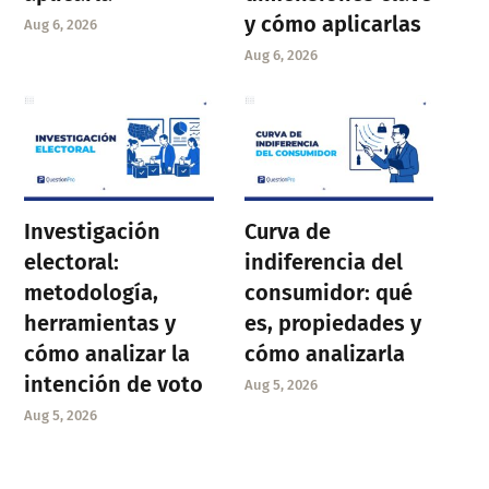
y cómo aplicarlas
Aug 6, 2026
Aug 6, 2026
Investigación
Curva de
electoral:
indiferencia del
metodología,
consumidor: qué
herramientas y
es, propiedades y
cómo analizar la
cómo analizarla
intención de voto
Aug 5, 2026
Aug 5, 2026