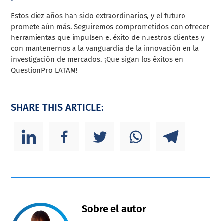
Estos diez años han sido extraordinarios, y el futuro
promete aún más. Seguiremos comprometidos con ofrecer
herramientas que impulsen el éxito de nuestros clientes y
con mantenernos a la vanguardia de la innovación en la
investigación de mercados. ¡Que sigan los éxitos en
QuestionPro LATAM!
SHARE THIS ARTICLE:
Sobre el autor