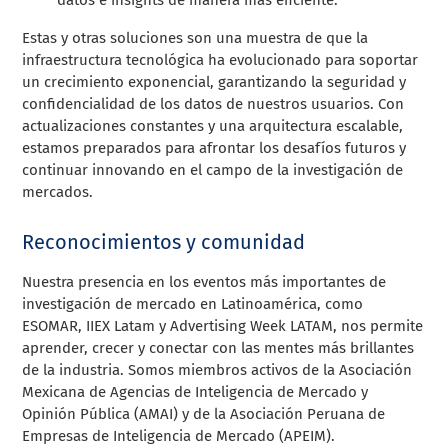
Estas y otras soluciones son una muestra de que la
infraestructura tecnológica ha evolucionado para soportar
un crecimiento exponencial, garantizando la seguridad y
confidencialidad de los datos de nuestros usuarios. Con
actualizaciones constantes y una arquitectura escalable,
estamos preparados para afrontar los desafíos futuros y
continuar innovando en el campo de la investigación de
mercados.
Reconocimientos y comunidad
Nuestra presencia en los eventos más importantes de
investigación de mercado en Latinoamérica, como
ESOMAR, IIEX Latam y Advertising Week LATAM, nos permite
aprender, crecer y conectar con las mentes más brillantes
de la industria. Somos miembros activos de la Asociación
Mexicana de Agencias de Inteligencia de Mercado y
Opinión Pública (AMAI) y de la Asociación Peruana de
Empresas de Inteligencia de Mercado (APEIM).