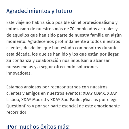
Agradecimientos y futuro
Este viaje no habría sido posible sin el profesionalismo y
entusiasmo de nuestros más de 70 empleados actuales y
de aquellos que han sido parte de nuestra familia en algún
momento. Agradecemos profundamente a todos nuestros
clientes, desde los que han estado con nosotros durante
esta década, los que se han ido y los que están por llegar.
Su confianza y colaboración nos impulsan a alcanzar
nuevas metas y a seguir ofreciendo soluciones
innovadoras.
Estamos ansiosos por reencontrarnos con nuestros
clientes y amigos en nuestros eventos: XDAY CDMX, XDAY
Lisboa, XDAY Madrid y XDAY Sao Paulo. ¡Gracias por elegir
QuestionPro y por ser parte esencial de este emocionante
recorrido!
¡Por muchos éxitos más!