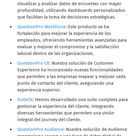
visualizar y analizar datos de encuestas con mayor
profundidad, utilizando dashboards personalizados
que facilitan la toma de decisiones estratégicas.
QuestionPro Workforce
: Este producto se ha
fortalecido para mejorar la experiencia de los
empleados, ofreciendo herramientas avanzadas para
evaluar y mejorar el compromiso y la satisfacción
laboral dentro de las organizaciones.
QuestionPro CX
: Nuestra solución de Customer
Experience ha incorporado nuevas funcionalidades
que permiten a las empresas mapear y mejorar cada
punto de contacto del cliente, asegurando una
experiencia superior.
SuiteCX
: Hemos desarrollado una suite completa para
gestionar la experiencia del cliente, integrando
diversas herramientas que permiten una visión
integral del journey del cliente.
QuestionPro Audience
: Nuestra solución de Audience
proporciona acceso a una base de datos global de