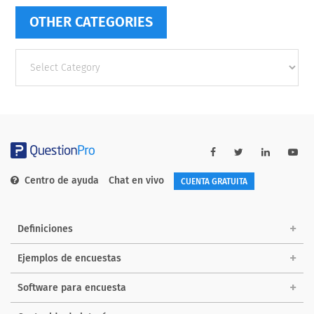
OTHER CATEGORIES
Other
categories
Centro de ayuda
Chat en vivo
CUENTA GRATUITA
Definiciones
Ejemplos de encuestas
Software para encuesta