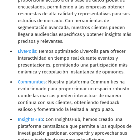
encuestados, permitiendo a las empresas obtener
respuestas de alta calidad y representativas para sus
estudios de mercado. Con herramientas de
segmentación avanzada, nuestros clientes pueden
llegar a audiencias específicas y obtener insights más
precisos y relevantes.
LivePolls
: Hemos optimizado LivePolls para ofrecer
interactividad en tiempo real durante eventos y
presentaciones, permitiendo una participación más
dinámica y recopilación instantánea de opiniones.
Communities
: Nuestra plataforma Communities ha
evolucionado para proporcionar un espacio robusto
donde las marcas pueden interactuar de manera
continua con sus clientes, obteniendo feedback
valioso y fomentando la lealtad a largo plazo.
InsightsHub
: Con InsightsHub, hemos creado una
plataforma centralizada que permite a los equipos de
investigación gestionar, compartir y aprovechar sus
datos e insights de manera más eficiente.