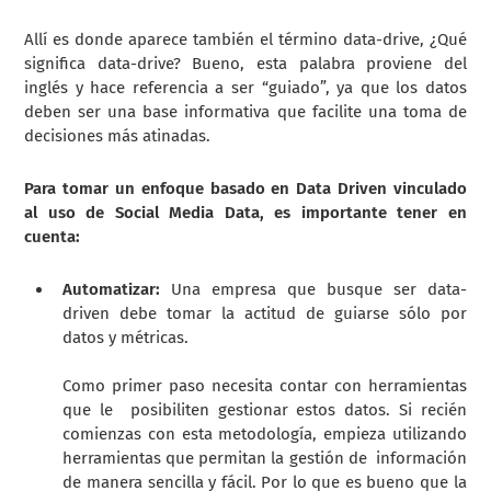
Allí es donde aparece también el término data-drive, ¿Qué
significa data-drive? Bueno, esta palabra proviene del
inglés y hace referencia a ser “guiado”, ya que los datos
deben ser una base informativa que facilite una toma de
decisiones más atinadas.
Para tomar un enfoque basado en Data Driven vinculado
al uso de Social Media Data, es importante tener en
cuenta:
Automatizar:
Una empresa que busque ser data-
driven debe tomar la actitud de guiarse sólo por
datos y métricas.
Como primer paso necesita contar con herramientas
que le posibiliten gestionar estos datos. Si recién
comienzas con esta metodología, empieza utilizando
herramientas que permitan la gestión de información
de manera sencilla y fácil. Por lo que es bueno que la