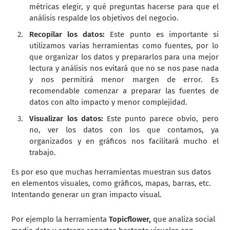
métricas elegir, y qué preguntas hacerse para que el
análisis respalde los objetivos del negocio.
Recopilar los datos:
Este punto es importante si
utilizamos varias herramientas como fuentes, por lo
que organizar los datos y prepararlos para una mejor
lectura y análisis nos evitará que no se nos pase nada
y nos permitirá menor margen de error. Es
recomendable comenzar a preparar las fuentes de
datos con alto impacto y menor complejidad.
Visualizar los datos:
Este punto parece obvio, pero
no, ver los datos con los que contamos, ya
organizados y en gráficos nos facilitará mucho el
trabajo.
Es por eso que muchas herramientas muestran sus datos
en elementos visuales, como gráficos, mapas, barras, etc.
Intentando generar un gran impacto visual.
Por ejemplo la herramienta
Topicflower,
que analiza social