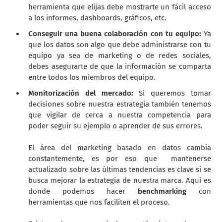
herramienta que elijas debe mostrarte un fácil acceso
a los informes, dashboards, gráficos, etc.
Conseguir una buena colaboración con tu equipo:
Ya
que los datos son algo que debe administrarse con tu
equipo ya sea de marketing o de redes sociales,
debes asegurarte de que la información se comparta
entre todos los miembros del equipo.
Monitorización del mercado:
Si queremos tomar
decisiones sobre nuestra estrategia también tenemos
que vigilar de cerca a nuestra competencia para
poder seguir su ejemplo o aprender de sus errores.
El área del marketing basado en datos cambia
constantemente, es por eso que mantenerse
actualizado sobre las últimas tendencias es clave si se
busca mejorar la estrategia de nuestra marca. Aquí es
donde podemos hacer
benchmarking
con
herramientas que nos faciliten el proceso.