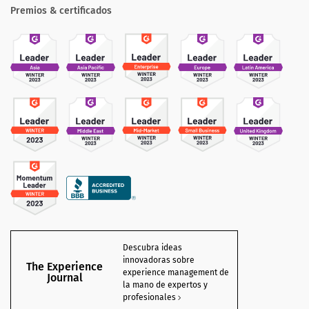
Premios & certificados
Descubra ideas
innovadoras sobre
The Experience
experience management de
Journal
la mano de expertos y
profesionales