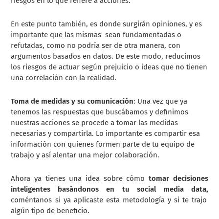
riesgos en lo que refiere a acciones.
En este punto también, es donde surgirán opiniones, y es
importante que las mismas sean fundamentadas o
refutadas, como no podría ser de otra manera, con
argumentos basados en datos. De este modo, reducimos
los riesgos de actuar según prejuicio o ideas que no tienen
una correlación con la realidad.
Toma de medidas y su comunicación
: Una vez que ya
tenemos las respuestas que buscábamos y definimos
nuestras acciones se procede a tomar las medidas
necesarias y compartirla. Lo importante es compartir esa
información con quienes formen parte de tu equipo de
trabajo y así alentar una mejor colaboración.
Ahora ya tienes una idea sobre cómo
tomar decisiones
inteligentes basándonos en tu social media data,
coméntanos si ya aplicaste esta metodología y si te trajo
algún tipo de beneficio.