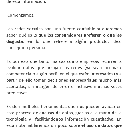
de esta información.
¡Comenzamos!
Las redes sociales son una fuente confiable si queremos
saber qué es lo
que los consumidores prefieren o que les
disgusta
, en lo que refiere a algún producto, idea,
concepto o persona.
Es por eso que tanto marcas como empresas recurren a
evaluar datos que arrojan las redes (ya sean propias/
competencia o algún perfil en el que estén interesados) y a
partir de ello tomar decisiones empresariales mucho más
acertadas, sin margen de error e inclusive muchas veces
predictivas.
Existen múltiples herramientas que nos pueden ayudar en
este proceso de análisis de datos, gracias a la mano de la
tecnología y facilitándonos información cuantitativa. En
esta nota hablaremos un poco sobre
el uso de datos que