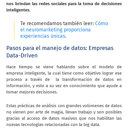
nos brindan las redes sociales para la toma de decisiones
inteligentes
.
Te recomendamos también leer:
Cómo
el neuromarketing proporciona
experiencias únicas
.
Pasos para el manejo de datos: Empresas
Data-Driven
Hace tiempo se viene hablando sobre el modelo de
empresa inteligente, la cual tiene como objetivo lograr ese
proceso a través de la transformación de datos en
información, y esto a su vez en conocimiento que ayude a
tomar mejores decisiones.
Estas prácticas de análisis con grandes volúmenes de datos
no vienen por arte de magia, llevan trabajo y son posibles
gracias al acceso de datos masivos que nos habilitan las
nuevas tecnologías relacionadas con la big data.