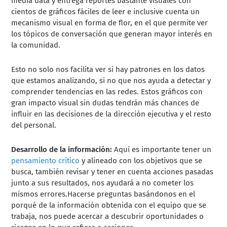
media data y entrega reportes bastante visuales con
cientos de gráficos fáciles de leer e inclusive cuenta un
mecanismo visual en forma de flor, en el que permite ver
los tópicos de conversación que generan mayor interés en
la comunidad.
Esto no solo nos facilita ver si hay patrones en los datos
que estamos analizando, si no que nos ayuda a detectar y
comprender tendencias en las redes. Estos gráficos con
gran impacto visual sin dudas tendrán más chances de
influir en las decisiones de la dirección ejecutiva y el resto
del personal.
Desarrollo de la información:
Aquí es importante tener un
pensamiento crítico
y alineado con los objetivos que se
busca, también revisar y tener en cuenta acciones pasadas
junto a sus resultados, nos ayudará a no cometer los
mismos errores.
Hacerse preguntas basándonos en el
porqué de la información obtenida con el equipo que se
trabaja, nos puede acercar a descubrir oportunidades o