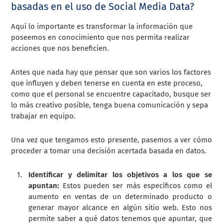
basadas en el uso de Social Media Data?
Aquí lo importante es transformar la información que
poseemos en conocimiento que nos permita realizar
acciones que nos beneficien.
Antes que nada hay que pensar que son varios los factores
que influyen y deben tenerse en cuenta en este proceso,
como que el personal se encuentre capacitado, busque ser
lo más creativo posible, tenga buena comunicación y sepa
trabajar en equipo.
Una vez que tengamos esto presente, pasemos a ver cómo
proceder a tomar una decisión acertada basada en datos.
Identificar y delimitar los objetivos a los que se
apuntan:
Estos pueden ser más específicos como el
aumento en ventas de un determinado producto o
generar mayor alcance en algún sitio web. Esto nos
permite saber a qué datos tenemos que apuntar, que