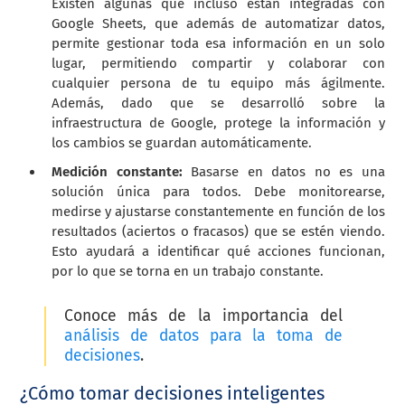
Existen algunas que incluso están integradas con
Google Sheets, que además de automatizar datos,
permite gestionar toda esa información en un solo
lugar, permitiendo compartir y colaborar con
cualquier persona de tu equipo más ágilmente.
Además, dado que se desarrolló sobre la
infraestructura de Google, protege la información y
los cambios se guardan automáticamente.
Medición constante:
Basarse en datos no es una
solución única para todos. Debe monitorearse,
medirse y ajustarse constantemente en función de los
resultados (aciertos o fracasos) que se estén viendo.
Esto ayudará a identificar qué acciones funcionan,
por lo que se torna en un trabajo constante.
Conoce más de la importancia del
análisis de datos para la toma de
decisiones
.
¿Cómo tomar decisiones inteligentes