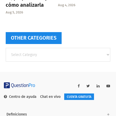
cómo analizarla
Aug 4, 2026
Aug 5, 2026
OTHER CATEGORIES
Other
categories
Centro de ayuda
Chat en vivo
CUENTA GRATUITA
Definiciones