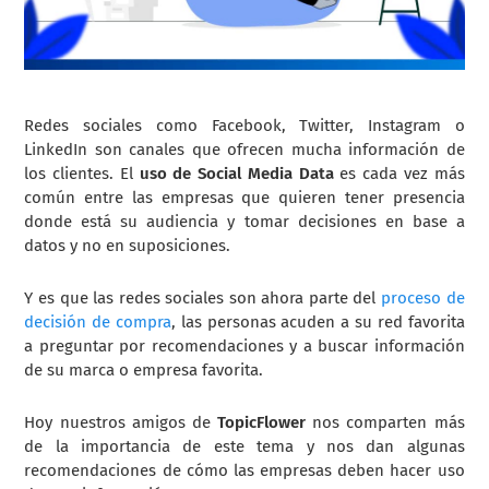
Redes sociales como Facebook, Twitter, Instagram o
LinkedIn son canales que ofrecen mucha información de
los clientes. El
uso de Social Media Data
es cada vez más
común entre las empresas que quieren tener presencia
donde está su audiencia y tomar decisiones en base a
datos y no en suposiciones.
Y es que las redes sociales son ahora parte del
proceso de
decisión de compra
, las personas acuden a su red favorita
a preguntar por recomendaciones y a buscar información
de su marca o empresa favorita.
Hoy nuestros amigos de
TopicFlower
nos comparten más
de la importancia de este tema y nos dan algunas
recomendaciones de cómo las empresas deben hacer uso