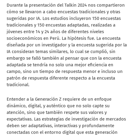
Durante la presentación del Talkin 2024 nos compartieron
cómo se llevaron a cabo encuestas tradicionales y otras
sugeridas por IA. Los estudios incluyeron 150 encuestas
tradicionales y 150 encuestas adaptadas, realizadas a
jóvenes entre 14 y 24 años de diferentes niveles
socioeconómicos en Perú​​. La hipótesis fue. La encuesta
diseñada por un investigador y la encuesta sugerida por la
IA consideran temas similares, lo cual se cumplió, sin
embargo se falló también al pensar que con la encuesta
adaptada se tendría no solo una mejor eficiencia en
campo, sino un tiempo de respuesta menor e incluso un
patrón de respuesta diferente respecto a la encuesta
tradicional.
Entender a la Generación Z requiere de un enfoque
dinámico, digital, y auténtico que no solo capte su
atención, sino que también respete sus valores y
expectativas. Las estrategias de investigación de mercados
deben ser adaptativas, interactivas y profundamente
conectadas con el entorno digital que esta generación