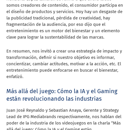
somos creadores de contenido, el consumidor participa en
el diseño de productos y servicios. Hoy hay un desgaste de
la publicidad tradicional, pérdida de creatividad, hay
fragmentación de la audiencia, por eso dijo que el
entretenimiento es un motor del bienestar y un elemento
clave para lograr la sustentabilidad de las marcas.
En resumen, nos invitó a crear una estrategia de impacto y
transformación, definir si nuestro objetivo es informar,
concientizar, cambiar actitudes, motivar a la acción, etc. El
entretenimiento puede enfocarse en buscar el bienestar,
enfatizó.
Más allá del juego: Cómo la IA y el Gaming
están revolucionando las industrias
Juan José Reynaldo y Sebastian Anaya, Gerente y Strategy
Lead de IPG Mediabrands respectivamente, nos hablan del
poder de la industria de los videojuegos en la charla “Más
allá del juego: Cómo la IA y el Gaming están