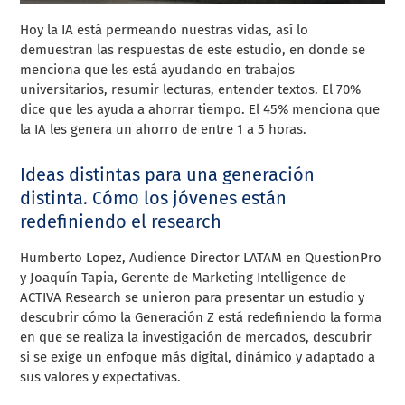
Hoy la IA está permeando nuestras vidas, así lo
demuestran las respuestas de este estudio, en donde se
menciona que les está ayudando en trabajos
universitarios, resumir lecturas, entender textos. El 70%
dice que les ayuda a ahorrar tiempo. El 45% menciona que
la IA les genera un ahorro de entre 1 a 5 horas.
Ideas distintas para una generación
distinta. Cómo los jóvenes están
redefiniendo el research
Humberto Lopez, Audience Director LATAM en QuestionPro
y Joaquín Tapia, Gerente de Marketing Intelligence de
ACTIVA Research se unieron para presentar un estudio y
descubrir cómo la Generación Z está redefiniendo la forma
en que se realiza la investigación de mercados, descubrir
si se exige un enfoque más digital, dinámico y adaptado a
sus valores y expectativas.