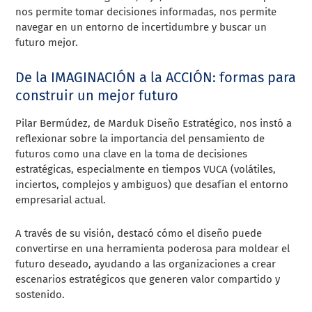
nos permite tomar decisiones informadas, nos permite
navegar en un entorno de incertidumbre y buscar un
futuro mejor.
De la IMAGINACIÓN a la ACCIÓN: formas para
construir un mejor futuro
Pilar Bermúdez, de Marduk Diseño Estratégico, nos instó a
reflexionar sobre la importancia del pensamiento de
futuros como una clave en la toma de decisiones
estratégicas, especialmente en tiempos VUCA (volátiles,
inciertos, complejos y ambiguos) que desafían el entorno
empresarial actual.
A través de su visión, destacó cómo el diseño puede
convertirse en una herramienta poderosa para moldear el
futuro deseado, ayudando a las organizaciones a crear
escenarios estratégicos que generen valor compartido y
sostenido.