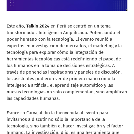
Este año,
Talkin 2024
en Perú se centró en un tema
transformador: Inteligencia Amplificada: Potenciando el
poder humano con la tecnología. El evento reunió a
expertos en investigación de mercados, el marketing y la
tecnología para explorar cómo la integración de
herramientas tecnológicas está redefiniendo el papel de
los humanos en la toma de decisiones estratégicas. A
través de ponencias inspiradoras y paneles de discusión,
los asistentes pudieron ver de primera mano cómo la
inteligencia artificial, el aprendizaje automático y las
nuevas tecnologías no solo complementan, sino amplifican
las capacidades humanas.
Francisco Carvajal dio la bienvenida al evento para
invitarnos a discutir no sólo la importancia de la
tecnología, sino también el hacer investigación y el factor
humano. La investigación, dijo, es una herramienta que