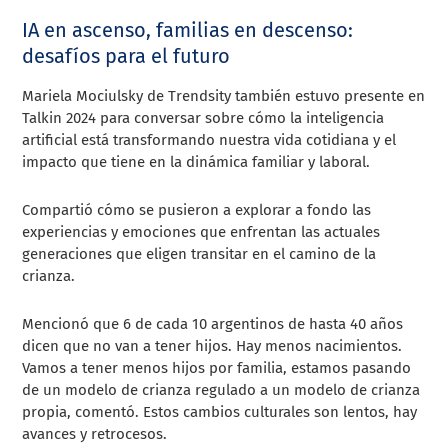
IA en ascenso, familias en descenso:
desafíos para el futuro
Mariela Mociulsky de Trendsity también estuvo presente en
Talkin 2024 para conversar sobre cómo la inteligencia
artificial está transformando nuestra vida cotidiana y el
impacto que tiene en la dinámica familiar y laboral.
Compartió cómo se pusieron a explorar a fondo las
experiencias y emociones que enfrentan las actuales
generaciones que eligen transitar en el camino de la
crianza.
Mencionó que 6 de cada 10 argentinos de hasta 40 años
dicen que no van a tener hijos. Hay menos nacimientos.
Vamos a tener menos hijos por familia, estamos pasando
de un modelo de crianza regulado a un modelo de crianza
propia, comentó. Estos cambios culturales son lentos, hay
avances y retrocesos.