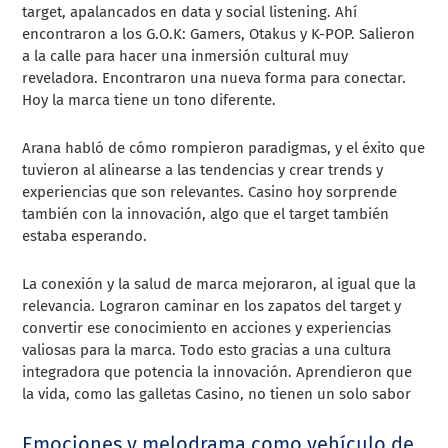
target, apalancados en data y social listening. Ahí
encontraron a los G.O.K: Gamers, Otakus y K-POP. Salieron
a la calle para hacer una inmersión cultural muy
reveladora. Encontraron una nueva forma para conectar.
Hoy la marca tiene un tono diferente.
Arana habló de cómo rompieron paradigmas, y el éxito que
tuvieron al alinearse a las tendencias y crear trends y
experiencias que son relevantes. Casino hoy sorprende
también con la innovación, algo que el target también
estaba esperando.
La conexión y la salud de marca mejoraron, al igual que la
relevancia. Lograron caminar en los zapatos del target y
convertir ese conocimiento en acciones y experiencias
valiosas para la marca. Todo esto gracias a una cultura
integradora que potencia la innovación. Aprendieron que
la vida, como las galletas Casino, no tienen un solo sabor
Emociones y melodrama como vehículo de