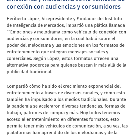
conexión con audiencias y consumidores
Heriberto López, Vicepresidente y Fundador del Instituto
de Inteligencia de Mercados, impartió una plática llamada
“”Emociones y melodrama como vehículo de conexión con
audiencias y consumidores, en la cual habló sobre el
poder del melodrama y las emociones en los formatos de
entretenimiento que integran mensajes sociales y
comerciales. Según López, estos formatos ofrecen una
alternativa poderosa para quienes buscan ir más allá de la
publicidad tradicional.
Compartió cómo ha sido el crecimiento exponencial del
entretenimiento a través de diversos canales, y cómo esto
también ha impulsado a los medios tradicionales. Durante
la pandemia se aceleraron diversas tendencias, formas de
trabajo, patrones de compra y más. Hoy todos tenemos
acceso al entretenimiento en diferentes formatos, esto
permite tener más vehículos de comunicación, a su vez, las
plataformas han aprendido de los melodramas y de la