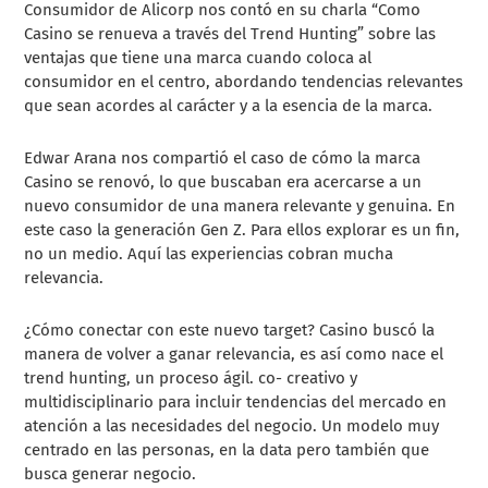
Consumidor de Alicorp nos contó en su charla “Como
Casino se renueva a través del Trend Hunting” sobre las
ventajas que tiene una marca cuando coloca al
consumidor en el centro, abordando tendencias relevantes
que sean acordes al carácter y a la esencia de la marca.
Edwar Arana nos compartió el caso de cómo la marca
Casino se renovó, lo que buscaban era acercarse a un
nuevo consumidor de una manera relevante y genuina. En
este caso la generación Gen Z. Para ellos explorar es un fin,
no un medio. Aquí las experiencias cobran mucha
relevancia.
¿Cómo conectar con este nuevo target? Casino buscó la
manera de volver a ganar relevancia, es así como nace el
trend hunting, un proceso ágil. co- creativo y
multidisciplinario para incluir tendencias del mercado en
atención a las necesidades del negocio. Un modelo muy
centrado en las personas, en la data pero también que
busca generar negocio.