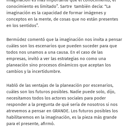
imaginación es más importante que el conocimiento, el
conocimiento es limitado”. Sartre también decía: “La
imaginación es la capacidad de formar imágenes y
conceptos en la mente, de cosas que no están presentes
en los sentidos”.
Bermúdez comentó que la imaginación nos invita a pensar
cuáles son los escenarios que pueden suceder para que
todos nos unamos a una causa. En el caso de las
empresas, invitó a ver las estrategias no como una
planeación sino procesos dinámicos que aceptan los
cambios y la incertidumbre.
Habló de las ventajas de la planeación por escenarios,
cuáles son los futuros posibles. Nadie puede solo, dijo,
necesitamos todos los actores sociales para poder
responder a la pregunta de qué sería de nosotros si nos
atrevemos a pensar en GRANDE. Los futuros posibles los
habilitaremos en la imaginación, es la pieza más grande
para el presente, afirmó.