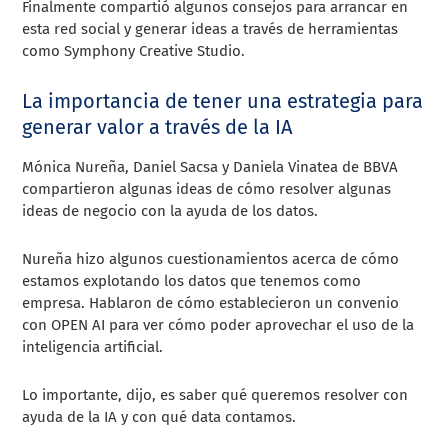
Finalmente compartió algunos consejos para arrancar en
esta red social y generar ideas a través de herramientas
como Symphony Creative Studio.
La importancia de tener una estrategia para
generar valor a través de la IA
Mónica Nureña, Daniel Sacsa y Daniela Vinatea de BBVA
compartieron algunas ideas de cómo resolver algunas
ideas de negocio con la ayuda de los datos.
Nureña hizo algunos cuestionamientos acerca de cómo
estamos explotando los datos que tenemos como
empresa. Hablaron de cómo establecieron un convenio
con OPEN AI para ver cómo poder aprovechar el uso de la
inteligencia artificial.
Lo importante, dijo, es saber qué queremos resolver con
ayuda de la IA y con qué data contamos.