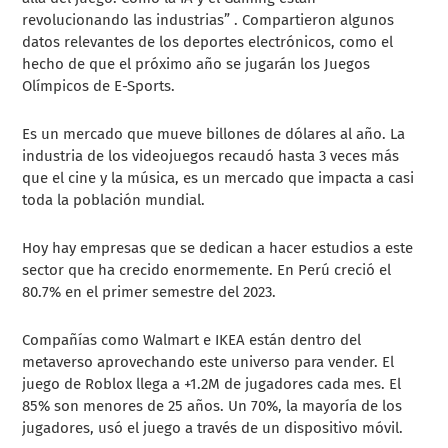
revolucionando las industrias” . Compartieron algunos
datos relevantes de los deportes electrónicos, como el
hecho de que el próximo año se jugarán los Juegos
Olímpicos de E-Sports.
Es un mercado que mueve billones de dólares al año. La
industria de los videojuegos recaudó hasta 3 veces más
que el cine y la música, es un mercado que impacta a casi
toda la población mundial.
Hoy hay empresas que se dedican a hacer estudios a este
sector que ha crecido enormemente. En Perú creció el
80.7% en el primer semestre del 2023.
Compañías como Walmart e IKEA están dentro del
metaverso aprovechando este universo para vender. El
juego de Roblox llega a +1.2M de jugadores cada mes. El
85% son menores de 25 años. Un 70%, la mayoría de los
jugadores, usó el juego a través de un dispositivo móvil.