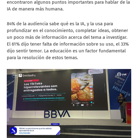
encontraron algunos puntos importantes para hablar de la
IA de manera más humana.
84% de la audiencia sabe qué es la IA, y la usa para
profundizar en el conocimiento, completar ideas, obtener
un poco más de información acerca del tema a investigar.
El 61% dijo tener falta de información sobre su uso, el 33%
dijo sentir temor. La educación es un factor fundamental
para la resolución de estos temas.