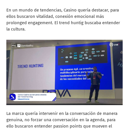
En un mundo de tendencias, Casino quería destacar, para
ellos buscaron vitalidad, conexión emocional más
prolonged engagement. El trend huntig buscaba entender
la cultura.
La marca quería intervenir en la conversación de manera
genuina, no forzar una conversación en la agenda, para
ello buscaron entender passion points que mueven el