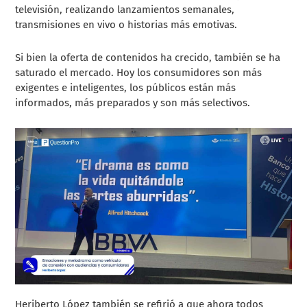
televisión, realizando lanzamientos semanales,
transmisiones en vivo o historias más emotivas.
Si bien la oferta de contenidos ha crecido, también se ha
saturado el mercado. Hoy los consumidores son más
exigentes e inteligentes, los públicos están más
informados, más preparados y son más selectivos.
Heriberto López también se refirió a que ahora todos