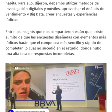
habita. Para ello, dijeron, debemos utilizar métodos de
investigación digitales y móviles, aprovechar el Análisis de
Sentimiento y Big Data, crear encuestas y experiencias
lúdicas.
Entre los insights que nos compartieron están que, existe
el mito de que las encuestas diseñadas con elementos más
lúdicos harán que el campo sea más sencillo y rápido de
completar, lo cual no sucedió en el estudio, donde hubo
una alta tasa de respuestas incompletas.