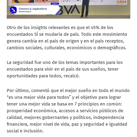
Otro de los insights relevantes es que el 45% de los
encuestados SÍ se mudaría de país. Todo este movimiento
genera cambia en el país de origen y en el país receptos,
cambios sociales, culturales, económicos o demográficos.
La seguridad fue uno de los temas importantes para los
encuestados para vivir en el país de sus sueños, tener
oportunidades para todos, recalcó.
Por último, comentó que el mejor sueño en todo el mundo
“es una mejor vida para todos” y el objetivo para lograr
tener una mejor vida se basa en 7 principios en común:
prosperidad económica, accesos a servicios públicos de
calidad, mejores gobernantes y políticos, independencia
financiera, mejor nivel de vida, paz y seguridad e igualdad
social e inclusión.