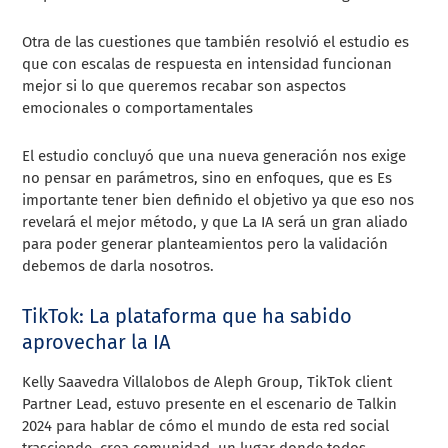
Otra de las cuestiones que también resolvió el estudio es
que con escalas de respuesta en intensidad funcionan
mejor si lo que queremos recabar son aspectos
emocionales o comportamentales
El estudio concluyó que una nueva generación nos exige
no pensar en parámetros, sino en enfoques, que es Es
importante tener bien definido el objetivo ya que eso nos
revelará el mejor método, y que La IA será un gran aliado
para poder generar planteamientos pero la validación
debemos de darla nosotros.
TikTok: La plataforma que ha sabido
aprovechar la IA
Kelly Saavedra Villalobos de Aleph Group, TikTok client
Partner Lead, estuvo presente en el escenario de Talkin
2024 para hablar de cómo el mundo de esta red social
trasciende, crea comunidad, un lugar donde todos