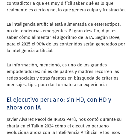
contradictoria que es muy difícil saber qué es lo que
realmente es cierto y no, lo que genera culpa y frustración.
La inteligencia artificial está alimentada de estereotipos,
no de tendencias emergentes. El gran desafío, dijo, es
saber cómo alimentar el algoritmo de la IA. Según Dove,
para el 2025 el 90% de los contenidos serán generados por
la inteligencia artificial.
La información, mencionó, es uno de los grandes
empoderadores: miles de padres y madres recorren las
redes sociales y otras fuentes en búsqueda de criterios
mensajes, tips, para dar formato a su experiencia
El ejecutivo peruano: sin HD, con HD y
ahora con IA
Javier Álvarez Pecol de IPSOS Perú, nos contó durante su
charla en el Talkin 2024 cómo el ejecutivo peruano
evoluciona ahora con la Inteligencia Artificial y los usos