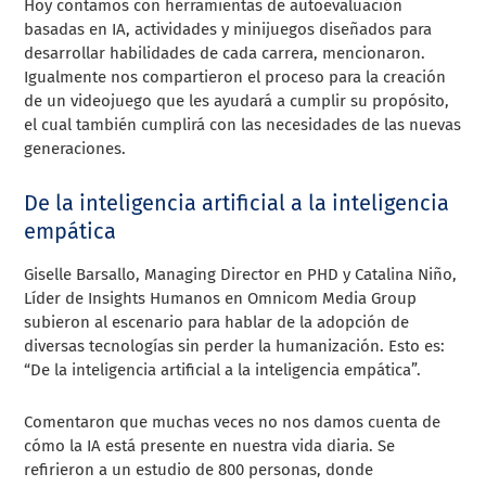
Hoy contamos con herramientas de autoevaluación
basadas en IA, actividades y minijuegos diseñados para
desarrollar habilidades de cada carrera, mencionaron.
Igualmente nos compartieron el proceso para la creación
de un videojuego que les ayudará a cumplir su propósito,
el cual también cumplirá con las necesidades de las nuevas
generaciones.
De la inteligencia artificial a la inteligencia
empática
Giselle Barsallo, Managing Director en PHD y Catalina Niño,
Líder de Insights Humanos en Omnicom Media Group
subieron al escenario para hablar de la adopción de
diversas tecnologías sin perder la humanización. Esto es:
“De la inteligencia artificial a la inteligencia empática”.
Comentaron que muchas veces no nos damos cuenta de
cómo la IA está presente en nuestra vida diaria. Se
refirieron a un estudio de 800 personas, donde