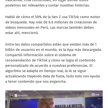
podemos ser relevantes y contar nuestras historias.
Habló de cómo el 50% de la Gen Z usa TikTok como motor
de búsqueda. Hay más de 6.6 millones de creaciones de
videos mensuales en Perú. Las marcas también deben
estar ahí, mencionó.
Entre los datos compartidos están que existen más de 1
billón de usuarios en el mundo, es la App más descargada.
Compartió información sobre el sistema de
recomendación de TikTok y cómo se logra el contenido
personalizado de acuerdo a nuestras preferencias. El
algoritmo se adapta en tiempo real, la IA se sigue
actualizando trayendo data de fuera, todo esto nos ayuda
a tener contenido que nos engancha.