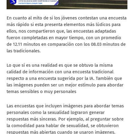
En cuanto al mito de si los jóvenes contestan una encuesta
más rápido si esta presenta elementos más lúdicos para
ellos, nos compartieron que, las encuestas adaptadas
fueron completadas en mayor tiempo, con un promedio
de 12.11 minutos en comparación con los 08.03 minutos de
las tradicionales.
Lo que sí es una realidad es que se obtuvo la misma
calidad de información con una encuesta tradicional
respecto a una encuesta sugerida por la IA. También que
las imágenes pueden ser un mejor estímulo para abordar
temas sensibles o muy personales
Las encuestas que incluyen imágenes para abordar temas
personales como la sexualidad lograron generar
respuestas más sinceras. Por ejemplo, al preguntar sobre
la comodidad para hablar de sexualidad, se obtuvieron
respuestas más abiertas cuando se usaron imágenes​.