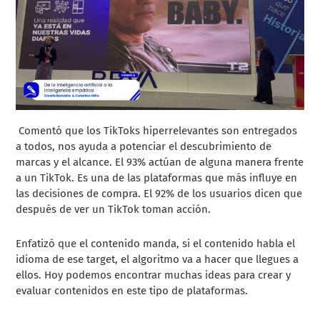
Comentó que los TikToks hiperrelevantes son entregados
a todos, nos ayuda a potenciar el descubrimiento de
marcas y el alcance. El 93% actúan de alguna manera frente
a un TikTok. Es una de las plataformas que más influye en
las decisiones de compra. El 92% de los usuarios dicen que
después de ver un TikTok toman acción.
Enfatizó que el contenido manda, si el contenido habla el
idioma de ese target, el algoritmo va a hacer que llegues a
ellos. Hoy podemos encontrar muchas ideas para crear y
evaluar contenidos en este tipo de plataformas.