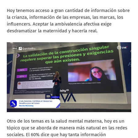
Hoy tenemos acceso a gran cantidad de información sobre
la crianza, información de las empresas, las marcas, los
influencers. Aceptar la ambivalencia afectiva exige
desdramatizar la maternidad y hacerla real.
Otro de los temas es la salud mental materna, hoy es un
tópico que se aborda de manera más natural en las redes
sociales. El 60% dice que hay tanta información