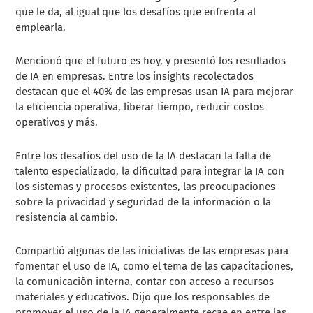
que le da, al igual que los desafíos que enfrenta al
emplearla.
Mencionó que el futuro es hoy, y presentó los resultados
de IA en empresas. Entre los insights recolectados
destacan que el 40% de las empresas usan IA para mejorar
la eficiencia operativa, liberar tiempo, reducir costos
operativos y más.
Entre los desafíos del uso de la IA destacan la falta de
talento especializado, la dificultad para integrar la IA con
los sistemas y procesos existentes, las preocupaciones
sobre la privacidad y seguridad de la información o la
resistencia al cambio.
Compartió algunas de las iniciativas de las empresas para
fomentar el uso de IA, como el tema de las capacitaciones,
la comunicación interna, contar con acceso a recursos
materiales y educativos. Dijo que los responsables de
promover el uso de la IA generalmente recae en entre las