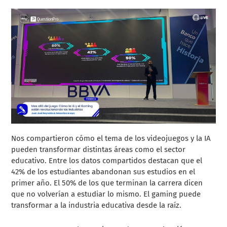
Nos compartieron cómo el tema de los videojuegos y la IA
pueden transformar distintas áreas como el sector
educativo. Entre los datos compartidos destacan que el
42% de los estudiantes abandonan sus estudios en el
primer año. El 50% de los que terminan la carrera dicen
que no volverían a estudiar lo mismo. El gaming puede
transformar a la industria educativa desde la raíz.