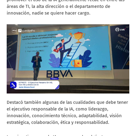
áreas de TI, la alta dirección o el departamento de
innovación, nadie se quiere hacer cargo.
Destacó también algunas de las cualidades que debe tener
el ejecutivo responsable de la IA, como liderazgo,
innovación, conocimiento técnico, adaptabilidad, visión
estratégica, colaboración, ética y responsabilidad.