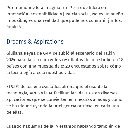
Por último invitó a imaginar un Perú que lidera en
innovación, sostenibilidad y justicia social, No es un sueño
imposible; es una realidad que podemos construir juntos,
finalizó.
Dreams & Aspirations
Giuliana Reyna de GRM se subió al escenario del Talkin
2024 para dar a conocer los resultados de un estudio en 18
países con una muestra de 8920 encuestados sobre cómo
la tecnología afecta nuestras vidas.
El 95% de los entrevistados afirma que el uso de la
tecnología, APPS y la IA facilitan la vida. Existen diversas
aplicaciones que se convierten en nuestras aliadas y cómo
se ha ido incluyendo la inteligencia artificial en cada una
de ellas.
Cuando hablamos de la IA estamos hablando también de