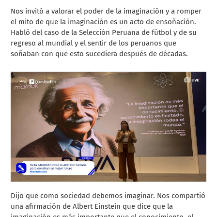
Nos invitó a valorar el poder de la imaginación y a romper
el mito de que la imaginación es un acto de ensoñación.
Habló del caso de la Selección Peruana de fútbol y de su
regreso al mundial y el sentir de los peruanos que
soñaban con que esto sucediera después de décadas.
Dijo que como sociedad debemos imaginar. Nos compartió
una afirmación de Albert Einstein que dice que la