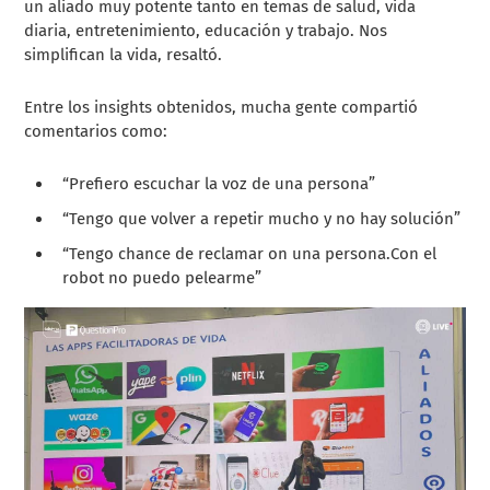
un aliado muy potente tanto en temas de salud, vida
diaria, entretenimiento, educación y trabajo. Nos
simplifican la vida, resaltó.
Entre los insights obtenidos, mucha gente compartió
comentarios como:
“Prefiero escuchar la voz de una persona”
“Tengo que volver a repetir mucho y no hay solución”
“Tengo chance de reclamar on una persona.Con el
robot no puedo pelearme”