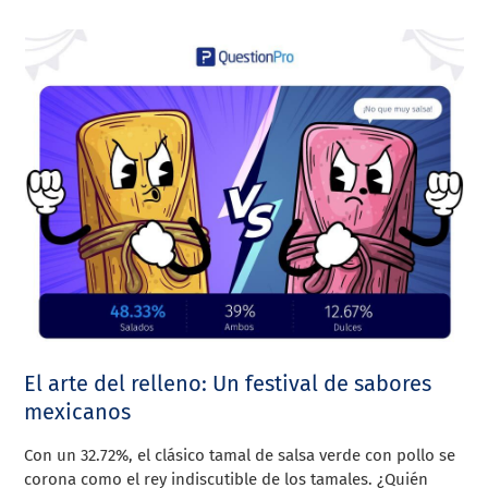
El arte del relleno: Un festival de sabores
mexicanos
Con un 32.72%, el clásico tamal de salsa verde con pollo se
corona como el rey indiscutible de los tamales. ¿Quién