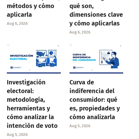
métodos y cómo
qué son,
aplicarla
dimensiones clave
y cómo aplicarlas
Aug 6, 2026
Aug 6, 2026
Investigación
Curva de
electoral:
indiferencia del
metodología,
consumidor: qué
herramientas y
es, propiedades y
cómo analizar la
cómo analizarla
intención de voto
Aug 5, 2026
Aug 5, 2026