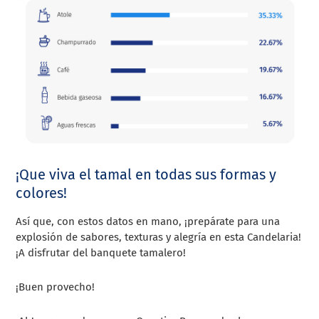
¡Que viva el tamal en todas sus formas y
colores!
Así que, con estos datos en mano, ¡prepárate para una
explosión de sabores, texturas y alegría en esta Candelaria!
¡A disfrutar del banquete tamalero!
¡Buen provecho!