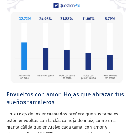
Envueltos con amor: Hojas que abrazan tus
sueños tamaleros
Un 70.67% de los encuestados prefiere que sus tamales
estén envueltos con la clásica hoja de maíz, como una
manta cálida que envuelve cada tamal con amor y