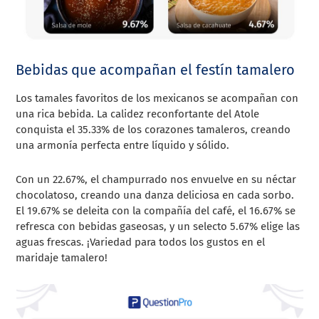
Bebidas que acompañan el festín tamalero
Los tamales favoritos de los mexicanos se acompañan con
una rica bebida. La calidez reconfortante del Atole
conquista el 35.33% de los corazones tamaleros, creando
una armonía perfecta entre líquido y sólido.
Con un 22.67%, el champurrado nos envuelve en su néctar
chocolatoso, creando una danza deliciosa en cada sorbo.
El 19.67% se deleita con la compañía del café, el 16.67% se
refresca con bebidas gaseosas, y un selecto 5.67% elige las
aguas frescas. ¡Variedad para todos los gustos en el
maridaje tamalero!