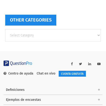
OTHER CATEGORIES
Other
categories
Centro de ayuda
Chat en vivo
CUENTA GRATUITA
Definiciones
Ejemplos de encuestas