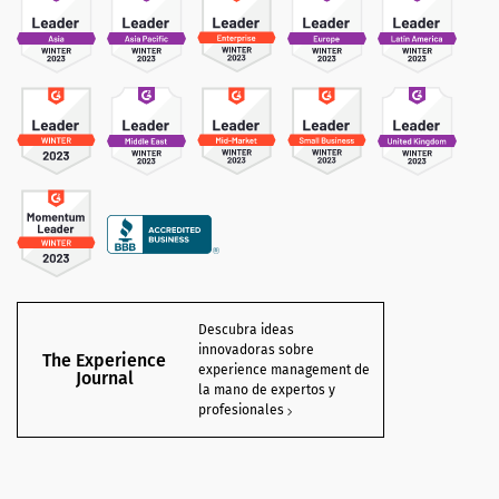
Descubra ideas
innovadoras sobre
The Experience
experience management de
Journal
la mano de expertos y
profesionales