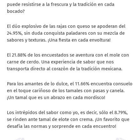
puede resistirse a la frescura y la tradición en cada
bocado?
El dúo explosivo de las rajas con queso se apoderan del
24.95%, sin duda conquista paladares con su mezcla de
sabores y texturas. ¡Una fiesta en cada envoltura!
El 21.88% de los encuestados se aventura con el mole con
carne de cerdo. Una experiencia de sabor que nos
transporta directo al corazón de la tradición mexicana.
Para los amantes de lo dulce, el 11.66% encuentra consuelo
en el toque cariñoso de los tamales con pasas y canela.
¡Un tamal que es un abrazo en cada mordisco!
Los intrépidos del sabor como yo, es decir, sólo el 8.79%,
se rinden ante tamal de elote con crema. ¡Un favorito que
desafía las normas y sorprende en cada encuentro!