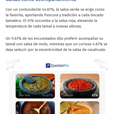
Con un contundente 44.67%, la salsa verde se erige como
la favorita, aportando frescura y tradición a cada bocado
tamalero. El 41% sucumbe a la salsa roja, elevando la
temperatura de cada tamal a nuevas alturas.
Un 9.67% de los encuestados dijo preferir acompañar su
tamal con salsa de mole, mientras que un curioso 4.67% se
deja seducir por la excentricidad de la salsa de cacahuate.