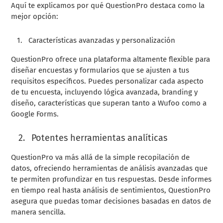
Aquí te explicamos por qué QuestionPro destaca como la
mejor opción:
Características avanzadas y personalización
QuestionPro ofrece una plataforma altamente flexible para
diseñar encuestas y formularios que se ajusten a tus
requisitos específicos. Puedes personalizar cada aspecto
de tu encuesta, incluyendo lógica avanzada, branding y
diseño, características que superan tanto a Wufoo como a
Google Forms.
Potentes herramientas analíticas
QuestionPro va más allá de la simple recopilación de
datos, ofreciendo herramientas de análisis avanzadas que
te permiten profundizar en tus respuestas. Desde informes
en tiempo real hasta análisis de sentimientos, QuestionPro
asegura que puedas tomar decisiones basadas en datos de
manera sencilla.