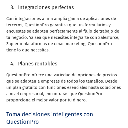
Integraciones perfectas
Con integraciones a una amplia gama de aplicaciones de
terceros, QuestionPro garantiza que tus formularios y
encuestas se adapten perfectamente al flujo de trabajo de
tu negocio. Ya sea que necesites integrarte con Salesforce,
Zapier o plataformas de email marketing, QuestionPro
tiene lo que necesitas.
Planes rentables
QuestionPro ofrece una variedad de opciones de precios
que se adaptan a empresas de todos los tamaños. Desde
un plan gratuito con funciones esenciales hasta soluciones
a nivel empresarial, encontrarás que QuestionPro
proporciona el mejor valor por tu dinero.
Toma decisiones inteligentes con
QuestionPro