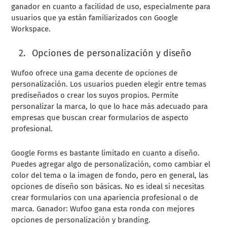
ganador en cuanto a facilidad de uso, especialmente para
usuarios que ya están familiarizados con Google
Workspace.
Opciones de personalización y diseño
Wufoo ofrece una gama decente de opciones de
personalización. Los usuarios pueden elegir entre temas
prediseñados o crear los suyos propios. Permite
personalizar la marca, lo que lo hace más adecuado para
empresas que buscan crear formularios de aspecto
profesional.
Google Forms es bastante limitado en cuanto a diseño.
Puedes agregar algo de personalización, como cambiar el
color del tema o la imagen de fondo, pero en general, las
opciones de diseño son básicas. No es ideal si necesitas
crear formularios con una apariencia profesional o de
marca. Ganador: Wufoo gana esta ronda con mejores
opciones de personalización y branding.