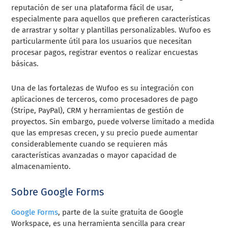
reputación de ser una plataforma fácil de usar,
especialmente para aquellos que prefieren características
de arrastrar y soltar y plantillas personalizables. Wufoo es
particularmente útil para los usuarios que necesitan
procesar pagos, registrar eventos o realizar encuestas
básicas.
Una de las fortalezas de Wufoo es su integración con
aplicaciones de terceros, como procesadores de pago
(Stripe, PayPal), CRM y herramientas de gestión de
proyectos. Sin embargo, puede volverse limitado a medida
que las empresas crecen, y su precio puede aumentar
considerablemente cuando se requieren más
características avanzadas o mayor capacidad de
almacenamiento.
Sobre Google Forms
Google Forms
, parte de la suite gratuita de Google
Workspace, es una herramienta sencilla para crear