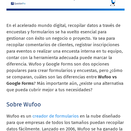
En el acelerado mundo digital, recopilar datos a través de
encuestas y formularios se ha vuelto esencial para
gestionar con éxito un negocio o proyecto. Ya sea para
recopilar comentarios de clientes, registrar inscripciones
para eventos o realizar una encuesta interna en tu equipo,
contar con la herramienta adecuada puede marcar la
diferencia. Wufoo y Google Forms son dos opciones
populares para crear formularios y encuestas, pero ¿cómo
se comparan, cuáles son las diferencias entre
Wufoo vs
Google Forms
? Más importante aún, ¿existe una alternativa
que pueda cubrir mejor a tus necesidades?
Sobre Wufoo
Wufoo es un
creador de formularios
en la nube diseñado
para que empresas de todos los tamaños puedan recopilar
datos fácilmente. Lanzado en 2006, Wufoo se ha ganado la