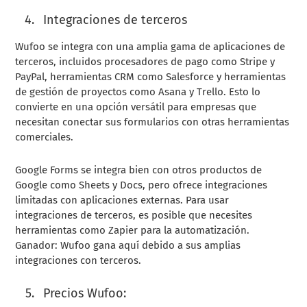
Integraciones de terceros
Wufoo se integra con una amplia gama de aplicaciones de
terceros, incluidos procesadores de pago como Stripe y
PayPal, herramientas CRM como Salesforce y herramientas
de gestión de proyectos como Asana y Trello. Esto lo
convierte en una opción versátil para empresas que
necesitan conectar sus formularios con otras herramientas
comerciales.
Google Forms se integra bien con otros productos de
Google como Sheets y Docs, pero ofrece integraciones
limitadas con aplicaciones externas. Para usar
integraciones de terceros, es posible que necesites
herramientas como Zapier para la automatización.
Ganador: Wufoo gana aquí debido a sus amplias
integraciones con terceros.
Precios Wufoo: