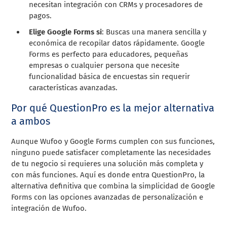
necesitan integración con CRMs y procesadores de
pagos.
Elige Google Forms si
: Buscas una manera sencilla y
económica de recopilar datos rápidamente. Google
Forms es perfecto para educadores, pequeñas
empresas o cualquier persona que necesite
funcionalidad básica de encuestas sin requerir
características avanzadas.
Por qué QuestionPro es la mejor alternativa
a ambos
Aunque Wufoo y Google Forms cumplen con sus funciones,
ninguno puede satisfacer completamente las necesidades
de tu negocio si requieres una solución más completa y
con más funciones. Aquí es donde entra QuestionPro, la
alternativa definitiva que combina la simplicidad de Google
Forms con las opciones avanzadas de personalización e
integración de Wufoo.