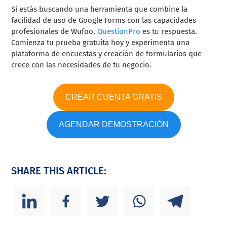
Si estás buscando una herramienta que combine la
facilidad de uso de Google Forms con las capacidades
profesionales de Wufoo,
QuestionPro
es tu respuesta.
Comienza tu prueba gratuita hoy y experimenta una
plataforma de encuestas y creación de formularios que
crece con las necesidades de tu negocio.
CREAR CUENTA GRATIS
AGENDAR DEMOSTRACIÓN
SHARE THIS ARTICLE: