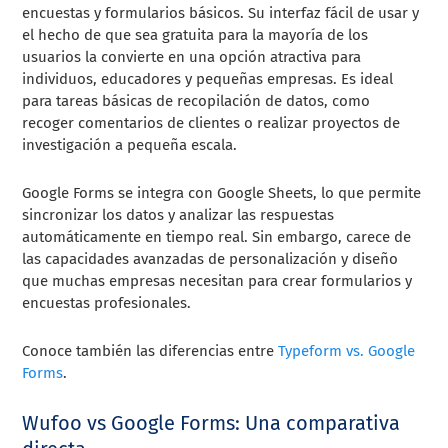
encuestas y formularios básicos. Su interfaz fácil de usar y
el hecho de que sea gratuita para la mayoría de los
usuarios la convierte en una opción atractiva para
individuos, educadores y pequeñas empresas. Es ideal
para tareas básicas de recopilación de datos, como
recoger comentarios de clientes o realizar proyectos de
investigación a pequeña escala.
Google Forms se integra con Google Sheets, lo que permite
sincronizar los datos y analizar las respuestas
automáticamente en tiempo real. Sin embargo, carece de
las capacidades avanzadas de personalización y diseño
que muchas empresas necesitan para crear formularios y
encuestas profesionales.
Conoce también las diferencias entre
Typeform vs. Google
Forms
.
Wufoo vs Google Forms: Una comparativa