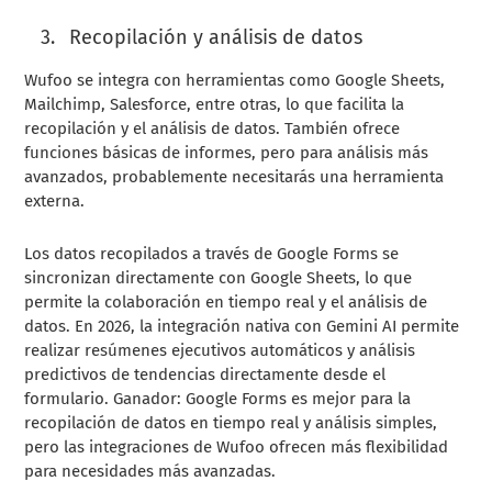
Recopilación y análisis de datos
Wufoo se integra con herramientas como Google Sheets,
Mailchimp, Salesforce, entre otras, lo que facilita la
recopilación y el análisis de datos. También ofrece
funciones básicas de informes, pero para análisis más
avanzados, probablemente necesitarás una herramienta
externa.
Los datos recopilados a través de Google Forms se
sincronizan directamente con Google Sheets, lo que
permite la colaboración en tiempo real y el análisis de
datos. En 2026, la integración nativa con Gemini AI permite
realizar resúmenes ejecutivos automáticos y análisis
predictivos de tendencias directamente desde el
formulario. Ganador: Google Forms es mejor para la
recopilación de datos en tiempo real y análisis simples,
pero las integraciones de Wufoo ofrecen más flexibilidad
para necesidades más avanzadas.