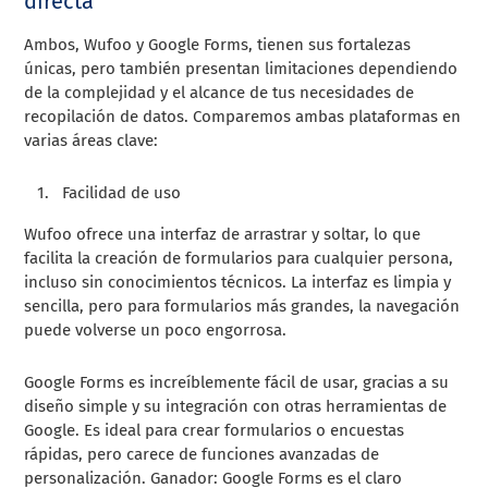
directa
Ambos, Wufoo y Google Forms, tienen sus fortalezas
únicas, pero también presentan limitaciones dependiendo
de la complejidad y el alcance de tus necesidades de
recopilación de datos. Comparemos ambas plataformas en
varias áreas clave:
Facilidad de uso
Wufoo ofrece una interfaz de arrastrar y soltar, lo que
facilita la creación de formularios para cualquier persona,
incluso sin conocimientos técnicos. La interfaz es limpia y
sencilla, pero para formularios más grandes, la navegación
puede volverse un poco engorrosa.
Google Forms es increíblemente fácil de usar, gracias a su
diseño simple y su integración con otras herramientas de
Google. Es ideal para crear formularios o encuestas
rápidas, pero carece de funciones avanzadas de
personalización. Ganador: Google Forms es el claro