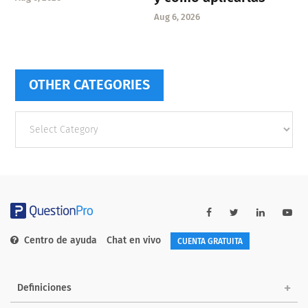
Aug 6, 2026
OTHER CATEGORIES
Other
categories
Centro de ayuda
Chat en vivo
CUENTA GRATUITA
Definiciones