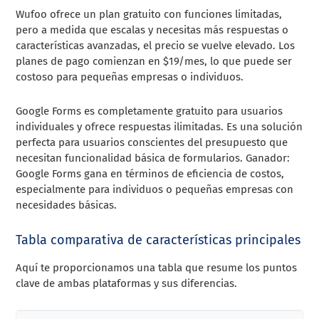
Wufoo ofrece un plan gratuito con funciones limitadas,
pero a medida que escalas y necesitas más respuestas o
características avanzadas, el precio se vuelve elevado. Los
planes de pago comienzan en $19/mes, lo que puede ser
costoso para pequeñas empresas o individuos.
Google Forms es completamente gratuito para usuarios
individuales y ofrece respuestas ilimitadas. Es una solución
perfecta para usuarios conscientes del presupuesto que
necesitan funcionalidad básica de formularios. Ganador:
Google Forms gana en términos de eficiencia de costos,
especialmente para individuos o pequeñas empresas con
necesidades básicas.
Tabla comparativa de características principales
Aquí te proporcionamos una tabla que resume los puntos
clave de ambas plataformas y sus diferencias.