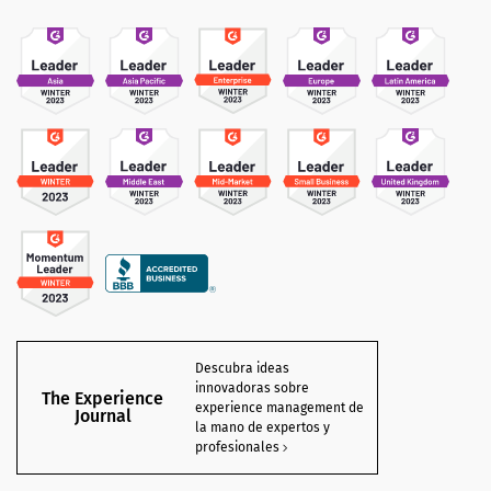
Descubra ideas
innovadoras sobre
The Experience
experience management de
Journal
la mano de expertos y
profesionales