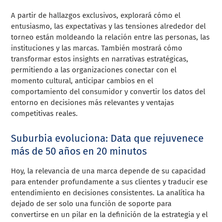
A partir de hallazgos exclusivos, explorará cómo el
entusiasmo, las expectativas y las tensiones alrededor del
torneo están moldeando la relación entre las personas, las
instituciones y las marcas. También mostrará cómo
transformar estos insights en narrativas estratégicas,
permitiendo a las organizaciones conectar con el
momento cultural, anticipar cambios en el
comportamiento del consumidor y convertir los datos del
entorno en decisiones más relevantes y ventajas
competitivas reales.
Suburbia evoluciona: Data que rejuvenece
más de 50 años en 20 minutos
Hoy, la relevancia de una marca depende de su capacidad
para entender profundamente a sus clientes y traducir ese
entendimiento en decisiones consistentes. La analítica ha
dejado de ser solo una función de soporte para
convertirse en un pilar en la definición de la estrategia y el