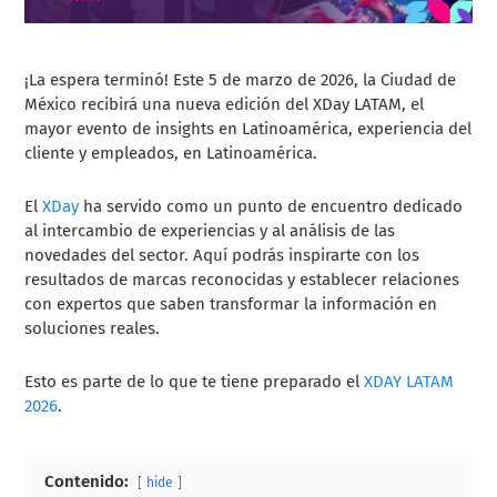
¡La espera terminó! Este 5 de marzo de 2026, la Ciudad de
México recibirá una nueva edición del XDay LATAM, el
mayor evento de insights en Latinoamérica, experiencia del
cliente y empleados, en Latinoamérica.
El
XDay
ha servido como un punto de encuentro dedicado
al intercambio de experiencias y al análisis de las
novedades del sector. Aquí podrás inspirarte con los
resultados de marcas reconocidas y establecer relaciones
con expertos que saben transformar la información en
soluciones reales.
Esto es parte de lo que te tiene preparado el
XDAY LATAM
2026
.
Contenido:
hide