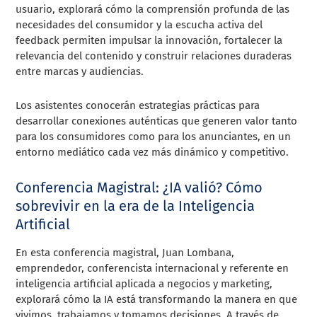
usuario, explorará cómo la comprensión profunda de las
necesidades del consumidor y la escucha activa del
feedback permiten impulsar la innovación, fortalecer la
relevancia del contenido y construir relaciones duraderas
entre marcas y audiencias.
Los asistentes conocerán estrategias prácticas para
desarrollar conexiones auténticas que generen valor tanto
para los consumidores como para los anunciantes, en un
entorno mediático cada vez más dinámico y competitivo.
Conferencia Magistral: ¿IA valió? Cómo
sobrevivir en la era de la Inteligencia
Artificial
En esta conferencia magistral, Juan Lombana,
emprendedor, conferencista internacional y referente en
inteligencia artificial aplicada a negocios y marketing,
explorará cómo la IA está transformando la manera en que
vivimos, trabajamos y tomamos decisiones. A través de