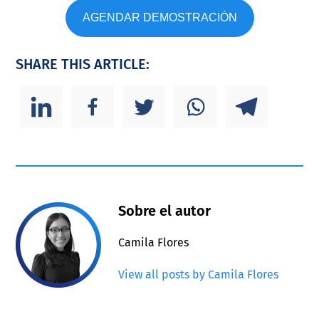
AGENDAR DEMOSTRACIÓN
SHARE THIS ARTICLE:
Sobre el autor
Camila Flores
View all posts by Camila Flores