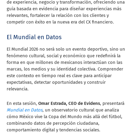
de experiencia, negocio y transformación, ofreciendo una
guía basada en evidencia para diseñar experiencias más
relevantes, fortalecer la relación con los clientes y
competir con éxito en la nueva era del CX financiero.
El Mundial en Datos
El Mundial 2026 no será solo un evento deportivo, sino un
fenómeno cultural, social y económico que redefinirá la
forma en que millones de mexicanos interactúan con las
marcas, los medios y su identidad colectiva. Comprender
este contexto en tiempo real es clave para anticipar
expectativas, detectar oportunidades y construir
relevancia.
En esta sesión,
Omar Estrada, CEO de Evidens
, presentará
Mundial en Datos
, un observatorio cultural que analiza
cómo México vive la Copa del Mundo más allá del fútbol,
combinando datos de percepción ciudadana,
comportamiento digital y tendencias sociales.