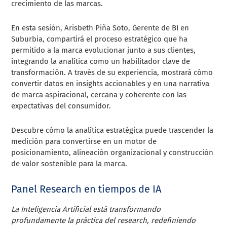
crecimiento de las marcas.
En esta sesión, Arisbeth Piña Soto, Gerente de BI en
Suburbia, compartirá el proceso estratégico que ha
permitido a la marca evolucionar junto a sus clientes,
integrando la analítica como un habilitador clave de
transformación. A través de su experiencia, mostrará cómo
convertir datos en insights accionables y en una narrativa
de marca aspiracional, cercana y coherente con las
expectativas del consumidor.
Descubre cómo la analítica estratégica puede trascender la
medición para convertirse en un motor de
posicionamiento, alineación organizacional y construcción
de valor sostenible para la marca.
Panel Research en tiempos de IA
La Inteligencia Artificial está transformando
profundamente la práctica del research, redefiniendo