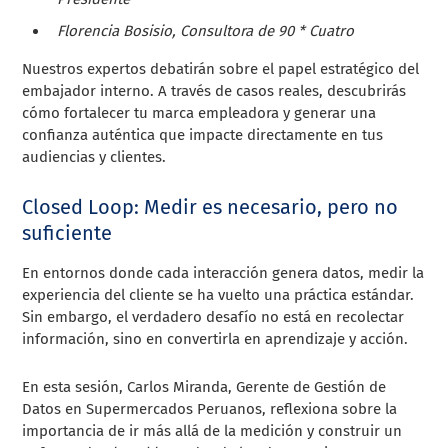
Florencia Bosisio, Consultora de 90 * Cuatro
Nuestros expertos debatirán sobre el papel estratégico del
embajador interno. A través de casos reales, descubrirás
cómo fortalecer tu marca empleadora y generar una
confianza auténtica que impacte directamente en tus
audiencias y clientes.
Closed Loop: Medir es necesario, pero no
suficiente
En entornos donde cada interacción genera datos, medir la
experiencia del cliente se ha vuelto una práctica estándar.
Sin embargo, el verdadero desafío no está en recolectar
información, sino en convertirla en aprendizaje y acción.
En esta sesión, Carlos Miranda, Gerente de Gestión de
Datos en Supermercados Peruanos, reflexiona sobre la
importancia de ir más allá de la medición y construir un