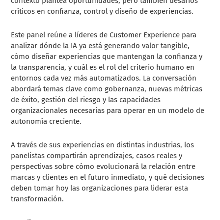
contexto plantea oportunidades, pero también desafíos
críticos en confianza, control y diseño de experiencias.
Este panel reúne a líderes de Customer Experience para
analizar dónde la IA ya está generando valor tangible,
cómo diseñar experiencias que mantengan la confianza y
la transparencia, y cuál es el rol del criterio humano en
entornos cada vez más automatizados. La conversación
abordará temas clave como gobernanza, nuevas métricas
de éxito, gestión del riesgo y las capacidades
organizacionales necesarias para operar en un modelo de
autonomía creciente.
A través de sus experiencias en distintas industrias, los
panelistas compartirán aprendizajes, casos reales y
perspectivas sobre cómo evolucionará la relación entre
marcas y clientes en el futuro inmediato, y qué decisiones
deben tomar hoy las organizaciones para liderar esta
transformación.