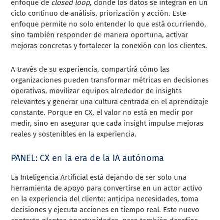
enfoque de
closed loop
, donde los datos se integran en un
ciclo continuo de análisis, priorización y acción. Este
enfoque permite no solo entender lo que está ocurriendo,
sino también responder de manera oportuna, activar
mejoras concretas y fortalecer la conexión con los clientes.
A través de su experiencia, compartirá cómo las
organizaciones pueden transformar métricas en decisiones
operativas, movilizar equipos alrededor de insights
relevantes y generar una cultura centrada en el aprendizaje
constante. Porque en CX, el valor no está en medir por
medir, sino en asegurar que cada insight impulse mejoras
reales y sostenibles en la experiencia.
PANEL: CX en la era de la IA autónoma
La Inteligencia Artificial está dejando de ser solo una
herramienta de apoyo para convertirse en un actor activo
en la experiencia del cliente: anticipa necesidades, toma
decisiones y ejecuta acciones en tiempo real. Este nuevo