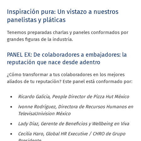
Inspiración pura: Un vistazo a nuestros
panelistas y pláticas
Tenemos preparadas charlas y paneles conformados por
grandes figuras de la industria.
PANEL EX: De colaboradores a embajadores: la
reputación que nace desde adentro
¿Cómo transformar a tus colaboradores en los mejores
aliados de tu reputación? Este panel está conformado por:
Ricardo Galicia, People Director de Pizza Hut México
Ivonne Rodríguez, Directora de Recursos Humanos en
TelevisaUnivision México
Lady Díaz, Gerente de Beneficios y Wellbeing en Viva
Cecilia Haro, Global HR Executive / CHRO de Grupo
Presidente