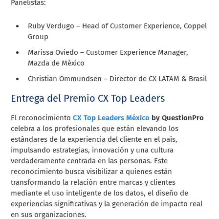
Panelistas:
Ruby Verdugo – Head of Customer Experience, Coppel
Group
Marissa Oviedo – Customer Experience Manager,
Mazda de México
Christian Ommundsen – Director de CX LATAM & Brasil
Entrega del Premio CX Top Leaders
El reconocimiento
CX Top Leaders México
by QuestionPro
celebra a los profesionales que están elevando los
estándares de la experiencia del cliente en el país,
impulsando estrategias, innovación y una cultura
verdaderamente centrada en las personas. Este
reconocimiento busca visibilizar a quienes están
transformando la relación entre marcas y clientes
mediante el uso inteligente de los datos, el diseño de
experiencias significativas y la generación de impacto real
en sus organizaciones.