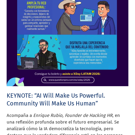
KEYNOTE: “AI Will Make Us Powerful.
Community Will Make Us Human”
Acompaña a
Enrique Rubio, Founder de Hacking HR
, en
una reflexión profunda sobre el futuro empresarial. Se
analizará cómo la IA democratiza la tecnología, pero