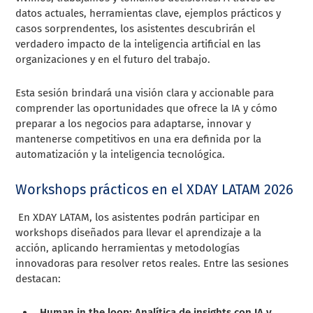
datos actuales, herramientas clave, ejemplos prácticos y
casos sorprendentes, los asistentes descubrirán el
verdadero impacto de la inteligencia artificial en las
organizaciones y en el futuro del trabajo.
Esta sesión brindará una visión clara y accionable para
comprender las oportunidades que ofrece la IA y cómo
preparar a los negocios para adaptarse, innovar y
mantenerse competitivos en una era definida por la
automatización y la inteligencia tecnológica.
Workshops prácticos en el XDAY LATAM 2026
En XDAY LATAM, los asistentes podrán participar en
workshops diseñados para llevar el aprendizaje a la
acción, aplicando herramientas y metodologías
innovadoras para resolver retos reales. Entre las sesiones
destacan:
Human in the loop: Analítica de insights con IA y