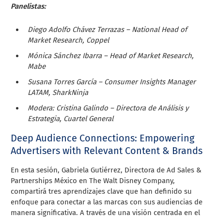
Panelistas:
Diego Adolfo Chávez Terrazas – National Head of
Market Research, Coppel
Mónica Sánchez Ibarra – Head of Market Research,
Mabe
Susana Torres García – Consumer Insights Manager
LATAM, SharkNinja
Modera: Cristina Galindo – Directora de Análisis y
Estrategia, Cuartel General
Deep Audience Connections: Empowering
Advertisers with Relevant Content & Brands
En esta sesión, Gabriela Gutiérrez, Directora de Ad Sales &
Partnerships México en The Walt Disney Company,
compartirá tres aprendizajes clave que han definido su
enfoque para conectar a las marcas con sus audiencias de
manera significativa. A través de una visión centrada en el