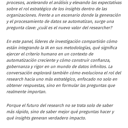
procesos, acelerando el análisis y elevando las expectativas
sobre el rol estratégico de los insights dentro de las
organizaciones. Frente a un escenario donde la generación
y el procesamiento de datos se automatizan, surge una
pregunta clave: ¿cuál es el nuevo valor del researcher?
En este panel, líderes de investigación compartirán cómo
están integrando la IA en sus metodologías, qué significa
ejercer el criterio humano en un contexto de
automatización creciente y cómo construir confianza,
gobernanza y rigor en un mundo de datos infinitos. La
conversación explorará también cómo evoluciona el rol del
research hacia uno más estratégico, enfocado no solo en
obtener respuestas, sino en formular las preguntas que
realmente importan.
Porque el futuro del research no se trata solo de saber
más rápido, sino de saber mejor qué preguntas hacer y
qué insights generan verdadero impacto.