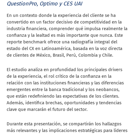
QuestionPro, Optimo y CES UAI
En un contexto donde la experiencia del cliente se ha
convertido en un factor decisivo de competitividad en la
industria financiera, comprender qué impulsa realmente la
confianza y la lealtad es más importante que nunca. Este
reporte benchmark ofrece una radiografía integral del
estado del CX en Latinoamérica, basada en la voz directa
de clientes de México, Brasil, Perú, Colombia y Chile.
El estudio analiza en profundidad los principales drivers
de la experiencia, el rol crítico de la confianza en la
relación con las instituciones financieras y las diferencias
emergentes entre la banca tradicional y los neobancos,
que están redefiniendo las expectativas de los clientes.
Además, identifica brechas, oportunidades y tendencias
clave que marcarán el futuro del sector.
Durante esta presentación, se compartirán los hallazgos
más relevantes y las implicaciones estratégicas para líderes