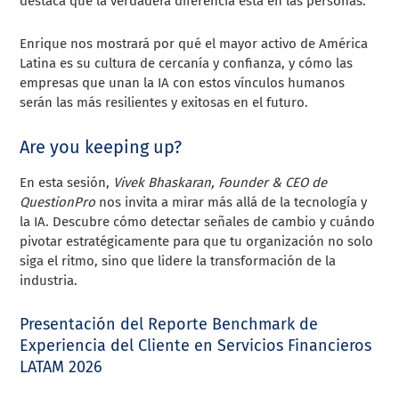
destaca que la verdadera diferencia está en las personas.
Enrique nos mostrará por qué el mayor activo de América
Latina es su cultura de cercanía y confianza, y cómo las
empresas que unan la IA con estos vínculos humanos
serán las más resilientes y exitosas en el futuro.
Are you keeping up?
En esta sesión,
Vivek Bhaskaran, Founder & CEO de
QuestionPro
nos invita a mirar más allá de la tecnología y
la IA. Descubre cómo detectar señales de cambio y cuándo
pivotar estratégicamente para que tu organización no solo
siga el ritmo, sino que lidere la transformación de la
industria.
Presentación del Reporte Benchmark de
Experiencia del Cliente en Servicios Financieros
LATAM 2026