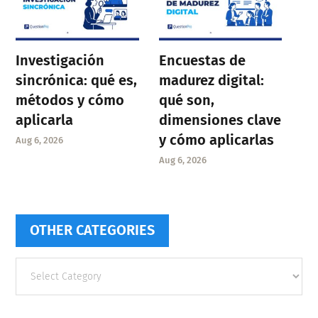
Investigación
Encuestas de
sincrónica: qué es,
madurez digital:
métodos y cómo
qué son,
aplicarla
dimensiones clave
y cómo aplicarlas
Aug 6, 2026
Aug 6, 2026
OTHER CATEGORIES
Other
categories