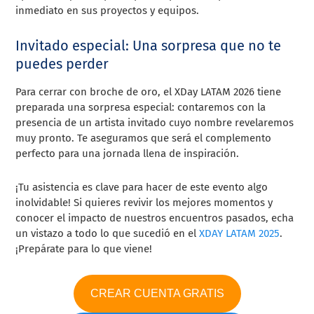
inmediato en sus proyectos y equipos.
Invitado especial: Una sorpresa que no te
puedes perder
Para cerrar con broche de oro, el XDay LATAM 2026 tiene
preparada una sorpresa especial: contaremos con la
presencia de un artista invitado cuyo nombre revelaremos
muy pronto. Te aseguramos que será el complemento
perfecto para una jornada llena de inspiración.
¡Tu asistencia es clave para hacer de este evento algo
inolvidable! Si quieres revivir los mejores momentos y
conocer el impacto de nuestros encuentros pasados, echa
un vistazo a todo lo que sucedió en el
XDAY LATAM 2025
.
¡Prepárate para lo que viene!
CREAR CUENTA GRATIS