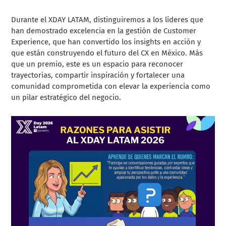
Durante el XDAY LATAM, distinguiremos a los líderes que
han demostrado excelencia en la gestión de Customer
Experience, que han convertido los insights en acción y
que están construyendo el futuro del CX en México. Más
que un premio, este es un espacio para reconocer
trayectorias, compartir inspiración y fortalecer una
comunidad comprometida con elevar la experiencia como
un pilar estratégico del negocio.