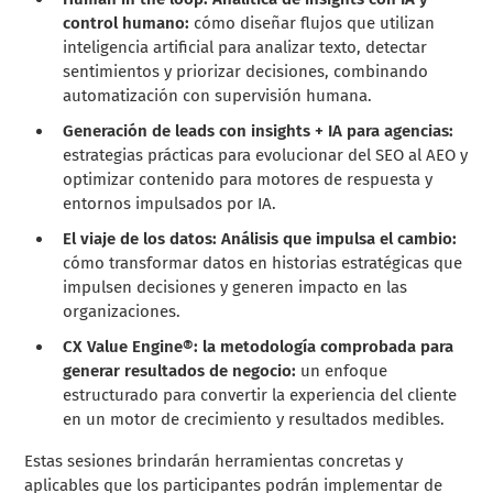
control humano:
cómo diseñar flujos que utilizan
inteligencia artificial para analizar texto, detectar
sentimientos y priorizar decisiones, combinando
automatización con supervisión humana.
Generación de leads con insights + IA para agencias:
estrategias prácticas para evolucionar del SEO al AEO y
optimizar contenido para motores de respuesta y
entornos impulsados por IA.
El viaje de los datos: Análisis que impulsa el cambio:
cómo transformar datos en historias estratégicas que
impulsen decisiones y generen impacto en las
organizaciones.
CX Value Engine®: la metodología comprobada para
generar resultados de negocio:
un enfoque
estructurado para convertir la experiencia del cliente
en un motor de crecimiento y resultados medibles.
Estas sesiones brindarán herramientas concretas y
aplicables que los participantes podrán implementar de