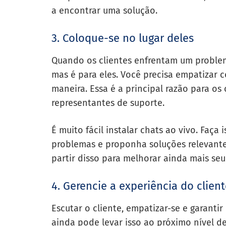
a encontrar uma solução.
3. Coloque-se no lugar deles
Quando os clientes enfrentam um problem
mas é para eles. Você precisa empatizar 
maneira. Essa é a principal razão para os
representantes de suporte.
É muito fácil instalar chats ao vivo. Faça
problemas e proponha soluções relevant
partir disso para melhorar ainda mais seu
4. Gerencie a experiência do clien
Escutar o cliente, empatizar-se e garant
ainda pode levar isso ao próximo nível 