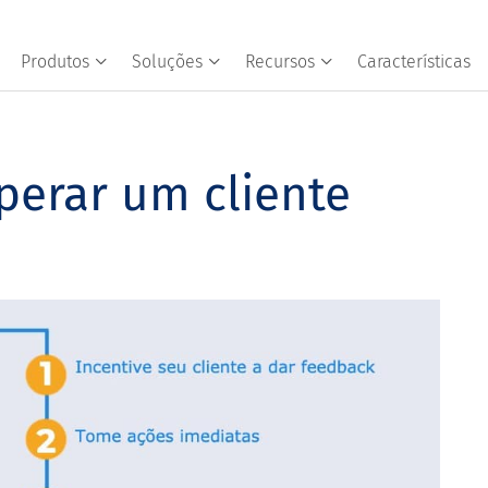
Produtos
Soluções
Recursos
Características
perar um cliente