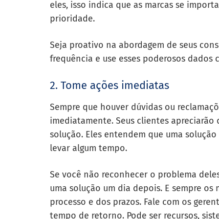
eles, isso indica que as marcas se import
prioridade.
Seja proativo na abordagem de seus cons
frequência e use esses poderosos dados c
2. Tome ações imediatas
Sempre que houver dúvidas ou reclamações
imediatamente. Seus clientes apreciarão
solução. Eles entendem que uma solução 
levar algum tempo.
Se você não reconhecer o problema deles
uma solução um dia depois. E sempre os
processo e dos prazos. Fale com os gere
tempo de retorno. Pode ser recursos, sis