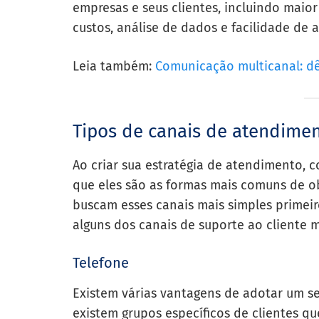
empresas e seus clientes, incluindo maior
custos, análise de dados e facilidade de 
Leia também:
Comunicação multicanal: dê
Tipos de canais de atendimen
Ao criar sua estratégia de atendimento, c
que eles são as formas mais comuns de obt
buscam esses canais mais simples primeir
alguns dos canais de suporte ao cliente 
Telefone
Existem várias vantagens de adotar um se
existem grupos específicos de clientes q