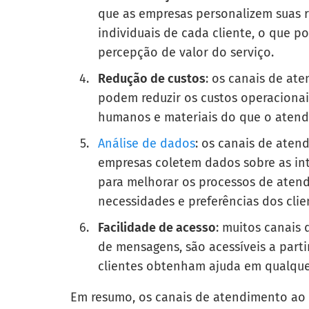
que as empresas personalizem suas 
individuais de cada cliente, o que p
percepção de valor do serviço.
Redução de custos
: os canais de at
podem reduzir os custos operacionai
humanos e materiais do que o atendi
Análise de dados
: os canais de ate
empresas coletem dados sobre as int
para melhorar os processos de atend
necessidades e preferências dos clie
Facilidade de acesso
: muitos canais 
de mensagens, são acessíveis a parti
clientes obtenham ajuda em qualque
Em resumo, os canais de atendimento ao 