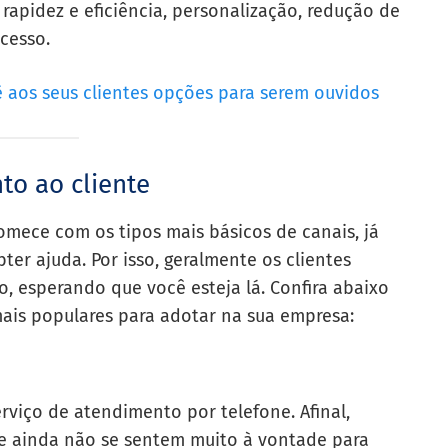
 rapidez e eficiência, personalização, redução de
acesso.
 aos seus clientes opções para serem ouvidos
to ao cliente
omece com os tipos mais básicos de canais, já
er ajuda. Por isso, geralmente os clientes
o, esperando que você esteja lá. Confira abaixo
mais populares para adotar na sua empresa:
rviço de atendimento por telefone. Afinal,
ue ainda não se sentem muito à vontade para