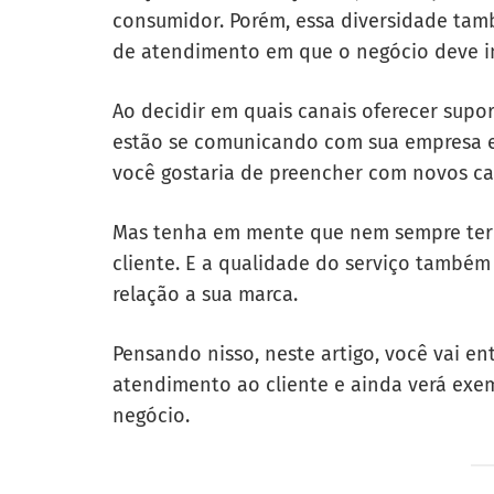
consumidor. Porém, essa diversidade tamb
de atendimento em que o negócio deve in
Ao decidir em quais canais oferecer supor
estão se comunicando com sua empresa 
você gostaria de preencher com novos ca
Mas tenha em mente que nem sempre ter 
cliente. E a qualidade do serviço també
relação a sua marca.
Pensando nisso, neste artigo, você vai en
atendimento ao cliente e ainda verá ex
negócio.