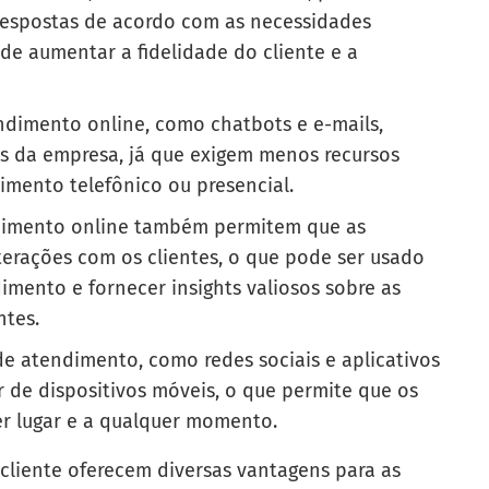
respostas de acordo com as necessidades
ode aumentar a fidelidade do cliente e a
endimento online, como chatbots e e-mails,
s da empresa, já que exigem menos recursos
mento telefônico ou presencial.
ndimento online também permitem que as
erações com os clientes, o que pode ser usado
imento e fornecer insights valiosos sobre as
ntes.
de atendimento, como redes sociais e aplicativos
r de dispositivos móveis, o que permite que os
r lugar e a qualquer momento.
cliente oferecem diversas vantagens para as