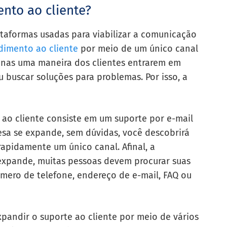
nto ao cliente?
taformas usadas para viabilizar a comunicação
imento ao cliente
por meio de um único canal
penas uma maneira dos clientes entrarem em
 buscar soluções para problemas. Por isso, a
 ao cliente consiste em um suporte por e-mail
esa se expande, sem dúvidas, você descobrirá
pidamente um único canal. Afinal, a
expande, muitas pessoas devem procurar suas
mero de telefone, endereço de e-mail, FAQ ou
xpandir o suporte ao cliente por meio de vários