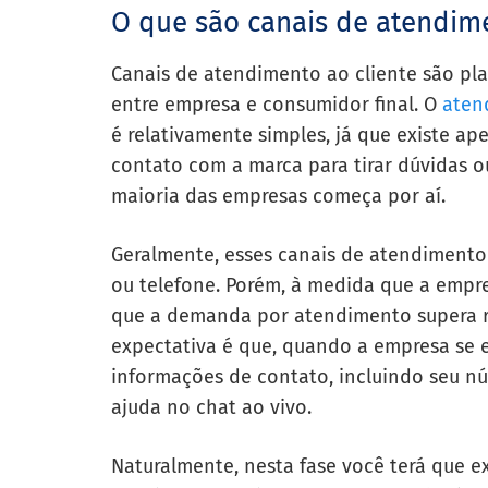
O que são canais de atendime
Canais de atendimento ao cliente são pla
entre empresa e consumidor final. O
atend
é relativamente simples, já que existe a
contato com a marca para tirar dúvidas ou
maioria das empresas começa por aí.
Geralmente, esses canais de atendimento
ou telefone. Porém, à medida que a empr
que a demanda por atendimento supera ra
expectativa é que, quando a empresa se 
informações de contato, incluindo seu nú
ajuda no chat ao vivo.
Naturalmente, nesta fase você terá que e