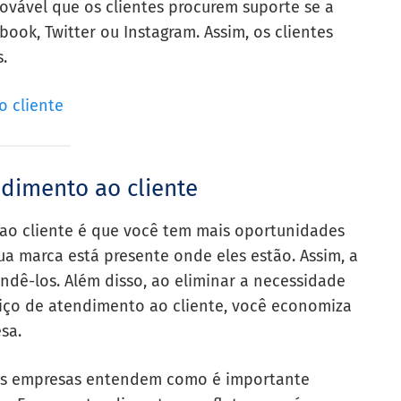
ovável que os clientes procurem suporte se a
ook, Twitter ou Instagram. Assim, os clientes
.
 cliente
dimento ao cliente
ao cliente é que você tem mais oportunidades
ua marca está presente onde eles estão. Assim, a
ndê-los. Além disso, ao eliminar a necessidade
viço de atendimento ao cliente, você economiza
sa.
ais empresas entendem como é importante