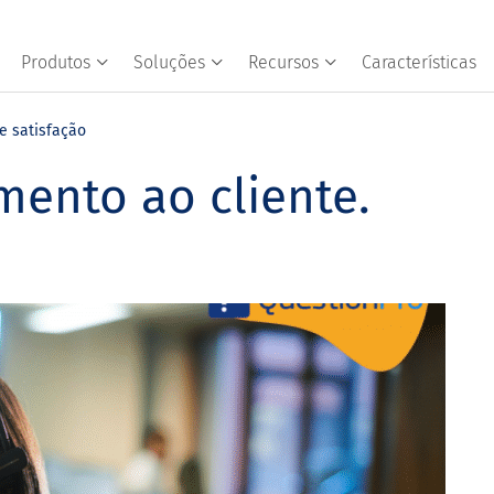
Produtos
Soluções
Recursos
Características
e satisfação
mento ao cliente.