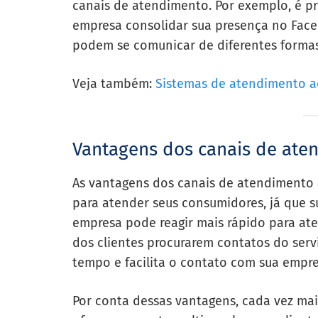
canais de atendimento. Por exemplo, é pr
empresa consolidar sua presença no Faceb
podem se comunicar de diferentes formas
Veja também:
Sistemas de atendimento ao
Vantagens dos canais de aten
As vantagens dos canais de atendimento 
para atender seus consumidores, já que s
empresa pode reagir mais rápido para ate
dos clientes procurarem contatos do ser
tempo e facilita o contato com sua empre
Por conta dessas vantagens, cada vez m