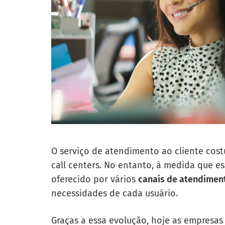
O serviço de atendimento ao cliente cos
call centers. No entanto, à medida que es
oferecido por vários
canais de atendiment
necessidades de cada usuário.
Graças a essa evolução, hoje as empresas