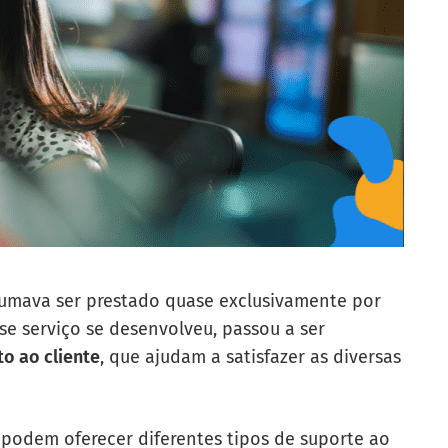
tumava ser prestado quase exclusivamente por
se serviço se desenvolveu, passou a ser
o ao cliente
, que ajudam a satisfazer as diversas
 podem oferecer diferentes tipos de suporte ao