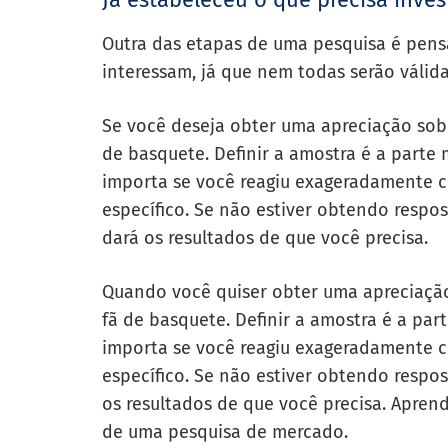
Outra das etapas de uma pesquisa é pensa
interessam, já que nem todas serão válida
Se você deseja obter uma apreciação sobre
de basquete. Definir a amostra é a parte
importa se você reagiu exageradamente c
específico. Se não estiver obtendo respos
dará os resultados de que você precisa.
Quando você quiser obter uma apreciação 
fã de basquete. Definir a amostra é a pa
importa se você reagiu exageradamente c
específico. Se não estiver obtendo respos
os resultados de que você precisa. Apre
de uma pesquisa de mercado.