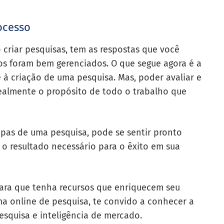
ocesso
criar pesquisas, tem as respostas que você
sos foram bem gerenciados. O que segue agora é a
 à criação de uma pesquisa. Mas, poder avaliar e
realmente o propósito de todo o trabalho que
pas de uma pesquisa, pode se sentir pronto
 o resultado necessário para o êxito em sua
 para que tenha recursos que enriquecem seu
ma online de pesquisa, te convido a conhecer a
squisa e inteligência de mercado.