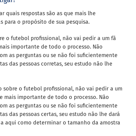
r quais respostas são as que mais lhe
s para o propósito de sua pesquisa.
 o futebol profissional, não vai pedir a um fã
 mais importante de todo o processo. Não
om as perguntas ou se não foi suficientemente
tas das pessoas corretas, seu estudo não lhe
sobre o futebol profissional, não vai pedir a um
rte mais importante de todo o processo. Não
om as perguntas ou se não foi suficientemente
tas das pessoas certas, seu estudo não lhe dará
nda aqui como determinar o tamanho da amostra