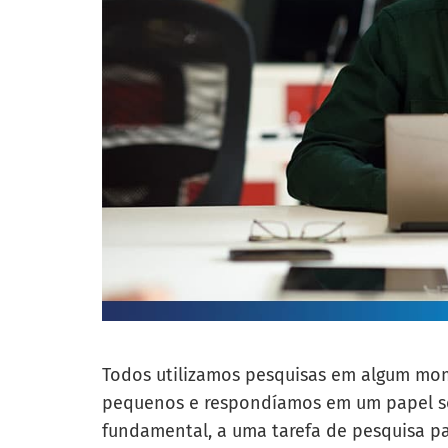
Todos utilizamos pesquisas em algum mo
pequenos e respondíamos em um papel so
fundamental, a uma tarefa de pesquisa pa