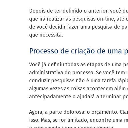
Depois de ter definido o anterior, você d
que irá realizar as pesquisas on-line, até
de você decidir fazer uma pesquisa de pap
que necessita.
Processo de criação de uma 
Você já definiu todas as etapas de uma p
administrativa do processo. Se você tem 
conduzir pesquisas não é uma tarefa rápi
algumas vezes as coisas acontecem além d
antecipadamente o ajudará a terminar p
Agora, a parte dolorosa: o orçamento. Cla
isso. Mas, se for limitado, encontre uma 