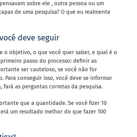
 pensavam sobre ele , outra pessoa ou um
etapas de uma pesquisa? O que eu realmente
você deve seguir
e o objetivo, o que você quer saber, e qual é o
 primeiro passo do processo: definir as
ortante ser cauteloso, se você não for
. Para conseguir isso, você deve se informar
 fará as perguntas corretas da pesquisa.
rtante que a quantidade. Se você fizer 10
terá um resultado melhor do que fazer 100
tigar?