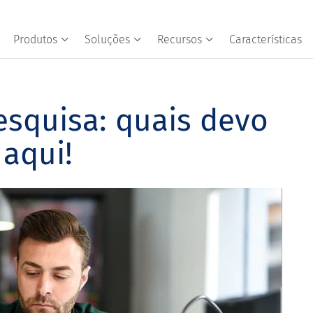
Produtos
Soluções
Recursos
Características
squisa: quais devo
 aqui!