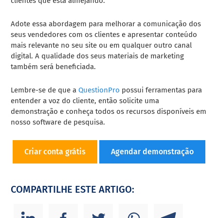
clientes que está almejando.
Adote essa abordagem para melhorar a comunicação dos
seus vendedores com os clientes e apresentar conteúdo
mais relevante no seu site ou em qualquer outro canal
digital. A qualidade dos seus materiais de marketing
também será beneficiada.
Lembre-se de que a
QuestionPro
possui ferramentas para
entender a voz do cliente, então solicite uma
demonstração e conheça todos os recursos disponíveis em
nosso software de pesquisa.
Criar conta grátis
Agendar demonstração
COMPARTILHE ESTE ARTIGO: