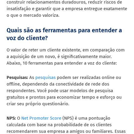
construir relacionamentos duradouros, reduzir riscos de
insatisfação e garantir que a empresa entregue exatamente
o que o mercado valoriza.
Quais são as ferramentas para entender a
voz do cliente?
O valor de reter um cliente existente, em comparação com
a aquisição de um novo, é significativamente maior.
Abaixo, 10 ferramentas para entender a voz do cliente:
Pesquisas:
As
pesquisas
podem ser realizadas online ou
offline, dependendo da conectividade de rede dos
respondentes. Você pode usar modelos de pesquisa
gratuitos e prontos para economizar tempo e esforço ou
criar seu próprio questionário.
NPS:
O
Net Promoter Score
(NPS) é uma pontuação
calculada com base na probabilidade de os clientes
recomendarem sua empresa a amigos ou familiares. Essas