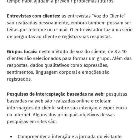
tempo hábil ajudam a prevenir problemas futuros.
Entrevistas com clientes:
as entrevistas “Voz do Cliente”
são realizadas pessoalmente, embora também possam ser
feitas por telefone ou e-mail. O entrevistador faz uma série
de perguntas ao cliente e registra suas respostas.
Grupos focais:
neste método de voz do cliente, de 8 a 10
clientes são selecionados para formar um grupo. Além das
respostas, dados qualitativos como expressões,
sentimentos, linguagem corporal e emoções são
registrados.
Pesquisas de interceptação baseadas na web:
pesquisas
baseadas na web são realizadas online e coletam
informações do cliente sobre sua intenção e experiência
na internet. Alguns dos principais objetivos dessas
pesquisas em sites são:
Compreender a intenção e a jornada do visitante