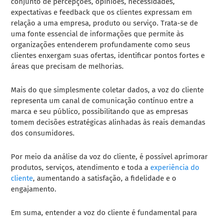
conjunto de percepções, opiniões, necessidades,
expectativas e feedback que os clientes expressam em
relação a uma empresa, produto ou serviço. Trata-se de
uma fonte essencial de informações que permite às
organizações entenderem profundamente como seus
clientes enxergam suas ofertas, identificar pontos fortes e
áreas que precisam de melhorias.
Mais do que simplesmente coletar dados, a voz do cliente
representa um canal de comunicação contínuo entre a
marca e seu público, possibilitando que as empresas
tomem decisões estratégicas alinhadas às reais demandas
dos consumidores.
Por meio da análise da voz do cliente, é possível aprimorar
produtos, serviços, atendimento e toda a
experiência do
cliente
, aumentando a satisfação, a fidelidade e o
engajamento.
Em suma, entender a voz do cliente é fundamental para