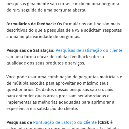
pesquisas geralmente são curtas e incluem uma pergunta
de NPS seguida de uma pergunta aberta.
Formulários de feedback:
Os formulários on-line são mais
descritivos do que a pesquisa de NPS e solicitam respostas
a uma ampla variedade de perguntas.
Pesquisas de Satisfação:
Pesquisas de satisfação do cliente
são uma forma eficaz de coletar feedback sobre a
qualidade dos seus produtos e serviços.
Você pode usar uma combinação de perguntas matriciais e
de múltipla escolha para aproveitar ao máximo seus
questionários. Os dados dessas pesquisas são cruciais
para entender quais áreas precisam ser abordadas e
implementar as melhorias adequadas para aprimorar a
experiência e a satisfação do cliente.
Pesquisas de
Pontuação de Esforço do Cliente
(CES):
é
calculada por meio de pesquisas que medem a facilidade