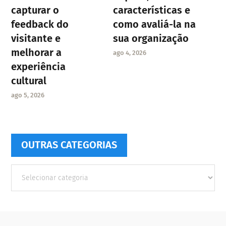
capturar o
características e
feedback do
como avaliá-la na
visitante e
sua organização
melhorar a
ago 4, 2026
experiência
cultural
ago 5, 2026
OUTRAS CATEGORIAS
Outras
Categorias