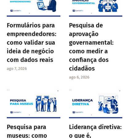
Formulários para
Pesquisa de
empreendedores:
aprovação
como validar sua
governamental:
ideia de negócio
como medir a
com dados reais
confiança dos
cidadãos
ago 7, 2026
ago 6, 2026
Pesquisa para
Liderança diretiva:
museus: como
o que é,