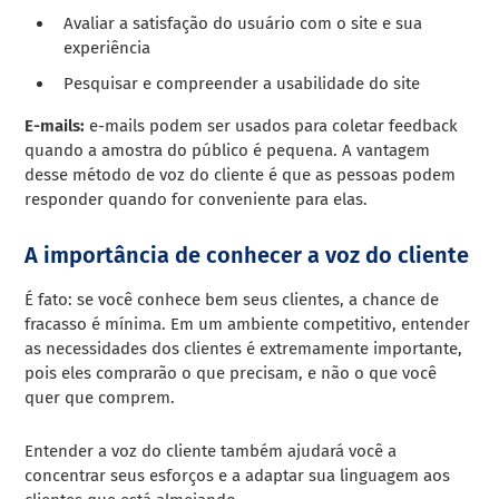
Avaliar a satisfação do usuário com o site e sua
experiência
Pesquisar e compreender a usabilidade do site
E-mails:
e-mails podem ser usados para coletar feedback
quando a amostra do público é pequena. A vantagem
desse método de voz do cliente é que as pessoas podem
responder quando for conveniente para elas.
A importância de conhecer a voz do cliente
É fato: se você conhece bem seus clientes, a chance de
fracasso é mínima. Em um ambiente competitivo, entender
as necessidades dos clientes é extremamente importante,
pois eles comprarão o que precisam, e não o que você
quer que comprem.
Entender a voz do cliente também ajudará você a
concentrar seus esforços e a adaptar sua linguagem aos