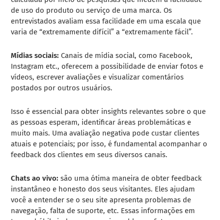
de uso do produto ou serviço de uma marca. Os
entrevistados avaliam essa facilidade em uma escala que
varia de “extremamente difícil” a “extremamente fácil”.
Mídias sociais:
Canais de mídia social, como Facebook,
Instagram etc., oferecem a possibilidade de enviar fotos e
vídeos, escrever avaliações e visualizar comentários
postados por outros usuários.
Isso é essencial para obter insights relevantes sobre o que
as pessoas esperam, identificar áreas problemáticas e
muito mais. Uma avaliação negativa pode custar clientes
atuais e potenciais; por isso, é fundamental acompanhar o
feedback dos clientes em seus diversos canais.
Chats ao vivo:
são uma ótima maneira de obter feedback
instantâneo e honesto dos seus visitantes. Eles ajudam
você a entender se o seu site apresenta problemas de
navegação, falta de suporte, etc. Essas informações em