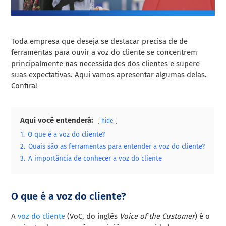
Toda empresa que deseja se destacar precisa de de
ferramentas para ouvir a voz do cliente se concentrem
principalmente nas necessidades dos clientes e supere
suas expectativas. Aqui vamos apresentar algumas delas.
Confira!
Aqui você entenderá:
hide
1.
O que é a voz do cliente?
2.
Quais são as ferramentas para entender a voz do cliente?
3.
A importância de conhecer a voz do cliente
O que é a voz do cliente?
A
voz do cliente
(VoC, do inglês
Voice of the Customer
) é o