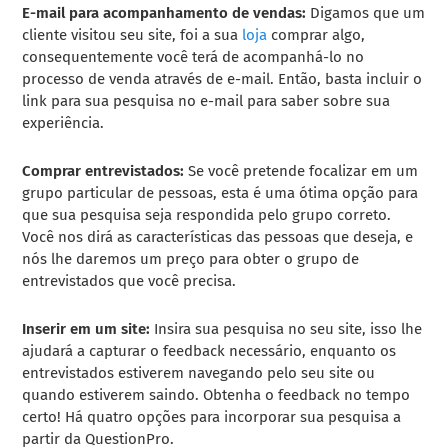
E-mail para acompanhamento de vendas:
Digamos que um
cliente visitou seu site, foi a sua
loja
comprar algo,
consequentemente você terá de acompanhá-lo no
processo de venda através de e-mail. Então, basta incluir o
link para sua pesquisa no e-mail para saber
sobre sua
experiência.
Comprar entrevistados:
Se você pretende focalizar em um
grupo particular de pessoas, esta é uma ótima opção para
que sua pesquisa seja respondida pelo grupo correto.
Você nos dirá as características das pessoas que deseja, e
nós lhe daremos um preço para obter o grupo de
entrevistados que você precisa.
Inserir em um site:
Insira sua pesquisa no seu site, isso lhe
ajudará a capturar o feedback necessário, enquanto os
entrevistados estiverem navegando pelo seu site ou
quando estiverem saindo. Obtenha o feedback no tempo
certo!
Há quatro opções para incorporar sua pesquisa a
partir da QuestionPro.