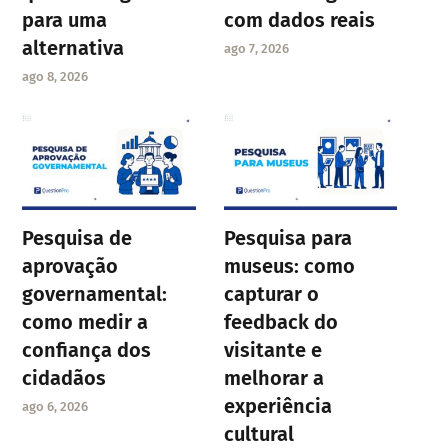
para uma
com dados reais
alternativa
ago 7, 2026
ago 8, 2026
Pesquisa de
Pesquisa para
aprovação
museus: como
governamental:
capturar o
como medir a
feedback do
confiança dos
visitante e
cidadãos
melhorar a
experiência
ago 6, 2026
cultural