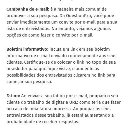
Campanha de e-mail:
é a maneira mais comum de
promover a sua pesquisa. Da QuestionPro, você pode
enviar imediatamente um convite por e-mail para a sua
lista de entrevistados. No entanto, vejamos algumas
opções de como fazer o convite por e-mail.
Boletim informativo:
inclua um link em seu boletim
informativo de e-mail enviado rotineiramente aos seus
clientes. Certifique-se de colocar o link no topo da sua
newsletter para que fique visíve; e aumente as
possibilidades dos entrevistados clicarem no link para
começar sua pesquisa.
Fatura:
Ao enviar a sua fatura por e-mail, poupará o seu
cliente do trabalho de digitar a URL; como teria que fazer
no caso de uma fatura impressa. Ao poupar os seus
entrevistados desse trabalho, já estará aumentando a
probabilidade de receber respostas.