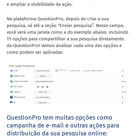
e ampliar a visibilidade da ação.
Na plataforma QuestionPro, depois de criar a sua
pesquisa, vá até a seção “Enviar pesquisa”. Nesse campo,
você verá uma janela como a do exemplo abaixo. Incluindo
15 opções para compartilhar a sua pesquisa diretamente
da QuestionPro! Vamos
analisar cada uma das opções e
como podem ser aplicadas:
QuestionPro tem muitas opções como
campanha de e-mail e outras ações para
distribuição da sua pesquisa online: