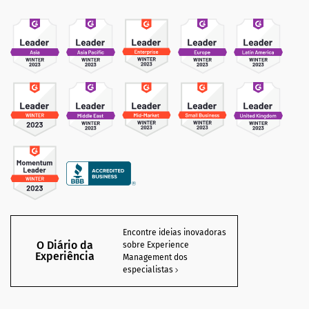
Encontre ideias inovadoras
O Diário da
sobre Experience
Experiência
Management dos
especialistas