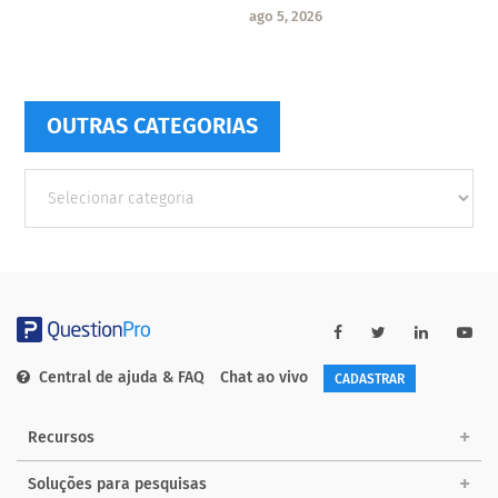
ago 5, 2026
OUTRAS CATEGORIAS
Outras
Categorias
Central de ajuda & FAQ
Chat ao vivo
CADASTRAR
Recursos
Soluções para pesquisas