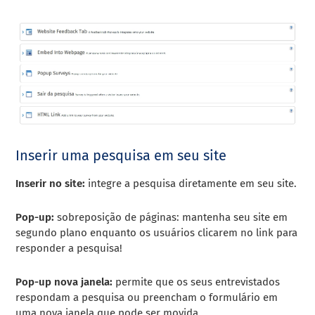
Inserir uma pesquisa em seu site
Inserir no site:
integre a pesquisa diretamente em seu site.
Pop-up:
sobreposição de páginas: mantenha seu site em
segundo plano enquanto os usuários clicarem no link para
responder a pesquisa!
Pop-up nova janela:
permite que os seus entrevistados
respondam a pesquisa ou preencham o formulário em
uma nova janela que pode ser movida.