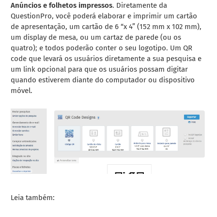
Anúncios e
folhetos impressos
.
Diretamente da
QuestionPro, você poderá elaborar e imprimir um cartão
de apresentação, um cartão de 6 “x 4” (152 mm x 102 mm),
um display de mesa, ou um cartaz de parede (ou os
quatro); e todos poderão conter o seu logotipo. Um QR
code que levará os usuários diretamente a sua pesquisa e
um link opcional para que os usuários possam digitar
quando estiverem diante do computador ou dispositivo
móvel.
Leia também: