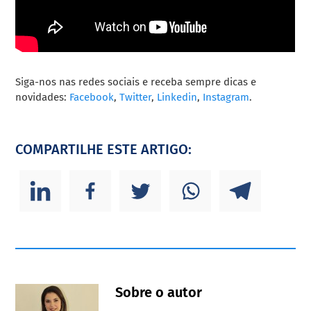
Siga-nos nas redes sociais e receba sempre dicas e
novidades:
Facebook
,
Twitter
,
Linkedin
,
Instagram
.
COMPARTILHE ESTE ARTIGO:
Sobre o autor