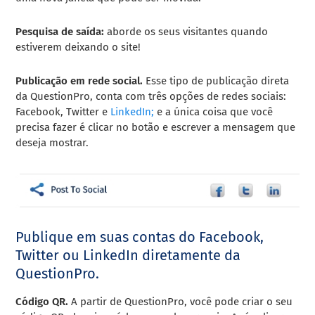
Pesquisa de saída:
aborde os seus visitantes quando
estiverem deixando o site!
Publicação em rede social.
Esse tipo de publicação
direta
da QuestionPro, conta com três opções de redes sociais:
Facebook, Twitter e
LinkedIn;
e a única coisa que você
precisa fazer é clicar no botão e escrever a mensagem que
deseja mostrar.
Publique em suas contas do Facebook,
Twitter ou LinkedIn diretamente da
QuestionPro.
Código QR.
A partir de QuestionPro, você pode criar o seu