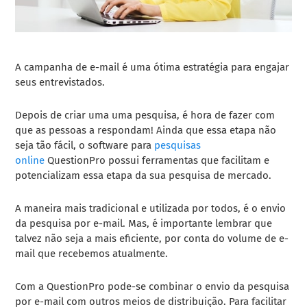
A campanha de e-mail é uma ótima estratégia para engajar
seus entrevistados.
Depois de criar uma uma pesquisa, é hora de fazer com
que as pessoas a respondam! Ainda que essa etapa não
seja tão fácil, o
software para
pesquisas
online
QuestionPro possui ferramentas que facilitam e
potencializam essa etapa da sua pesquisa de mercado.
A maneira mais tradicional e utilizada por todos, é o envio
da pesquisa por e-mail. Mas, é importante lembrar que
talvez não seja a mais eficiente, por conta do volume de e-
mail que recebemos atualmente.
Com a QuestionPro pode-se combinar o envio da pesquisa
por e-mail com outros meios de distribuição. Para facilitar