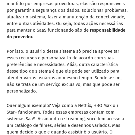
mantido por empresas provedoras, elas são responsáveis
por garantir a segurança dos dados, solucionar problemas,
atualizar o sistema, fazer a manutenção da conectividade,
entre outras atividades.
Ou seja, todas ações necessárias
para manter o SaaS funcionando são de
responsabilidade
do provedor.
Por isso, o usuário desse sistema só precisa aproveitar
esses recursos e personalizá-lo de acordo com suas
preferências e necessidades.
Aliás, outra característica
desse tipo de sistema é que ele pode ser utilizado para
atender vários usuários ao mesmo tempo.
Sendo assim,
não se trata de um serviço exclusivo, mas que pode ser
personalizado.
Quer algum exemplo? Veja como a Netflix, HBO Max ou
Star+ funcionam. Todas essas empresas contam com
sistemas SaaS.
Assinando o streaming, você tem acesso a
um catálogo de filmes, séries e desenhos variados. Mas
quem decide o que e quando assistir é o usuário. O