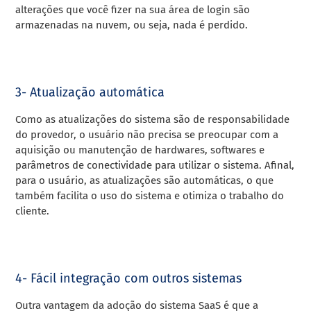
alterações que você fizer na sua área de login são
armazenadas na nuvem, ou seja, nada é perdido.
3- Atualização automática
Como as atualizações do sistema são de responsabilidade
do provedor, o usuário não precisa se preocupar com a
aquisição ou manutenção de hardwares, softwares e
parâmetros de conectividade para utilizar o sistema.
Afinal,
para o usuário, as atualizações são automáticas, o que
também facilita o uso do sistema e otimiza o trabalho do
cliente.
4- Fácil integração com outros sistemas
Outra vantagem da adoção do sistema SaaS é que a