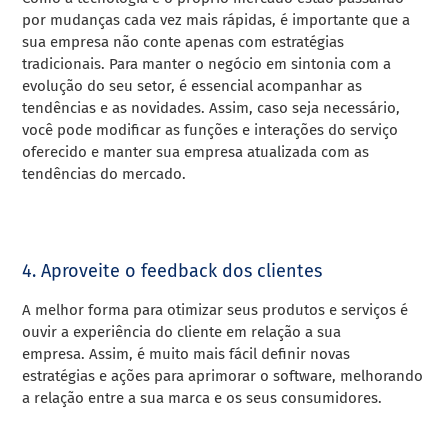
por mudanças cada vez mais rápidas, é importante que a
sua empresa não conte apenas com estratégias
tradicionais.
Para manter o negócio em sintonia com a
evolução do seu setor, é essencial acompanhar as
tendências e as novidades.
Assim, caso seja necessário,
você pode modificar as funções e interações do serviço
oferecido e manter sua empresa atualizada com as
tendências do mercado.
4. Aproveite o feedback dos clientes
A melhor forma para otimizar seus produtos e serviços é
ouvir a experiência do cliente em relação a sua
empresa.
Assim, é muito mais fácil definir novas
estratégias e ações para aprimorar o software, melhorando
a relação entre a sua marca e os seus consumidores.