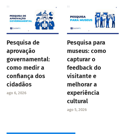
Pesquisa de
Pesquisa para
aprovação
museus: como
governamental:
capturar o
como medir a
feedback do
confiança dos
visitante e
cidadãos
melhorar a
experiência
ago 6, 2026
cultural
ago 5, 2026