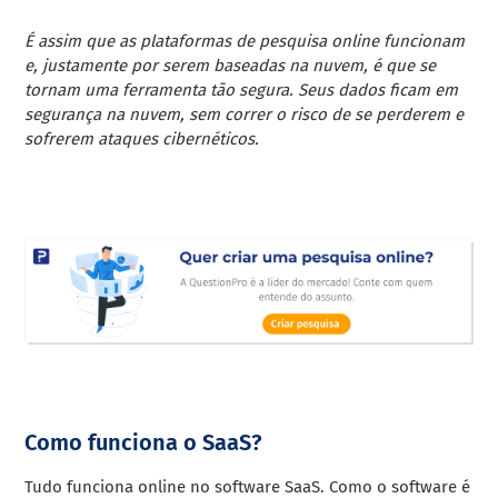
É assim que as plataformas de pesquisa online funcionam
e, justamente por serem baseadas na nuvem, é que se
tornam uma ferramenta tão segura. Seus dados ficam em
segurança na nuvem, sem correr o risco de se perderem e
sofrerem ataques cibernéticos.
Como funciona o SaaS?
Tudo funciona online no software SaaS.
Como o software é