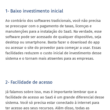
1- Baixo investimento inicial
Ao contrário dos softwares tradicionais, você não precisa
se preocupar com o pagamento de taxas, licenças e
manutenções para a instalação do SaaS.
Na verdade, esse
software pode ser acessado de qualquer dispositivo, seja
desktop ou smartphone. Basta fazer o download do app
ou acessar o site do provedor para começar a usar.
Essas
facilidades reduzem o custo inicial de investimento desse
sistema e o tornam mais atraentes para as empresas.
2- Facilidade de acesso
Já falamos sobre isso, mas é importante lembrar que a
facilidade de acesso ao SaaS é um grande diferencial desse
sistema.
Você só precisa estar conectado à internet para
ter acesso aos seus recursos.
Além disso, todas as