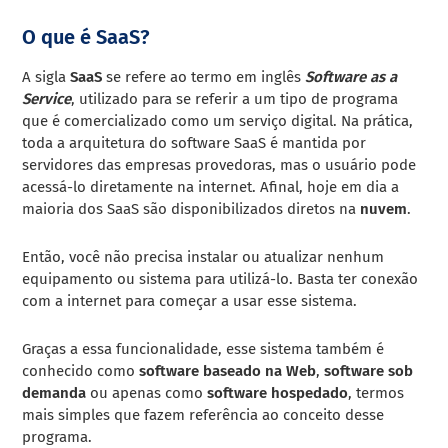
O que é SaaS?
A sigla
SaaS
se refere ao termo em inglês
Software as a
Service
, utilizado para se referir a um tipo de programa
que é comercializado como um serviço digital.
Na prática,
toda a arquitetura do software SaaS é mantida por
servidores das empresas provedoras, mas o usuário pode
acessá-lo diretamente na internet.
Afinal, hoje em dia a
maioria dos SaaS são disponibilizados diretos na
nuvem
.
Então, você não precisa instalar ou atualizar nenhum
equipamento ou sistema para utilizá-lo. Basta ter conexão
com a internet para começar a usar esse sistema.
Graças a essa funcionalidade, esse sistema também é
conhecido como
software baseado na Web
,
software sob
demanda
ou apenas como
software hospedado
, termos
mais simples que fazem referência ao conceito desse
programa.