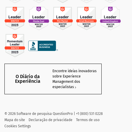
Encontre ideias inovadoras
O Diário da
sobre Experience
Experiência
Management dos
especialistas
©
2026
Software de pesquisa QuestionPro | +1 (800) 531 0228
Mapa do site
Declaração de privacidade
Termos de uso
Cookies Settings