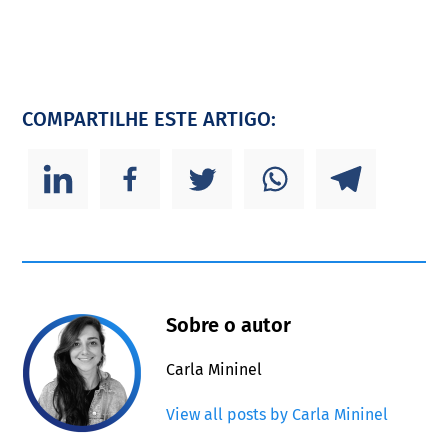
COMPARTILHE ESTE ARTIGO:
Sobre o autor
Carla Mininel
View all posts by Carla Mininel