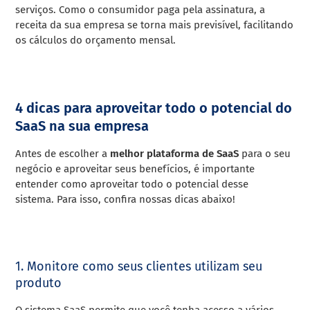
serviços.
Como o consumidor paga pela assinatura, a
receita da sua empresa se torna mais previsível, facilitando
os cálculos do orçamento mensal.
4 dicas para aproveitar todo o potencial do
SaaS na sua empresa
Antes de escolher a
melhor plataforma de SaaS
para o seu
negócio e aproveitar seus benefícios, é importante
entender como aproveitar todo o potencial desse
sistema.
Para isso, confira nossas dicas abaixo!
1. Monitore como seus clientes utilizam seu
produto
O sistema SaaS permite que você tenha acesso a vários