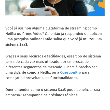
Você já assinou alguma plataforma de streaming como
Netflix ou Prime Video? Ou então já respondeu ou aplicou
uma pesquisa online? Então saiba que você já utilizou um
sistema SaaS
.
Graças a seus recursos e facilidades, esse tipo de sistema
tem sido cada vez mais utilizado por empresas de
diferentes segmentos de mercado.
E nem é preciso ser
uma gigante como a Netflix ou a
QuestionPro
para
começar a aproveitar suas funcionalidades.
Quer entender como o sistema SaaS pode beneficiar sua
empresa? Acompanhe os próximos tópicos!