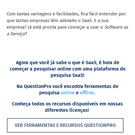
Com tantas vantagens e facilidades, fica fácil entender por
que tantas empresas têm adotado o SaaS.
E a sua
empresa? Já está pronta para começar a usar o
Software as
a Serviço
?
Agora que você já sabe o que é SaaS, é hora de
começar a pesquisar online com uma plataforma de
pesquisa SaaS!
Na QuestionPro você encontra ferramentas de
pesquisa
online
e
offline
.
Conheça todos os recursos disponíveis em nossas
diferentes licenças!
VER FERRAMENTAS E RECURSOS QUESTIONPRO