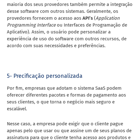
maioria dos seus provedores também permite a integração
desse software com outros sistemas.
Geralmente, os
provedores fornecem o acesso aos
API’s
(
Application
Programming Interface
ou
Interfaces de Programação de
Aplicativo).
Assim, o usuário pode personalizar a
experiência de uso do software com outros recursos, de
acordo com suas necessidades e preferências.
5- Precificação personalizada
Por fim, empresas que adotam o sistema SaaS podem
oferecer diferentes pacotes e formas de pagamento aos
seus clientes, o que torna o negócio mais seguro e
escalável.
Nesse caso, a empresa pode exigir que o cliente pague
apenas pelo que usar ou que assine um de seus planos de
assinatura para que o cliente tenha acesso aos produtos e