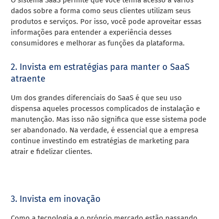
dados sobre a forma como seus clientes utilizam seus
produtos e serviços.
Por isso, você pode aproveitar essas
informações para entender a experiência desses
consumidores e melhorar as funções da plataforma.
2. Invista em estratégias para manter o SaaS
atraente
Um dos grandes diferenciais do SaaS é que seu uso
dispensa aqueles processos complicados de instalação e
manutenção.
Mas isso não significa que esse sistema pode
ser abandonado. Na verdade, é essencial que a empresa
continue investindo em estratégias de marketing para
atrair e fidelizar clientes.
3. Invista em inovação
Como a tecnologia e o próprio mercado estão passando