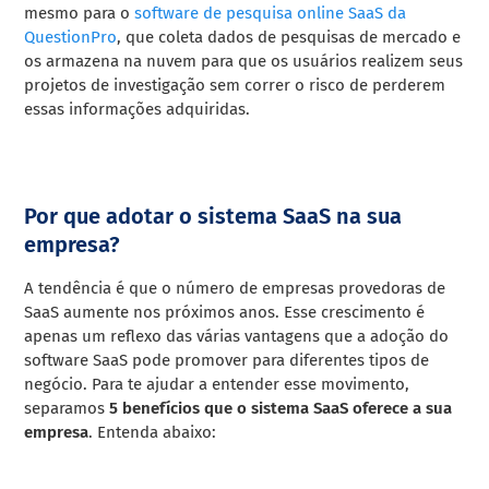
mesmo para o
software de pesquisa online SaaS da
QuestionPro
, que coleta dados de pesquisas de mercado e
os armazena na nuvem para que os usuários realizem seus
projetos de investigação sem correr o risco de perderem
essas informações adquiridas.
Por que adotar o sistema SaaS na sua
empresa?
A tendência é que o número de empresas provedoras de
SaaS aumente nos próximos anos.
Esse crescimento é
apenas um reflexo das várias vantagens que a adoção do
software SaaS pode promover para diferentes tipos de
negócio.
Para te ajudar a entender esse movimento,
separamos
5 benefícios que o sistema SaaS oferece a sua
empresa
. Entenda abaixo: