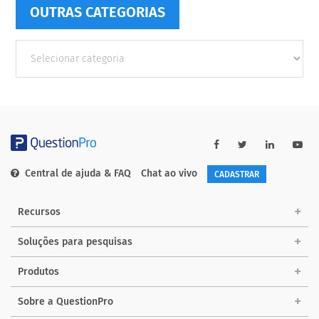
OUTRAS CATEGORIAS
Outras
Categorias
Central de ajuda & FAQ
Chat ao vivo
CADASTRAR
Recursos
Soluções para pesquisas
Produtos
Sobre a QuestionPro