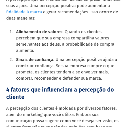
suas ações. Uma percepção positiva pode aumentar a
fidelidade à marca
e gerar recomendações. Isso ocorre de
duas maneiras:
Alinhamento de valores
: Quando os clientes
percebem que sua empresa compartilha valores
semelhantes aos deles, a probabilidade de compra
aumenta.
Sinais de confiança
: Uma percepção positiva ajuda a
construir confiança. Se sua empresa cumpre o que
promete, os clientes tendem a se envolver mais,
comprar, recomendar e defender sua marca.
4 fatores que influenciam a percepção do
cliente
A percepção dos clientes é moldada por diversos fatores,
além do marketing que você utiliza. Embora sua
comunicação possa sugerir como você deseja ser visto, os
clientes formarão suas próprias opiniões com base em