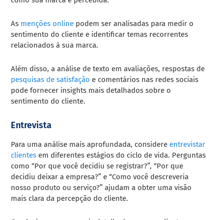
As
menções online
podem ser analisadas para medir o
sentimento do cliente e identificar temas recorrentes
relacionados à sua marca.
Além disso, a análise de texto em avaliações, respostas de
pesquisas de satisfação
e comentários nas redes sociais
pode fornecer insights mais detalhados sobre o
sentimento do cliente.
Entrevista
Para uma análise mais aprofundada, considere
entrevistar
clientes
em diferentes estágios do ciclo de vida. Perguntas
como “Por que você decidiu se registrar?”, “Por que
decidiu deixar a empresa?” e “Como você descreveria
nosso produto ou serviço?” ajudam a obter uma visão
mais clara da percepção do cliente.