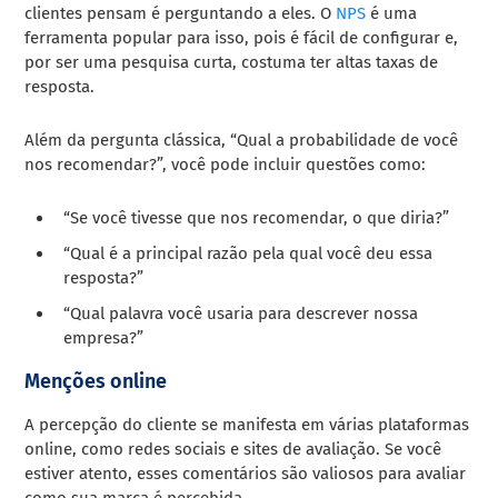
clientes pensam é perguntando a eles. O
NPS
é uma
ferramenta popular para isso, pois é fácil de configurar e,
por ser uma pesquisa curta, costuma ter altas taxas de
resposta.
Além da pergunta clássica, “Qual a probabilidade de você
nos recomendar?”, você pode incluir questões como:
“Se você tivesse que nos recomendar, o que diria?”
“Qual é a principal razão pela qual você deu essa
resposta?”
“Qual palavra você usaria para descrever nossa
empresa?”
Menções online
A percepção do cliente se manifesta em várias plataformas
online, como redes sociais e sites de avaliação. Se você
estiver atento, esses comentários são valiosos para avaliar
como sua marca é percebida.