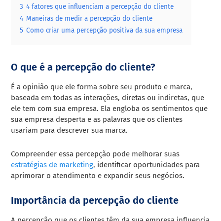
3
4 fatores que influenciam a percepção do cliente
4
Maneiras de medir a percepção do cliente
5
Como criar uma percepção positiva da sua empresa
O que é a percepção do cliente?
É a opinião que ele forma sobre seu produto e marca,
baseada em todas as interações, diretas ou indiretas, que
ele tem com sua empresa. Ela engloba os sentimentos que
sua empresa desperta e as palavras que os clientes
usariam para descrever sua marca.
Compreender essa percepção pode melhorar suas
estratégias de marketing
, identificar oportunidades para
aprimorar o atendimento e expandir seus negócios.
Importância da percepção do cliente
A percepção que os clientes têm da sua empresa influencia