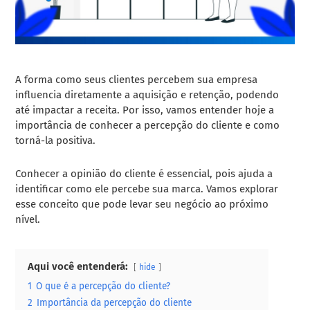
A forma como seus clientes percebem sua empresa
influencia diretamente a aquisição e retenção, podendo
até impactar a receita. Por isso, vamos entender hoje a
importância de conhecer a percepção do cliente e como
torná-la positiva.
Conhecer a opinião do cliente é essencial, pois ajuda a
identificar como ele percebe sua marca. Vamos explorar
esse conceito que pode levar seu negócio ao próximo
nível.
Aqui você entenderá:
hide
1
O que é a percepção do cliente?
2
Importância da percepção do cliente