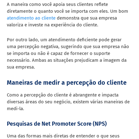
A maneira como você apoia seus clientes reflete
diretamente o quanto você se importa com eles. Um bom
atendimento ao cliente
demonstra que sua empresa
valoriza e investe na experiência do cliente.
Por outro lado, um atendimento deficiente pode gerar
uma percepção negativa, sugerindo que sua empresa não
se importa ou não é capaz de fornecer o suporte
necessário. Ambas as situações prejudicam a imagem da
sua empresa.
Maneiras de medir a percepção do cliente
Como a percepção do cliente é abrangente e impacta
diversas áreas do seu negócio, existem várias maneiras de
medi-la.
Pesquisas de Net Promoter Score (NPS)
Uma das formas mais diretas de entender o que seus