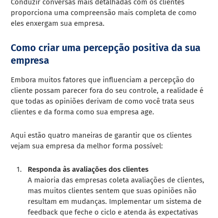
Conduzir conversas mais detalhadas com os clientes
proporciona uma compreensão mais completa de como
eles enxergam sua empresa.
Como criar uma percepção positiva da sua
empresa
Embora muitos fatores que influenciam a percepção do
cliente possam parecer fora do seu controle, a realidade é
que todas as opiniões derivam de como você trata seus
clientes e da forma como sua empresa age.
Aqui estão quatro maneiras de garantir que os clientes
vejam sua empresa da melhor forma possível:
Responda às avaliações dos clientes
A maioria das empresas coleta avaliações de clientes,
mas muitos clientes sentem que suas opiniões não
resultam em mudanças. Implementar um sistema de
feedback que feche o ciclo e atenda às expectativas