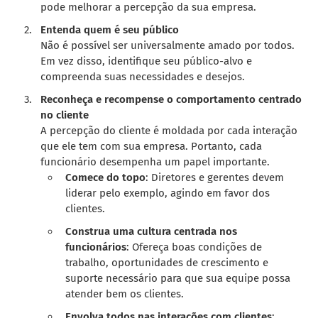
pode melhorar a percepção da sua empresa.
Entenda quem é seu público
Não é possível ser universalmente amado por todos.
Em vez disso, identifique seu público-alvo e
compreenda suas necessidades e desejos.
Reconheça e recompense o comportamento centrado
no cliente
A percepção do cliente é moldada por cada interação
que ele tem com sua empresa. Portanto, cada
funcionário desempenha um papel importante.
Comece do topo
: Diretores e gerentes devem
liderar pelo exemplo, agindo em favor dos
clientes.
Construa uma cultura centrada nos
funcionários
: Ofereça boas condições de
trabalho, oportunidades de crescimento e
suporte necessário para que sua equipe possa
atender bem os clientes.
Envolva todos nas interações com clientes
: