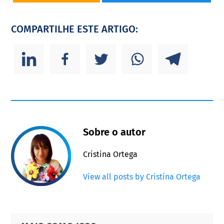
COMPARTILHE ESTE ARTIGO:
Sobre o autor
Cristina Ortega
View all posts by Cristina Ortega
Primary
Footer