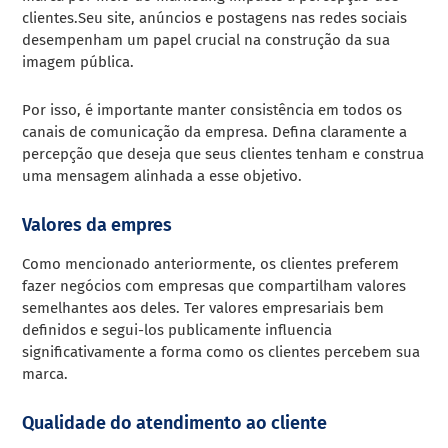
clientes.Seu site, anúncios e postagens nas redes sociais
desempenham um papel crucial na construção da sua
imagem pública.
Por isso, é importante manter consistência em todos os
canais de comunicação da empresa. Defina claramente a
percepção que deseja que seus clientes tenham e construa
uma mensagem alinhada a esse objetivo.
Valores da empres
Como mencionado anteriormente, os clientes preferem
fazer negócios com empresas que compartilham valores
semelhantes aos deles. Ter valores empresariais bem
definidos e segui-los publicamente influencia
significativamente a forma como os clientes percebem sua
marca.
Qualidade do atendimento ao cliente