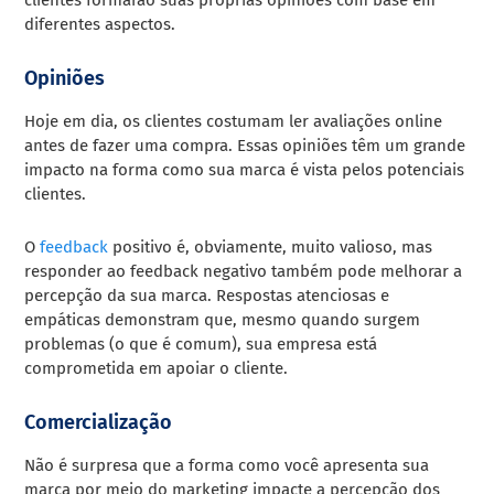
diferentes aspectos.
Opiniões
Hoje em dia, os clientes costumam ler avaliações online
antes de fazer uma compra. Essas opiniões têm um grande
impacto na forma como sua marca é vista pelos potenciais
clientes.
O
feedback
positivo é, obviamente, muito valioso, mas
responder ao feedback negativo também pode melhorar a
percepção da sua marca. Respostas atenciosas e
empáticas demonstram que, mesmo quando surgem
problemas (o que é comum), sua empresa está
comprometida em apoiar o cliente.
Comercialização
Não é surpresa que a forma como você apresenta sua
marca por meio do marketing impacte a percepção dos