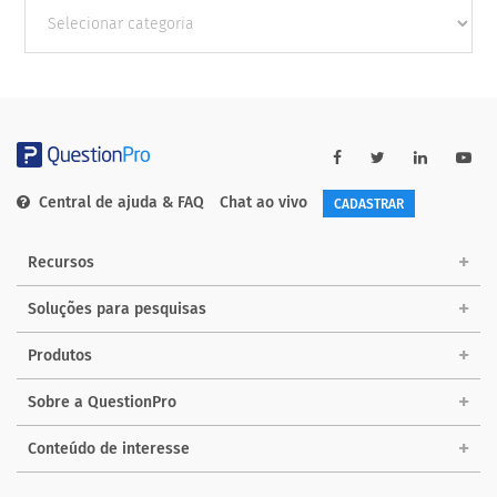
Outras
Categorias
Central de ajuda & FAQ
Chat ao vivo
CADASTRAR
Recursos
Soluções para pesquisas
Produtos
Sobre a QuestionPro
Conteúdo de interesse