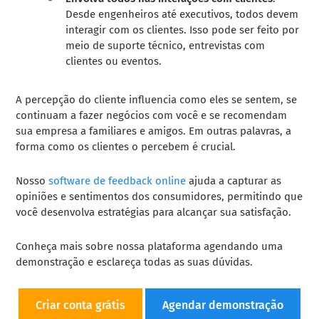
Desde engenheiros até executivos, todos devem
interagir com os clientes. Isso pode ser feito por
meio de suporte técnico, entrevistas com
clientes ou eventos.
A percepção do cliente influencia como eles se sentem, se
continuam a fazer negócios com você e se recomendam
sua empresa a familiares e amigos. Em outras palavras, a
forma como os clientes o percebem é crucial.
Nosso
software de feedback online
ajuda a capturar as
opiniões e sentimentos dos consumidores, permitindo que
você desenvolva estratégias para alcançar sua satisfação.
Conheça mais sobre nossa plataforma agendando uma
demonstração e esclareça todas as suas dúvidas.
Criar conta grátis
Agendar demonstração