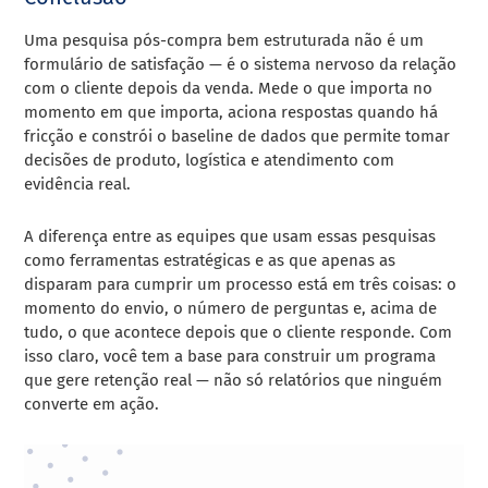
Uma pesquisa pós-compra bem estruturada não é um
formulário de satisfação — é o sistema nervoso da relação
com o cliente depois da venda. Mede o que importa no
momento em que importa, aciona respostas quando há
fricção e constrói o baseline de dados que permite tomar
decisões de produto, logística e atendimento com
evidência real.
A diferença entre as equipes que usam essas pesquisas
como ferramentas estratégicas e as que apenas as
disparam para cumprir um processo está em três coisas: o
momento do envio, o número de perguntas e, acima de
tudo, o que acontece depois que o cliente responde. Com
isso claro, você tem a base para construir um programa
que gere retenção real — não só relatórios que ninguém
converte em ação.