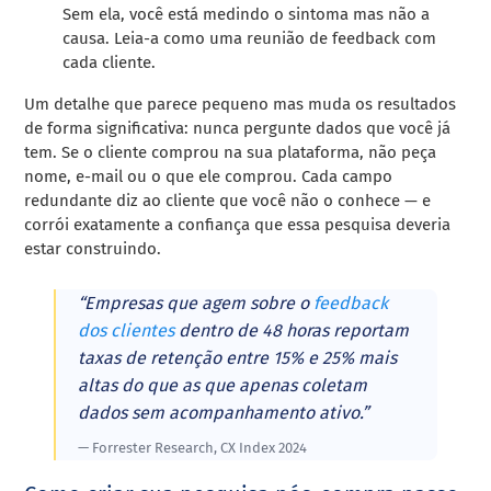
Sem ela, você está medindo o sintoma mas não a
causa. Leia-a como uma reunião de feedback com
cada cliente.
Um detalhe que parece pequeno mas muda os resultados
de forma significativa: nunca pergunte dados que você já
tem. Se o cliente comprou na sua plataforma, não peça
nome, e-mail ou o que ele comprou. Cada campo
redundante diz ao cliente que você não o conhece — e
corrói exatamente a confiança que essa pesquisa deveria
estar construindo.
“Empresas que agem sobre o
feedback
dos clientes
dentro de 48 horas reportam
taxas de retenção entre 15% e 25% mais
altas do que as que apenas coletam
dados sem acompanhamento ativo.”
— Forrester Research, CX Index 2024