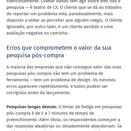
silenciosamente. Coletar dados sem agir sobre eles não é
pesquisa — é teatro de CX. O cliente que se dá ao trabalho
de reportar um problema está, paradoxalmente, mais
disposto a voltar se perceber que alguém reagiu. O cliente
ignorado, por outro lado, é um cliente perdido e uma
avaliação negativa no caminho.
Erros que comprometem o valor da sua
pesquisa pós-compra
A maioria das empresas que não consegue valor das suas
pesquisas pós-compra não tem um problema de
ferramenta — tem um problema de design. Os mesmos
erros aparecem repetidamente, e todos podem ser
corrigidos antes do lançamento.
Pesquisas longas demais.
O limiar de fadiga em pesquisas
pós-compra é de 5 a 7 minutos de tempo de
preenchimento. Além disso, os respondentes começam a
dar respostas aleatórias ou simplesmente abandonam. Se