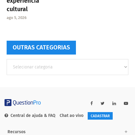
experiência
cultural
ago 5, 2026
OUTRAS CATEGORIAS
Outras
Categorias
Central de ajuda & FAQ
Chat ao vivo
CADASTRAR
Recursos