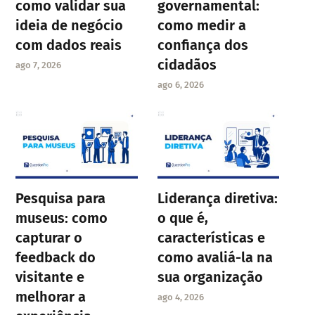
como validar sua
governamental:
ideia de negócio
como medir a
com dados reais
confiança dos
cidadãos
ago 7, 2026
ago 6, 2026
Pesquisa para
Liderança diretiva:
museus: como
o que é,
capturar o
características e
feedback do
como avaliá-la na
visitante e
sua organização
melhorar a
ago 4, 2026