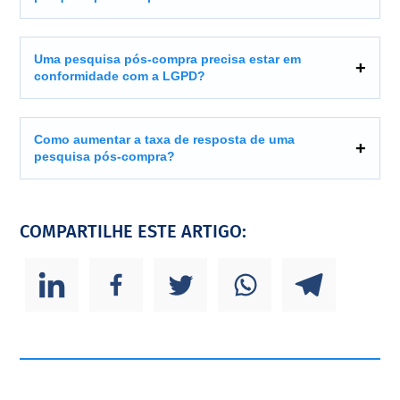
Uma pesquisa pós-compra precisa estar em
conformidade com a LGPD?
Como aumentar a taxa de resposta de uma
pesquisa pós-compra?
COMPARTILHE ESTE ARTIGO: