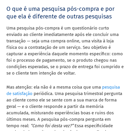
O que é uma pesquisa pós-compra e por
que ela é diferente de outras pesquisas
Uma pesquisa pós-compra é um questionário curto
enviado ao cliente imediatamente após ele concluir uma
transação — seja uma compra online, uma visita à loja
física ou a contratação de um serviço. Seu objetivo é
capturar a experiência daquele momento específico: como
foi o processo de pagamento, se o produto chegou nas
condições esperadas, se o prazo de entrega foi cumprido e
se o cliente tem intenção de voltar.
Mas atenção: ela não é a mesma coisa que uma
pesquisa
de satisfação
periódica. Uma pesquisa trimestral pergunta
ao cliente como ele se sente com a sua marca de forma
geral — e o cliente responde a partir da memória
acumulada, misturando experiências boas e ruins dos
últimos meses. A pesquisa pós-compra pergunta em
tempo real:
“Como foi desta vez?”
Essa especificidade