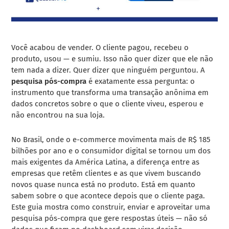
Você acabou de vender. O cliente pagou, recebeu o
produto, usou — e sumiu. Isso não quer dizer que ele não
tem nada a dizer. Quer dizer que ninguém perguntou. A
pesquisa pós-compra
é exatamente essa pergunta: o
instrumento que transforma uma transação anônima em
dados concretos sobre o que o cliente viveu, esperou e
não encontrou na sua loja.
No Brasil, onde o e-commerce movimenta mais de R$ 185
bilhões por ano e o consumidor digital se tornou um dos
mais exigentes da América Latina, a diferença entre as
empresas que retêm clientes e as que vivem buscando
novos quase nunca está no produto. Está em quanto
sabem sobre o que acontece depois que o cliente paga.
Este guia mostra como construir, enviar e aproveitar uma
pesquisa pós-compra que gere respostas úteis — não só