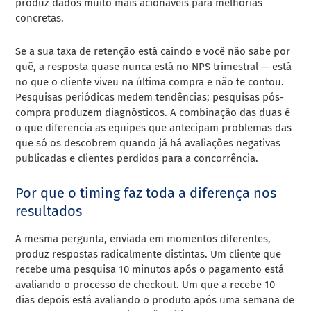
produz dados muito mais acionáveis para melhorias
concretas.
Se a sua taxa de retenção está caindo e você não sabe por
quê, a resposta quase nunca está no NPS trimestral — está
no que o cliente viveu na última compra e não te contou.
Pesquisas periódicas medem tendências; pesquisas pós-
compra produzem diagnósticos. A combinação das duas é
o que diferencia as equipes que antecipam problemas das
que só os descobrem quando já há avaliações negativas
publicadas e clientes perdidos para a concorrência.
Por que o timing faz toda a diferença nos
resultados
A mesma pergunta, enviada em momentos diferentes,
produz respostas radicalmente distintas. Um cliente que
recebe uma pesquisa 10 minutos após o pagamento está
avaliando o processo de checkout. Um que a recebe 10
dias depois está avaliando o produto após uma semana de