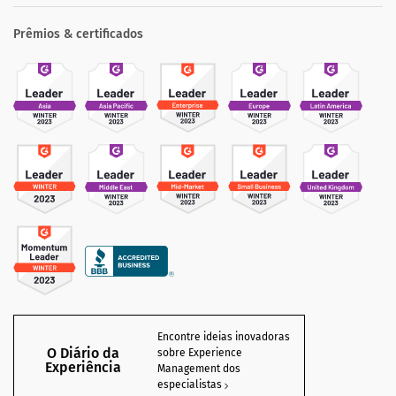
Prêmios & certificados
Encontre ideias inovadoras
O Diário da
sobre Experience
Experiência
Management dos
especialistas