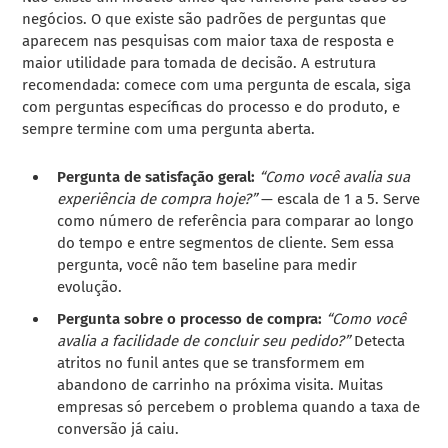
negócios. O que existe são padrões de perguntas que
aparecem nas pesquisas com maior taxa de resposta e
maior utilidade para tomada de decisão. A estrutura
recomendada: comece com uma pergunta de escala, siga
com perguntas específicas do processo e do produto, e
sempre termine com uma pergunta aberta.
Pergunta de satisfação geral:
“Como você avalia sua
experiência de compra hoje?”
— escala de 1 a 5. Serve
como número de referência para comparar ao longo
do tempo e entre segmentos de cliente. Sem essa
pergunta, você não tem baseline para medir
evolução.
Pergunta sobre o processo de compra:
“Como você
avalia a facilidade de concluir seu pedido?”
Detecta
atritos no funil antes que se transformem em
abandono de carrinho na próxima visita. Muitas
empresas só percebem o problema quando a taxa de
conversão já caiu.