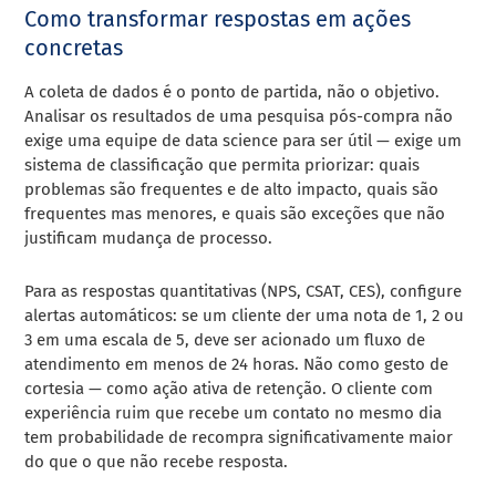
Como transformar respostas em ações
concretas
A coleta de dados é o ponto de partida, não o objetivo.
Analisar os resultados de uma pesquisa pós-compra não
exige uma equipe de data science para ser útil — exige um
sistema de classificação que permita priorizar: quais
problemas são frequentes e de alto impacto, quais são
frequentes mas menores, e quais são exceções que não
justificam mudança de processo.
Para as respostas quantitativas (NPS, CSAT, CES), configure
alertas automáticos: se um cliente der uma nota de 1, 2 ou
3 em uma escala de 5, deve ser acionado um fluxo de
atendimento em menos de 24 horas. Não como gesto de
cortesia — como ação ativa de retenção. O cliente com
experiência ruim que recebe um contato no mesmo dia
tem probabilidade de recompra significativamente maior
do que o que não recebe resposta.