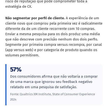
risco de reputação que pode comprometer toda a
estratégia de CX.
Não segmentar por perfil de cliente.
A experiência de um
cliente novo que comprou pela primeira vez é radicalmente
diferente da de um cliente recorrente com 10 compras.
Enviar a mesma pesquisa para os dois produz uma média
que não descreve com precisão nenhum dos dois perfis.
Segmente por primeira compra versus recompra, por canal
(app versus web) e por categoria de produto quando os
volumes permitirem.
57%
Dos consumidores afirma que não voltaria a comprar
de uma marca que ignorou seu feedback negativo
relatado em uma pesquisa de satisfação.
Fonte: Qualtrics XM Institute, State of Consumer Experience
2024