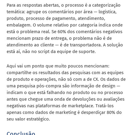
Para as respostas abertas, o processo é a categorização
temática: agrupe os comentários por área — logística,
produto, processo de pagamento, atendimento,
embalagem. O volume relativo por categoria indica onde
está o problema real. Se 60% dos comentários negativos
mencionam prazo de entrega, o problema não é de
atendimento ao cliente — é de transportadora. A solução
está aí, não no script da equipe de suporte.
Aqui vai um ponto que muito poucos mencionam:
compartilhe os resultados das pesquisas com as equipes
de produto e operações, não só com a de CX. Os dados de
uma pesquisa pós-compra são informação de design —
indicam o que está falhando no produto ou no processo
antes que chegue uma onda de devoluções ou avaliações
negativas nas plataformas de marketplace. Tratá-los
apenas como dados de marketing é desperdiçar 80% do
seu valor estratégico.
Conclusão