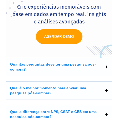
Crie experiências memoráveis com
base em dados em tempo real, insights
e análises avançadas
AGENDAR DEMO
Quantas perguntas deve ter uma pesquisa pós-
compra?
Qual é o melhor momento para enviar uma
pesquisa pós-compra?
Qual a diferença entre NPS, CSAT e CES em uma
pesquisa pós-compra?