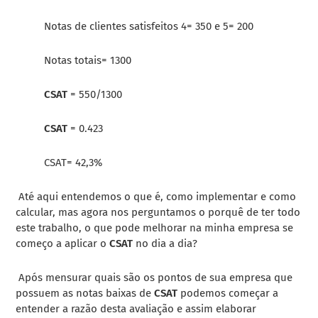
Notas de clientes satisfeitos 4= 350 e 5= 200
Notas totais= 1300
CSAT
= 550/1300
CSAT
= 0.423
CSAT= 42,3%
Até aqui entendemos o que é, como implementar e como
calcular, mas agora nos perguntamos o porquê de ter todo
este trabalho, o que pode melhorar na minha empresa se
começo a aplicar o
CSAT
no dia a dia?
Após mensurar quais são os pontos de sua empresa que
possuem as notas baixas de
CSAT
podemos começar a
entender a razão desta avaliação e assim elaborar