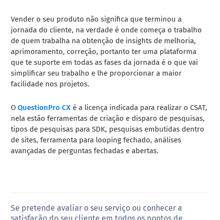
Vender o seu produto não significa que terminou a
jornada do cliente, na verdade é onde começa o trabalho
de quem trabalha na obtenção de insights de melhoria,
aprimoramento, correção, portanto ter uma plataforma
que te suporte em todas as fases da jornada é o que vai
simplificar seu trabalho e lhe proporcionar a maior
facilidade nos projetos.
O
QuestionPro CX
é a licença indicada para realizar o CSAT,
nela estão ferramentas de criação e disparo de pesquisas,
tipos de pesquisas para SDK, pesquisas embutidas dentro
de sites, ferramenta para looping fechado, análises
avançadas de perguntas fechadas e abertas.
Se pretende avaliar o seu serviço ou conhecer a
satisfação do seu cliente em todos os pontos de