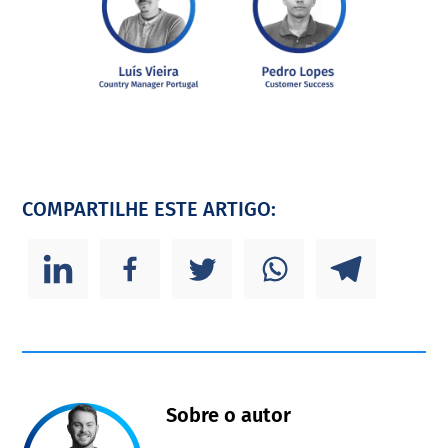
COMPARTILHE ESTE ARTIGO:
Sobre o autor