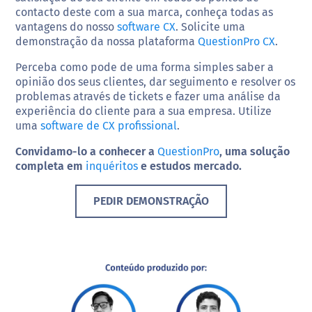
contacto deste com a sua marca, conheça todas as
vantagens do nosso
software CX
. Solicite uma
demonstração da nossa plataforma
QuestionPro CX
.
Perceba como pode de uma forma simples saber a
opinião dos seus clientes, dar seguimento e resolver os
problemas através de tickets e fazer uma análise da
experiência do cliente para a sua empresa. Utilize
uma
software de CX profissional
.
Convidamo-lo a conhecer a
QuestionPro
, uma solução
completa em
inquéritos
e estudos mercado.
PEDIR DEMONSTRAÇÃO