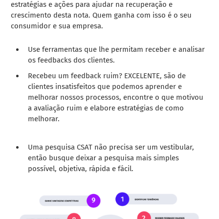
estratégias e ações para ajudar na recuperação e
crescimento desta nota. Quem ganha com isso é o seu
consumidor e sua empresa.
Use ferramentas que lhe permitam receber e analisar
os feedbacks dos clientes.
Recebeu um feedback ruim? EXCELENTE, são de
clientes insatisfeitos que podemos aprender e
melhorar nossos processos, encontre o que motivou
a avaliação ruim e elabore estratégias de como
melhorar.
Uma pesquisa CSAT não precisa ser um vestibular,
então busque deixar a pesquisa mais simples
possível, objetiva, rápida e fácil.