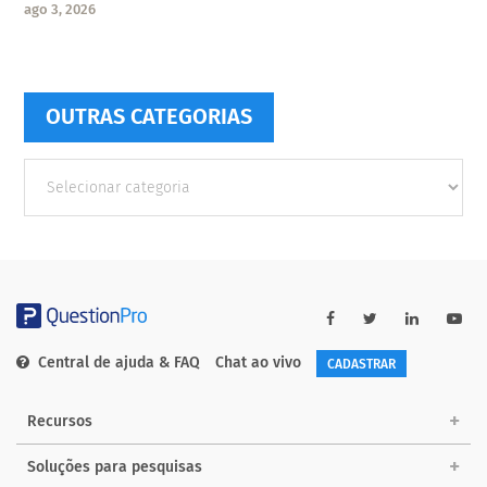
ago 3, 2026
OUTRAS CATEGORIAS
Outras
Categorias
Central de ajuda & FAQ
Chat ao vivo
CADASTRAR
Recursos
Soluções para pesquisas