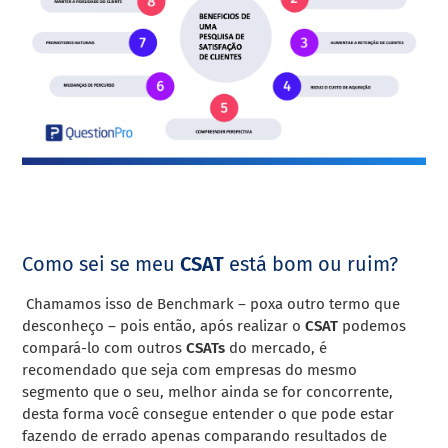
Como sei se meu
CSAT
está bom ou ruim?
Chamamos isso de Benchmark – poxa outro termo que
desconheço – pois então, após realizar o
CSAT
podemos
compará-lo com outros
CSATs
do mercado, é
recomendado que seja com empresas do mesmo
segmento que o seu, melhor ainda se for concorrente,
desta forma você consegue entender o que pode estar
fazendo de errado apenas comparando resultados de