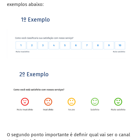
exemplos abaixo:
1º Exemplo
2º Exemplo
O segundo ponto importante é definir qual vai ser o canal