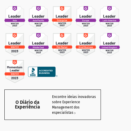
Encontre ideias inovadoras
O Diário da
sobre Experience
Experiência
Management dos
especialistas