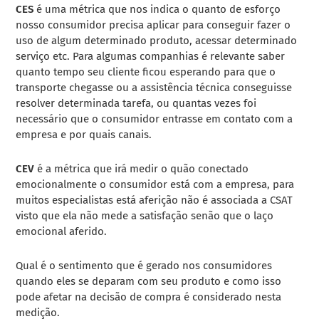
CES
é uma métrica que nos indica o quanto de esforço
nosso consumidor precisa aplicar para conseguir fazer o
uso de algum determinado produto, acessar determinado
serviço etc. Para algumas companhias é relevante saber
quanto tempo seu cliente ficou esperando para que o
transporte chegasse ou a assistência técnica conseguisse
resolver determinada tarefa, ou quantas vezes foi
necessário que o consumidor entrasse em contato com a
empresa e por quais canais.
CEV
é a métrica que irá medir o quão conectado
emocionalmente o consumidor está com a empresa, para
muitos especialistas está aferição não é associada a CSAT
visto que ela não mede a satisfação senão que o laço
emocional aferido.
Qual é o sentimento que é gerado nos consumidores
quando eles se deparam com seu produto e como isso
pode afetar na decisão de compra é considerado nesta
medição.