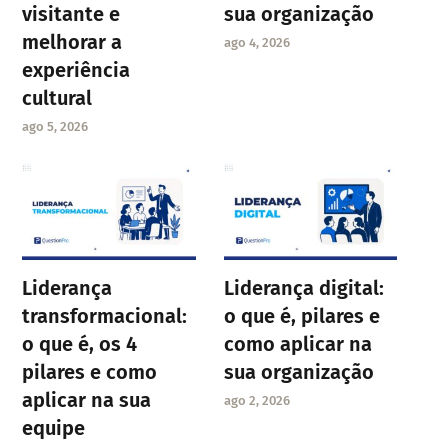
visitante e
sua organização
melhorar a
ago 4, 2026
experiência
cultural
ago 5, 2026
Liderança
Liderança digital:
transformacional:
o que é, pilares e
o que é, os 4
como aplicar na
pilares e como
sua organização
aplicar na sua
ago 2, 2026
equipe