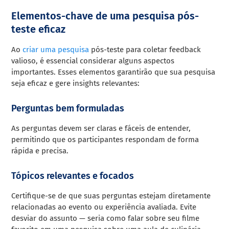
Elementos-chave de uma pesquisa pós-
teste eficaz
Ao
criar uma pesquisa
pós-teste para coletar feedback
valioso, é essencial considerar alguns aspectos
importantes. Esses elementos garantirão que sua pesquisa
seja eficaz e gere insights relevantes:
Perguntas bem formuladas
As perguntas devem ser claras e fáceis de entender,
permitindo que os participantes respondam de forma
rápida e precisa.
Tópicos relevantes e focados
Certifique-se de que suas perguntas estejam diretamente
relacionadas ao evento ou experiência avaliada. Evite
desviar do assunto — seria como falar sobre seu filme