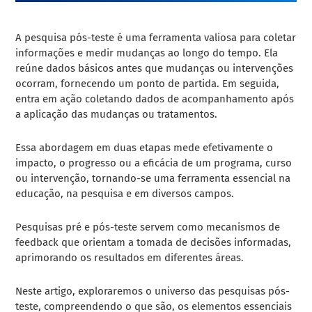
A pesquisa pós-teste é uma ferramenta valiosa para coletar
informações e medir mudanças ao longo do tempo. Ela
reúne dados básicos antes que mudanças ou intervenções
ocorram, fornecendo um ponto de partida. Em seguida,
entra em ação coletando dados de acompanhamento após
a aplicação das mudanças ou tratamentos.
Essa abordagem em duas etapas mede efetivamente o
impacto, o progresso ou a eficácia de um programa, curso
ou intervenção, tornando-se uma ferramenta essencial na
educação, na pesquisa e em diversos campos.
Pesquisas pré e pós-teste servem como mecanismos de
feedback que orientam a tomada de decisões informadas,
aprimorando os resultados em diferentes áreas.
Neste artigo, exploraremos o universo das pesquisas pós-
teste, compreendendo o que são, os elementos essenciais