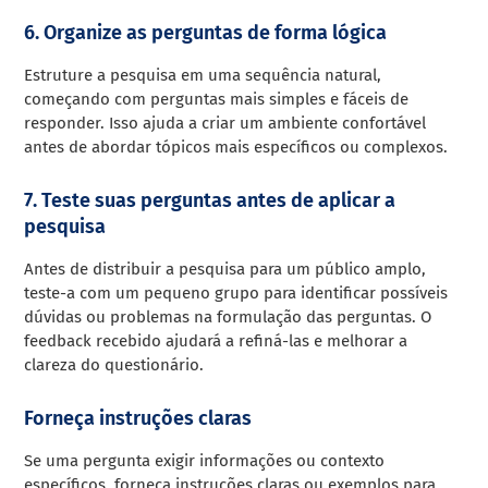
6. Organize as perguntas de forma lógica
Estruture a pesquisa em uma sequência natural,
começando com perguntas mais simples e fáceis de
responder. Isso ajuda a criar um ambiente confortável
antes de abordar tópicos mais específicos ou complexos.
7. Teste suas perguntas antes de aplicar a
pesquisa
Antes de distribuir a pesquisa para um público amplo,
teste-a com um pequeno grupo para identificar possíveis
dúvidas ou problemas na formulação das perguntas. O
feedback recebido ajudará a refiná-las e melhorar a
clareza do questionário.
Forneça instruções claras
Se uma pergunta exigir informações ou contexto
específicos, forneça instruções claras ou exemplos para