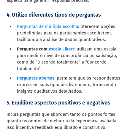
aspecto para garantir respostas precisas.
4. Utilize diferentes tipos de perguntas
Perguntas de múltipla escolha
: oferecem opções
predefinidas para os participantes escolherem,
facilitando a análise de dados quantitativos.
Perguntas com
escala Likert
:
utilizam uma escala
para medir o nível de concordância ou satisfação,
como de “Discordo totalmente” a “Concordo
totalmente”.
Perguntas abertas
:
permitem que os respondentes
expressem suas opiniões livremente, fornecendo
insights qualitativos detalhados.
5. Equilibre aspectos positivos e negativos
Inclua perguntas que abordem tanto os pontos fortes
quanto os pontos de melhoria da experiência avaliada.
Isso incentiva feedback equilibrado e construtivo.