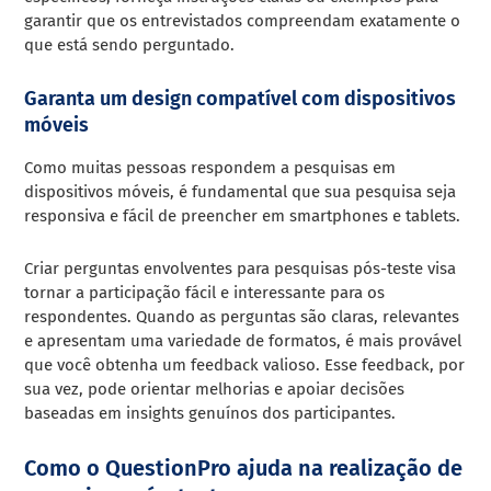
garantir que os entrevistados compreendam exatamente o
que está sendo perguntado.
Garanta um design compatível com dispositivos
móveis
Como muitas pessoas respondem a pesquisas em
dispositivos móveis, é fundamental que sua pesquisa seja
responsiva e fácil de preencher em smartphones e tablets.
Criar perguntas envolventes para pesquisas pós-teste visa
tornar a participação fácil e interessante para os
respondentes. Quando as perguntas são claras, relevantes
e apresentam uma variedade de formatos, é mais provável
que você obtenha um feedback valioso. Esse feedback, por
sua vez, pode orientar melhorias e apoiar decisões
baseadas em insights genuínos dos participantes.
Como o QuestionPro ajuda na realização de