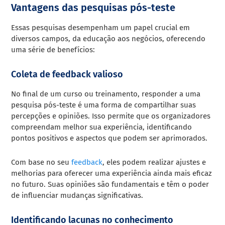
Vantagens das pesquisas pós-teste
Essas pesquisas desempenham um papel crucial em
diversos campos, da educação aos negócios, oferecendo
uma série de benefícios:
Coleta de feedback valioso
No final de um curso ou treinamento, responder a uma
pesquisa pós-teste é uma forma de compartilhar suas
percepções e opiniões. Isso permite que os organizadores
compreendam melhor sua experiência, identificando
pontos positivos e aspectos que podem ser aprimorados.
Com base no seu
feedback
, eles podem realizar ajustes e
melhorias para oferecer uma experiência ainda mais eficaz
no futuro. Suas opiniões são fundamentais e têm o poder
de influenciar mudanças significativas.
Identificando lacunas no conhecimento