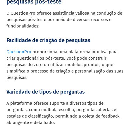
pesquisas pós-teste
O QuestionPro oferece assistência valiosa na condução de
pesquisas pós-teste por meio de diversos recursos e
funcionalidades:
Facilidade de criação de pesquisas
QuestionPro
proporciona uma plataforma intuitiva para
criar questionários pós-teste. Você pode construir
pesquisas do zero ou utilizar modelos prontos, o que
simplifica o processo de criação e personalização das suas
pesquisas.
Variedade de tipos de perguntas
A plataforma oferece suporte a diversos tipos de
perguntas, como múltipla escolha, perguntas abertas e
escalas de classificação, permitindo a coleta de feedback
abrangente e detalhado.