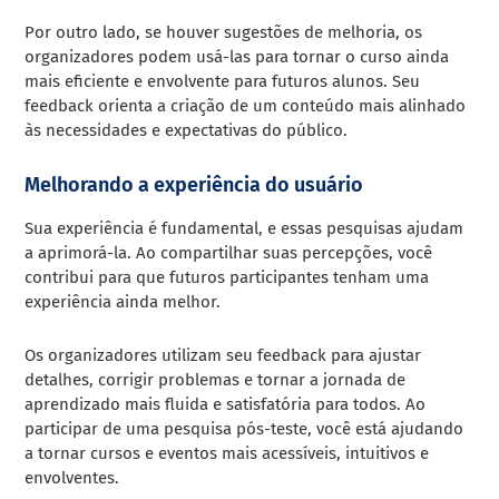
Por outro lado, se houver sugestões de melhoria, os
organizadores podem usá-las para tornar o curso ainda
mais eficiente e envolvente para futuros alunos. Seu
feedback orienta a criação de um conteúdo mais alinhado
às necessidades e expectativas do público.
Melhorando a experiência do usuário
Sua experiência é fundamental, e essas pesquisas ajudam
a aprimorá-la. Ao compartilhar suas percepções, você
contribui para que futuros participantes tenham uma
experiência ainda melhor.
Os organizadores utilizam seu feedback para ajustar
detalhes, corrigir problemas e tornar a jornada de
aprendizado mais fluida e satisfatória para todos. Ao
participar de uma pesquisa pós-teste, você está ajudando
a tornar cursos e eventos mais acessíveis, intuitivos e
envolventes.