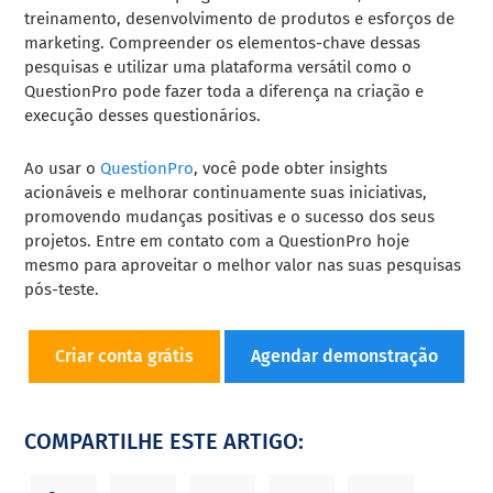
treinamento, desenvolvimento de produtos e esforços de
marketing. Compreender os elementos-chave dessas
pesquisas e utilizar uma plataforma versátil como o
QuestionPro pode fazer toda a diferença na criação e
execução desses questionários.
Ao usar o
QuestionPro
, você pode obter insights
acionáveis e melhorar continuamente suas iniciativas,
promovendo mudanças positivas e o sucesso dos seus
projetos. Entre em contato com a QuestionPro hoje
mesmo para aproveitar o melhor valor nas suas pesquisas
pós-teste.
Criar conta grátis
Agendar demonstração
COMPARTILHE ESTE ARTIGO: