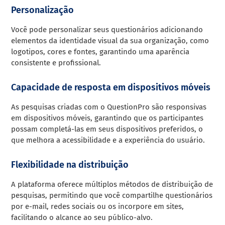
Personalização
Você pode personalizar seus questionários adicionando
elementos da identidade visual da sua organização, como
logotipos, cores e fontes, garantindo uma aparência
consistente e profissional.
Capacidade de resposta em dispositivos móveis
As pesquisas criadas com o QuestionPro são responsivas
em dispositivos móveis, garantindo que os participantes
possam completá-las em seus dispositivos preferidos, o
que melhora a acessibilidade e a experiência do usuário.
Flexibilidade na distribuição
A plataforma oferece múltiplos métodos de distribuição de
pesquisas, permitindo que você compartilhe questionários
por e-mail, redes sociais ou os incorpore em sites,
facilitando o alcance ao seu público-alvo.