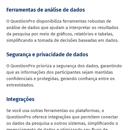
Ferramentas de análise de dados
O QuestionPro disponibiliza ferramentas robustas de
análise de dados que ajudam a interpretar os resultados
da pesquisa por meio de gráficos, relatórios e tabelas,
simplificando a tomada de decisões baseadas em dados.
Segurança e privacidade de dados
O QuestionPro prioriza a segurança dos dados, garantindo
que as informações dos participantes sejam mantidas
confidenciais e protegidas, gerando confiança entre os
entrevistados.
Integrações
Se você usa outras ferramentas ou plataformas, o
QuestionPro oferece integrações que permitem conectar
os dados da pesquisa a outros sistemas, simplificando o
gerenciamento de dados e otimizando seu fluxo de