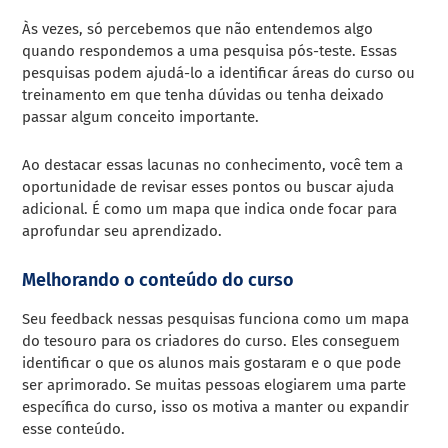
Às vezes, só percebemos que não entendemos algo
quando respondemos a uma pesquisa pós-teste. Essas
pesquisas podem ajudá-lo a identificar áreas do curso ou
treinamento em que tenha dúvidas ou tenha deixado
passar algum conceito importante.
Ao destacar essas lacunas no conhecimento, você tem a
oportunidade de revisar esses pontos ou buscar ajuda
adicional. É como um mapa que indica onde focar para
aprofundar seu aprendizado.
Melhorando o conteúdo do curso
Seu feedback nessas pesquisas funciona como um mapa
do tesouro para os criadores do curso. Eles conseguem
identificar o que os alunos mais gostaram e o que pode
ser aprimorado. Se muitas pessoas elogiarem uma parte
específica do curso, isso os motiva a manter ou expandir
esse conteúdo.