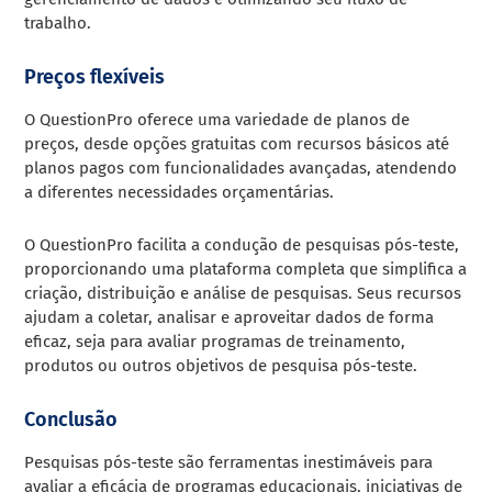
trabalho.
Preços flexíveis
O QuestionPro oferece uma variedade de planos de
preços, desde opções gratuitas com recursos básicos até
planos pagos com funcionalidades avançadas, atendendo
a diferentes necessidades orçamentárias.
O QuestionPro facilita a condução de pesquisas pós-teste,
proporcionando uma plataforma completa que simplifica a
criação, distribuição e análise de pesquisas. Seus recursos
ajudam a coletar, analisar e aproveitar dados de forma
eficaz, seja para avaliar programas de treinamento,
produtos ou outros objetivos de pesquisa pós-teste.
Conclusão
Pesquisas pós-teste são ferramentas inestimáveis para
avaliar a eficácia de programas educacionais, iniciativas de