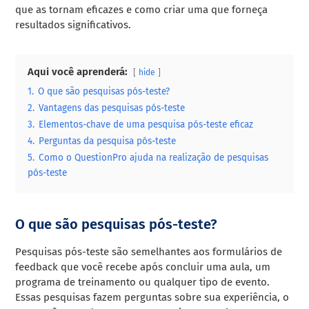
que as tornam eficazes e como criar uma que forneça
resultados significativos.
Aqui você aprenderá:
hide
1.
O que são pesquisas pós-teste?
2.
Vantagens das pesquisas pós-teste
3.
Elementos-chave de uma pesquisa pós-teste eficaz
4.
Perguntas da pesquisa pós-teste
5.
Como o QuestionPro ajuda na realização de pesquisas
pós-teste
O que são pesquisas pós-teste?
Pesquisas pós-teste são semelhantes aos formulários de
feedback que você recebe após concluir uma aula, um
programa de treinamento ou qualquer tipo de evento.
Essas pesquisas fazem perguntas sobre sua experiência, o