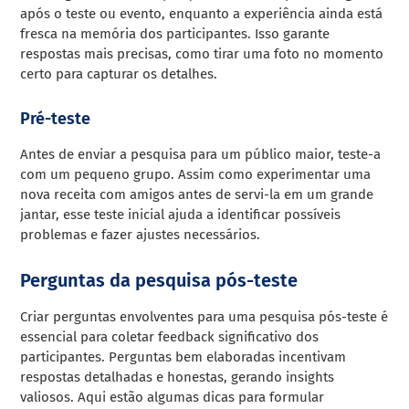
após o teste ou evento, enquanto a experiência ainda está
fresca na memória dos participantes. Isso garante
respostas mais precisas, como tirar uma foto no momento
certo para capturar os detalhes.
Pré-teste
Antes de enviar a pesquisa para um público maior, teste-a
com um pequeno grupo. Assim como experimentar uma
nova receita com amigos antes de servi-la em um grande
jantar, esse teste inicial ajuda a identificar possíveis
problemas e fazer ajustes necessários.
Perguntas da pesquisa pós-teste
Criar perguntas envolventes para uma pesquisa pós-teste é
essencial para coletar feedback significativo dos
participantes. Perguntas bem elaboradas incentivam
respostas detalhadas e honestas, gerando insights
valiosos. Aqui estão algumas dicas para formular