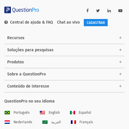
Central de ajuda & FAQ
Chat ao vivo
CADASTRAR
Recursos
Soluções para pesquisas
Produtos
Sobre a QuestionPro
Conteúdo de interesse
QuestionPro no seu idioma
Português
English
Español
Nederlands
العربية
Français