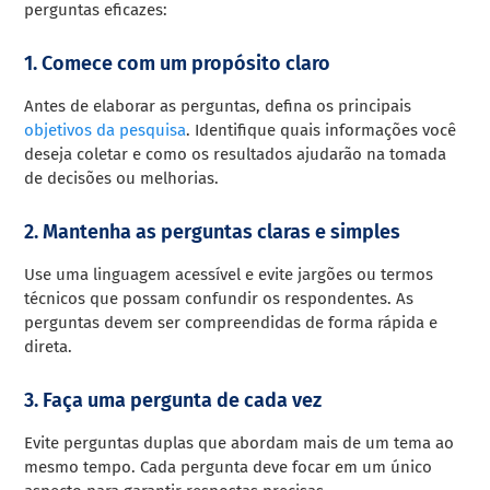
perguntas eficazes:
1. Comece com um propósito claro
Antes de elaborar as perguntas, defina os principais
objetivos da pesquisa
. Identifique quais informações você
deseja coletar e como os resultados ajudarão na tomada
de decisões ou melhorias.
2. Mantenha as perguntas claras e simples
Use uma linguagem acessível e evite jargões ou termos
técnicos que possam confundir os respondentes. As
perguntas devem ser compreendidas de forma rápida e
direta.
3. Faça uma pergunta de cada vez
Evite perguntas duplas que abordam mais de um tema ao
mesmo tempo. Cada pergunta deve focar em um único