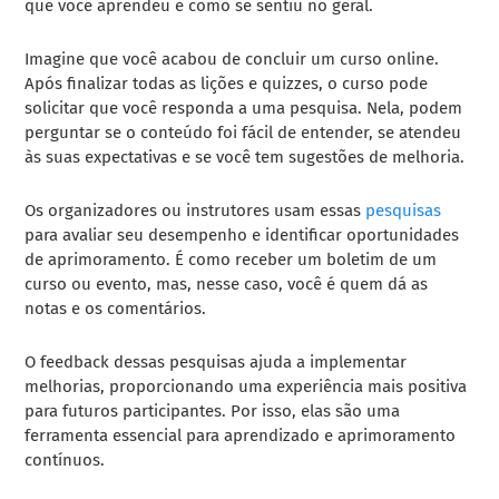
que você aprendeu e como se sentiu no geral.
Imagine que você acabou de concluir um curso online.
Após finalizar todas as lições e quizzes, o curso pode
solicitar que você responda a uma pesquisa. Nela, podem
perguntar se o conteúdo foi fácil de entender, se atendeu
às suas expectativas e se você tem sugestões de melhoria.
Os organizadores ou instrutores usam essas
pesquisas
para avaliar seu desempenho e identificar oportunidades
de aprimoramento. É como receber um boletim de um
curso ou evento, mas, nesse caso, você é quem dá as
notas e os comentários.
O feedback dessas pesquisas ajuda a implementar
melhorias, proporcionando uma experiência mais positiva
para futuros participantes. Por isso, elas são uma
ferramenta essencial para aprendizado e aprimoramento
contínuos.