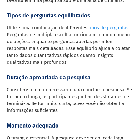
favorito em uma pesquisa sobre uma aula de culinária.
Tipos de perguntas equilibrados
Utilize uma combinação de diferentes
tipos de perguntas
.
Perguntas de múltipla escolha funcionam como um menu
de opções, enquanto perguntas abertas permitem
respostas mais detalhadas. Esse equilíbrio ajuda a coletar
tanto dados quantitativos rápidos quanto insights
qualitativos mais profundos.
Duração apropriada da pesquisa
Considere o tempo necessário para concluir a pesquisa. Se
for muito longa, os participantes podem desistir antes de
terminá-la. Se for muito curta, talvez você não obtenha
informações suficientes.
Momento adequado
O timing é essencial. A pesquisa deve ser aplicada logo