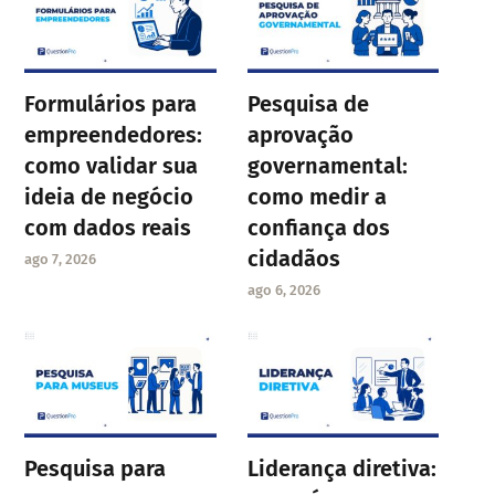
Formulários para
Pesquisa de
empreendedores:
aprovação
como validar sua
governamental:
ideia de negócio
como medir a
com dados reais
confiança dos
cidadãos
ago 7, 2026
ago 6, 2026
Pesquisa para
Liderança diretiva: