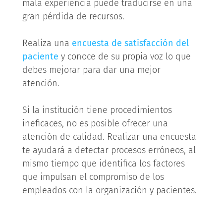
mala experiencia puede traducirse en una
gran pérdida de recursos.
Realiza una
encuesta de satisfacción del
paciente
y conoce de su propia voz lo que
debes mejorar para dar una mejor
atención.
Si la institución tiene procedimientos
ineficaces, no es posible ofrecer una
atención de calidad. Realizar una encuesta
te ayudará a detectar procesos erróneos, al
mismo tiempo que identifica los factores
que impulsan el compromiso de los
empleados con la organización y pacientes.