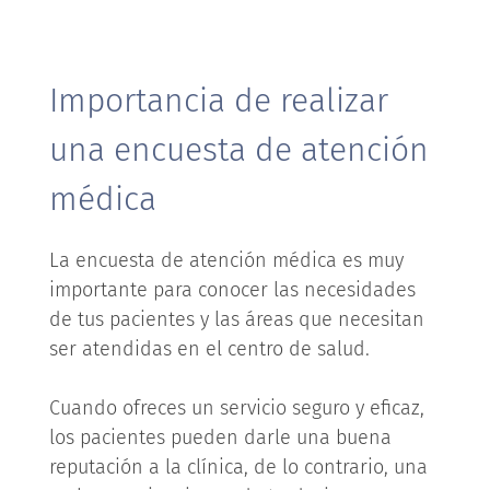
Importancia de realizar
una encuesta de atención
médica
La encuesta de atención médica es muy
importante para conocer las necesidades
de tus pacientes y las áreas que necesitan
ser atendidas en el centro de salud.
Cuando ofreces un servicio seguro y eficaz,
los pacientes pueden darle una buena
reputación a la clínica, de lo contrario, una