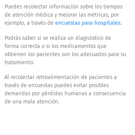
Puedes recolectar información sobre los tiempos
de atención médica y mejorar las métricas, por
ejemplo, a través de
encuestas para hospitales.
Podrás saber si se realiza un diagnóstico de
forma correcta o si los medicamentos que
obtienen los pacientes son los adecuados para su
tratamiento.
Al recolectar retroalimentación de pacientes a
través de encuestas puedes evitar posibles
demandas por pérdidas humanas a consecuencia
de una mala atención.