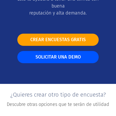
buena
reputación y alta demanda.
CREAR ENCUESTAS GRATIS
SOLICITAR UNA DEMO
¿Quieres crear otro tipo de encuesta?
Descubre otras opciones que te serán de utilidad