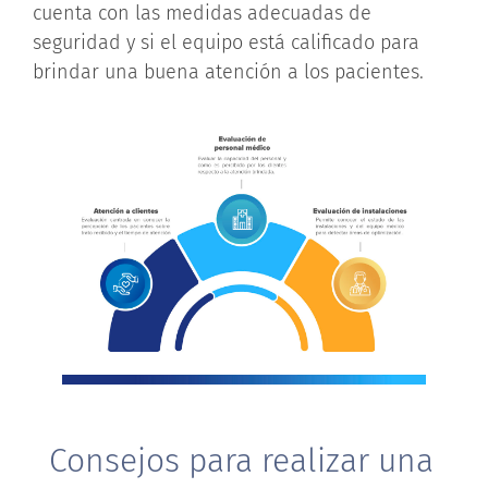
cuenta con las medidas adecuadas de
seguridad y si el equipo está calificado para
brindar una buena atención a los pacientes.
Consejos para realizar una