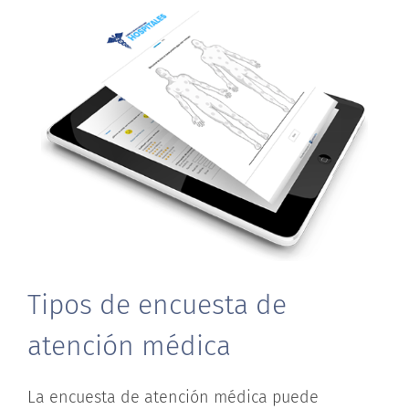
Tipos de encuesta de
atención médica
La encuesta de atención médica puede