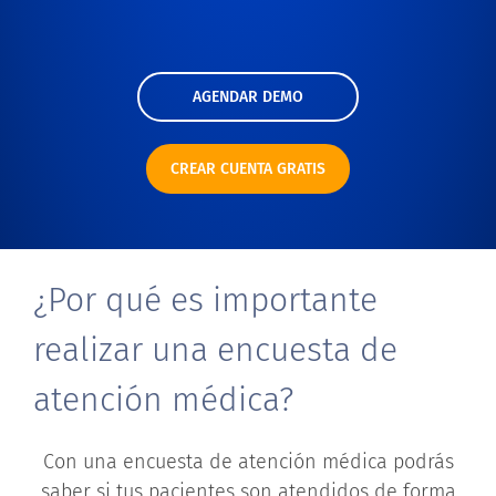
AGENDAR DEMO
CREAR CUENTA GRATIS
¿Por qué es importante
realizar una encuesta de
atención médica?
Con una encuesta de atención médica podrás
saber si tus pacientes son atendidos de forma