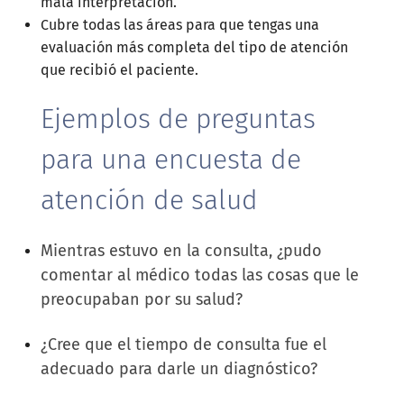
mala interpretación.
Cubre todas las áreas para que tengas una
evaluación más completa del tipo de atención
que recibió el paciente.
Ejemplos de preguntas
para una encuesta de
atención de salud
Mientras estuvo en la consulta, ¿pudo
comentar al médico todas las cosas que le
preocupaban por su salud?
¿Cree que el tiempo de consulta fue el
adecuado para darle un diagnóstico?