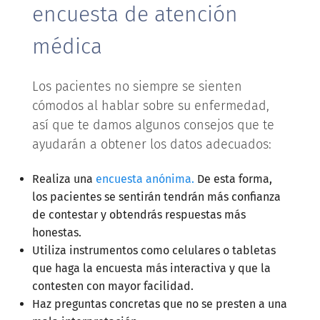
encuesta de atención
médica
Los pacientes no siempre se sienten
cómodos al hablar sobre su enfermedad,
así que te damos algunos consejos que te
ayudarán a obtener los datos adecuados:
Realiza una
encuesta anónima.
De esta forma,
los pacientes se sentirán tendrán más confianza
de contestar y obtendrás respuestas más
honestas.
Utiliza instrumentos como celulares o tabletas
que haga la encuesta más interactiva y que la
contesten con mayor facilidad.
Haz preguntas concretas que no se presten a una