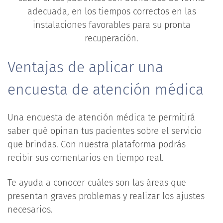
adecuada, en los tiempos correctos en las
instalaciones favorables para su pronta
recuperación.
Ventajas de aplicar una
encuesta de atención médica
Una encuesta de atención médica te permitirá
saber qué opinan tus pacientes sobre el servicio
que brindas. Con nuestra plataforma podrás
recibir sus comentarios en tiempo real.
Te ayuda a conocer cuáles son las áreas que
presentan graves problemas y realizar los ajustes
necesarios.