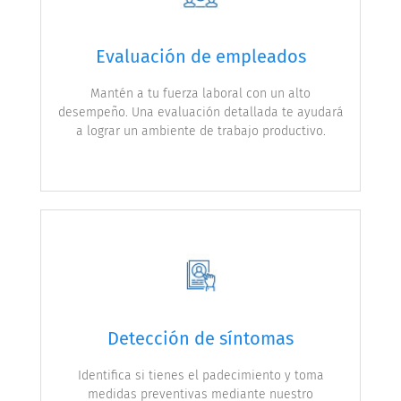
Evaluación de empleados
Mantén a tu fuerza laboral con un alto
desempeño. Una evaluación detallada te ayudará
a lograr un ambiente de trabajo productivo.
Detección de síntomas
Identifica si tienes el padecimiento y toma
medidas preventivas mediante nuestro