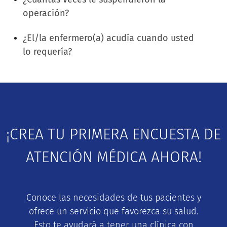
operación?
¿El/la enfermero(a) acudía cuando usted
lo requería?
¡CREA TU PRIMERA ENCUESTA DE
ATENCIÓN MÉDICA AHORA!
Conoce las necesidades de tus pacientes y
ofrece un servicio que favorezca su salud.
Esto te ayudará a tener una clínica con