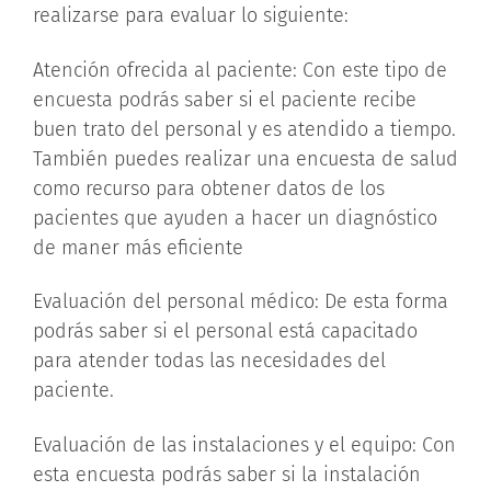
realizarse para evaluar lo siguiente:
Atención ofrecida al paciente:
Con este tipo de
encuesta podrás saber si el paciente recibe
buen trato del personal y es atendido a tiempo.
También puedes realizar una encuesta de salud
como recurso para obtener datos de los
pacientes que ayuden a hacer un diagnóstico
de maner más eficiente
Evaluación del personal médico:
De esta forma
podrás saber si el personal está capacitado
para atender todas las necesidades del
paciente.
Evaluación de las instalaciones y el equipo:
Con
esta encuesta podrás saber si la instalación