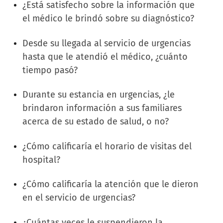
¿Está satisfecho sobre la información que
el médico le brindó sobre su diagnóstico?
Desde su llegada al servicio de urgencias
hasta que le atendió el médico, ¿cuánto
tiempo pasó?
Durante su estancia en urgencias, ¿le
brindaron información a sus familiares
acerca de su estado de salud, o no?
¿Cómo calificaría el horario de visitas del
hospital?
¿Cómo calificaría la atención que le dieron
en el servicio de urgencias?
¿Cuántas veces le suspendieron la