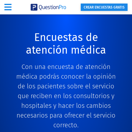
CREAR ENCUESTAS GRATIS
Encuestas de
atención médica
Con una encuesta de atención
médica podrás conocer la opinión
de los pacientes sobre el servicio
que reciben en los consultorios y
hospitales y hacer los cambios
necesarios para ofrecer el servicio
correcto.