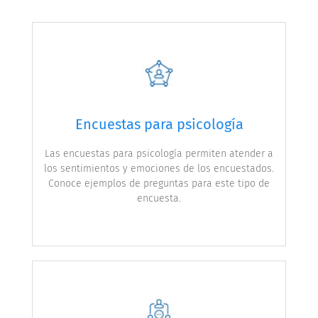
Encuestas para psicología
Las encuestas para psicología permiten atender a
los sentimientos y emociones de los encuestados.
Conoce ejemplos de preguntas para este tipo de
encuesta.