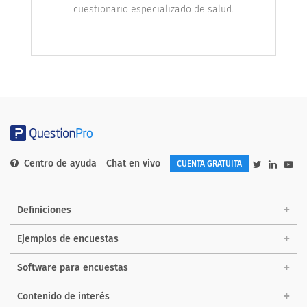
cuestionario especializado de salud.
Centro de ayuda
Chat en vivo
CUENTA GRATUITA
Definiciones
Ejemplos de encuestas
Software para encuestas
Contenido de interés