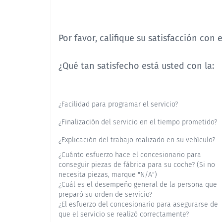
Por favor, califique su satisfacción con
¿Qué tan satisfecho está usted con la:
¿Facilidad para programar el servicio?
¿Finalización del servicio en el tiempo prometido?
¿Explicación del trabajo realizado en su vehículo?
¿Cuánto esfuerzo hace el concesionario para
conseguir piezas de fábrica para su coche? (Si no
necesita piezas, marque "N/A")
¿Cuál es el desempeño general de la persona que
preparó su orden de servicio?
¿El esfuerzo del concesionario para asegurarse de
que el servicio se realizó correctamente?