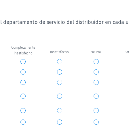
 el departamento de servicio del distribuidor en cada 
Completamente
Insatisfecho
Neutral
Sa
insatisfecho