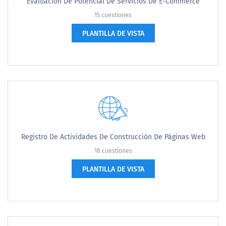
Evaluación De Potencial De Servicios De E-Commerce
15 cuestiones
PLANTILLA DE VISTA
Registro De Actividades De Construcción De Páginas Web
18 cuestiones
PLANTILLA DE VISTA