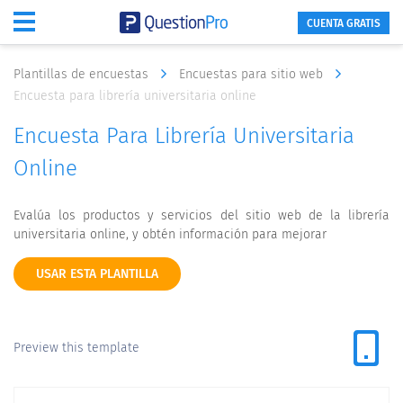
CUENTA GRATIS
Plantillas de encuestas
Encuestas para sitio web
Encuesta para librería universitaria online
Encuesta Para Librería Universitaria
Online
Evalúa los productos y servicios del sitio web de la librería
universitaria online, y obtén información para mejorar
USAR ESTA PLANTILLA
Preview this template