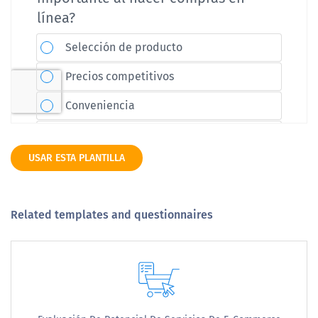
USAR ESTA PLANTILLA
Related templates and questionnaires