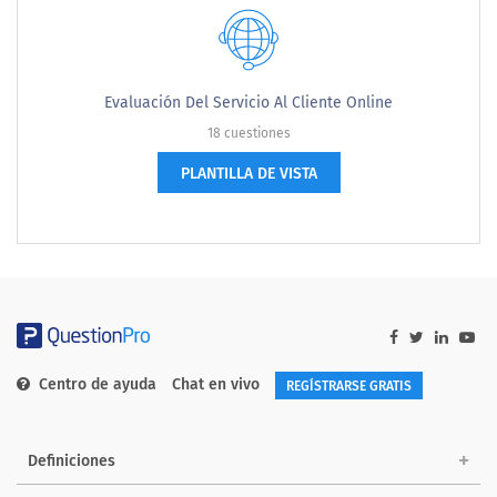
Evaluación Del Servicio Al Cliente Online
18 cuestiones
PLANTILLA DE VISTA
Centro de ayuda
Chat en vivo
REGÍSTRARSE GRATIS
Definiciones