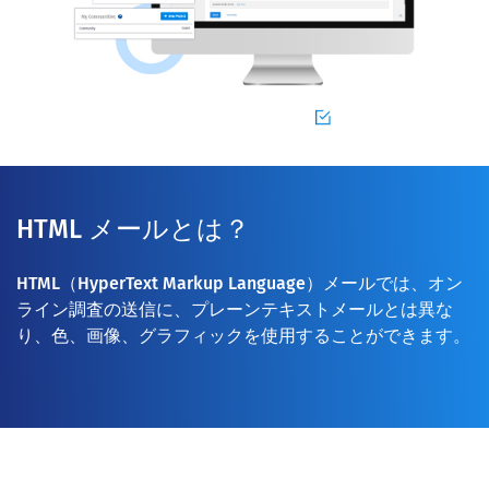
HTML メールとは？
HTML（HyperText Markup Language）メールでは、オン
ライン調査の送信に、プレーンテキストメールとは異な
り、色、画像、グラフィックを使用することができます。