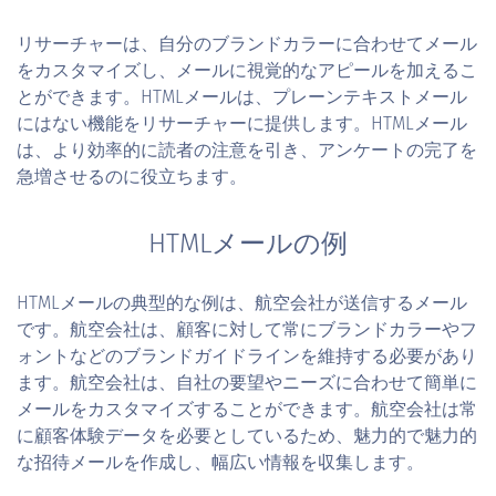
リサーチャーは、自分のブランドカラーに合わせてメール
をカスタマイズし、メールに視覚的なアピールを加えるこ
とができます。HTMLメールは、プレーンテキストメール
にはない機能をリサーチャーに提供します。HTMLメール
は、より効率的に読者の注意を引き、アンケートの完了を
急増させるのに役立ちます。
HTMLメールの例
HTMLメールの典型的な例は、航空会社が送信するメール
です。航空会社は、顧客に対して常にブランドカラーやフ
ォントなどのブランドガイドラインを維持する必要があり
ます。航空会社は、自社の要望やニーズに合わせて簡単に
メールをカスタマイズすることができます。航空会社は常
に顧客体験データを必要としているため、魅力的で魅力的
な招待メールを作成し、幅広い情報を収集します。