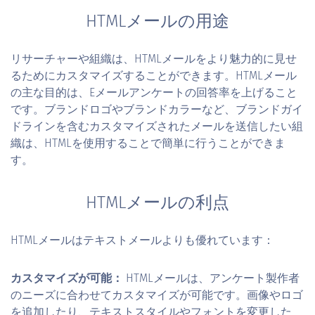
HTMLメールの用途
リサーチャーや組織は、HTMLメールをより魅力的に見せ
るためにカスタマイズすることができます。HTMLメール
の主な目的は、Eメールアンケートの回答率を上げること
です。ブランドロゴやブランドカラーなど、ブランドガイ
ドラインを含むカスタマイズされたメールを送信したい組
織は、HTMLを使用することで簡単に行うことができま
す。
HTMLメールの利点
HTMLメールはテキストメールよりも優れています：
カスタマイズが可能：
HTMLメールは、アンケート製作者
のニーズに合わせてカスタマイズが可能です。画像やロゴ
を追加したり、テキストスタイルやフォントを変更した