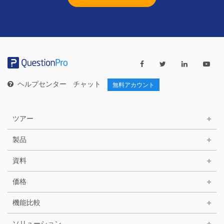
ヘルプセンター
チャット
無料アカウント
ツアー
製品
資料
価格
機能比較
ソリューション