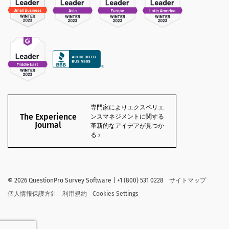
専門家によりエクスペリエ
The Experience
ンスマネジメントに関する
Journal
革新的なアイデアが見つか
る
©
2026
QuestionPro Survey Software | +1 (800) 531 0228
サイトマップ
個人情報保護方針
利用規約
Cookies Settings