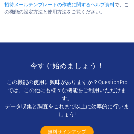
招待メールテンプレートの作成に関するヘルプ資料
で、こ
の機能の設定方法と使用方法をご覧ください。
今すぐ始めましょう！
この機能の使用に興味がありますか？QuestionPro
では、この他にも様々な機能をご利用いただけま
す。
データ収集と調査をこれまで以上に効率的に行いま
しょう!
無料サインアップ