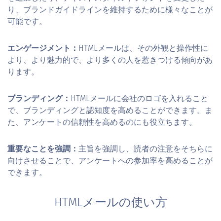
り、ブランドガイドラインを維持するために様々なことが
可能です。
エンゲージメント：
HTMLメールは、その外観と操作性に
より、より魅力的で、より多くの人を惹きつける傾向があ
ります。
ブランディング：
HTMLメールに会社のロゴを入れること
で、ブランディングと認知度を高めることができます。ま
た、アンケートの信頼性を高めるのにも役立ちます。
重要なことを強調：
主旨を強調し、読者の注意をそちらに
向けさせることで、アンケートへの参加率を高めることが
できます。
HTMLメールの使い方