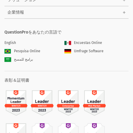
企業情報
QuestionProをあなたの言語で
English
Encuestas Online
Pesquisa Online
Umfrage Software
برامج للمسح
表彰＆証明書