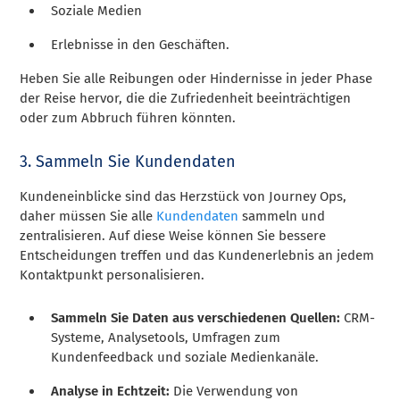
Soziale Medien
Erlebnisse in den Geschäften.
Heben Sie alle Reibungen oder Hindernisse in jeder Phase
der Reise hervor, die die Zufriedenheit beeinträchtigen
oder zum Abbruch führen könnten.
3. Sammeln Sie Kundendaten
Kundeneinblicke sind das Herzstück von Journey Ops,
daher müssen Sie alle
Kundendaten
sammeln und
zentralisieren. Auf diese Weise können Sie bessere
Entscheidungen treffen und das Kundenerlebnis an jedem
Kontaktpunkt personalisieren.
Sammeln Sie Daten aus verschiedenen Quellen:
CRM-
Systeme, Analysetools, Umfragen zum
Kundenfeedback und soziale Medienkanäle.
Analyse in Echtzeit:
Die Verwendung von