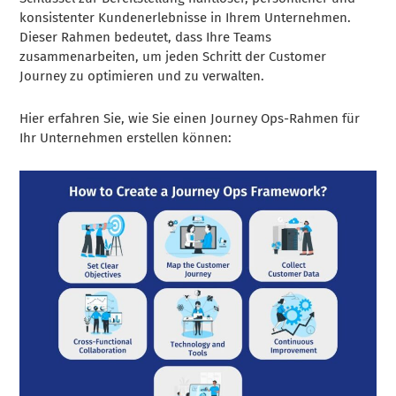
konsistenter Kundenerlebnisse in Ihrem Unternehmen.
Dieser Rahmen bedeutet, dass Ihre Teams
zusammenarbeiten, um jeden Schritt der Customer
Journey zu optimieren und zu verwalten.
Hier erfahren Sie, wie Sie einen Journey Ops-Rahmen für
Ihr Unternehmen erstellen können: