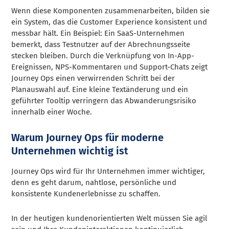
Wenn diese Komponenten zusammenarbeiten, bilden sie
ein System, das die Customer Experience konsistent und
messbar hält. Ein Beispiel: Ein SaaS-Unternehmen
bemerkt, dass Testnutzer auf der Abrechnungsseite
stecken bleiben. Durch die Verknüpfung von In-App-
Ereignissen, NPS-Kommentaren und Support-Chats zeigt
Journey Ops einen verwirrenden Schritt bei der
Planauswahl auf. Eine kleine Textänderung und ein
geführter Tooltip verringern das Abwanderungsrisiko
innerhalb einer Woche.
Warum Journey Ops für moderne
Unternehmen wichtig ist
Journey Ops wird für Ihr Unternehmen immer wichtiger,
denn es geht darum, nahtlose, persönliche und
konsistente Kundenerlebnisse zu schaffen.
In der heutigen kundenorientierten Welt müssen Sie agil