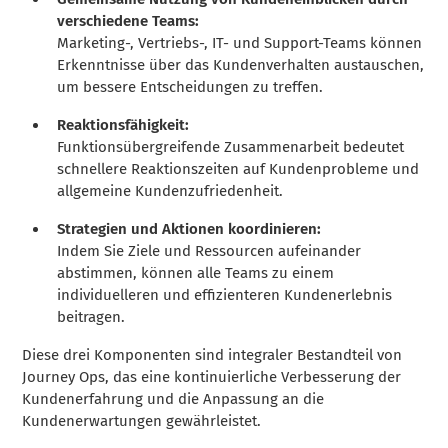
verschiedene Teams:
Marketing-, Vertriebs-, IT- und Support-Teams können
Erkenntnisse über das Kundenverhalten austauschen,
um bessere Entscheidungen zu treffen.
Reaktionsfähigkeit:
Funktionsübergreifende Zusammenarbeit bedeutet
schnellere Reaktionszeiten auf Kundenprobleme und
allgemeine Kundenzufriedenheit.
Strategien und Aktionen koordinieren:
Indem Sie Ziele und Ressourcen aufeinander
abstimmen, können alle Teams zu einem
individuelleren und effizienteren Kundenerlebnis
beitragen.
Diese drei Komponenten sind integraler Bestandteil von
Journey Ops, das eine kontinuierliche Verbesserung der
Kundenerfahrung und die Anpassung an die
Kundenerwartungen gewährleistet.