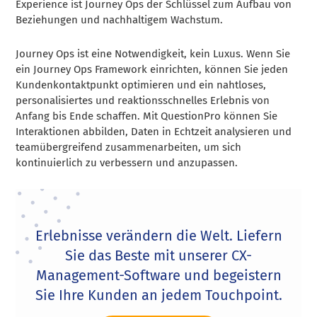
Experience ist Journey Ops der Schlüssel zum Aufbau von
Beziehungen und nachhaltigem Wachstum.
Journey Ops ist eine Notwendigkeit, kein Luxus. Wenn Sie
ein Journey Ops Framework einrichten, können Sie jeden
Kundenkontaktpunkt optimieren und ein nahtloses,
personalisiertes und reaktionsschnelles Erlebnis von
Anfang bis Ende schaffen. Mit QuestionPro können Sie
Interaktionen abbilden, Daten in Echtzeit analysieren und
teamübergreifend zusammenarbeiten, um sich
kontinuierlich zu verbessern und anzupassen.
Erlebnisse verändern die Welt. Liefern
Sie das Beste mit unserer CX-
Management-Software und begeistern
Sie Ihre Kunden an jedem Touchpoint.