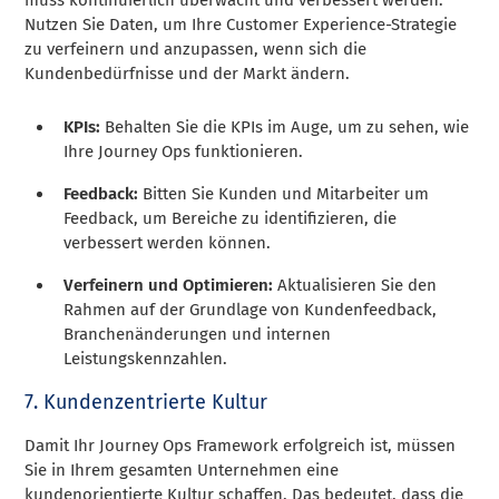
muss kontinuierlich überwacht und verbessert werden.
Nutzen Sie Daten, um Ihre Customer Experience-Strategie
zu verfeinern und anzupassen, wenn sich die
Kundenbedürfnisse und der Markt ändern.
KPIs:
Behalten Sie die KPIs im Auge, um zu sehen, wie
Ihre Journey Ops funktionieren.
Feedback:
Bitten Sie Kunden und Mitarbeiter um
Feedback, um Bereiche zu identifizieren, die
verbessert werden können.
Verfeinern und Optimieren:
Aktualisieren Sie den
Rahmen auf der Grundlage von Kundenfeedback,
Branchenänderungen und internen
Leistungskennzahlen.
7. Kundenzentrierte Kultur
Damit Ihr Journey Ops Framework erfolgreich ist, müssen
Sie in Ihrem gesamten Unternehmen eine
kundenorientierte Kultur schaffen. Das bedeutet, dass die