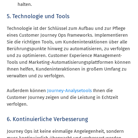
halten.
5. Technologie und Tools
Technologie ist der Schlüssel zum Aufbau und zur Pflege
eines Customer Journey Ops Frameworks. Implementieren
Sie die richtigen Tools, um Kundeninteraktionen über alle
Berührungspunkte hinweg zu automatisieren, zu verfolgen
und zu optimieren. Customer Experience Management-
Tools und Marketing-Automatisierungsplattformen können
Ihnen helfen, Kundeninteraktionen in großem Umfang zu
verwalten und zu verfolgen.
Außerdem können
Journey-Analysetools
Ihnen die
Customer Journey zeigen und die Leistung in Echtzeit
verfolgen.
6. Kontinuierliche Verbesserung
Journey Ops ist keine einmalige Angelegenheit, sondern