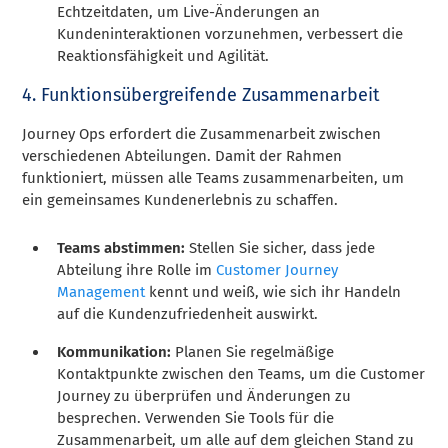
Echtzeitdaten, um Live-Änderungen an
Kundeninteraktionen vorzunehmen, verbessert die
Reaktionsfähigkeit und Agilität.
4. Funktionsübergreifende Zusammenarbeit
Journey Ops erfordert die Zusammenarbeit zwischen
verschiedenen Abteilungen. Damit der Rahmen
funktioniert, müssen alle Teams zusammenarbeiten, um
ein gemeinsames Kundenerlebnis zu schaffen.
Teams abstimmen:
Stellen Sie sicher, dass jede
Abteilung ihre Rolle im
Customer Journey
Management
kennt und weiß, wie sich ihr Handeln
auf die Kundenzufriedenheit auswirkt.
Kommunikation:
Planen Sie regelmäßige
Kontaktpunkte zwischen den Teams, um die Customer
Journey zu überprüfen und Änderungen zu
besprechen. Verwenden Sie Tools für die
Zusammenarbeit, um alle auf dem gleichen Stand zu