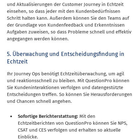
und Aktualisierungen der Customer Journey in Echtzeit
einsehen, so dass jeder mit den Kundenbedürfnissen
Schritt halten kann. Außerdem können Sie den Teams auf
der Grundlage von Kundenfeedback und Erkenntnissen
Aufgaben zuweisen, so dass Probleme schnell und effektiv
angegangen werden können.
5. Überwachung und Entscheidungsfindung in
Echtzeit
Ihr Journey Ops benötigt Echtzeitüberwachung, um agil
und reaktionsschnell zu bleiben. Mit QuestionPro können
Sie Kundeninteraktionen verfolgen und datengestützte
Entscheidungen treffen. So können Sie Herausforderungen
und Chancen schnell angehen.
Sofortige Berichterstattung:
Mit den
Echtzeitberichten von QuestionPro können Sie NPS,
CSAT und CES verfolgen und erhalten so aktuelle
Einblicke.