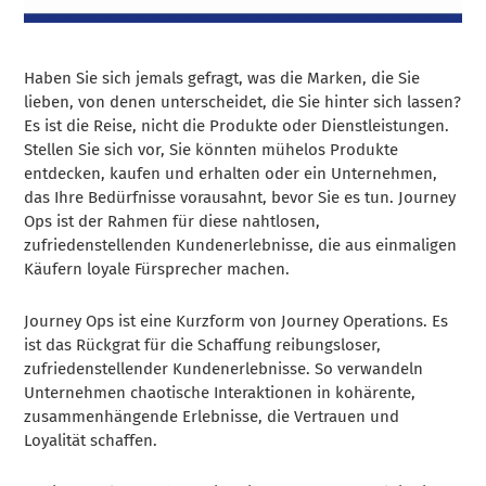
Haben Sie sich jemals gefragt, was die Marken, die Sie
lieben, von denen unterscheidet, die Sie hinter sich lassen?
Es ist die Reise, nicht die Produkte oder Dienstleistungen.
Stellen Sie sich vor, Sie könnten mühelos Produkte
entdecken, kaufen und erhalten oder ein Unternehmen,
das Ihre Bedürfnisse vorausahnt, bevor Sie es tun. Journey
Ops ist der Rahmen für diese nahtlosen,
zufriedenstellenden Kundenerlebnisse, die aus einmaligen
Käufern loyale Fürsprecher machen.
Journey Ops ist eine Kurzform von Journey Operations. Es
ist das Rückgrat für die Schaffung reibungsloser,
zufriedenstellender Kundenerlebnisse. So verwandeln
Unternehmen chaotische Interaktionen in kohärente,
zusammenhängende Erlebnisse, die Vertrauen und
Loyalität schaffen.