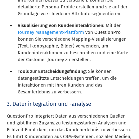
Ihre Kunden besser zu verstehen, können Sie
detaillierte Persona-Profile erstellen und sie auf der
Grundlage verschiedener Attribute segmentieren.
Visualisierung von Kundeninteraktionen:
Mit der
Journey Management-Plattform
von QuestionPro
können Sie verschiedene Mapping-Visualisierungen
(Text, Ikonographie, Bilder) verwenden, um
Kundeninteraktionen zu beschreiben und eine Karte
der Customer Journey zu erstellen.
Tools zur Entscheidungsfindung:
Sie können
datengestützte Entscheidungen treffen, um die
Interaktionen mit Ihren Kunden und das
Gesamterlebnis zu verbessern.
3. Datenintegration und -analyse
QuestionPro integriert Daten aus verschiedenen Quellen
und gibt Ihnen Zugang zu leistungsstarken Analysen und
Echtzeit-Einblicken, um das Kundenerlebnis zu verbessern.
Es führt Kundendaten aus CRM-Systemen, sozialen Medien,