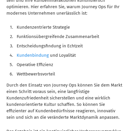
sein und Ihre Kundeninteraktionen kontinuierlich
optimieren. Hier erfahren Sie, warum Journey Ops für Ihr
modernes Unternehmen unerlässlich ist:
Kundenzentrierte Strategie
Funktionsübergreifende Zusammenarbeit
Entscheidungsfindung in Echtzeit
Kundenbindung
und Loyalität
Operative Effizienz
Wettbewerbsvorteil
Durch den Einsatz von Journey Ops können Sie dem Markt
einen Schritt voraus sein, eine langfristige
Kundenzufriedenheit sicherstellen und eine wirklich
kundenorientierte Kultur schaffen. So können Sie
effizienter auf Kundenbedürfnisse reagieren, innovativ
sein und sich an die veränderte Marktdynamik anpassen.