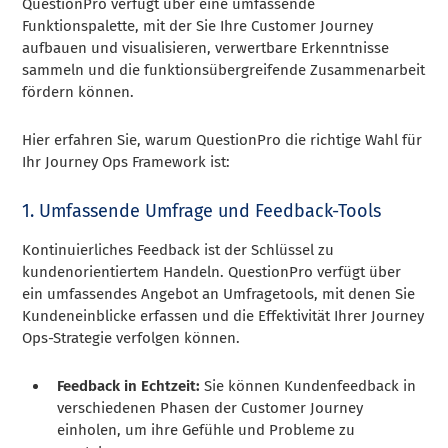
QuestionPro verfügt über eine umfassende
Funktionspalette, mit der Sie Ihre Customer Journey
aufbauen und visualisieren, verwertbare Erkenntnisse
sammeln und die funktionsübergreifende Zusammenarbeit
fördern können.
Hier erfahren Sie, warum QuestionPro die richtige Wahl für
Ihr Journey Ops Framework ist:
1. Umfassende Umfrage und Feedback-Tools
Kontinuierliches Feedback ist der Schlüssel zu
kundenorientiertem Handeln. QuestionPro verfügt über
ein umfassendes Angebot an Umfragetools, mit denen Sie
Kundeneinblicke erfassen und die Effektivität Ihrer Journey
Ops-Strategie verfolgen können.
Feedback in Echtzeit:
Sie können Kundenfeedback in
verschiedenen Phasen der Customer Journey
einholen, um ihre Gefühle und Probleme zu