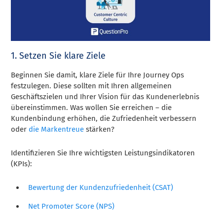
1. Setzen Sie klare Ziele
Beginnen Sie damit, klare Ziele für Ihre Journey Ops
festzulegen. Diese sollten mit Ihren allgemeinen
Geschäftszielen und Ihrer Vision für das Kundenerlebnis
übereinstimmen. Was wollen Sie erreichen – die
Kundenbindung erhöhen, die Zufriedenheit verbessern
oder
die Markentreue
stärken?
Identifizieren Sie Ihre wichtigsten Leistungsindikatoren
(KPIs):
Bewertung der Kundenzufriedenheit (CSAT)
Net Promoter Score (NPS)