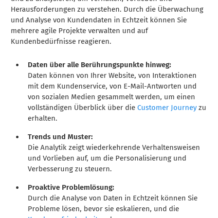
Herausforderungen zu verstehen. Durch die Überwachung
und Analyse von Kundendaten in Echtzeit können Sie
mehrere agile Projekte verwalten und auf
Kundenbedürfnisse reagieren.
Daten über alle Berührungspunkte hinweg:
Daten können von Ihrer Website, von Interaktionen
mit dem Kundenservice, von E-Mail-Antworten und
von sozialen Medien gesammelt werden, um einen
vollständigen Überblick über die
Customer Journey
zu
erhalten.
Trends und Muster:
Die Analytik zeigt wiederkehrende Verhaltensweisen
und Vorlieben auf, um die Personalisierung und
Verbesserung zu steuern.
Proaktive Problemlösung:
Durch die Analyse von Daten in Echtzeit können Sie
Probleme lösen, bevor sie eskalieren, und die