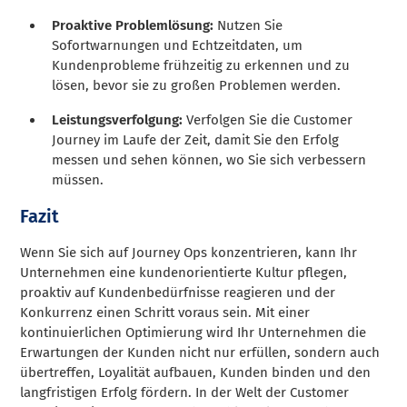
Proaktive Problemlösung:
Nutzen Sie
Sofortwarnungen und Echtzeitdaten, um
Kundenprobleme frühzeitig zu erkennen und zu
lösen, bevor sie zu großen Problemen werden.
Leistungsverfolgung:
Verfolgen Sie die Customer
Journey im Laufe der Zeit, damit Sie den Erfolg
messen und sehen können, wo Sie sich verbessern
müssen.
Fazit
Wenn Sie sich auf Journey Ops konzentrieren, kann Ihr
Unternehmen eine kundenorientierte Kultur pflegen,
proaktiv auf Kundenbedürfnisse reagieren und der
Konkurrenz einen Schritt voraus sein. Mit einer
kontinuierlichen Optimierung wird Ihr Unternehmen die
Erwartungen der Kunden nicht nur erfüllen, sondern auch
übertreffen, Loyalität aufbauen, Kunden binden und den
langfristigen Erfolg fördern. In der Welt der Customer