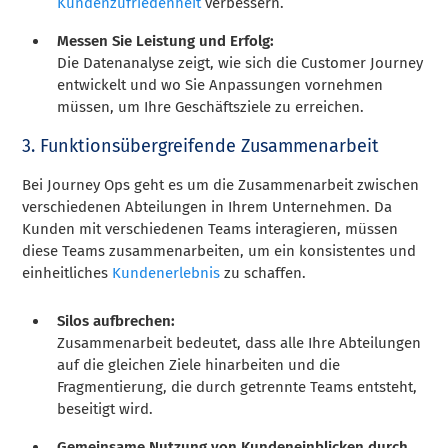
Kundenzufriedenheit
verbessern.
Messen Sie Leistung und Erfolg:
Die Datenanalyse zeigt, wie sich die Customer Journey
entwickelt und wo Sie Anpassungen vornehmen
müssen, um Ihre Geschäftsziele zu erreichen.
3. Funktionsübergreifende Zusammenarbeit
Bei Journey Ops geht es um die Zusammenarbeit zwischen
verschiedenen Abteilungen in Ihrem Unternehmen. Da
Kunden mit verschiedenen Teams interagieren, müssen
diese Teams zusammenarbeiten, um ein konsistentes und
einheitliches
Kundenerlebnis
zu schaffen.
Silos aufbrechen:
Zusammenarbeit bedeutet, dass alle Ihre Abteilungen
auf die gleichen Ziele hinarbeiten und die
Fragmentierung, die durch getrennte Teams entsteht,
beseitigt wird.
Gemeinsame Nutzung von Kundeneinblicken durch