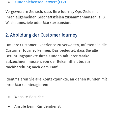
Kundenlebensdauerwert (CLV).
Vergewissern Sie sich, dass Ihre Journey Ops-Ziele mit
Ihren allgemeinen Geschäftszielen zusammenhängen, z. B.
Wachstumsziele oder Marktexpansion.
2. Abbildung der Customer Journey
Um Ihre Customer Experience zu verwalten, müssen Sie die
Customer Journey kennen. Das bedeutet, dass Sie alle
Berührungspunkte Ihres Kunden mit Ihrer Marke
aufzeichnen müssen, von der Bekanntheit bis zur
Nachbereitung nach dem Kauf.
Identifizieren Sie alle Kontaktpunkte, an denen Kunden mit
Ihrer Marke interagieren:
Website-Besuche
Anrufe beim Kundendienst