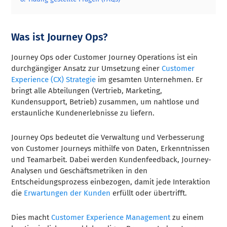
Was ist Journey Ops?
Journey Ops oder Customer Journey Operations ist ein
durchgängiger Ansatz zur Umsetzung einer
Customer
Experience (CX) Strategie
im gesamten Unternehmen. Er
bringt alle Abteilungen (Vertrieb, Marketing,
Kundensupport, Betrieb) zusammen, um nahtlose und
erstaunliche Kundenerlebnisse zu liefern.
Journey Ops bedeutet die Verwaltung und Verbesserung
von Customer Journeys mithilfe von Daten, Erkenntnissen
und Teamarbeit. Dabei werden Kundenfeedback, Journey-
Analysen und Geschäftsmetriken in den
Entscheidungsprozess einbezogen, damit jede Interaktion
die
Erwartungen der Kunden
erfüllt oder übertrifft.
Dies macht
Customer Experience Management
zu einem