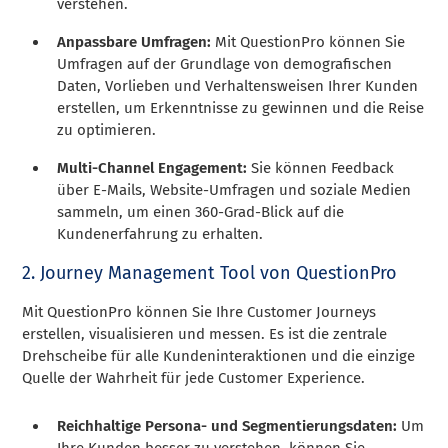
verstehen.
Anpassbare Umfragen:
Mit QuestionPro können Sie
Umfragen auf der Grundlage von demografischen
Daten, Vorlieben und Verhaltensweisen Ihrer Kunden
erstellen, um Erkenntnisse zu gewinnen und die Reise
zu optimieren.
Multi-Channel Engagement:
Sie können Feedback
über E-Mails, Website-Umfragen und soziale Medien
sammeln, um einen 360-Grad-Blick auf die
Kundenerfahrung zu erhalten.
2. Journey Management Tool von QuestionPro
Mit QuestionPro können Sie Ihre Customer Journeys
erstellen, visualisieren und messen. Es ist die zentrale
Drehscheibe für alle Kundeninteraktionen und die einzige
Quelle der Wahrheit für jede Customer Experience.
Reichhaltige Persona- und Segmentierungsdaten:
Um