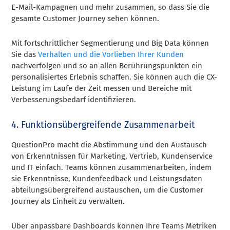
E-Mail-Kampagnen und mehr zusammen, so dass Sie die
gesamte Customer Journey sehen können.
Mit fortschrittlicher Segmentierung und Big Data können
Sie das
Verhalten und die Vorlieben Ihrer Kunden
nachverfolgen und so an allen Berührungspunkten ein
personalisiertes Erlebnis schaffen. Sie können auch die CX-
Leistung im Laufe der Zeit messen und Bereiche mit
Verbesserungsbedarf identifizieren.
4. Funktionsübergreifende Zusammenarbeit
QuestionPro macht die Abstimmung und den Austausch
von Erkenntnissen für Marketing, Vertrieb, Kundenservice
und IT einfach. Teams können zusammenarbeiten, indem
sie Erkenntnisse, Kundenfeedback und Leistungsdaten
abteilungsübergreifend austauschen, um die Customer
Journey als Einheit zu verwalten.
Über anpassbare Dashboards können Ihre Teams Metriken