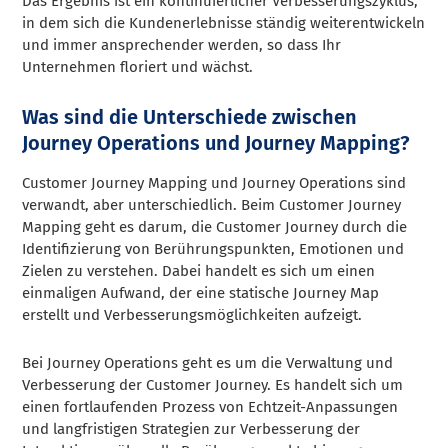
Das Ergebnis ist ein kontinuierlicher Verbesserungszyklus,
in dem sich die Kundenerlebnisse ständig weiterentwickeln
und immer ansprechender werden, so dass Ihr
Unternehmen floriert und wächst.
Was sind die Unterschiede zwischen
Journey Operations und Journey Mapping?
Customer Journey Mapping und Journey Operations sind
verwandt, aber unterschiedlich. Beim Customer Journey
Mapping geht es darum, die Customer Journey durch die
Identifizierung von Berührungspunkten, Emotionen und
Zielen zu verstehen. Dabei handelt es sich um einen
einmaligen Aufwand, der eine statische Journey Map
erstellt und Verbesserungsmöglichkeiten aufzeigt.
Bei Journey Operations geht es um die Verwaltung und
Verbesserung der Customer Journey. Es handelt sich um
einen fortlaufenden Prozess von Echtzeit-Anpassungen
und langfristigen Strategien zur Verbesserung der