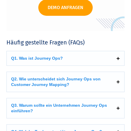
DEMO ANFRAGEN
Häufig gestellte Fragen (FAQs)
Q1. Was ist Journey Ops?
Q2. Wie unterscheidet sich Journey Ops von
Customer Journey Mapping?
Q3. Warum sollte ein Unternehmen Journey Ops
einführen?