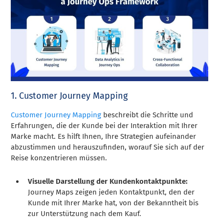
1. Customer Journey Mapping
Customer Journey Mapping
beschreibt die Schritte und
Erfahrungen, die der Kunde bei der Interaktion mit Ihrer
Marke macht. Es hilft Ihnen, Ihre Strategien aufeinander
abzustimmen und herauszufinden, worauf Sie sich auf der
Reise konzentrieren müssen.
Visuelle Darstellung der Kundenkontaktpunkte:
Journey Maps zeigen jeden Kontaktpunkt, den der
Kunde mit Ihrer Marke hat, von der Bekanntheit bis
zur Unterstützung nach dem Kauf.