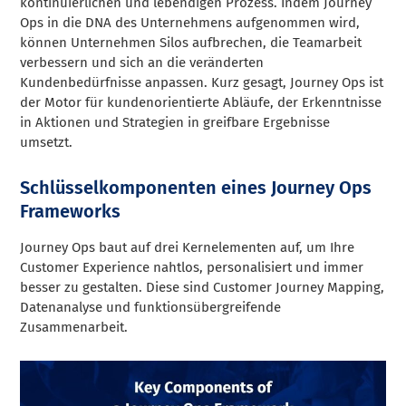
kontinuierlichen und lebendigen Prozess. Indem Journey
Ops in die DNA des Unternehmens aufgenommen wird,
können Unternehmen Silos aufbrechen, die Teamarbeit
verbessern und sich an die veränderten
Kundenbedürfnisse anpassen. Kurz gesagt, Journey Ops ist
der Motor für kundenorientierte Abläufe, der Erkenntnisse
in Aktionen und Strategien in greifbare Ergebnisse
umsetzt.
Schlüsselkomponenten eines Journey Ops
Frameworks
Journey Ops baut auf drei Kernelementen auf, um Ihre
Customer Experience nahtlos, personalisiert und immer
besser zu gestalten. Diese sind Customer Journey Mapping,
Datenanalyse und funktionsübergreifende
Zusammenarbeit.