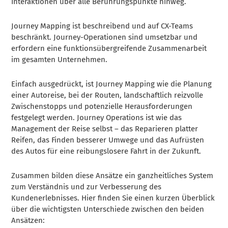
Interaktionen über alle Berührungspunkte hinweg.
Journey Mapping ist beschreibend und auf CX-Teams
beschränkt. Journey-Operationen sind umsetzbar und
erfordern eine funktionsübergreifende Zusammenarbeit
im gesamten Unternehmen.
Einfach ausgedrückt, ist Journey Mapping wie die Planung
einer Autoreise, bei der Routen, landschaftlich reizvolle
Zwischenstopps und potenzielle Herausforderungen
festgelegt werden. Journey Operations ist wie das
Management der Reise selbst – das Reparieren platter
Reifen, das Finden besserer Umwege und das Aufrüsten
des Autos für eine reibungslosere Fahrt in der Zukunft.
Zusammen bilden diese Ansätze ein ganzheitliches System
zum Verständnis und zur Verbesserung des
Kundenerlebnisses. Hier finden Sie einen kurzen Überblick
über die wichtigsten Unterschiede zwischen den beiden
Ansätzen: