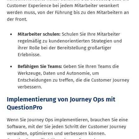
Customer Experience bei jedem Mitarbeiter verankert
werden muss, von der Führung bis zu den Mitarbeitern an
der Front.
Mitarbeiter schulen:
Schulen Sie Ihre Mitarbeiter
regelmäßig zu kundenorientierten Strategien und
ihrer Rolle bei der Bereitstellung großartiger
Erlebnisse.
Befähigen Sie Teams:
Geben Sie Ihren Teams die
Werkzeuge, Daten und Autonomie, um
Entscheidungen zu treffen, die die Customer Journey
verbessern.
Implementierung von Journey Ops mit
QuestionPro
Wenn Sie Journey Ops implementieren, brauchen Sie eine
Software, mit der Sie jeden Schritt der Customer Journey
verwalten, optimieren und verbessern können.