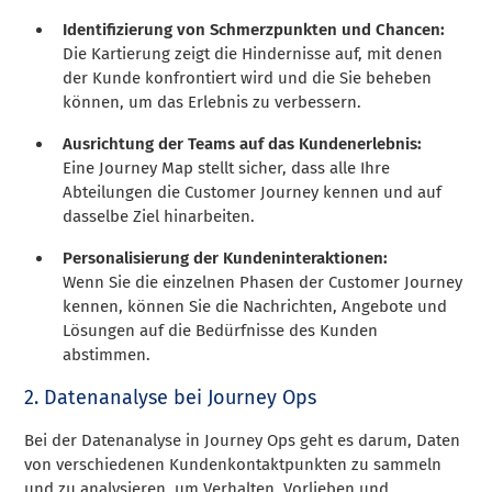
Identifizierung von Schmerzpunkten und Chancen:
Die Kartierung zeigt die Hindernisse auf, mit denen
der Kunde konfrontiert wird und die Sie beheben
können, um das Erlebnis zu verbessern.
Ausrichtung der Teams auf das Kundenerlebnis:
Eine Journey Map stellt sicher, dass alle Ihre
Abteilungen die Customer Journey kennen und auf
dasselbe Ziel hinarbeiten.
Personalisierung der Kundeninteraktionen:
Wenn Sie die einzelnen Phasen der Customer Journey
kennen, können Sie die Nachrichten, Angebote und
Lösungen auf die Bedürfnisse des Kunden
abstimmen.
2. Datenanalyse bei Journey Ops
Bei der Datenanalyse in Journey Ops geht es darum, Daten
von verschiedenen Kundenkontaktpunkten zu sammeln
und zu analysieren, um Verhalten, Vorlieben und