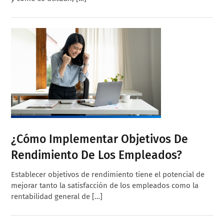
¿Cómo Implementar Objetivos De
Rendimiento De Los Empleados?
Establecer objetivos de rendimiento tiene el potencial de
mejorar tanto la satisfacción de los empleados como la
rentabilidad general de […]