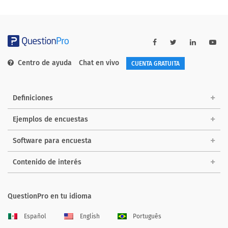
Centro de ayuda
Chat en vivo
CUENTA GRATUITA
Definiciones
Ejemplos de encuestas
Software para encuesta
Contenido de interés
QuestionPro en tu idioma
Español
English
Português