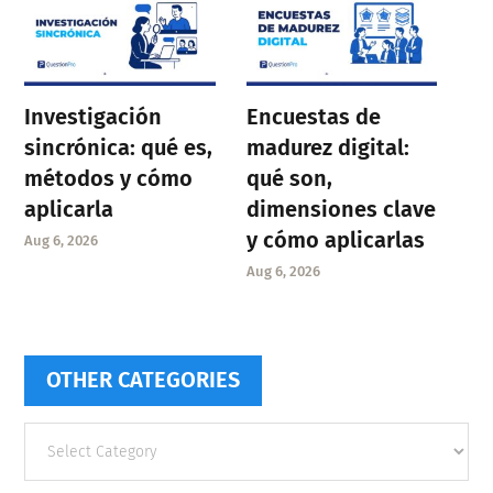
Investigación
Encuestas de
sincrónica: qué es,
madurez digital:
métodos y cómo
qué son,
aplicarla
dimensiones clave
y cómo aplicarlas
Aug 6, 2026
Aug 6, 2026
OTHER CATEGORIES
Other
categories