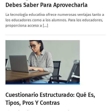
Debes Saber Para Aprovecharla
La tecnología educativa ofrece numerosas ventajas tanto a
los educadores como a los alumnos. Para los educadores,
proporciona acceso a […]
Cuestionario Estructurado: Qué Es,
Tipos, Pros Y Contras