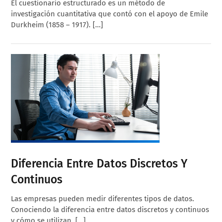
El cuestionario estructurado es un método de
investigación cuantitativa que contó con el apoyo de Emile
Durkheim (1858 – 1917). […]
Diferencia Entre Datos Discretos Y
Continuos
Las empresas pueden medir diferentes tipos de datos.
Conociendo la diferencia entre datos discretos y continuos
y cómo se utilizan, […]