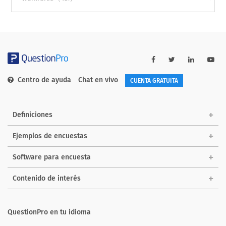
categories
Centro de ayuda
Chat en vivo
CUENTA GRATUITA
Definiciones
Ejemplos de encuestas
Software para encuesta
Contenido de interés
QuestionPro en tu idioma