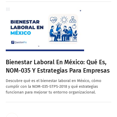
Bienestar Laboral En México: Qué Es,
NOM-035 Y Estrategias Para Empresas
Descubre qué es el bienestar laboral en México, cómo
cumplir con la NOM-035-STPS-2018 y qué estrategias
funcionan para mejorar tu entorno organizacional.
Interim