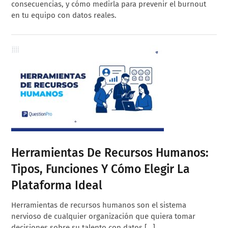
consecuencias, y cómo medirla para prevenir el burnout
en tu equipo con datos reales.
Herramientas De Recursos Humanos:
Tipos, Funciones Y Cómo Elegir La
Plataforma Ideal
Herramientas de recursos humanos son el sistema
nervioso de cualquier organización que quiera tomar
decisiones sobre su talento con datos […]