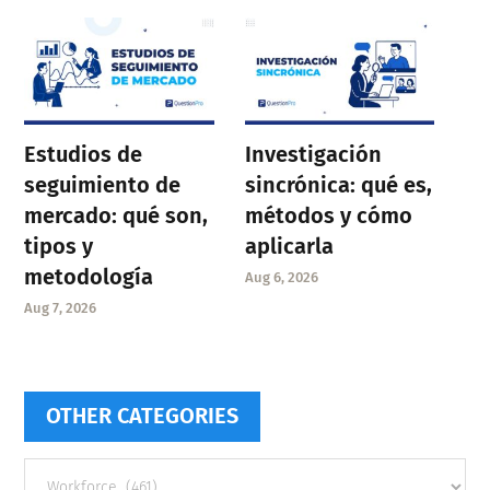
Estudios de
Investigación
seguimiento de
sincrónica: qué es,
mercado: qué son,
métodos y cómo
tipos y
aplicarla
metodología
Aug 6, 2026
Aug 7, 2026
OTHER CATEGORIES
Other