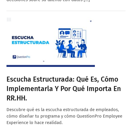
Escucha Estructurada: Qué Es, Cómo
Implementarla Y Por Qué Importa En
RR.HH.
Descubre qué es la escucha estructurada de empleados,
cómo diseñar tu programa y cómo QuestionPro Employee
Experience lo hace realidad.