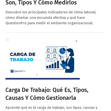
Son, Tipos Y Cómo Medirlos
Descubre los principales indicadores de clima laboral,
cómo diseñar una encuesta efectiva y qué hace
QuestionPro para medir el ambiente organizacional.
Carga De Trabajo: Qué Es, Tipos,
Causas Y Cómo Gestionarla
Aprende qué es la carga de trabajo, sus tipos, causas y