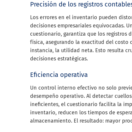
Precisión de los registros contable
Los errores en el inventario pueden disto
decisiones empresariales equivocadas. Un
cuestionario, garantiza que los registros d
física, asegurando la exactitud del costo d
instancia, la utilidad neta. Esto resulta 
decisiones estratégicas.
Eficiencia operativa
Un control interno efectivo no solo prev
desempeño operativo. Al detectar cuellos
ineficientes, el cuestionario facilita la i
inventario, reducen los tiempos de espera
almacenamiento. El resultado: mayor prod