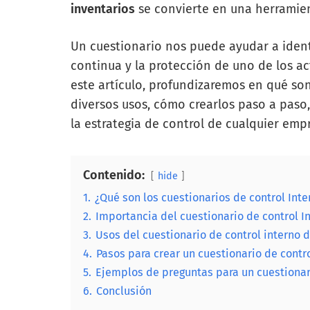
inventarios
se convierte en una herramie
Un cuestionario nos puede ayudar a identi
continua y la protección de uno de los ac
este artículo, profundizaremos en qué son
diversos usos, cómo crearlos paso a paso
la estrategia de control de cualquier emp
Contenido:
hide
1.
¿Qué son los cuestionarios de control Inte
2.
Importancia del cuestionario de control I
3.
Usos del cuestionario de control interno 
4.
Pasos para crear un cuestionario de contro
5.
Ejemplos de preguntas para un cuestionari
6.
Conclusión