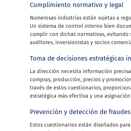
Cumplimiento normativo y legal
Numerosas industrias están sujetas a regul
Un sistema de control interno bien docu
cumplir con dichas normativas, evitando 
auditores, inversionistas y socios comerci
Toma de decisiones estratégicas 
La dirección necesita información precis
compras, producción, precios y promocion
través de estos cuestionarios, proporcion
estratégica más efectiva y una asignación
Prevención y detección de fraudes
Estos cuestionarios están diseñados para 