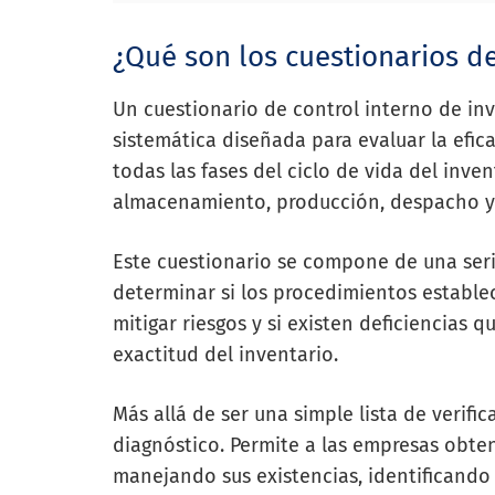
¿Qué son los cuestionarios de
Un cuestionario de control interno de in
sistemática diseñada para evaluar la efi
todas las fases del ciclo de vida del inve
almacenamiento, producción, despacho y v
Este cuestionario se compone de una seri
determinar si los procedimientos estable
mitigar riesgos y si existen deficiencias
exactitud del inventario.
Más allá de ser una simple lista de verifi
diagnóstico. Permite a las empresas obte
manejando sus existencias, identificando