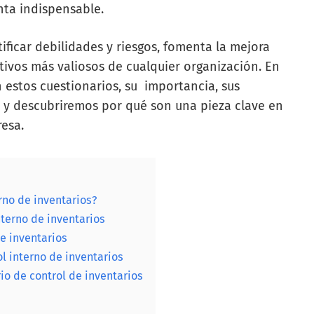
nta indispensable.
ficar debilidades y riesgos, fomenta la mejora
tivos más valiosos de cualquier organización. En
 estos cuestionarios, su importancia, sus
, y descubriremos por qué son una pieza clave en
resa.
rno de inventarios?
nterno de inventarios
de inventarios
l interno de inventarios
o de control de inventarios