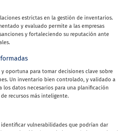
aciones estrictas en la gestión de inventarios.
mentado y evaluado permite a las empresas
sanciones y fortaleciendo su reputación ante
ales.
informadas
a y oportuna para tomar decisiones clave sobre
es. Un inventario bien controlado, y validado a
a los datos necesarios para una planificación
 de recursos más inteligente.
identificar vulnerabilidades que podrían dar