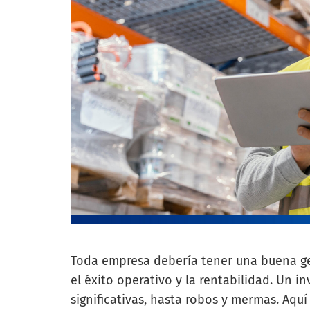
Toda empresa debería tener una buena ge
el éxito operativo y la rentabilidad. Un 
significativas, hasta robos y mermas. Aqu