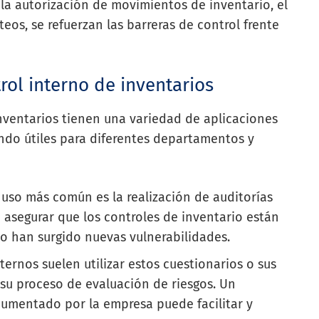
 la autorización de movimientos de inventario, el
teos, se refuerzan las barreras de control frente
rol interno de inventarios
inventarios tienen una variedad de aplicaciones
endo útiles para diferentes departamentos y
 uso más común es la realización de auditorías
a asegurar que los controles de inventario están
o han surgido nuevas vulnerabilidades.
ternos suelen utilizar estos cuestionarios o sus
su proceso de evaluación de riesgos. Un
cumentado por la empresa puede facilitar y