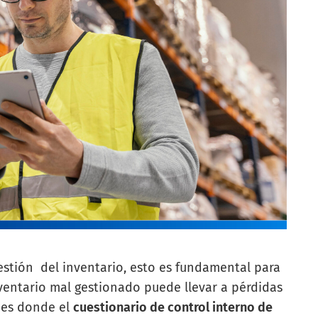
stión del inventario, esto es fundamental para
inventario mal gestionado puede llevar a pérdidas
í es donde el
cuestionario de control interno de