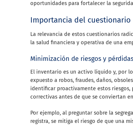
oportunidades para fortalecer la seguridad
Importancia del cuestionario 
La relevancia de estos cuestionarios rad
la salud financiera y operativa de una em
Minimización de riesgos y pérdida
El inventario es un activo líquido y, por 
expuesto a robos, fraudes, daños, obsole
identificar proactivamente estos riesgos
correctivas antes de que se conviertan en
Por ejemplo, al preguntar sobre la segreg
registra, se mitiga el riesgo de que una 