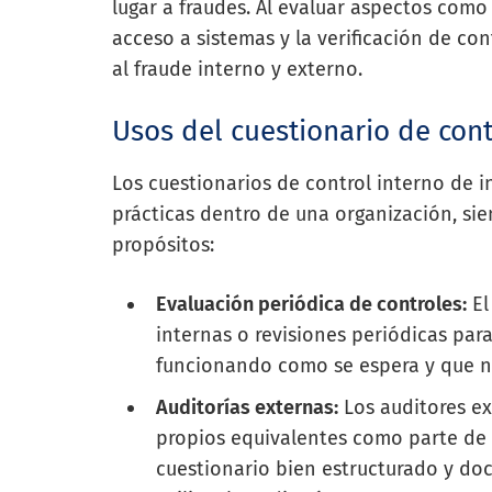
lugar a fraudes. Al evaluar aspectos como
acceso a sistemas y la verificación de con
al fraude interno y externo.
Usos del cuestionario de cont
Los cuestionarios de control interno de 
prácticas dentro de una organización, si
propósitos:
Evaluación periódica de controles:
El
internas o revisiones periódicas par
funcionando como se espera y que n
Auditorías externas:
Los auditores ex
propios equivalentes como parte de 
cuestionario bien estructurado y do