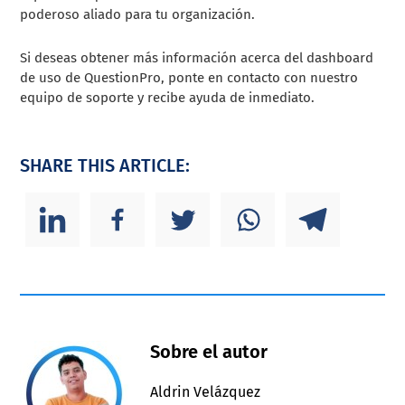
poderoso aliado para tu organización.
Si deseas obtener más información acerca del dashboard
de uso de QuestionPro, ponte en contacto con nuestro
equipo de soporte y recibe ayuda de inmediato.
SHARE THIS ARTICLE:
Sobre el autor
Aldrin Velázquez