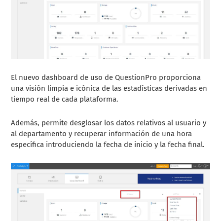
El nuevo dashboard de uso de QuestionPro proporciona
una visión limpia e icónica de las estadísticas derivadas en
tiempo real de cada plataforma.
Además, permite desglosar los datos relativos al usuario y
al departamento y recuperar información de una hora
específica introduciendo la fecha de inicio y la fecha final.