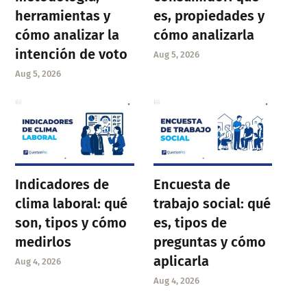
herramientas y
es, propiedades y
cómo analizar la
cómo analizarla
intención de voto
Aug 5, 2026
Aug 5, 2026
Indicadores de
Encuesta de
clima laboral: qué
trabajo social: qué
son, tipos y cómo
es, tipos de
medirlos
preguntas y cómo
aplicarla
Aug 4, 2026
Aug 4, 2026