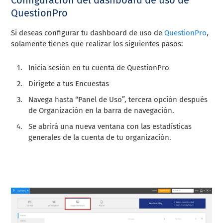
QuestionPro
Si deseas configurar tu dashboard de uso de
QuestionPro
,
solamente tienes que realizar los siguientes pasos:
Inicia sesión en tu cuenta de QuestionPro
Dirígete a tus Encuestas
Navega hasta “Panel de Uso”, tercera opción después
de Organización en la barra de navegación.
Se abrirá una nueva ventana con las estadísticas
generales de la cuenta de tu organización.