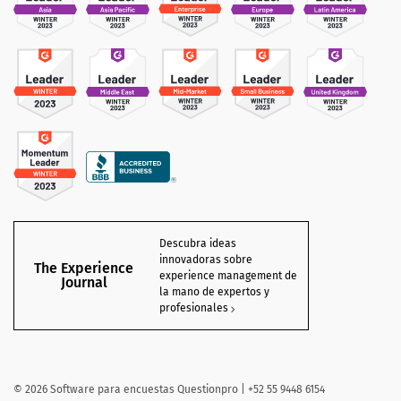
Descubra ideas
innovadoras sobre
The Experience
experience management de
Journal
la mano de expertos y
profesionales
©
2026 Software para encuestas Questionpro | +52 55 9448 6154