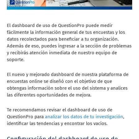
El dashboard de uso de QuestionPro puede medir
fácilmente la información general de tus encuestas y los
datos recolectados para beneficiar a tu organización.
Además de eso, puedes ingresar a la sección de problemas
y recibirás atención inmediata de nuestro equipo de
soporte.
El nuevo y mejorado dashboard de nuestra plataforma de
encuestas online se diseñó con el objetivo de que
obtengas información sobre el uso del sistema y analices
las diferentes oportunidades de mejora.
Te recomendamos revisar el dashboard de uso de
QuestionPro para
analizar los datos de tu investigación
,
identificar las tendencias y encontrar los vacíos.
Configuración del dashboard de uso de