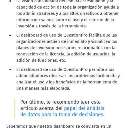
La visión consolidada del uso, la accesibilidad y la
capacidad de acción de toda la organización ayuda a
los administradores y a los altos directivos a obtener
información valiosa sobre el uso y el retorno de la
inversión a través de la herramienta.
El dashboard de uso de QuestionPro facilita que las
organizaciones actúen de inmediato y visualicen los
planes de inversión necesarios relacionados con la
renovación de la licencia, la adición de usuarios, la
adición de funciones, etc.
El dashboard de uso de QuestionPro permite a los
administradores observar los problemas fácilmente y
analizar el uso y los beneficios de la herramienta de
una manera más elaborada.
Por último, te recomiendo leer este
artículo acerca del
papel del análisis
de datos para la toma de decisiones.
Esperamos que nuestro dashboard se convierta en un