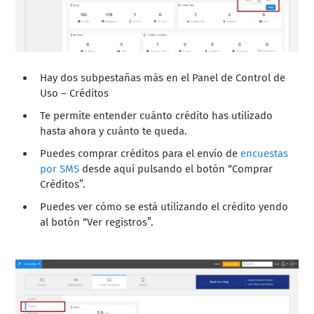
Hay dos subpestañas más en el Panel de Control de
Uso – Créditos
Te permite entender cuánto crédito has utilizado
hasta ahora y cuánto te queda.
Puedes comprar créditos para el envío de
encuestas
por SMS
desde aquí pulsando el botón “Comprar
Créditos”.
Puedes ver cómo se está utilizando el crédito yendo
al botón “Ver registros”.