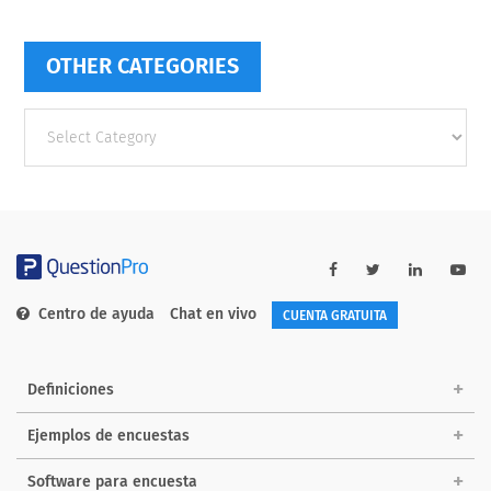
OTHER CATEGORIES
Other
categories
Centro de ayuda
Chat en vivo
CUENTA GRATUITA
Definiciones
Ejemplos de encuestas
Software para encuesta