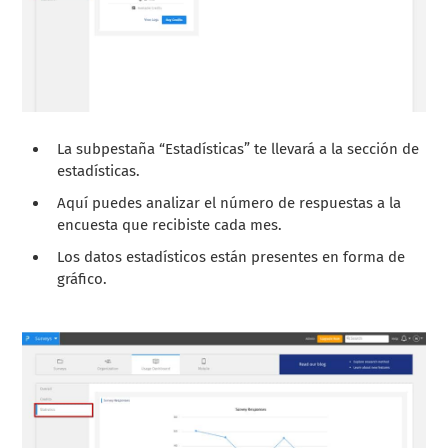
La subpestaña “Estadísticas” te llevará a la sección de
estadísticas.
Aquí puedes analizar el número de respuestas a la
encuesta que recibiste cada mes.
Los datos estadísticos están presentes en forma de
gráfico.