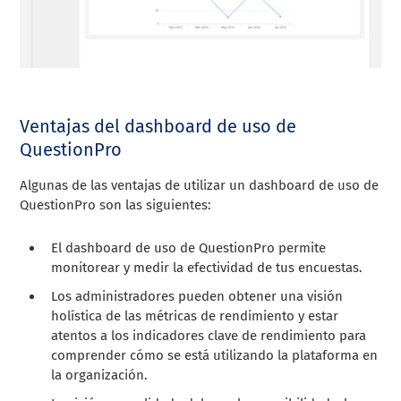
Ventajas del dashboard de uso de
QuestionPro
Algunas de las ventajas de utilizar un dashboard de uso de
QuestionPro son las siguientes:
El dashboard de uso de QuestionPro permite
monitorear y medir la efectividad de tus encuestas.
Los administradores pueden obtener una visión
holística de las métricas de rendimiento y estar
atentos a los indicadores clave de rendimiento para
comprender cómo se está utilizando la plataforma en
la organización.