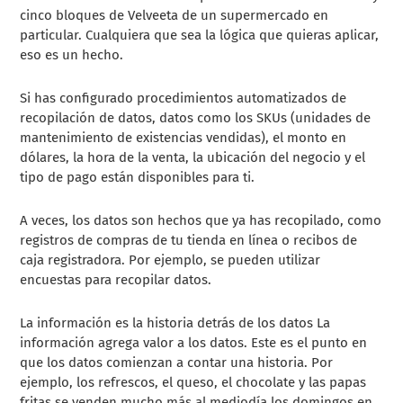
cinco bloques de Velveeta de un supermercado en
particular. Cualquiera que sea la lógica que quieras aplicar,
eso es un hecho.
Si has configurado procedimientos automatizados de
recopilación de datos, datos como los SKUs (unidades de
mantenimiento de existencias vendidas), el monto en
dólares, la hora de la venta, la ubicación del negocio y el
tipo de pago están disponibles para ti.
A veces, los datos son hechos que ya has recopilado, como
registros de compras de tu tienda en línea o recibos de
caja registradora. Por ejemplo, se pueden utilizar
encuestas para recopilar datos.
La información es la historia detrás de los datos La
información agrega valor a los datos. Este es el punto en
que los datos comienzan a contar una historia. Por
ejemplo, los refrescos, el queso, el chocolate y las papas
fritas se venden mucho más al mediodía los domingos en