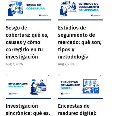
Sesgo de
Estudios de
cobertura: qué es,
seguimiento de
causas y cómo
mercado: qué son,
corregirlo en tu
tipos y
investigación
metodología
Aug 7, 2026
Aug 7, 2026
Investigación
Encuestas de
sincrónica: qué es,
madurez digital: