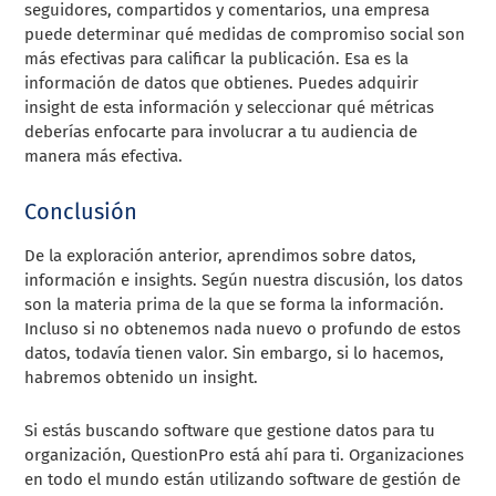
seguidores, compartidos y comentarios, una empresa
puede determinar qué medidas de compromiso social son
más efectivas para calificar la publicación. Esa es la
información de datos que obtienes. Puedes adquirir
insight de esta información y seleccionar qué métricas
deberías enfocarte para involucrar a tu audiencia de
manera más efectiva.
Conclusión
De la exploración anterior, aprendimos sobre datos,
información e insights. Según nuestra discusión, los datos
son la materia prima de la que se forma la información.
Incluso si no obtenemos nada nuevo o profundo de estos
datos, todavía tienen valor. Sin embargo, si lo hacemos,
habremos obtenido un insight.
Si estás buscando software que gestione datos para tu
organización, QuestionPro está ahí para ti. Organizaciones
en todo el mundo están utilizando software de gestión de