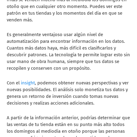
otoño que en cualquier otro momento. Puedes ver este
patrón en tus tiendas y los momentos del día en que se
venden más.
Es generalmente ventajoso usar algún nivel de
automatización para encontrar información en los datos.
Cuantos más datos haya, más difícil es clasificarlos y
descubrir patrones. La tecnología te permite lograr esto sin
usar mano de obra humana, siempre que tus datos se
recopilen y conserven con un propósito.
Con el
insight
, podemos obtener nuevas perspectivas y ver
nuevas posibilidades. El análisis solo monetiza tus datos y
genera un retorno de inversión cuando tomas nuevas
decisiones y realizas acciones adicionales.
A partir de la información anterior, podrías determinar que
las ventas de tu tienda están en su punto más alto todos
los domingos al mediodía en otoño porque las personas