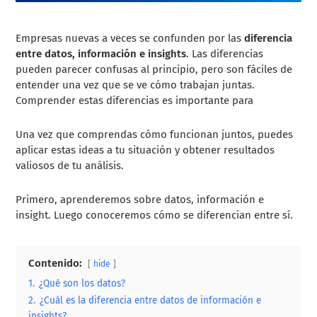
Empresas nuevas a veces se confunden por las
diferencia
entre datos, información e insights
. Las diferencias
pueden parecer confusas al principio, pero son fáciles de
entender una vez que se ve cómo trabajan juntas.
Comprender estas diferencias es importante para
Una vez que comprendas cómo funcionan juntos, puedes
aplicar estas ideas a tu situación y obtener resultados
valiosos de tu análisis.
Primero, aprenderemos sobre datos, información e
insight. Luego conoceremos cómo se diferencian entre sí.
Contenido:
hide
1.
¿Qué son los datos?
2.
¿Cuál es la diferencia entre datos de información e
insights?