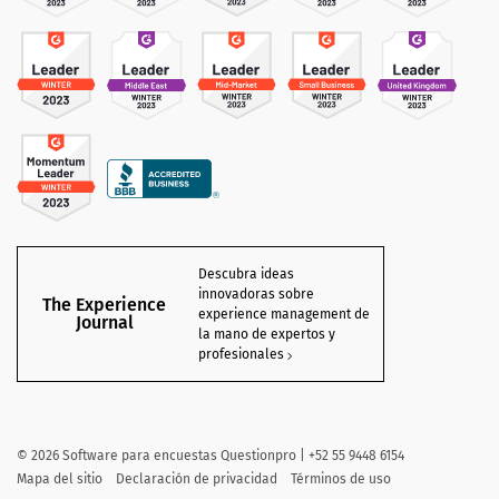
Descubra ideas
innovadoras sobre
The Experience
experience management de
Journal
la mano de expertos y
profesionales
©
2026 Software para encuestas Questionpro | +52 55 9448 6154
Mapa del sitio
Declaración de privacidad
Términos de uso