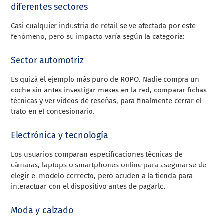
diferentes sectores
Casi cualquier industria de retail se ve afectada por este
fenómeno, pero su impacto varía según la categoría:
Sector automotriz
Es quizá el ejemplo más puro de ROPO. Nadie compra un
coche sin antes investigar meses en la red, comparar fichas
técnicas y ver videos de reseñas, para finalmente cerrar el
trato en el concesionario.
Electrónica y tecnología
Los usuarios comparan especificaciones técnicas de
cámaras, laptops o smartphones online para asegurarse de
elegir el modelo correcto, pero acuden a la tienda para
interactuar con el dispositivo antes de pagarlo.
Moda y calzado