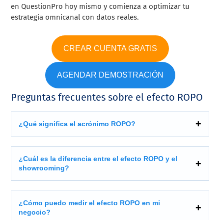
en QuestionPro hoy mismo y comienza a optimizar tu
estrategia omnicanal con datos reales.
CREAR CUENTA GRATIS
AGENDAR DEMOSTRACIÓN
Preguntas frecuentes sobre el efecto ROPO
¿Qué significa el acrónimo ROPO?
¿Cuál es la diferencia entre el efecto ROPO y el
showrooming?
¿Cómo puedo medir el efecto ROPO en mi
negocio?