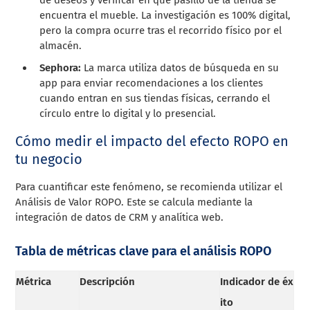
encuentra el mueble. La investigación es 100% digital,
pero la compra ocurre tras el recorrido físico por el
almacén.
Sephora:
La marca utiliza datos de búsqueda en su
app para enviar recomendaciones a los clientes
cuando entran en sus tiendas físicas, cerrando el
círculo entre lo digital y lo presencial.
Cómo medir el impacto del efecto ROPO en
tu negocio
Para cuantificar este fenómeno, se recomienda utilizar el
Análisis de Valor ROPO. Este se calcula mediante la
integración de datos de CRM y analítica web.
Tabla de métricas clave para el análisis ROPO
Métrica
Descripción
Indicador de éx
ito