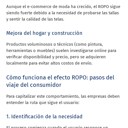
Aunque el e-commerce de moda ha crecido, el ROPO sigue
siendo fuerte debido a la necesidad de probarse las tallas
y sentir la calidad de las telas.
Mejora del hogar y construcción
Productos voluminosos o técnicos (como pintura,
herramientas o muebles) suelen investigarse online para
verificar disponibilidad y precio, pero se adquieren
localmente para evitar altos costos de envío.
Cómo funciona el efecto ROPO: pasos del
viaje del consumidor
Para capitalizar este comportamiento, las empresas deben
entender la ruta que sigue el usuario:
1. Identificación de la necesidad
El proceso comienza cuando el usuario reconoce un