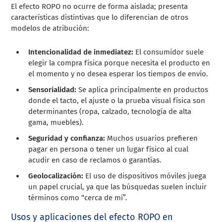
El efecto ROPO no ocurre de forma aislada; presenta
características distintivas que lo diferencian de otros
modelos de atribución:
Intencionalidad de inmediatez:
El consumidor suele
elegir la compra física porque necesita el producto en
el momento y no desea esperar los tiempos de envío.
Sensorialidad:
Se aplica principalmente en productos
donde el tacto, el ajuste o la prueba visual física son
determinantes (ropa, calzado, tecnología de alta
gama, muebles).
Seguridad y confianza:
Muchos usuarios prefieren
pagar en persona o tener un lugar físico al cual
acudir en caso de reclamos o garantías.
Geolocalización:
El uso de dispositivos móviles juega
un papel crucial, ya que las búsquedas suelen incluir
términos como “cerca de mí”.
Usos y aplicaciones del efecto ROPO en