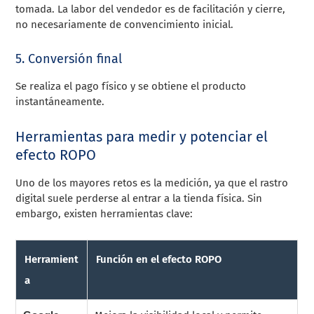
tomada. La labor del vendedor es de facilitación y cierre,
no necesariamente de convencimiento inicial.
5. Conversión final
Se realiza el pago físico y se obtiene el producto
instantáneamente.
Herramientas para medir y potenciar el
efecto ROPO
Uno de los mayores retos es la medición, ya que el rastro
digital suele perderse al entrar a la tienda física. Sin
embargo, existen herramientas clave:
Herramient
Función en el efecto ROPO
a