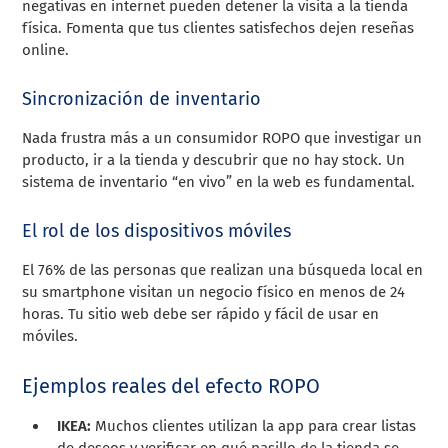
negativas en internet pueden detener la visita a la tienda
física. Fomenta que tus clientes satisfechos dejen reseñas
online.
Sincronización de inventario
Nada frustra más a un consumidor ROPO que investigar un
producto, ir a la tienda y descubrir que no hay stock. Un
sistema de inventario “en vivo” en la web es fundamental.
El rol de los dispositivos móviles
El 76% de las personas que realizan una búsqueda local en
su smartphone visitan un negocio físico en menos de 24
horas. Tu sitio web debe ser rápido y fácil de usar en
móviles.
Ejemplos reales del efecto ROPO
IKEA:
Muchos clientes utilizan la app para crear listas
de deseos y verificar en qué pasillo de la tienda se