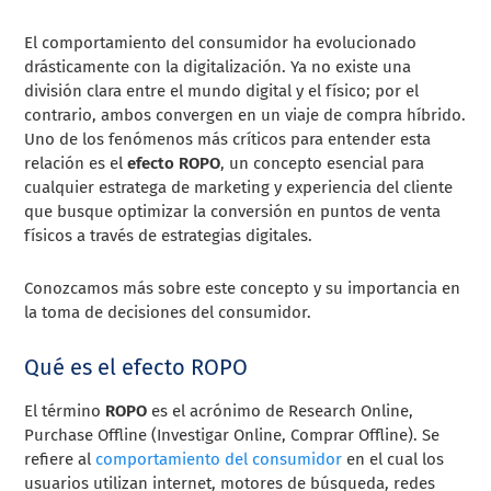
El comportamiento del consumidor ha evolucionado
drásticamente con la digitalización. Ya no existe una
división clara entre el mundo digital y el físico; por el
contrario, ambos convergen en un viaje de compra híbrido.
Uno de los fenómenos más críticos para entender esta
relación es el
efecto ROPO
, un concepto esencial para
cualquier estratega de marketing y experiencia del cliente
que busque optimizar la conversión en puntos de venta
físicos a través de estrategias digitales.
Conozcamos más sobre este concepto y su importancia en
la toma de decisiones del consumidor.
Qué es el efecto ROPO
El término
ROPO
es el acrónimo de Research Online,
Purchase Offline (Investigar Online, Comprar Offline). Se
refiere al
comportamiento del consumidor
en el cual los
usuarios utilizan internet, motores de búsqueda, redes