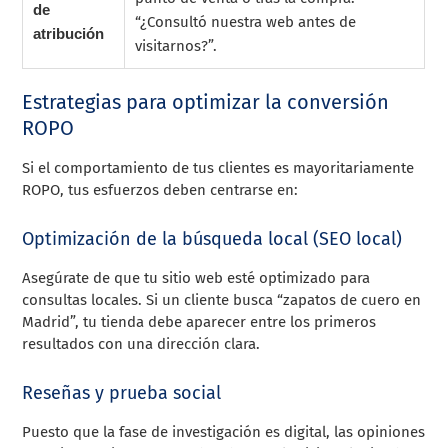
de
“¿Consultó nuestra web antes de
atribución
visitarnos?”.
Estrategias para optimizar la conversión
ROPO
Si el comportamiento de tus clientes es mayoritariamente
ROPO, tus esfuerzos deben centrarse en:
Optimización de la búsqueda local (SEO local)
Asegúrate de que tu sitio web esté optimizado para
consultas locales. Si un cliente busca “zapatos de cuero en
Madrid”, tu tienda debe aparecer entre los primeros
resultados con una dirección clara.
Reseñas y prueba social
Puesto que la fase de investigación es digital, las opiniones