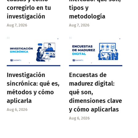
corregirlo en tu
tipos y
investigación
metodología
Aug 7, 2026
Aug 7, 2026
Investigación
Encuestas de
sincrónica: qué es,
madurez digital:
métodos y cómo
qué son,
aplicarla
dimensiones clave
y cómo aplicarlas
Aug 6, 2026
Aug 6, 2026