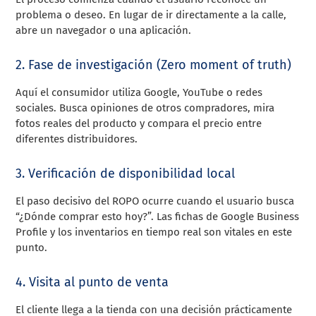
problema o deseo. En lugar de ir directamente a la calle,
abre un navegador o una aplicación.
2. Fase de investigación (Zero moment of truth)
Aquí el consumidor utiliza Google, YouTube o redes
sociales. Busca opiniones de otros compradores, mira
fotos reales del producto y compara el precio entre
diferentes distribuidores.
3. Verificación de disponibilidad local
El paso decisivo del ROPO ocurre cuando el usuario busca
“¿Dónde comprar esto hoy?”. Las fichas de Google Business
Profile y los inventarios en tiempo real son vitales en este
punto.
4. Visita al punto de venta
El cliente llega a la tienda con una decisión prácticamente