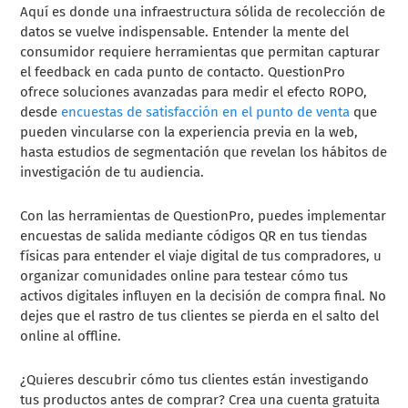
Aquí es donde una infraestructura sólida de recolección de
datos se vuelve indispensable. Entender la mente del
consumidor requiere herramientas que permitan capturar
el feedback en cada punto de contacto. QuestionPro
ofrece soluciones avanzadas para medir el efecto ROPO,
desde
encuestas de satisfacción en el punto de venta
que
pueden vincularse con la experiencia previa en la web,
hasta estudios de segmentación que revelan los hábitos de
investigación de tu audiencia.
Con las herramientas de QuestionPro, puedes implementar
encuestas de salida mediante códigos QR en tus tiendas
físicas para entender el viaje digital de tus compradores, u
organizar comunidades online para testear cómo tus
activos digitales influyen en la decisión de compra final. No
dejes que el rastro de tus clientes se pierda en el salto del
online al offline.
¿Quieres descubrir cómo tus clientes están investigando
tus productos antes de comprar? Crea una cuenta gratuita