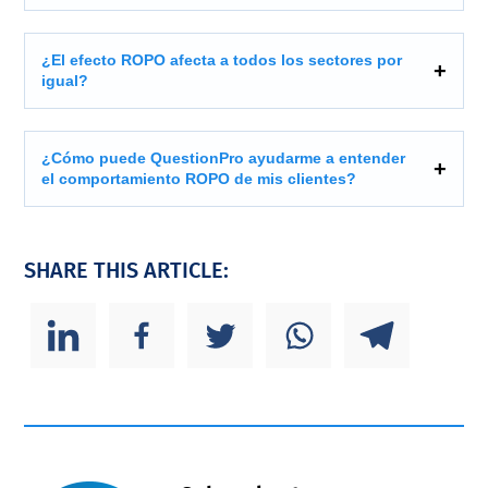
¿El efecto ROPO afecta a todos los sectores por
igual?
¿Cómo puede QuestionPro ayudarme a entender
el comportamiento ROPO de mis clientes?
SHARE THIS ARTICLE: