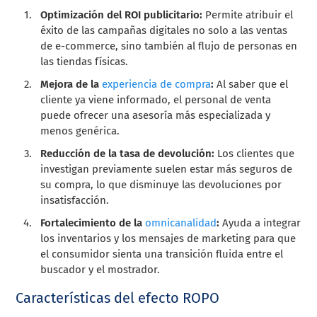
Optimización del ROI publicitario:
Permite atribuir el
éxito de las campañas digitales no solo a las ventas
de e-commerce, sino también al flujo de personas en
las tiendas físicas.
Mejora de la
experiencia de compra
:
Al saber que el
cliente ya viene informado, el personal de venta
puede ofrecer una asesoría más especializada y
menos genérica.
Reducción de la tasa de devolución:
Los clientes que
investigan previamente suelen estar más seguros de
su compra, lo que disminuye las devoluciones por
insatisfacción.
Fortalecimiento de la
omnicanalidad
:
Ayuda a integrar
los inventarios y los mensajes de marketing para que
el consumidor sienta una transición fluida entre el
buscador y el mostrador.
Características del efecto ROPO