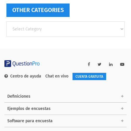
OTHER CATEGORIES
Other
categories
Centro de ayuda
Chat en vivo
CUENTA GRATUITA
Definiciones
Ejemplos de encuestas
Software para encuesta