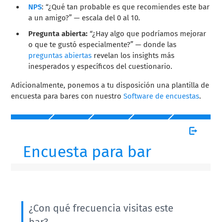
NPS
: “¿Qué tan probable es que recomiendes este bar
a un amigo?” — escala del 0 al 10.
Pregunta abierta:
“¿Hay algo que podríamos mejorar
o que te gustó especialmente?” — donde las
preguntas abiertas
revelan los insights más
inesperados y específicos del cuestionario.
Adicionalmente, ponemos a tu disposición una plantilla de
encuesta para bares con nuestro
Software de encuestas
.