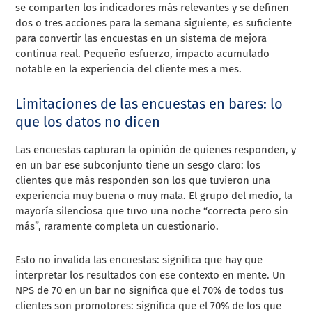
se comparten los indicadores más relevantes y se definen
dos o tres acciones para la semana siguiente, es suficiente
para convertir las encuestas en un sistema de mejora
continua real. Pequeño esfuerzo, impacto acumulado
notable en la experiencia del cliente mes a mes.
Limitaciones de las encuestas en bares: lo
que los datos no dicen
Las encuestas capturan la opinión de quienes responden, y
en un bar ese subconjunto tiene un sesgo claro: los
clientes que más responden son los que tuvieron una
experiencia muy buena o muy mala. El grupo del medio, la
mayoría silenciosa que tuvo una noche “correcta pero sin
más”, raramente completa un cuestionario.
Esto no invalida las encuestas: significa que hay que
interpretar los resultados con ese contexto en mente. Un
NPS de 70 en un bar no significa que el 70% de todos tus
clientes son promotores: significa que el 70% de los que