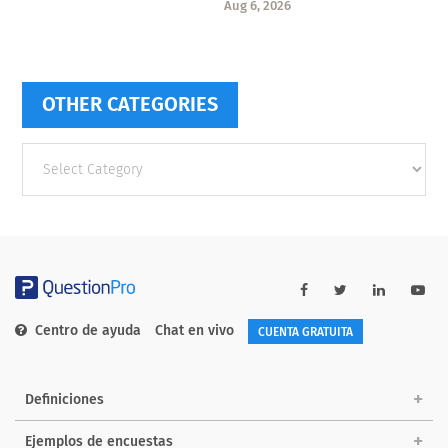
Aug 6, 2026
OTHER CATEGORIES
Other
categories
Centro de ayuda
Chat en vivo
CUENTA GRATUITA
Definiciones
Ejemplos de encuestas