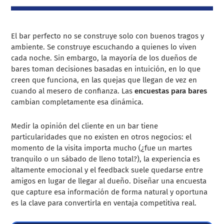
El bar perfecto no se construye solo con buenos tragos y
ambiente. Se construye escuchando a quienes lo viven
cada noche. Sin embargo, la mayoría de los dueños de
bares toman decisiones basadas en intuición, en lo que
creen que funciona, en las quejas que llegan de vez en
cuando al mesero de confianza. Las
encuestas para bares
cambian completamente esa dinámica.
Medir la opinión del cliente en un bar tiene
particularidades que no existen en otros negocios: el
momento de la visita importa mucho (¿fue un martes
tranquilo o un sábado de lleno total?), la experiencia es
altamente emocional y el feedback suele quedarse entre
amigos en lugar de llegar al dueño. Diseñar una encuesta
que capture esa información de forma natural y oportuna
es la clave para convertirla en ventaja competitiva real.