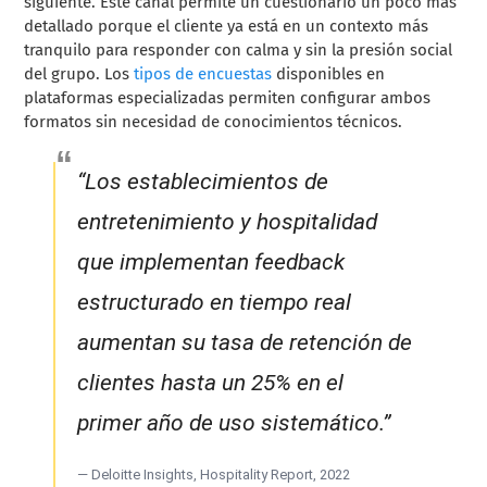
siguiente. Este canal permite un cuestionario un poco más
detallado porque el cliente ya está en un contexto más
tranquilo para responder con calma y sin la presión social
del grupo. Los
tipos de encuestas
disponibles en
plataformas especializadas permiten configurar ambos
formatos sin necesidad de conocimientos técnicos.
“Los establecimientos de
entretenimiento y hospitalidad
que implementan feedback
estructurado en tiempo real
aumentan su tasa de retención de
clientes hasta un 25% en el
primer año de uso sistemático.”
— Deloitte Insights, Hospitality Report, 2022