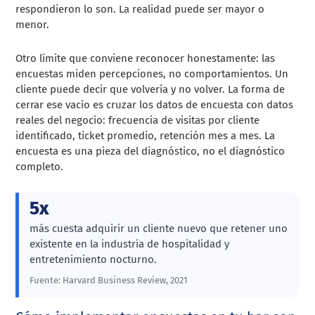
respondieron lo son. La realidad puede ser mayor o
menor.
Otro límite que conviene reconocer honestamente: las
encuestas miden percepciones, no comportamientos. Un
cliente puede decir que volvería y no volver. La forma de
cerrar ese vacío es cruzar los datos de encuesta con datos
reales del negocio: frecuencia de visitas por cliente
identificado, ticket promedio, retención mes a mes. La
encuesta es una pieza del diagnóstico, no el diagnóstico
completo.
5x
más cuesta adquirir un cliente nuevo que retener uno
existente en la industria de hospitalidad y
entretenimiento nocturno.
Fuente: Harvard Business Review, 2021