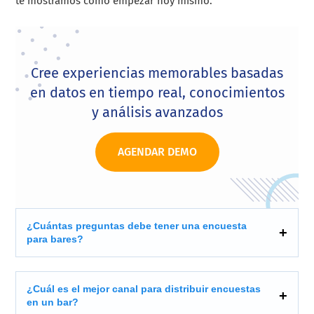
te mostramos cómo empezar hoy mismo.
Cree experiencias memorables basadas
en datos en tiempo real, conocimientos
y análisis avanzados
AGENDAR DEMO
¿Cuántas preguntas debe tener una encuesta
para bares?
¿Cuál es el mejor canal para distribuir encuestas
en un bar?