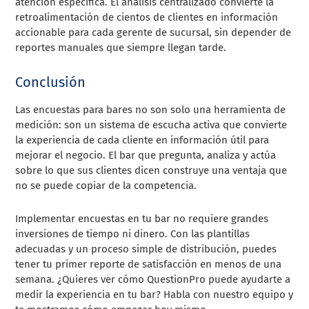
atención específica. El análisis centralizado convierte la
retroalimentación de cientos de clientes en información
accionable para cada gerente de sucursal, sin depender de
reportes manuales que siempre llegan tarde.
Conclusión
Las encuestas para bares no son solo una herramienta de
medición: son un sistema de escucha activa que convierte
la experiencia de cada cliente en información útil para
mejorar el negocio. El bar que pregunta, analiza y actúa
sobre lo que sus clientes dicen construye una ventaja que
no se puede copiar de la competencia.
Implementar encuestas en tu bar no requiere grandes
inversiones de tiempo ni dinero. Con las plantillas
adecuadas y un proceso simple de distribución, puedes
tener tu primer reporte de satisfacción en menos de una
semana. ¿Quieres ver cómo QuestionPro puede ayudarte a
medir la experiencia en tu bar? Habla con nuestro equipo y