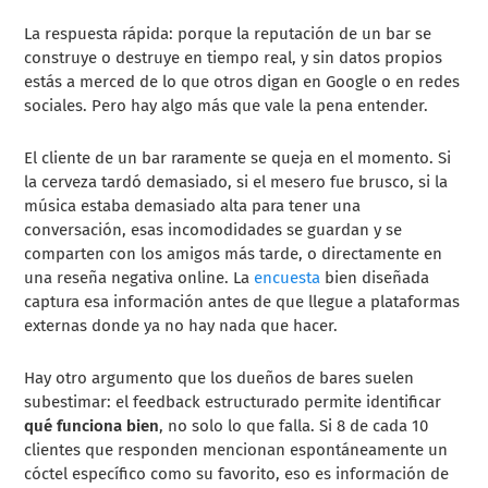
La respuesta rápida: porque la reputación de un bar se
construye o destruye en tiempo real, y sin datos propios
estás a merced de lo que otros digan en Google o en redes
sociales. Pero hay algo más que vale la pena entender.
El cliente de un bar raramente se queja en el momento. Si
la cerveza tardó demasiado, si el mesero fue brusco, si la
música estaba demasiado alta para tener una
conversación, esas incomodidades se guardan y se
comparten con los amigos más tarde, o directamente en
una reseña negativa online. La
encuesta
bien diseñada
captura esa información antes de que llegue a plataformas
externas donde ya no hay nada que hacer.
Hay otro argumento que los dueños de bares suelen
subestimar: el feedback estructurado permite identificar
qué funciona bien
, no solo lo que falla. Si 8 de cada 10
clientes que responden mencionan espontáneamente un
cóctel específico como su favorito, eso es información de