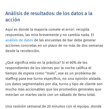
Análisis de resultados: de los datos a la
acción
Aquí es donde la mayoría comete el error: recopila
respuestas, las mira brevemente y no cambia nada. El
análisis de datos
de las encuestas de bar debe generar
acciones concretas en un plazo de no más de dos semanas
desde la recolección.
¿Qué significa esto en la práctica? Si el 60% de los
respondientes de los viernes por la noche califica el
tiempo de espera como “malo”, ese es un problema de
staffing para ese turno específico, no una opinión aislada.
Los datos segmentados por día, turno y tipo de cliente son
mucho más accionables que los promedios generales que
mezclan un martes vacío con un sábado de lleno total.
Una revisión semanal de 20 minutos con el equipo, donde