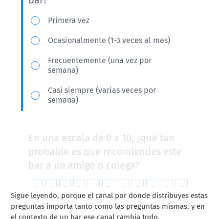
Sigue leyendo, porque el canal por donde distribuyes estas
preguntas importa tanto como las preguntas mismas, y en
el contexto de un bar ese canal cambia todo.