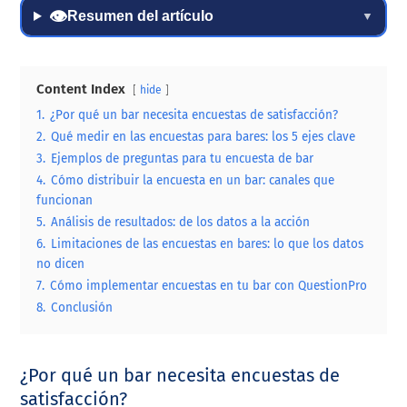
👁
Resumen del artículo
▼
Content Index
hide
1.
¿Por qué un bar necesita encuestas de satisfacción?
2.
Qué medir en las encuestas para bares: los 5 ejes clave
3.
Ejemplos de preguntas para tu encuesta de bar
4.
Cómo distribuir la encuesta en un bar: canales que
funcionan
5.
Análisis de resultados: de los datos a la acción
6.
Limitaciones de las encuestas en bares: lo que los datos
no dicen
7.
Cómo implementar encuestas en tu bar con QuestionPro
8.
Conclusión
¿Por qué un bar necesita encuestas de
satisfacción?