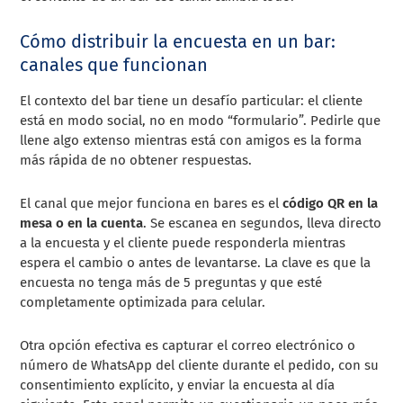
Cómo distribuir la encuesta en un bar:
canales que funcionan
El contexto del bar tiene un desafío particular: el cliente
está en modo social, no en modo “formulario”. Pedirle que
llene algo extenso mientras está con amigos es la forma
más rápida de no obtener respuestas.
El canal que mejor funciona en bares es el
código QR en la
mesa o en la cuenta
. Se escanea en segundos, lleva directo
a la encuesta y el cliente puede responderla mientras
espera el cambio o antes de levantarse. La clave es que la
encuesta no tenga más de 5 preguntas y que esté
completamente optimizada para celular.
Otra opción efectiva es capturar el correo electrónico o
número de WhatsApp del cliente durante el pedido, con su
consentimiento explícito, y enviar la encuesta al día