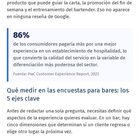
producto que puede guiar la carta, la promoción del fin de
semana y el entrenamiento del bartender. Eso no aparece
en ninguna reseña de Google.
86%
de los consumidores pagaría más por una mejor
experiencia en un establecimiento de hospitalidad, lo
que convierte la calidad del servicio en la variable de
diferenciación más poderosa del sector.
Fuente: PwC Customer Experience Report, 2023
Qué medir en las encuestas para bares: los
5 ejes clave
Antes de redactar una sola pregunta, necesitas definir qué
aspectos de la experiencia quieres evaluar. En un bar, hay
cinco dimensiones que determinan si un cliente regresa o
elige otro lugar la próxima vez.