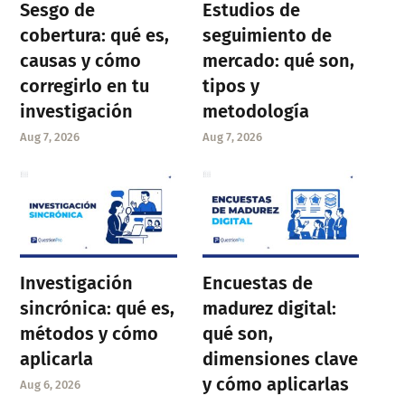
Sesgo de
Estudios de
cobertura: qué es,
seguimiento de
causas y cómo
mercado: qué son,
corregirlo en tu
tipos y
investigación
metodología
Aug 7, 2026
Aug 7, 2026
Investigación
Encuestas de
sincrónica: qué es,
madurez digital:
métodos y cómo
qué son,
aplicarla
dimensiones clave
y cómo aplicarlas
Aug 6, 2026