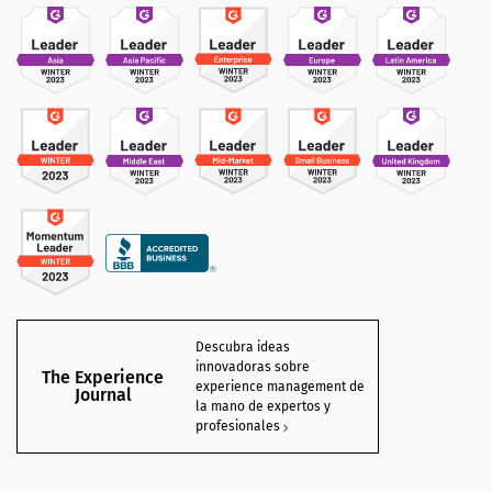
Descubra ideas
innovadoras sobre
The Experience
experience management de
Journal
la mano de expertos y
profesionales