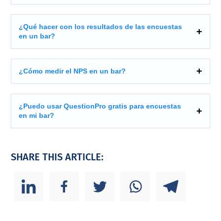
¿Qué hacer con los resultados de las encuestas
en un bar?
¿Cómo medir el NPS en un bar?
¿Puedo usar QuestionPro gratis para encuestas
en mi bar?
SHARE THIS ARTICLE: