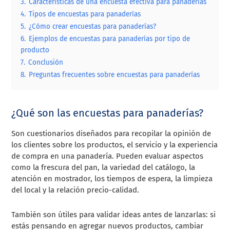
3.
Características de una encuesta efectiva para panaderías
4.
Tipos de encuestas para panaderías
5.
¿Cómo crear encuestas para panaderías?
6.
Ejemplos de encuestas para panaderías por tipo de
producto
7.
Conclusión
8.
Preguntas frecuentes sobre encuestas para panaderías
¿Qué son las encuestas para panaderías?
Son cuestionarios diseñados para recopilar la opinión de
los clientes sobre los productos, el servicio y la experiencia
de compra en una panadería. Pueden evaluar aspectos
como la frescura del pan, la variedad del catálogo, la
atención en mostrador, los tiempos de espera, la limpieza
del local y la relación precio-calidad.
También son útiles para validar ideas antes de lanzarlas: si
estás pensando en agregar nuevos productos, cambiar