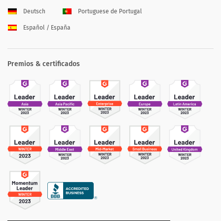
Deutsch
Portuguese de Portugal
Español / España
Premios & certificados