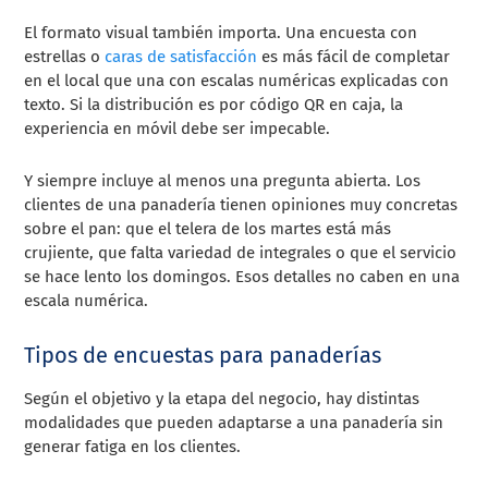
El formato visual también importa. Una encuesta con
estrellas o
caras de satisfacción
es más fácil de completar
en el local que una con escalas numéricas explicadas con
texto. Si la distribución es por código QR en caja, la
experiencia en móvil debe ser impecable.
Y siempre incluye al menos una pregunta abierta. Los
clientes de una panadería tienen opiniones muy concretas
sobre el pan: que el telera de los martes está más
crujiente, que falta variedad de integrales o que el servicio
se hace lento los domingos. Esos detalles no caben en una
escala numérica.
Tipos de encuestas para panaderías
Según el objetivo y la etapa del negocio, hay distintas
modalidades que pueden adaptarse a una panadería sin
generar fatiga en los clientes.