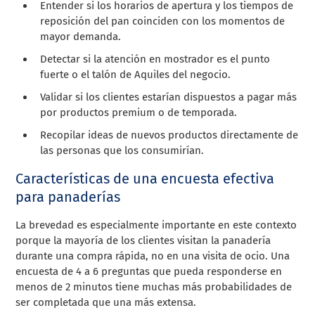
Entender si los horarios de apertura y los tiempos de
reposición del pan coinciden con los momentos de
mayor demanda.
Detectar si la atención en mostrador es el punto
fuerte o el talón de Aquiles del negocio.
Validar si los clientes estarían dispuestos a pagar más
por productos premium o de temporada.
Recopilar ideas de nuevos productos directamente de
las personas que los consumirían.
Características de una encuesta efectiva
para panaderías
La brevedad es especialmente importante en este contexto
porque la mayoría de los clientes visitan la panadería
durante una compra rápida, no en una visita de ocio. Una
encuesta de 4 a 6 preguntas que pueda responderse en
menos de 2 minutos tiene muchas más probabilidades de
ser completada que una más extensa.