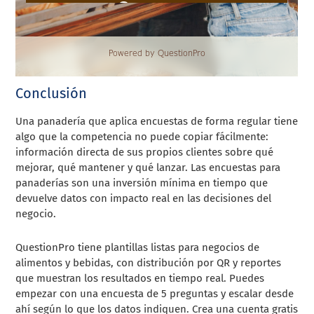
Conclusión
Una panadería que aplica encuestas de forma regular tiene
algo que la competencia no puede copiar fácilmente:
información directa de sus propios clientes sobre qué
mejorar, qué mantener y qué lanzar. Las encuestas para
panaderías son una inversión mínima en tiempo que
devuelve datos con impacto real en las decisiones del
negocio.
QuestionPro tiene plantillas listas para negocios de
alimentos y bebidas, con distribución por QR y reportes
que muestran los resultados en tiempo real. Puedes
empezar con una encuesta de 5 preguntas y escalar desde
ahí según lo que los datos indiquen. Crea una cuenta gratis