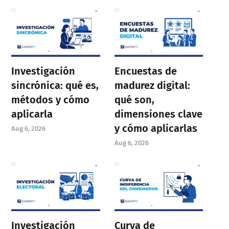
Investigación
Encuestas de
sincrónica: qué es,
madurez digital:
métodos y cómo
qué son,
aplicarla
dimensiones clave
y cómo aplicarlas
Aug 6, 2026
Aug 6, 2026
Investigación
Curva de