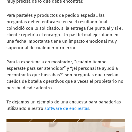
muy precisa de lo que debe encontrar.
Para pasteles y productos de pedido especial, las
preguntas deben enfocarse en si el resultado final
coincidió con lo solicitado, si la entrega fue puntual y si el
cliente repetiría el encargo. Un pasttel mal ejecutado en
una fecha importante tiene un impacto emocional muy
superior al de cualquier otro error.
Para la experiencia en mostrador, “¿cuánto tiempo
esperaste para ser atendido?” y “¿el personal te ayudó a
encontrar lo que buscabas?” son preguntas que revelan
cuellos de botella operativos que a veces el propietario no
percibe desde adentro.
Te dejamos un ejemplo de una encuesta para panaderías
utilizando nuestro
software de encuestas
.