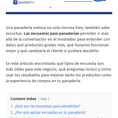
Una panadería exitosa no solo hornea bien, también sabe
escuchar.
Las encuestas para panaderías
permiten ir más
allá de la conversación en el mostrador para entender con
datos qué productos gustan más, qué horarios funcionan
mejor y qué cambiaría el cliente si pudiera decidirlo.
En este artículo encontrarás qué tipos de encuesta son
más útiles para este negocio, qué preguntas incluir y cómo
usar los resultados para mejorar tanto los productos como
la experiencia de compra en tu panadería.
Content Index
hide
1.
¿Qué son las encuestas para panaderías?
2.
¿Por qué aplicar encuestas en tu panadería?