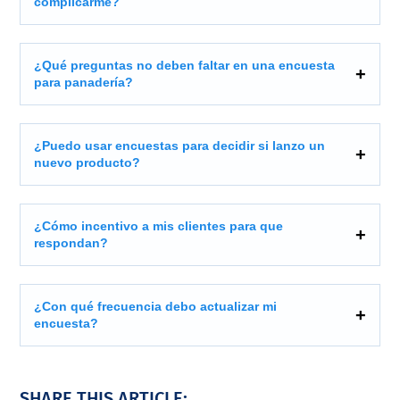
complicarme?
¿Qué preguntas no deben faltar en una encuesta
para panadería?
¿Puedo usar encuestas para decidir si lanzo un
nuevo producto?
¿Cómo incentivo a mis clientes para que
respondan?
¿Con qué frecuencia debo actualizar mi
encuesta?
SHARE THIS ARTICLE: