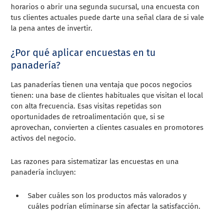
horarios o abrir una segunda sucursal, una encuesta con
tus clientes actuales puede darte una señal clara de si vale
la pena antes de invertir.
¿Por qué aplicar encuestas en tu
panadería?
Las panaderías tienen una ventaja que pocos negocios
tienen: una base de clientes habituales que visitan el local
con alta frecuencia. Esas visitas repetidas son
oportunidades de retroalimentación que, si se
aprovechan, convierten a clientes casuales en promotores
activos del negocio.
Las razones para sistematizar las encuestas en una
panadería incluyen:
Saber cuáles son los productos más valorados y
cuáles podrían eliminarse sin afectar la satisfacción.