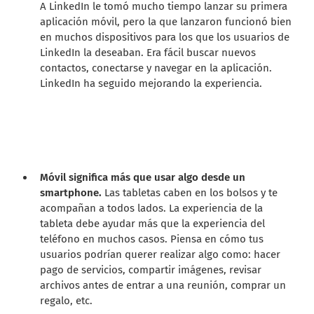
A LinkedIn le tomó mucho tiempo lanzar su primera
aplicación móvil, pero la que lanzaron funcionó bien
en muchos dispositivos para los que los usuarios de
LinkedIn la deseaban. Era fácil buscar nuevos
contactos, conectarse y navegar en la aplicación.
LinkedIn ha seguido mejorando la experiencia.
Móvil significa más que usar algo desde un
smartphone.
Las tabletas caben en los bolsos y te
acompañan a todos lados. La experiencia de la
tableta debe ayudar más que la experiencia del
teléfono en muchos casos. Piensa en cómo tus
usuarios podrían querer realizar algo como: hacer
pago de servicios, compartir imágenes, revisar
archivos antes de entrar a una reunión, comprar un
regalo, etc.