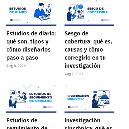
Estudios de diario:
Sesgo de
qué son, tipos y
cobertura: qué es,
cómo diseñarlos
causas y cómo
paso a paso
corregirlo en tu
investigación
Aug 8, 2026
Aug 7, 2026
Estudios de
Investigación
seguimiento de
sincrónica: qué es,