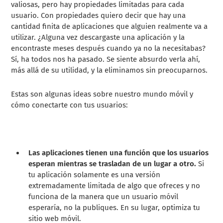
valiosas, pero hay propiedades limitadas para cada
usuario. Con propiedades quiero decir que hay una
cantidad finita de aplicaciones que alguien realmente va a
utilizar.
¿Alguna vez descargaste una aplicación y la
encontraste meses después cuando ya no la necesitabas?
Sí, ha todos nos ha pasado. Se siente absurdo verla ahí,
más allá de su utilidad, y la eliminamos sin preocuparnos.
Estas son algunas ideas sobre nuestro mundo móvil y
cómo conectarte con tus usuarios:
Las aplicaciones tienen una función que los usuarios
esperan mientras se trasladan de un lugar a otro.
Si
tu aplicación solamente es una versión
extremadamente limitada de algo que ofreces y no
funciona de la manera que un usuario móvil
esperaría, no la publiques. En su lugar, optimiza tu
sitio web móvil.