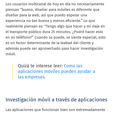
Los usuarios multicanal de hoy en día no necesariamente
piensan “bueno, diseñar para móviles es diferente que
diseñar para la web, así que puedo esperar una
experiencia no tan buena y menos eficiente.” Lo que
realmente piensan es: “Tengo algo que hacer y mi viaje en
el transporte público dura 25 minutos, ¿Podré hacer esto
en mi teléfono?” Cuando se puede, se siente especial, esto
es un factor determinante de la lealtad del cliente y
además puede ser aprovechado para hacer investigación
móvil.
Quizá te interese leer:
Como las
aplicaciones móviles pueden ayudar a
las empresas
.
Investigación móvil a través de aplicaciones
Las aplicaciones que funcionan bien son extremadamente