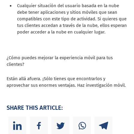
Cualquier situación del usuario basada en la nube
debe tener aplicaciones y sitios móviles que sean
compatibles con este tipo de actividad.
Si quieres que
tus clientes accedan a través de la nube, ellos esperan
poder acceder a la nube en cualquier lugar.
¿Cómo puedes mejorar la experiencia móvil para tus
clientes?
Están allá afuera. ¡Sólo tienes que encontrarlos y
aprovechar sus enormes ventajas. Haz investigación móvil.
SHARE THIS ARTICLE: