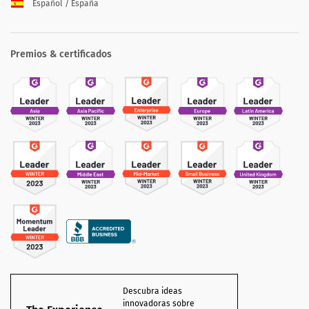
Español / España
Premios & certificados
Descubra ideas
innovadoras sobre