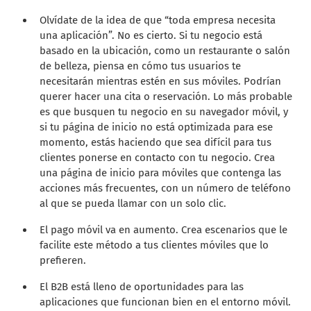
Olvídate de la idea de que “toda empresa necesita
una aplicación”.
No es cierto. Si tu negocio está
basado en la ubicación, como un restaurante o salón
de belleza, piensa en cómo tus usuarios te
necesitarán mientras estén en sus móviles. Podrían
querer hacer una cita o reservación. Lo más probable
es que busquen tu negocio en su navegador móvil, y
si tu página de inicio no está optimizada para ese
momento, estás haciendo que sea difícil para tus
clientes ponerse en contacto con tu negocio. Crea
una página de inicio para móviles que contenga las
acciones más frecuentes, con un número de teléfono
al que se pueda llamar con un solo clic.
El pago móvil va en aumento.
Crea escenarios que le
facilite este método a tus clientes móviles que lo
prefieren.
El B2B está lleno de oportunidades para las
aplicaciones que funcionan bien en el entorno móvil.