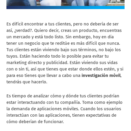
Es difícil encontrar a tus clientes, pero no debería de ser
así, ¿verdad?. Quiero decir, creas un producto, encuentras
un mercado y está todo listo. Sin embargo, hoy en día
tener un negocio que te reditúe es más difícil que nunca.
Tus clientes están viviendo bajo sus términos, no bajo los
tuyos. Están haciendo todo lo posible para evitar tu
marketing directo y publicidad. Están viviendo sus vidas
con o sin ti, así que tienes que estar donde ellos estén, y si
para eso tienes que llevar a cabo una
investigación móvil
,
tendrás que hacerlo.
Es tiempo de analizar cómo y dónde tus clientes podrían
estar interactuando con tu compañía. Toma como ejemplo
la demanda de aplicaciones móviles. Cuando los usuarios
interactúan con las aplicaciones, tienen expectativas de
cómo deberían de funcionar.