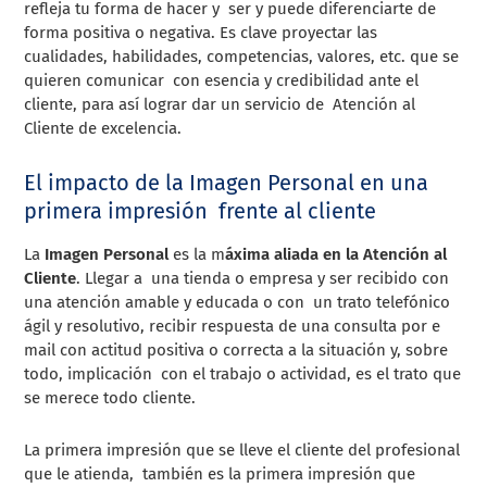
refleja tu forma de hacer y ser y puede diferenciarte de
forma positiva o negativa. Es clave proyectar las
cualidades, habilidades, competencias, valores, etc. que se
quieren comunicar con esencia y credibilidad ante el
cliente, para así lograr dar un servicio de Atención al
Cliente de excelencia.
El impacto de la Imagen Personal en una
primera impresión frente al cliente
La
Imagen Personal
es la m
áxima aliada en la Atención al
Cliente
. Llegar a una tienda o empresa y ser recibido con
una atención amable y educada o con un trato telefónico
ágil y resolutivo, recibir respuesta de una consulta por e
mail con actitud positiva o correcta a la situación y, sobre
todo, implicación con el trabajo o actividad, es el trato que
se merece todo cliente.
La primera impresión que se lleve el cliente del profesional
que le atienda, también es la primera impresión que