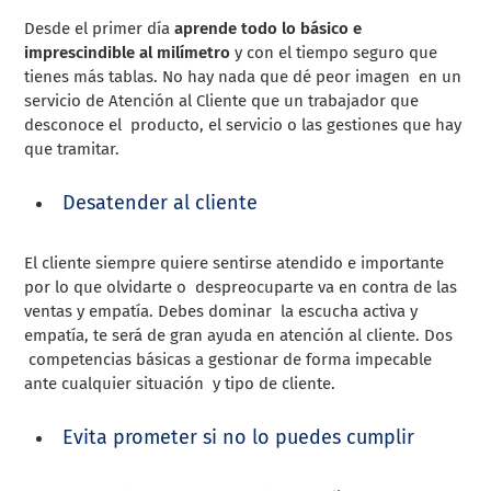
Desde el primer día
aprende todo lo básico e
imprescindible al milímetro
y con el tiempo seguro que
tienes más tablas. No hay nada que dé peor imagen en un
servicio de Atención al Cliente que un trabajador que
desconoce el producto, el servicio o las gestiones que hay
que tramitar.
Desatender al cliente
El cliente siempre quiere sentirse atendido e importante
por lo que olvidarte o despreocuparte va en contra de las
ventas y empatía. Debes dominar la escucha activa y
empatía, te será de gran ayuda en atención al cliente. Dos
competencias básicas a gestionar de forma impecable
ante cualquier situación y tipo de cliente.
Evita prometer si no lo puedes cumplir