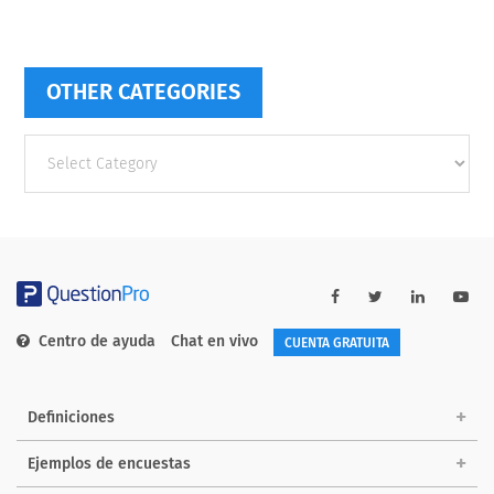
OTHER CATEGORIES
Other
categories
Centro de ayuda
Chat en vivo
CUENTA GRATUITA
Definiciones
Ejemplos de encuestas