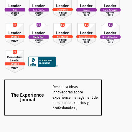
Descubra ideas
innovadoras sobre
The Experience
experience management de
Journal
la mano de expertos y
profesionales