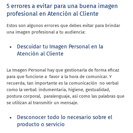
5 errores a evitar para una buena imagen
profesional en Atención al Cliente
Estos son algunos errores que debes evitar para brindar
una imagen profesional a tu audiencia:
Descuidar tu Imagen Personal en la
Atención al Cliente
La Imagen Personal hay que gestionarla de forma eficaz
para que funcione a favor a la hora de comunicar. Y
recuerda, tan importante es la comunicación no verbal
como la verbal: indumentaria, higiene, gestualidad,
postura corporal, paralenguaje, así como las palabras que
se utilizan al transmitir un mensaje.
Desconocer todo lo necesario sobre el
producto o servicio