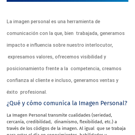
La imagen personal es una herramienta de
comunicación con la que, bien trabajada, generamos
impacto e influencia sobre nuestro interlocutor,
expresamos valores, ofrecemos visibilidad y
posicionamiento frente a la competencia, creamos
confianza al cliente e incluso, generamos ventas y
éxito profesional.
¿Qué y cómo comunica la Imagen Personal?
La Imagen Personal transmite cualidades (seriedad,
cercanía, credibilidad, dinamismo, flexibilidad, etc.) a
través de los códigos de la imagen. Al igual que se trabaja
para estar el día en conocimientos, habilidades y