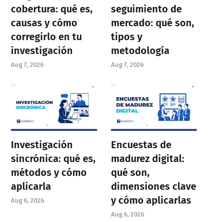
cobertura: qué es,
seguimiento de
causas y cómo
mercado: qué son,
corregirlo en tu
tipos y
investigación
metodología
Aug 7, 2026
Aug 7, 2026
Investigación
Encuestas de
sincrónica: qué es,
madurez digital:
métodos y cómo
qué son,
aplicarla
dimensiones clave
y cómo aplicarlas
Aug 6, 2026
Aug 6, 2026