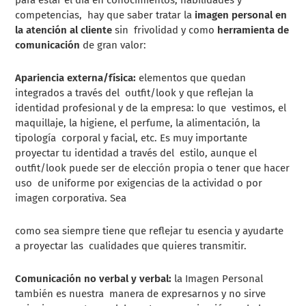
competencias, hay que saber tratar la
imagen personal en
la atención al cliente
sin frivolidad y como
herramienta de
comunicación
de gran valor:
A
pariencia externa/física:
elementos que quedan
integrados a través del outfit/look y que reflejan la
identidad profesional y de la empresa: lo que vestimos, el
maquillaje, la higiene, el perfume, la alimentación, la
tipología corporal y facial, etc. Es muy importante
proyectar tu identidad a través del estilo, aunque el
outfit/look puede ser de elección propia o tener que hacer
uso de uniforme por exigencias de la actividad o por
imagen corporativa. Sea
como sea siempre tiene que reflejar tu esencia y ayudarte
a proyectar las cualidades que quieres transmitir.
Comunicación no verbal y verbal:
la Imagen Personal
también es nuestra manera de expresarnos y no sirve