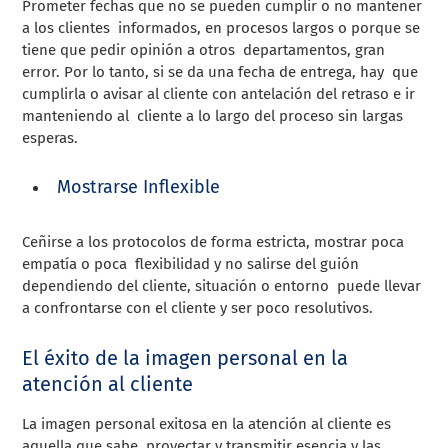
Prometer fechas que no se pueden cumplir o no mantener
a los clientes informados, en procesos largos o porque se
tiene que pedir opinión a otros departamentos, gran
error. Por lo tanto, si se da una fecha de entrega, hay que
cumplirla o avisar al cliente con antelación del retraso e ir
manteniendo al cliente a lo largo del proceso sin largas
esperas.
Mostrarse Inflexible
Ceñirse a los protocolos de forma estricta, mostrar poca
empatía o poca flexibilidad y no salirse del guión
dependiendo del cliente, situación o entorno puede llevar
a confrontarse con el cliente y ser poco resolutivos.
El éxito de la imagen personal en la
atención al cliente
La imagen personal exitosa en la atención al cliente es
aquella que sabe proyectar y transmitir esencia y las