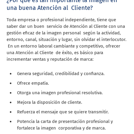
una buena Atención al Cliente?
Toda empresa o profesional independiente, tiene que
saber dar un buen servicio de Atención al Cliente con una
gestión eficaz de la imagen personal según la actividad,
entorno, canal, situación y lugar, sin olvidar el interlocutor.
En un entorno laboral cambiante y competitivo, ofrecer
una Atención al Cliente de éxito, es básico para
incrementar ventas y reputación de marca:
Genera seguridad, credibilidad y confianza.
Ofrece empatía.
Otorga una imagen profesional resolutiva.
Mejora la disposición de cliente.
Refuerza el mensaje que se quiere transmitir.
Potencia la carta de presentación profesional y
fortalece la imagen corporativa y de marca.