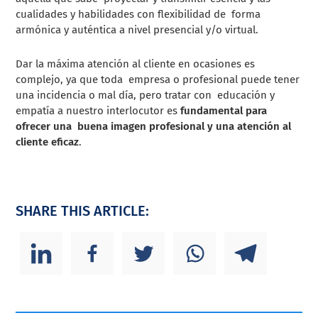
cualidades y habilidades con flexibilidad de forma
armónica y auténtica a nivel presencial y/o virtual.
Dar la máxima atención al cliente en ocasiones es
complejo, ya que toda empresa o profesional puede tener
una incidencia o mal día, pero tratar con educación y
empatía a nuestro interlocutor es
fundamental para
ofrecer una
buena imagen profesional y una atención al
cliente eficaz
.
SHARE THIS ARTICLE: