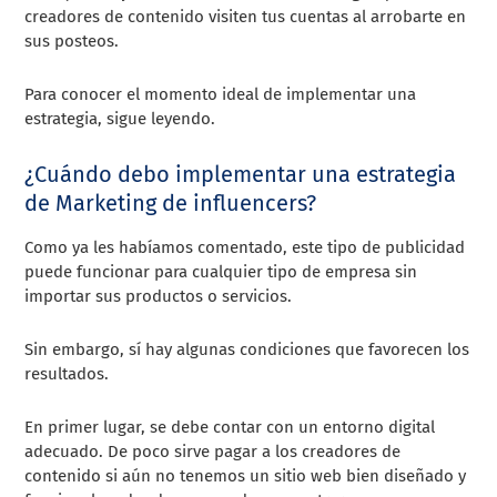
creadores de contenido visiten tus cuentas al arrobarte en
sus posteos.
Para conocer el momento ideal de implementar una
estrategia, sigue leyendo.
¿Cuándo debo implementar una estrategia
de Marketing de influencers?
Como ya les habíamos comentado, este tipo de publicidad
puede funcionar para cualquier tipo de empresa sin
importar sus productos o servicios.
Sin embargo, sí hay algunas condiciones que favorecen los
resultados.
En primer lugar, se debe contar con un entorno digital
adecuado. De poco sirve pagar a los creadores de
contenido si aún no tenemos un sitio web bien diseñado y