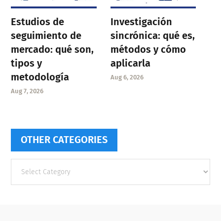
Estudios de
Investigación
seguimiento de
sincrónica: qué es,
mercado: qué son,
métodos y cómo
tipos y
aplicarla
metodología
Aug 6, 2026
Aug 7, 2026
OTHER CATEGORIES
Other
categories