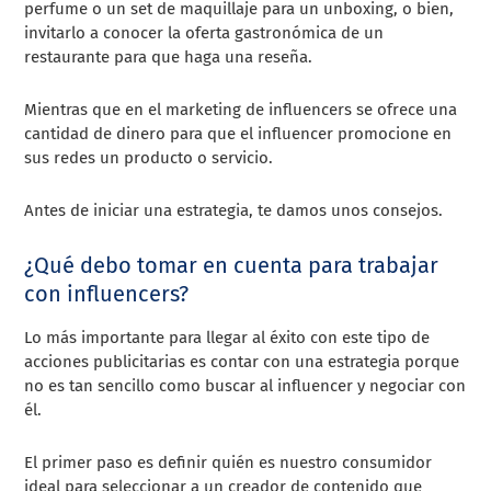
perfume o un set de maquillaje para un unboxing, o bien,
invitarlo a conocer la oferta gastronómica de un
restaurante para que haga una reseña.
Mientras que en el marketing de influencers se ofrece una
cantidad de dinero para que el influencer promocione en
sus redes un producto o servicio.
Antes de iniciar una estrategia, te damos unos consejos.
¿Qué debo tomar en cuenta para trabajar
con influencers?
Lo más importante para llegar al éxito con este tipo de
acciones publicitarias es contar con una estrategia porque
no es tan sencillo como buscar al influencer y negociar con
él.
El primer paso es definir quién es nuestro consumidor
ideal para seleccionar a un creador de contenido que