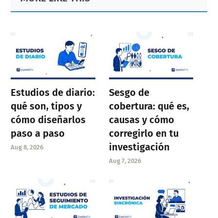
Sidebar
Estudios de diario:
Sesgo de
qué son, tipos y
cobertura: qué es,
cómo diseñarlos
causas y cómo
paso a paso
corregirlo en tu
investigación
Aug 8, 2026
Aug 7, 2026