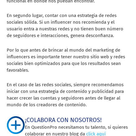
funcional en donde nos puedan encontrar.
En segundo lugar, contar con una estrategia de redes
sociales sólida. Si un influencer nos recomienda y el
usuario entra a nuestras redes y no tienen buen número
de seguidores e interacciones, genera desconfianza.
Por lo que antes de brincar al mundo del marketing de
influencers es importante tener nuestro sitio web y redes
sociales bien optimizados para que los resultados sean
favorables.
En el caso de las redes sociales, siempre recomendamos
iniciar con una estrategia de contenido y publicidad para
hacer crecer las cuentas y seguidores antes de llegar al
mundo de los creadores de contenido.
¡COLABORA CON NOSOTROS!
En QuestionPro necesitamos tu talento, si quieres
colaborar en nuestro blog da
click aquí