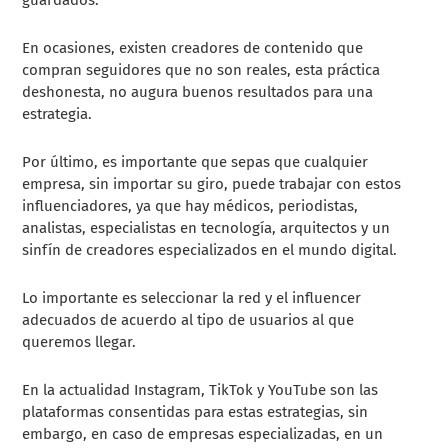
En ocasiones, existen creadores de contenido que
compran seguidores que no son reales, esta práctica
deshonesta, no augura buenos resultados para una
estrategia.
Por último, es importante que sepas que cualquier
empresa, sin importar su giro, puede trabajar con estos
influenciadores, ya que hay médicos, periodistas,
analistas, especialistas en tecnología, arquitectos y un
sinfín de creadores especializados en el mundo digital.
Lo importante es seleccionar la red y el influencer
adecuados de acuerdo al tipo de usuarios al que
queremos llegar.
En la actualidad Instagram, TikTok y YouTube son las
plataformas consentidas para estas estrategias, sin
embargo, en caso de empresas especializadas, en un