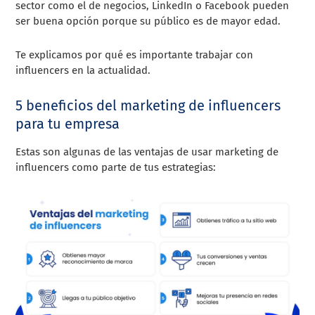
sector como el de negocios, LinkedIn o Facebook pueden
ser buena opción porque su público es de mayor edad.
Te explicamos por qué es importante trabajar con
influencers en la actualidad.
5 beneficios del marketing de influencers
para tu empresa
Estas son algunas de las ventajas de usar marketing de
influencers como parte de tus estrategias: