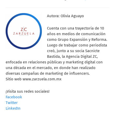
Autora: Olivia Aguayo
Cuenta con una trayectoria de 10
años en medios de comunicación
como Grupo Expansión y Reforma.
Luego de trabajar como periodista
creó, junto a su socia Sacnicte
Bastida, la Agencia Digital ZC,
enfocada en relaciones públicas y marketing digital con
una década en el mercado, en donde han realizado
diversas campañas de marketing de influencers.
Sitio web www.zarzuela.com.mx
¡Visita sus redes sociales!
Facebook
Twitter
LinkedIn