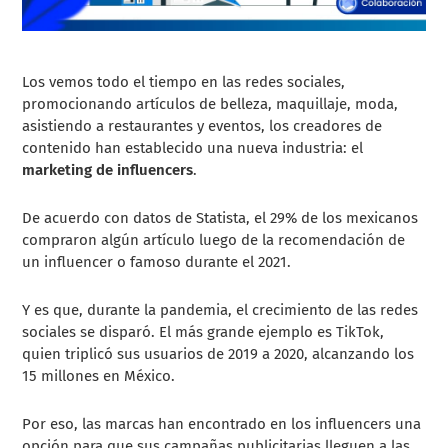
Los vemos todo el tiempo en las redes sociales,
promocionando artículos de belleza, maquillaje, moda,
asistiendo a restaurantes y eventos, los creadores de
contenido han establecido una nueva industria: el
marketing de influencers
.
De acuerdo con datos de Statista, el 29% de los mexicanos
compraron algún artículo luego de la recomendación de
un influencer o famoso durante el 2021.
Y es que, durante la pandemia, el crecimiento de las redes
sociales se disparó. El más grande ejemplo es TikTok,
quien triplicó sus usuarios de 2019 a 2020, alcanzando los
15 millones en México.
Por eso, las marcas han encontrado en los influencers una
opción para que sus campañas publicitarias lleguen a las