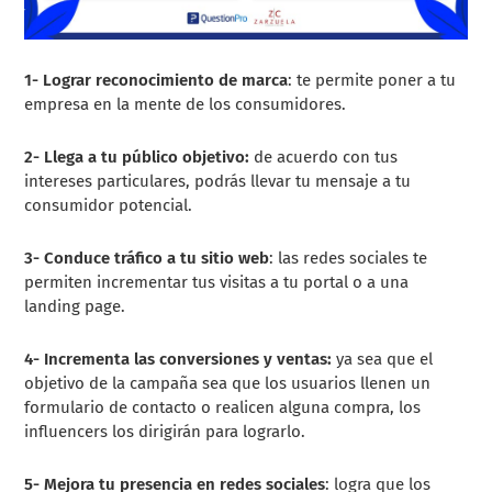
1- Lograr reconocimiento de marca
: te permite poner a tu
empresa en la mente de los consumidores.
2- Llega a tu público objetivo:
de acuerdo con tus
intereses particulares, podrás llevar tu mensaje a tu
consumidor potencial.
3- Conduce tráfico a tu sitio web
: las redes sociales te
permiten incrementar tus visitas a tu portal o a una
landing page.
4- Incrementa las conversiones y ventas:
ya sea que el
objetivo de la campaña sea que los usuarios llenen un
formulario de contacto o realicen alguna compra, los
influencers los dirigirán para lograrlo.
5- Mejora tu presencia en redes sociales
: logra que los