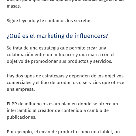
masas.
Sigue leyendo y te contamos los secretos.
¿Qué es el marketing de influencers?
Se trata de una estrategia que permite crear una
colaboración entre un influencer y una marca con el
objetivo de promocionar sus productos y servicios.
Hay dos tipos de estrategias y dependen de los objetivos
comerciales y el tipo de productos o servicios que ofrece
una empresa.
El PR de influencers es un plan en donde se ofrece un
intercambio al creador de contenido a cambio de
publicaciones.
Por ejemplo, el envío de producto como una tablet, un