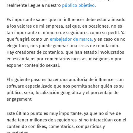
realmente llegue a nuestro
público objetivo
.
Es importante saber que un influencer debe estar alineado
a los valores de mi empresa, así que, en ocasiones, no es
tan importante el número de seguidores como su perfil. Ya
que fungirá como un
embajador de marca,
y en caso de no
elegir bien, nos puede generar una crisis de reputación.
Hay creadores de contenido, que han estado involucrados
en escándalos por comentarios racistas, misóginos o por
exponer contenido sexual.
El siguiente paso es hacer una auditoría de influencer con
software especializado que nos permita saber quién es su
público, sexo, localización geográfica y el porcentaje de
engagement.
Este último punto es muy importante, ya que no sirve de
nada tener millones de seguidores si no interactúan con el
contenido con likes, comentarios, compartidos y
guardados.