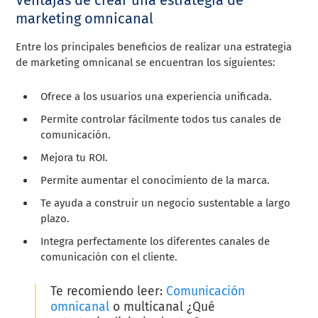
marketing omnicanal
Entre los principales beneficios de realizar una estrategia
de marketing omnicanal se encuentran los siguientes:
Ofrece a los usuarios una experiencia unificada.
Permite controlar fácilmente todos tus canales de
comunicación.
Mejora tu ROI.
Permite aumentar el conocimiento de la marca.
Te ayuda a construir un negocio sustentable a largo
plazo.
Integra perfectamente los diferentes canales de
comunicación con el cliente.
Te recomiendo leer:
Comunicación
omnicanal
o multicanal ¿Qué