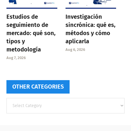
Estudios de
Investigación
seguimiento de
sincrónica: qué es,
mercado: qué son,
métodos y cómo
tipos y
aplicarla
metodología
Aug 6, 2026
Aug 7, 2026
OTHER CATEGORIES
Other
categories