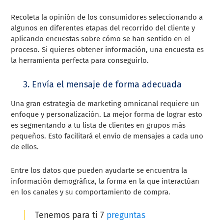
Recoleta la opinión de los consumidores seleccionando a
algunos en diferentes etapas del recorrido del cliente y
aplicando encuestas sobre cómo se han sentido en el
proceso. Si quieres obtener información, una encuesta es
la herramienta perfecta para conseguirlo.
3. Envía el mensaje de forma adecuada
Una gran estrategia de marketing omnicanal requiere un
enfoque y personalización. La mejor forma de lograr esto
es segmentando a tu lista de clientes en grupos más
pequeños. Esto facilitará el envío de mensajes a cada uno
de ellos.
Entre los datos que pueden ayudarte se encuentra la
información demográfica, la forma en la que interactúan
en los canales y su comportamiento de compra.
Tenemos para ti 7
preguntas