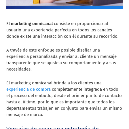
El
marketing omnicanal
consiste en proporcionar al
usuario una experiencia perfecta en todos los canales
donde existe una interacción con él durante su recorrido.
A través de este enfoque es posible diseñar una
experiencia personalizada y enviar al cliente un mensaje
transparente que se ajuste a su comportamiento y a sus
necesidades.
El marketing omnicanal brinda a los clientes una
experiencia de compra
completamente integrada en todo
el proceso del embudo, desde el primer punto de contacto
hasta el último, por lo que es importante que todos los
departamentos trabajen en conjunto para enviar un mismo
mensaje de marca.
Ventajas de crear una estrategia de