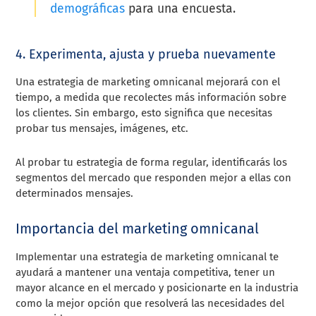
demográficas
para una encuesta.
4. Experimenta, ajusta y prueba nuevamente
Una estrategia de marketing omnicanal mejorará con el
tiempo, a medida que recolectes más información sobre
los clientes. Sin embargo, esto significa que necesitas
probar tus mensajes, imágenes, etc.
Al probar tu estrategia de forma regular, identificarás los
segmentos del mercado que responden mejor a ellas con
determinados mensajes.
Importancia del marketing omnicanal
Implementar una estrategia de marketing omnicanal te
ayudará a mantener una ventaja competitiva, tener un
mayor alcance en el mercado y posicionarte en la industria
como la mejor opción que resolverá las necesidades del