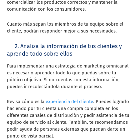
comercializar los productos correctos y mantener la
comunicación con los consumidores.
Cuanto más sepan los miembros de tu equipo sobre el
cliente, podrán responder mejor a sus necesidades.
2. Analiza la información de tus clientes y
aprende todo sobre ellos
Para implementar una estrategia de marketing omnicanal
es necesario aprender todo lo que puedas sobre tu
público objetivo. Si no cuentas con esta información,
puedes ir recolectándola durante el proceso.
Revisa cómo es la
experiencia del cliente
. Puedes lograrlo
haciendo por tu cuenta una compra completa en los
diferentes canales de distribución y pedir asistencia de tu
equipo de servicio al cliente. También, te recomendamos
pedir ayuda de personas externas que puedan darte un
punto de vista parcial.