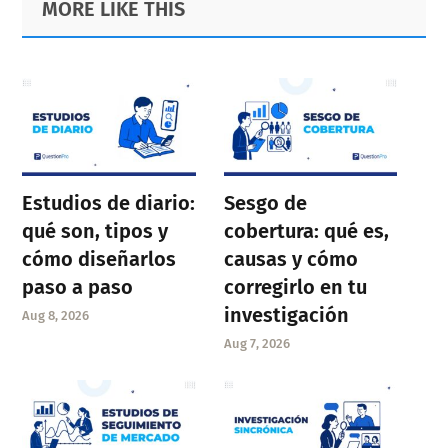
MORE LIKE THIS
Sidebar
Estudios de diario:
Sesgo de
qué son, tipos y
cobertura: qué es,
cómo diseñarlos
causas y cómo
paso a paso
corregirlo en tu
investigación
Aug 8, 2026
Aug 7, 2026