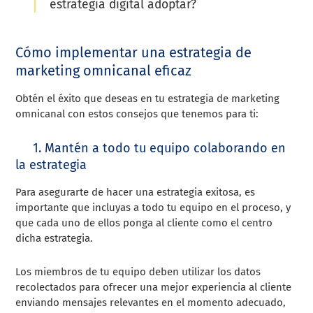
estrategia digital adoptar?
Cómo implementar una estrategia de
marketing omnicanal eficaz
Obtén el éxito que deseas en tu estrategia de marketing
omnicanal con estos consejos que tenemos para ti:
1. Mantén a todo tu equipo colaborando en
la estrategia
Para asegurarte de hacer una estrategia exitosa, es
importante que incluyas a todo tu equipo en el proceso, y
que cada uno de ellos ponga al cliente como el centro
dicha estrategia.
Los miembros de tu equipo deben utilizar los datos
recolectados para ofrecer una mejor experiencia al cliente
enviando mensajes relevantes en el momento adecuado,