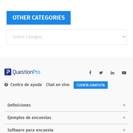
OTHER CATEGORIES
Other
categories
Centro de ayuda
Chat en vivo
CUENTA GRATUITA
Definiciones
Ejemplos de encuestas
Software para encuesta