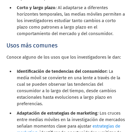
Corto y largo plazo
:
Al adaptarse a diferentes
horizontes temporales, las medias móviles permiten a
los investigadores estudiar tanto cambios a corto
plazo como patrones a largo plazo en el
comportamiento del mercado y del consumidor.
Usos más comunes
Conoce alguno de los usos que los investigadores le dan:
Identificación de tendencias del consumidor:
La
media móvil se convierte en una lente a través de la
cual se pueden observar las tendencias del
consumidor a lo largo del tiempo, desde cambios
estacionales hasta evoluciones a largo plazo en
preferencias.
Adaptación de estrategias de marketing
:
Los cruces
entre medias móviles en la investigación de mercados
señalan momentos clave para ajustar
estrategias de