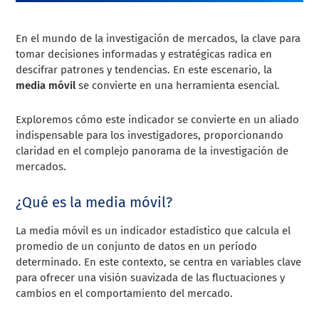
En el mundo de la investigación de mercados, la clave para
tomar decisiones informadas y estratégicas radica en
descifrar patrones y tendencias. En este escenario, la
media móvil
se convierte en una herramienta esencial.
Exploremos cómo este indicador se convierte en un aliado
indispensable para los investigadores, proporcionando
claridad en el complejo panorama de la investigación de
mercados.
¿Qué es la media móvil?
La media móvil es un indicador estadístico que calcula el
promedio de un conjunto de datos en un período
determinado. En este contexto, se centra en variables clave
para ofrecer una visión suavizada de las fluctuaciones y
cambios en el comportamiento del mercado.