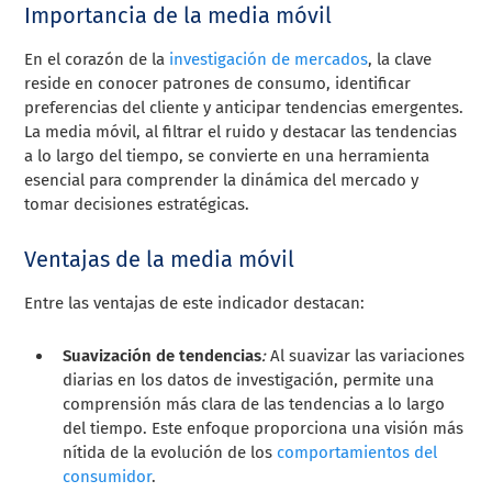
Importancia de la media móvil
En el corazón de la
investigación de mercados
, la clave
reside en conocer patrones de consumo, identificar
preferencias del cliente y anticipar tendencias emergentes.
La media móvil, al filtrar el ruido y destacar las tendencias
a lo largo del tiempo, se convierte en una herramienta
esencial para comprender la dinámica del mercado y
tomar decisiones estratégicas.
Ventajas de la media móvil
Entre las ventajas de este indicador destacan:
Suavización de tendencias
:
Al suavizar las variaciones
diarias en los datos de investigación, permite una
comprensión más clara de las tendencias a lo largo
del tiempo. Este enfoque proporciona una visión más
nítida de la evolución de los
comportamientos del
consumidor
.