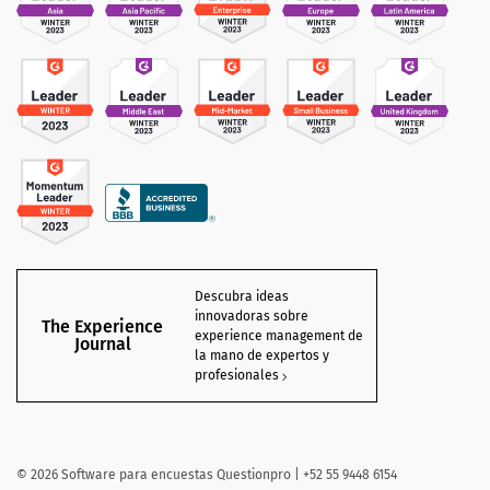
Descubra ideas
innovadoras sobre
The Experience
experience management de
Journal
la mano de expertos y
profesionales
©
2026 Software para encuestas Questionpro | +52 55 9448 6154