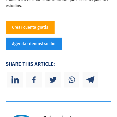
estudios.
Crear cuenta gratis
Agendar demostración
SHARE THIS ARTICLE: