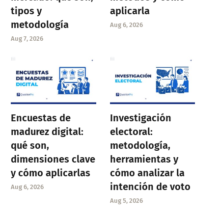
tipos y
aplicarla
metodología
Aug 6, 2026
Aug 7, 2026
Encuestas de
Investigación
madurez digital:
electoral:
qué son,
metodología,
dimensiones clave
herramientas y
y cómo aplicarlas
cómo analizar la
intención de voto
Aug 6, 2026
Aug 5, 2026