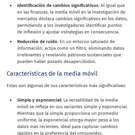
Identificación de cambios significativos
:
Al igual que
en las finanzas, la media móvil en la investigación de
mercados destaca cambios significativos en los datos,
permitiendo a los investigadores identificar puntos
de inflexión y ajustar estrategias en consecuencia.
Reducción de ruido
:
En un entorno saturado de
información, actúa como un filtro, eliminando datos
irrelevantes y revelando patrones sustanciales que
pueden haber pasado desapercibidos.
Características de la media móvil
Estas son algunas de sus características más significativas:
Simple y exponencial:
La versatilidad de la media
móvil se refleja en sus variantes simple y exponencial.
Mientras que la simple proporciona un promedio
uniforme, la exponencial otorga mayor peso a los
datos más recientes, ideal para capturar cambios
rápidos en la preferencia del consumidor.