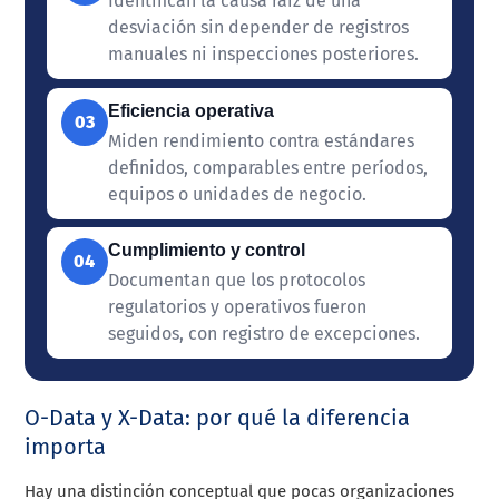
Identifican la causa raíz de una
desviación sin depender de registros
manuales ni inspecciones posteriores.
Eficiencia operativa
03
Miden rendimiento contra estándares
definidos, comparables entre períodos,
equipos o unidades de negocio.
Cumplimiento y control
04
Documentan que los protocolos
regulatorios y operativos fueron
seguidos, con registro de excepciones.
O-Data y X-Data: por qué la diferencia
importa
Hay una distinción conceptual que pocas organizaciones