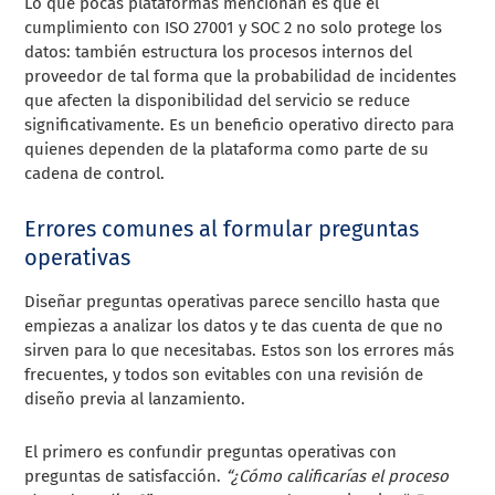
Lo que pocas plataformas mencionan es que el
cumplimiento con ISO 27001 y SOC 2 no solo protege los
datos: también estructura los procesos internos del
proveedor de tal forma que la probabilidad de incidentes
que afecten la disponibilidad del servicio se reduce
significativamente. Es un beneficio operativo directo para
quienes dependen de la plataforma como parte de su
cadena de control.
Errores comunes al formular preguntas
operativas
Diseñar preguntas operativas parece sencillo hasta que
empiezas a analizar los datos y te das cuenta de que no
sirven para lo que necesitabas. Estos son los errores más
frecuentes, y todos son evitables con una revisión de
diseño previa al lanzamiento.
El primero es confundir preguntas operativas con
preguntas de satisfacción.
“¿Cómo calificarías el proceso