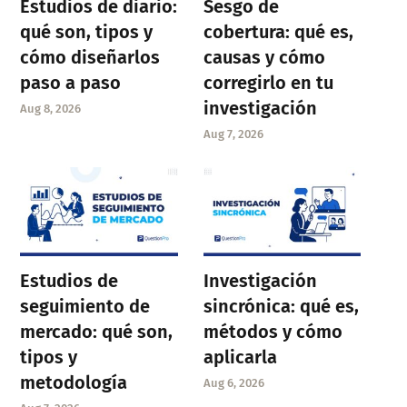
Estudios de diario:
Sesgo de
qué son, tipos y
cobertura: qué es,
cómo diseñarlos
causas y cómo
paso a paso
corregirlo en tu
investigación
Aug 8, 2026
Aug 7, 2026
Estudios de
Investigación
seguimiento de
sincrónica: qué es,
mercado: qué son,
métodos y cómo
tipos y
aplicarla
metodología
Aug 6, 2026