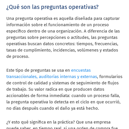
¿Qué son las preguntas operativas?
Una pregunta operativa es aquella diseñada para capturar
información sobre el funcionamiento de un proceso
específico dentro de una organización. A diferencia de las
preguntas sobre percepciones o actitudes, las preguntas
operativas buscan datos concretos: tiempos, frecuencias,
tasas de cumplimiento, incidencias, volúmenes y estados
de proceso.
Este tipo de preguntas se usa en
encuestas
transaccionales,
auditorías internas y externas
, formularios
de control de calidad y sistemas de seguimiento de flujos
de trabajo. Su valor radica en que producen datos
accionables de forma inmediata: cuando un proceso falla,
la pregunta operativa lo detecta en el ciclo en que ocurrió,
no días después cuando el daño ya está hecho.
¿Y esto qué significa en la práctica? Que una empresa
puede saber, en tiempo real, si una orden de compra fue