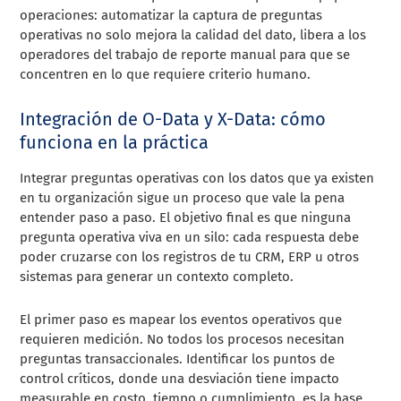
operaciones: automatizar la captura de preguntas
operativas no solo mejora la calidad del dato, libera a los
operadores del trabajo de reporte manual para que se
concentren en lo que requiere criterio humano.
Integración de O-Data y X-Data: cómo
funciona en la práctica
Integrar preguntas operativas con los datos que ya existen
en tu organización sigue un proceso que vale la pena
entender paso a paso. El objetivo final es que ninguna
pregunta operativa viva en un silo: cada respuesta debe
poder cruzarse con los registros de tu CRM, ERP u otros
sistemas para generar un contexto completo.
El primer paso es mapear los eventos operativos que
requieren medición. No todos los procesos necesitan
preguntas transaccionales. Identificar los puntos de
control críticos, donde una desviación tiene impacto
measurable en costo, tiempo o cumplimiento, es la base