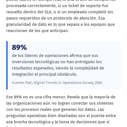
procesada correctamente, si un ticket de soporte fue
resuelto dentro del SLA, o si un empleado completó los
pasos requeridos de un protocolo de atención. Esa
granularidad de dato es lo que separa a los equipos que
reaccionan de los que anticipan.
89%
de los líderes de operaciones afirma que sus
inversiones tecnológicas no han entregado los
resultados esperados, siendo la complejidad de
integración el principal obstáculo.
Fuente: PwC, Digital Trends in Operations Survey, 2026
Ese 89% no es una cifra menor. Revela que la mayoría de
las organizaciones aún no logran conectar sus sistemas
con los procesos reales que generan los datos. Las
preguntas operativas bien diseñadas son el puente entre
esa brecha tecnológica y la toma de decisiones que sí