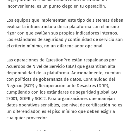
inconveniente, es un punto ciego en tu operación.
Los equipos que implementan este tipo de sistemas deben
evaluar la infraestructura de su plataforma con el mismo
rigor con que evalúan sus propios indicadores internos.
Los estándares de seguridad y continuidad de servicio son
el criterio mínimo, no un diferenciador opcional.
Las operaciones de QuestionPro están respaldadas por
Acuerdos de Nivel de Servicio (SLA) que garantizan alta
disponibilidad de la plataforma. Adicionalmente, cuentan
con políticas de gobernanza de datos, Continuidad del
Negocio (BCP) y Recuperación ante Desastres (DRP),
cumpliendo con los estándares de seguridad global ISO
27001, GDPR y SOC 2. Para organizaciones que manejan
datos operativos sensibles, ese nivel de certificación no es
un diferenciador, es el piso mínimo que deben exigir a
cualquier proveedor.