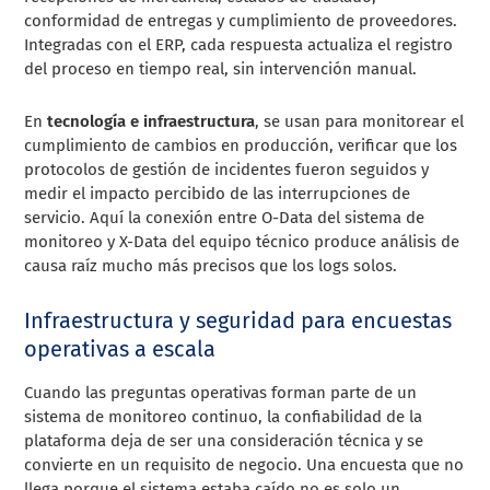
conformidad de entregas y cumplimiento de proveedores.
Integradas con el ERP, cada respuesta actualiza el registro
del proceso en tiempo real, sin intervención manual.
En
tecnología e infraestructura
, se usan para monitorear el
cumplimiento de cambios en producción, verificar que los
protocolos de gestión de incidentes fueron seguidos y
medir el impacto percibido de las interrupciones de
servicio. Aquí la conexión entre O-Data del sistema de
monitoreo y X-Data del equipo técnico produce análisis de
causa raíz mucho más precisos que los logs solos.
Infraestructura y seguridad para encuestas
operativas a escala
Cuando las preguntas operativas forman parte de un
sistema de monitoreo continuo, la confiabilidad de la
plataforma deja de ser una consideración técnica y se
convierte en un requisito de negocio. Una encuesta que no
llega porque el sistema estaba caído no es solo un