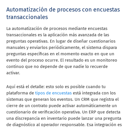
Automatización de procesos con encuestas
transaccionales
La automatización de procesos mediante encuestas
transaccionales es la aplicación más avanzada de las
preguntas operativas. En lugar de diseñar cuestionarios
manuales y enviarlos periódicamente, el sistema dispara
preguntas específicas en el momento exacto en que un
evento del proceso ocurre. El resultado es un monitoreo
continuo que no depende de que nadie lo recuerde
activar.
Aquí está el detalle: esto solo es posible cuando tu
plataforma de
tipos de encuestas
está integrada con los
sistemas que generan los eventos. Un CRM que registra el
cierre de un contrato puede activar automáticamente un
cuestionario de verificación operativa. Un ERP que detecta
una discrepancia en inventario puede lanzar una pregunta
de diagnóstico al operador responsable. Esa integración es