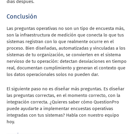
días después.
Conclusión
Las preguntas operativas no son un tipo de encuesta más,
son la infraestructura de medición que conecta lo que tus
sistemas registran con lo que realmente ocurre en el
proceso. Bien diseñadas, automatizadas y vinculadas a los
sistemas de tu organización, se convierten en el sistema
nervioso de tu operación: detectan desviaciones en tiempo
real, documentan cumplimiento y generan el contexto que
los datos operacionales solos no pueden dar.
El siguiente paso no es diseñar más preguntas. Es diseñar
las preguntas correctas, en el momento correcto, con la
integración correcta. ¿Quieres saber cómo QuestionPro
puede ayudarte a implementar encuestas operativas
integradas con tus sistemas? Habla con nuestro equipo
hoy.