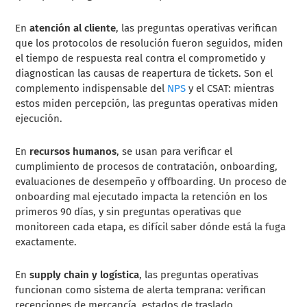
En
atención al cliente
, las preguntas operativas verifican
que los protocolos de resolución fueron seguidos, miden
el tiempo de respuesta real contra el comprometido y
diagnostican las causas de reapertura de tickets. Son el
complemento indispensable del
NPS
y el CSAT: mientras
estos miden percepción, las preguntas operativas miden
ejecución.
En
recursos humanos
, se usan para verificar el
cumplimiento de procesos de contratación, onboarding,
evaluaciones de desempeño y offboarding. Un proceso de
onboarding mal ejecutado impacta la retención en los
primeros 90 días, y sin preguntas operativas que
monitoreen cada etapa, es difícil saber dónde está la fuga
exactamente.
En
supply chain y logística
, las preguntas operativas
funcionan como sistema de alerta temprana: verifican
recepciones de mercancía, estados de traslado,