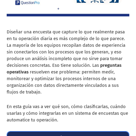
Diseñar una encuesta que capture lo que realmente pasa
en tu operación diaria es más complejo de lo que parece.
La mayoría de los equipos recopilan datos de experiencia
sin conectarlos con los procesos que los generan, y eso
produce un análisis incompleto que no sirve para tomar
decisiones concretas. Eso tiene solución. Las
preguntas
operativas
resuelven ese problema: permiten medir,
monitorear y optimizar los procesos internos de una
organización con datos directamente vinculados a sus
flujos de trabajo.
En esta guía vas a ver qué son, cómo clasificarlas, cuándo
usarlas y cómo integrarlas en un sistema de encuestas que
automatice tu operación.