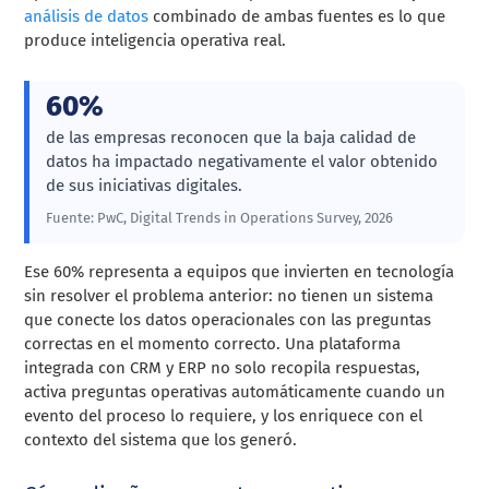
análisis de datos
combinado de ambas fuentes es lo que
produce inteligencia operativa real.
60%
de las empresas reconocen que la baja calidad de
datos ha impactado negativamente el valor obtenido
de sus iniciativas digitales.
Fuente: PwC, Digital Trends in Operations Survey, 2026
Ese 60% representa a equipos que invierten en tecnología
sin resolver el problema anterior: no tienen un sistema
que conecte los datos operacionales con las preguntas
correctas en el momento correcto. Una plataforma
integrada con CRM y ERP no solo recopila respuestas,
activa preguntas operativas automáticamente cuando un
evento del proceso lo requiere, y los enriquece con el
contexto del sistema que los generó.