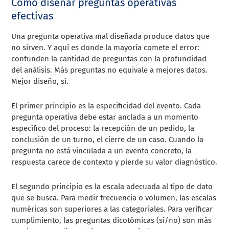
Cómo diseñar preguntas operativas
efectivas
Una pregunta operativa mal diseñada produce datos que
no sirven. Y aquí es donde la mayoría comete el error:
confunden la cantidad de preguntas con la profundidad
del análisis. Más preguntas no equivale a mejores datos.
Mejor diseño, sí.
El primer principio es la especificidad del evento. Cada
pregunta operativa debe estar anclada a un momento
específico del proceso: la recepción de un pedido, la
conclusión de un turno, el cierre de un caso. Cuando la
pregunta no está vinculada a un evento concreto, la
respuesta carece de contexto y pierde su valor diagnóstico.
El segundo principio es la escala adecuada al tipo de dato
que se busca. Para medir frecuencia o volumen, las escalas
numéricas son superiores a las categoriales. Para verificar
cumplimiento, las preguntas dicotómicas (sí/no) son más