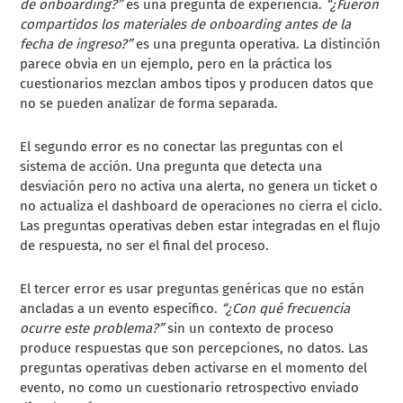
de onboarding?”
es una pregunta de experiencia.
“¿Fueron
compartidos los materiales de onboarding antes de la
fecha de ingreso?”
es una pregunta operativa. La distinción
parece obvia en un ejemplo, pero en la práctica los
cuestionarios mezclan ambos tipos y producen datos que
no se pueden analizar de forma separada.
El segundo error es no conectar las preguntas con el
sistema de acción. Una pregunta que detecta una
desviación pero no activa una alerta, no genera un ticket o
no actualiza el dashboard de operaciones no cierra el ciclo.
Las preguntas operativas deben estar integradas en el flujo
de respuesta, no ser el final del proceso.
El tercer error es usar preguntas genéricas que no están
ancladas a un evento específico.
“¿Con qué frecuencia
ocurre este problema?”
sin un contexto de proceso
produce respuestas que son percepciones, no datos. Las
preguntas operativas deben activarse en el momento del
evento, no como un cuestionario retrospectivo enviado