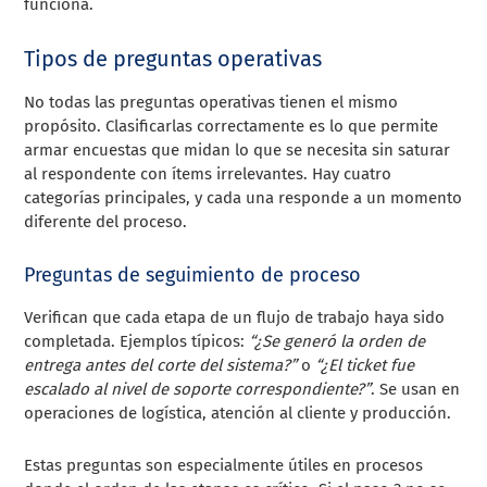
funciona.
Tipos de preguntas operativas
No todas las preguntas operativas tienen el mismo
propósito. Clasificarlas correctamente es lo que permite
armar encuestas que midan lo que se necesita sin saturar
al respondente con ítems irrelevantes. Hay cuatro
categorías principales, y cada una responde a un momento
diferente del proceso.
Preguntas de seguimiento de proceso
Verifican que cada etapa de un flujo de trabajo haya sido
completada. Ejemplos típicos:
“¿Se generó la orden de
entrega antes del corte del sistema?”
o
“¿El ticket fue
escalado al nivel de soporte correspondiente?”
. Se usan en
operaciones de logística, atención al cliente y producción.
Estas preguntas son especialmente útiles en procesos