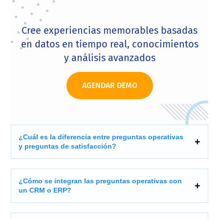
Cree experiencias memorables basadas
en datos en tiempo real, conocimientos
y análisis avanzados
AGENDAR DEMO
¿Cuál es la diferencia entre preguntas operativas
y preguntas de satisfacción?
¿Cómo se integran las preguntas operativas con
un CRM o ERP?