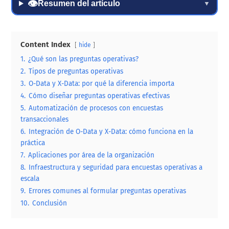
👁
Resumen del artículo
▼
Content Index
hide
1.
¿Qué son las preguntas operativas?
2.
Tipos de preguntas operativas
3.
O-Data y X-Data: por qué la diferencia importa
4.
Cómo diseñar preguntas operativas efectivas
5.
Automatización de procesos con encuestas
transaccionales
6.
Integración de O-Data y X-Data: cómo funciona en la
práctica
7.
Aplicaciones por área de la organización
8.
Infraestructura y seguridad para encuestas operativas a
escala
9.
Errores comunes al formular preguntas operativas
10.
Conclusión