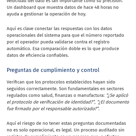
velocidad del dato es tan importante como su precisión.
Un dashboard que muestra datos de hace 48 horas no
ayuda a gestionar la operación de hoy.
Aquí es clave conectar las respuestas con los datos
operacionales del sistema para que el número reportado
por el operador pueda validarse contra el registro
automático. Esa comparación doble es lo que produce
datos de eficiencia confiables.
Preguntas de cumplimiento y control
Verifican que los protocolos establecidos hayan sido
seguidos correctamente. Son fundamentales en sectores
regulados como salud, finanzas o manufactura:
“¿Se aplicó
el protocolo de verificación de identidad?”
,
“¿El documento
fue firmado por el responsable autorizado?”
.
Aquí el riesgo de no tener estas preguntas documentadas
no es solo operacional, es legal. Un proceso auditado sin