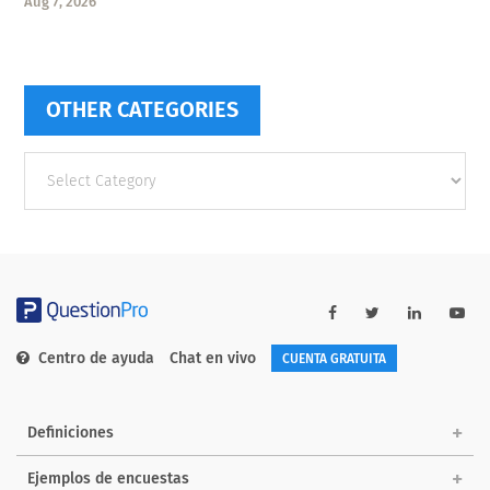
Aug 7, 2026
OTHER CATEGORIES
Other
categories
Centro de ayuda
Chat en vivo
CUENTA GRATUITA
Definiciones
Ejemplos de encuestas