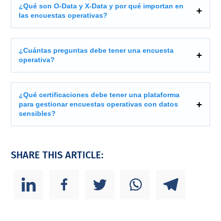
¿Qué son O-Data y X-Data y por qué importan en
las encuestas operativas?
¿Cuántas preguntas debe tener una encuesta
operativa?
¿Qué certificaciones debe tener una plataforma
para gestionar encuestas operativas con datos
sensibles?
SHARE THIS ARTICLE: