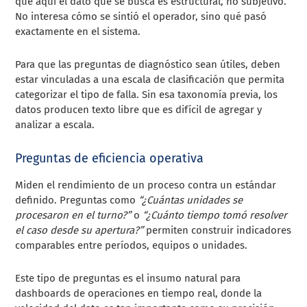
que aquí el dato que se busca es estructural, no subjetivo.
No interesa cómo se sintió el operador, sino qué pasó
exactamente en el sistema.
Para que las preguntas de diagnóstico sean útiles, deben
estar vinculadas a una escala de clasificación que permita
categorizar el tipo de falla. Sin esa taxonomía previa, los
datos producen texto libre que es difícil de agregar y
analizar a escala.
Preguntas de eficiencia operativa
Miden el rendimiento de un proceso contra un estándar
definido. Preguntas como
“¿Cuántas unidades se
procesaron en el turno?”
o
“¿Cuánto tiempo tomó resolver
el caso desde su apertura?”
permiten construir indicadores
comparables entre períodos, equipos o unidades.
Este tipo de preguntas es el insumo natural para
dashboards de operaciones en tiempo real, donde la