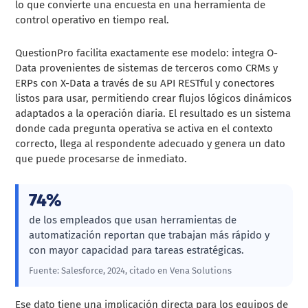
lo que convierte una encuesta en una herramienta de
control operativo en tiempo real.
QuestionPro facilita exactamente ese modelo: integra O-
Data provenientes de sistemas de terceros como CRMs y
ERPs con X-Data a través de su API RESTful y conectores
listos para usar, permitiendo crear flujos lógicos dinámicos
adaptados a la operación diaria. El resultado es un sistema
donde cada pregunta operativa se activa en el contexto
correcto, llega al respondente adecuado y genera un dato
que puede procesarse de inmediato.
74%
de los empleados que usan herramientas de
automatización reportan que trabajan más rápido y
con mayor capacidad para tareas estratégicas.
Fuente: Salesforce, 2024, citado en Vena Solutions
Ese dato tiene una implicación directa para los equipos de