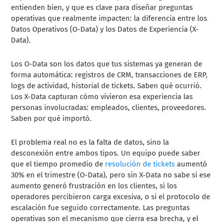
entienden bien, y que es clave para diseñar preguntas
operativas que realmente impacten: la diferencia entre los
Datos Operativos (O-Data) y los Datos de Experiencia (X-
Data).
Los O-Data son los datos que tus sistemas ya generan de
forma automática: registros de CRM, transacciones de ERP,
logs de actividad, historial de tickets. Saben qué ocurrió.
Los X-Data capturan cómo vivieron esa experiencia las
personas involucradas: empleados, clientes, proveedores.
Saben por qué importó.
El problema real no es la falta de datos, sino la
desconexión entre ambos tipos. Un equipo puede saber
que el tiempo promedio de
resolución de tickets
aumentó
30% en el trimestre (O-Data), pero sin X-Data no sabe si ese
aumento generó frustración en los clientes, si los
operadores percibieron carga excesiva, o si el protocolo de
escalación fue seguido correctamente. Las preguntas
operativas son el mecanismo que cierra esa brecha, y el