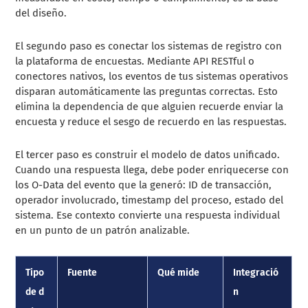
del diseño.
El segundo paso es conectar los sistemas de registro con
la plataforma de encuestas. Mediante API RESTful o
conectores nativos, los eventos de tus sistemas operativos
disparan automáticamente las preguntas correctas. Esto
elimina la dependencia de que alguien recuerde enviar la
encuesta y reduce el sesgo de recuerdo en las respuestas.
El tercer paso es construir el modelo de datos unificado.
Cuando una respuesta llega, debe poder enriquecerse con
los O-Data del evento que la generó: ID de transacción,
operador involucrado, timestamp del proceso, estado del
sistema. Ese contexto convierte una respuesta individual
en un punto de un patrón analizable.
Tipo
Fuente
Qué mide
Integració
de d
n