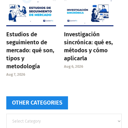
Estudios de
Investigación
seguimiento de
sincrónica: qué es,
mercado: qué son,
métodos y cómo
tipos y
aplicarla
metodología
Aug 6, 2026
Aug 7, 2026
OTHER CATEGORIES
Other
categories