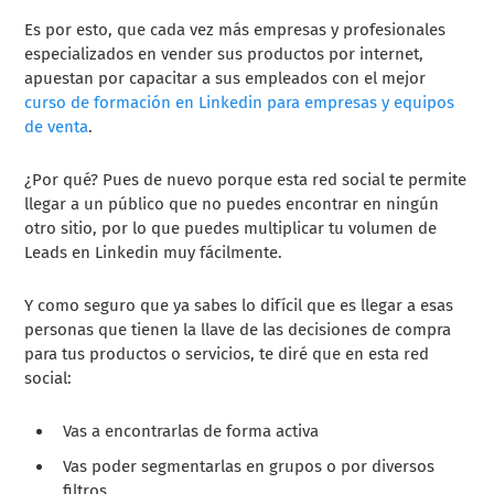
Es por esto, que cada vez más empresas y profesionales
especializados en vender sus productos por internet,
apuestan por capacitar a sus empleados con el mejor
curso de formación en Linkedin para empresas y equipos
de venta
.
¿Por qué? Pues de nuevo porque esta red social te permite
llegar a un público que no puedes encontrar en ningún
otro sitio, por lo que puedes multiplicar tu volumen de
Leads en Linkedin muy fácilmente.
Y como seguro que ya sabes lo difícil que es llegar a esas
personas que tienen la llave de las decisiones de compra
para tus productos o servicios, te diré que en esta red
social:
Vas a encontrarlas de forma activa
Vas poder segmentarlas en grupos o por diversos
filtros