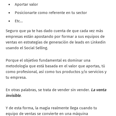
Aportar valor
Posicionarte como referente en tu sector
Etc…
Seguro que ya te has dado cuenta de que cada vez más
empresas están apostando por formar a sus equipos de
ventas en estrategias de generación de leads en Linkedin
usando el Social Selling.
Porque el objetivo fundamental es dominar una
metodología que está basada en el valor que aportas, tú
como profesional, así como tus productos y/o servicios y
tu empresa.
En otras palabras, se trata de vender sin vender.
La venta
invisible
.
Y de esta forma, la magia realmente llega cuando tu
equipo de ventas se convierte en una máquina