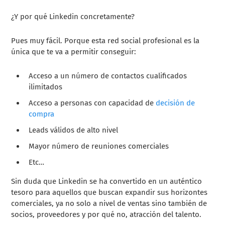
¿Y por qué Linkedin concretamente?
Pues muy fácil. Porque esta red social profesional es la
única que te va a permitir conseguir:
Acceso a un número de contactos cualificados
ilimitados
Acceso a personas con capacidad de
decisión de
compra
Leads válidos de alto nivel
Mayor número de reuniones comerciales
Etc…
Sin duda que Linkedin se ha convertido en un auténtico
tesoro para aquellos que buscan expandir sus horizontes
comerciales, ya no solo a nivel de ventas sino también de
socios, proveedores y por qué no, atracción del talento.