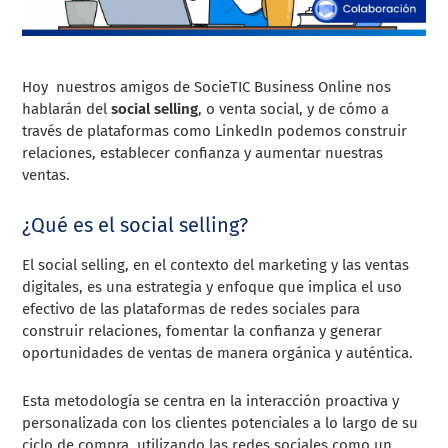
Hoy nuestros amigos de SocieTIC Business Online nos
hablarán del
social selling
, o venta social, y de cómo a
través de plataformas como LinkedIn podemos construir
relaciones, establecer confianza y aumentar nuestras
ventas.
¿Qué es el social selling?
El social selling, en el contexto del marketing y las ventas
digitales, es una estrategia y enfoque que implica el uso
efectivo de las plataformas de redes sociales para
construir relaciones, fomentar la confianza y generar
oportunidades de ventas de manera orgánica y auténtica.
Esta metodología se centra en la interacción proactiva y
personalizada con los clientes potenciales a lo largo de su
ciclo de compra, utilizando las redes sociales como un