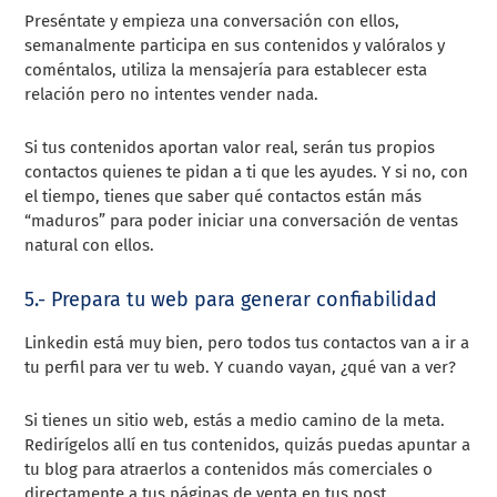
Preséntate y empieza una conversación con ellos,
semanalmente participa en sus contenidos y valóralos y
coméntalos, utiliza la mensajería para establecer esta
relación pero no intentes vender nada.
Si tus contenidos aportan valor real, serán tus propios
contactos quienes te pidan a ti que les ayudes. Y si no, con
el tiempo, tienes que saber qué contactos están más
“maduros” para poder iniciar una conversación de ventas
natural con ellos.
5.- Prepara tu web para generar confiabilidad
Linkedin está muy bien, pero todos tus contactos van a ir a
tu perfil para ver tu web. Y cuando vayan, ¿qué van a ver?
Si tienes un sitio web, estás a medio camino de la meta.
Redirígelos allí en tus contenidos, quizás puedas apuntar a
tu blog para atraerlos a contenidos más comerciales o
directamente a tus páginas de venta en tus post.