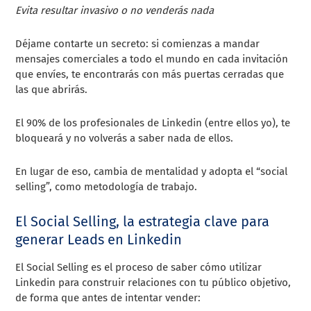
Evita resultar invasivo o no venderás nada
Déjame contarte un secreto: si comienzas a mandar
mensajes comerciales a todo el mundo en cada invitación
que envíes, te encontrarás con más puertas cerradas que
las que abrirás.
El 90% de los profesionales de Linkedin (entre ellos yo), te
bloqueará y no volverás a saber nada de ellos.
En lugar de eso, cambia de mentalidad y adopta el “social
selling”, como metodología de trabajo.
El Social Selling, la estrategia clave para
generar Leads en Linkedin
El Social Selling es el proceso de saber cómo utilizar
Linkedin para construir relaciones con tu público objetivo,
de forma que antes de intentar vender: