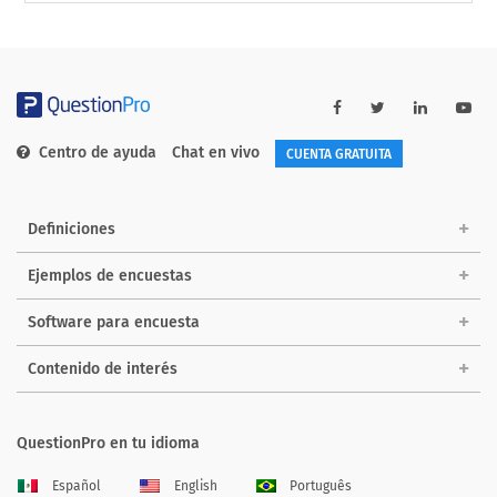
Centro de ayuda
Chat en vivo
CUENTA GRATUITA
Definiciones
Ejemplos de encuestas
Software para encuesta
Contenido de interés
QuestionPro en tu idioma
Español
English
Português