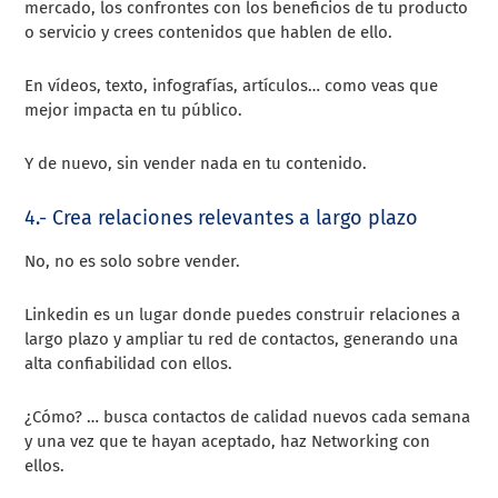
mercado, los confrontes con los beneficios de tu producto
o servicio y crees contenidos que hablen de ello.
En vídeos, texto, infografías, artículos… como veas que
mejor impacta en tu público.
Y de nuevo, sin vender nada en tu contenido.
4.- Crea relaciones relevantes a largo plazo
No, no es solo sobre vender.
Linkedin es un lugar donde puedes construir relaciones a
largo plazo y ampliar tu red de contactos, generando una
alta confiabilidad con ellos.
¿Cómo? … busca contactos de calidad nuevos cada semana
y una vez que te hayan aceptado, haz Networking con
ellos.