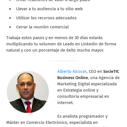
Llevar a tu audiencia a tu sitio web
Utilizar los recursos adecuados
Cerrar la reunión comercial
Trabaja estos pasos y en menos de 30 días estarás
multiplicando tu volumen de Leads en Linkedin de forma
natural y con un porcentaje de éxito mucho mayor.
Alberto Alcocer
, CEO en
SocieTIC
Business Online
, una Agencia de
Marketing Digital especializada
en Estrategia online y
consultoría empresarial en
internet.
Es analista programador y
Máster en Comercio Electrónico, especialista en