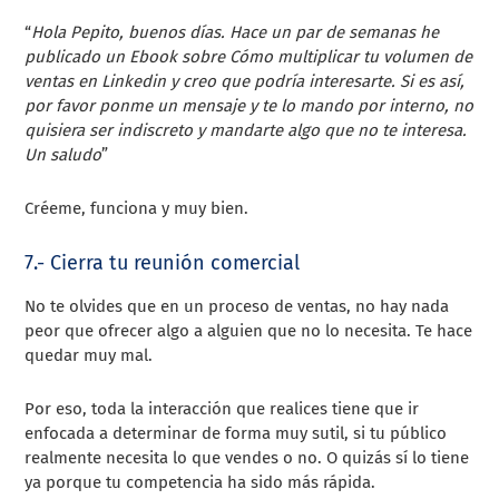
“
Hola Pepito, buenos días. Hace un par de semanas he
publicado un Ebook sobre Cómo multiplicar tu volumen de
ventas en Linkedin y creo que podría interesarte. Si es así,
por favor ponme un mensaje y te lo mando por interno, no
quisiera ser indiscreto y mandarte algo que no te interesa.
Un saludo
”
Créeme, funciona y muy bien.
7.- Cierra tu reunión comercial
No te olvides que en un proceso de ventas, no hay nada
peor que ofrecer algo a alguien que no lo necesita. Te hace
quedar muy mal.
Por eso, toda la interacción que realices tiene que ir
enfocada a determinar de forma muy sutil, si tu público
realmente necesita lo que vendes o no. O quizás sí lo tiene
ya porque tu competencia ha sido más rápida.