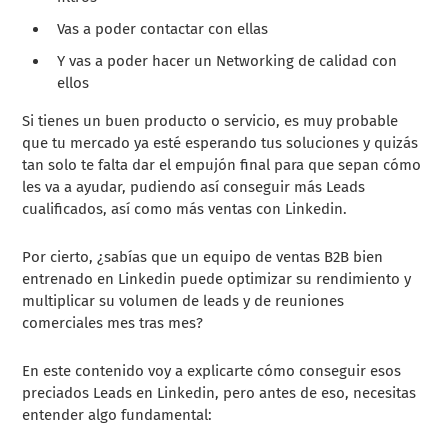
Vas a poder contactar con ellas
Y vas a poder hacer un Networking de calidad con
ellos
Si tienes un buen producto o servicio, es muy probable
que tu mercado ya esté esperando tus soluciones y quizás
tan solo te falta dar el empujón final para que sepan cómo
les va a ayudar, pudiendo así conseguir más Leads
cualificados, así como más ventas con Linkedin.
Por cierto, ¿sabías que un equipo de ventas B2B bien
entrenado en Linkedin puede optimizar su rendimiento y
multiplicar su volumen de leads y de reuniones
comerciales mes tras mes?
En este contenido voy a explicarte cómo conseguir esos
preciados Leads en Linkedin, pero antes de eso, necesitas
entender algo fundamental: