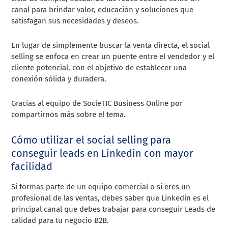
canal para brindar valor, educación y soluciones que
satisfagan sus necesidades y deseos.
En lugar de simplemente buscar la venta directa, el social
selling se enfoca en crear un puente entre el vendedor y el
cliente potencial, con el objetivo de establecer una
conexión sólida y duradera.
Gracias al equipo de SocieTIC Business Online por
compartirnos más sobre el tema.
Cómo utilizar el social selling para
conseguir leads en Linkedin con mayor
facilidad
Si formas parte de un equipo comercial o si eres un
profesional de las ventas, debes saber que Linkedin es el
principal canal que debes trabajar para conseguir Leads de
calidad para tu negocio B2B.