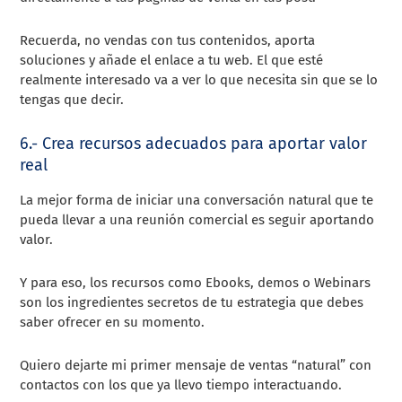
Recuerda, no vendas con tus contenidos, aporta
soluciones y añade el enlace a tu web. El que esté
realmente interesado va a ver lo que necesita sin que se lo
tengas que decir.
6.- Crea recursos adecuados para aportar valor
real
La mejor forma de iniciar una conversación natural que te
pueda llevar a una reunión comercial es seguir aportando
valor.
Y para eso, los recursos como Ebooks, demos o Webinars
son los ingredientes secretos de tu estrategia que debes
saber ofrecer en su momento.
Quiero dejarte mi primer mensaje de ventas “natural” con
contactos con los que ya llevo tiempo interactuando.