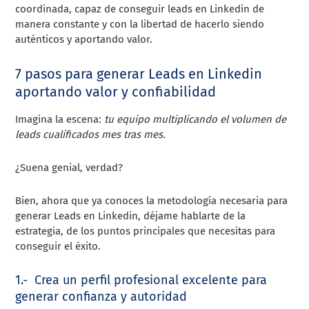
coordinada, capaz de conseguir leads en Linkedin de
manera constante y con la libertad de hacerlo siendo
auténticos y aportando valor.
7 pasos para generar Leads en Linkedin
aportando valor y confiabilidad
Imagina la escena:
tu equipo multiplicando el volumen de
leads cualificados mes tras mes.
¿Suena genial, verdad?
Bien, ahora que ya conoces la metodología necesaria para
generar Leads en Linkedin, déjame hablarte de la
estrategia, de los puntos principales que necesitas para
conseguir el éxito.
1.- Crea un perfil profesional excelente para
generar confianza y autoridad