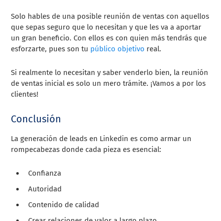
Solo hables de una posible reunión de ventas con aquellos
que sepas seguro que lo necesitan y que les va a aportar
un gran beneficio. Con ellos es con quien más tendrás que
esforzarte, pues son tu
público objetivo
real.
Si realmente lo necesitan y saber venderlo bien, la reunión
de ventas inicial es solo un mero trámite. ¡Vamos a por los
clientes!
Conclusión
La generación de leads en Linkedin es como armar un
rompecabezas donde cada pieza es esencial:
Confianza
Autoridad
Contenido de calidad
Crear relaciones de valor a largo plazo