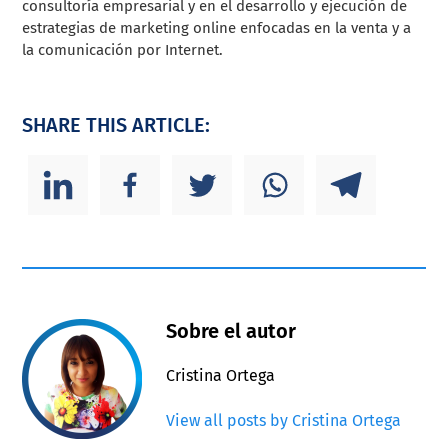
consultoría empresarial y en el desarrollo y ejecución de
estrategias de marketing online enfocadas en la venta y a
la comunicación por Internet.
SHARE THIS ARTICLE:
Sobre el autor
Cristina Ortega
View all posts by Cristina Ortega