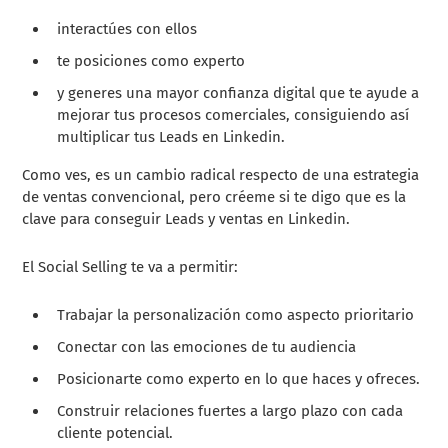
interactúes con ellos
te posiciones como experto
y generes una mayor confianza digital que te ayude a
mejorar tus procesos comerciales, consiguiendo así
multiplicar tus Leads en Linkedin.
Como ves, es un cambio radical respecto de una estrategia
de ventas convencional, pero créeme si te digo que es la
clave para conseguir Leads y ventas en Linkedin.
El Social Selling te va a permitir:
Trabajar la personalización como aspecto prioritario
Conectar con las emociones de tu audiencia
Posicionarte como experto en lo que haces y ofreces.
Construir relaciones fuertes a largo plazo con cada
cliente potencial.