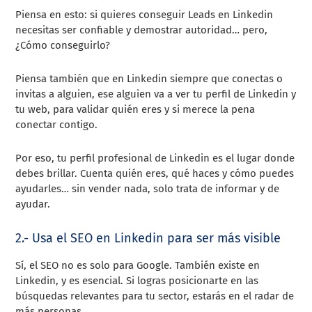
Piensa en esto: si quieres conseguir Leads en Linkedin
necesitas ser confiable y demostrar autoridad… pero,
¿Cómo conseguirlo?
Piensa también que en Linkedin siempre que conectas o
invitas a alguien, ese alguien va a ver tu perfil de Linkedin y
tu web, para validar quién eres y si merece la pena
conectar contigo.
Por eso, tu perfil profesional de Linkedin es el lugar donde
debes brillar. Cuenta quién eres, qué haces y cómo puedes
ayudarles… sin vender nada, solo trata de informar y de
ayudar.
2.- Usa el SEO en Linkedin para ser más visible
Sí, el SEO no es solo para Google. También existe en
Linkedin, y es esencial. Si logras posicionarte en las
búsquedas relevantes para tu sector, estarás en el radar de
más personas.