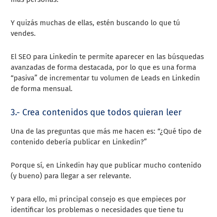
Y quizás muchas de ellas, estén buscando lo que tú
vendes.
El SEO para Linkedin te permite aparecer en las búsquedas
avanzadas de forma destacada, por lo que es una forma
“pasiva” de incrementar tu volumen de Leads en Linkedin
de forma mensual.
3.- Crea contenidos que todos quieran leer
Una de las preguntas que más me hacen es: “¿Qué tipo de
contenido debería publicar en Linkedin?”
Porque sí, en Linkedin hay que publicar mucho contenido
(y bueno) para llegar a ser relevante.
Y para ello, mi principal consejo es que empieces por
identificar los problemas o necesidades que tiene tu