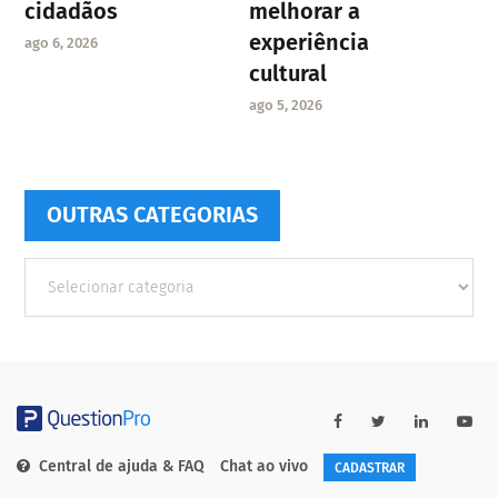
cidadãos
melhorar a
experiência
ago 6, 2026
cultural
ago 5, 2026
OUTRAS CATEGORIAS
Outras
Categorias
Central de ajuda & FAQ
Chat ao vivo
CADASTRAR