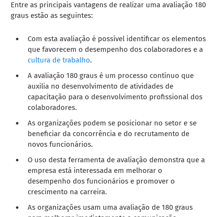
Entre as principais vantagens de realizar uma avaliação 180
graus estão as seguintes:
Com esta avaliação é possível identificar os elementos
que favorecem o desempenho dos colaboradores e a
cultura de trabalho
.
A avaliação 180 graus é um processo contínuo que
auxilia no desenvolvimento de atividades de
capacitação para o desenvolvimento profissional dos
colaboradores.
As organizações podem se posicionar no setor e se
beneficiar da concorrência e do recrutamento de
novos funcionários.
O uso desta ferramenta de avaliação demonstra que a
empresa está interessada em melhorar o
desempenho dos funcionários e promover o
crescimento na carreira.
As organizações usam uma avaliação de 180 graus