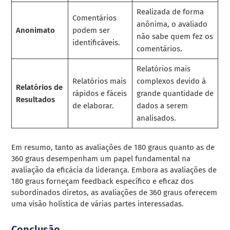
Realizada de forma
Comentários
anônima, o avaliado
Anonimato
podem ser
não sabe quem fez os
identificáveis.
comentários.
Relatórios mais
Relatórios mais
complexos devido à
Relatórios de
rápidos e fáceis
grande quantidade de
Resultados
de elaborar.
dados a serem
analisados.
Em resumo, tanto as avaliações de 180 graus quanto as de
360 graus desempenham um papel fundamental na
avaliação da eficácia da liderança. Embora as avaliações de
180 graus forneçam feedback específico e eficaz dos
subordinados diretos, as avaliações de 360 graus oferecem
uma visão holística de várias partes interessadas.
Conclusão