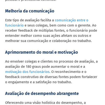
Melhoria da comunicação
Este tipo de avaliação facilita a
comunicação entre o
funcionário
e seus colegas, bem como com o gerente. Ao
receber feedback de múltiplas fontes, o funcionário pode
entender melhor como suas ações afetam os outros e
melhorar sua comunicação e colaboração no trabalho.
Aprimoramento do moral e motivação
Ao envolver colegas e clientes no processo de avaliação, a
avaliação de 180 graus pode aumentar o moral e a
motivação dos funcionários.
O reconhecimento e o
feedback construtivo de diversas fontes podem fortalecer
o engajamento e a satisfação no trabalho.
Avaliação de desempenho abrangente
Oferecendo uma visão holística do desempenho, a