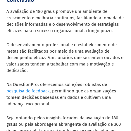
A avaliação de 180 graus promove um ambiente de
crescimento e melhoria contínuos, facilitando a tomada de
decisões informadas e o desenvolvimento de estratégias
eficazes para o sucesso organizacional a longo prazo.
O desenvolvimento profissional e o estabelecimento de
metas são facilitados por meio de uma avaliação de
desempenho eficaz. Funcionários que se sentem ouvidos e
valorizados tendem a trabalhar com mais motivação e
dedicação.
Na QuestionPro, oferecemos soluções robustas de
pesquisa de feedback
, permitindo que as organizações
tomem decisões baseadas em dados e cultivem uma
liderança excepcional.
Seja optando pelos insights focados da avaliação de 180
graus ou pela abordagem abrangente da avaliação de 360
graus, nossa plataforma garante avaliações de liderança