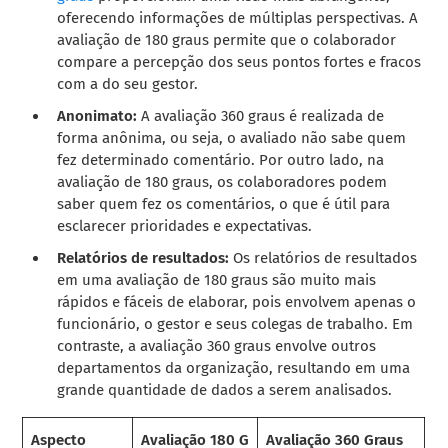
oferecendo informações de múltiplas perspectivas. A
avaliação de 180 graus permite que o colaborador
compare a percepção dos seus pontos fortes e fracos
com a do seu gestor.
Anonimato:
A avaliação 360 graus é realizada de
forma anônima, ou seja, o avaliado não sabe quem
fez determinado comentário. Por outro lado, na
avaliação de 180 graus, os colaboradores podem
saber quem fez os comentários, o que é útil para
esclarecer prioridades e expectativas.
Relatórios de resultados:
Os relatórios de resultados
em uma avaliação de 180 graus são muito mais
rápidos e fáceis de elaborar, pois envolvem apenas o
funcionário, o gestor e seus colegas de trabalho. Em
contraste, a avaliação 360 graus envolve outros
departamentos da organização, resultando em uma
grande quantidade de dados a serem analisados.
Aspecto
Avaliação 180 G
Avaliação 360 Graus