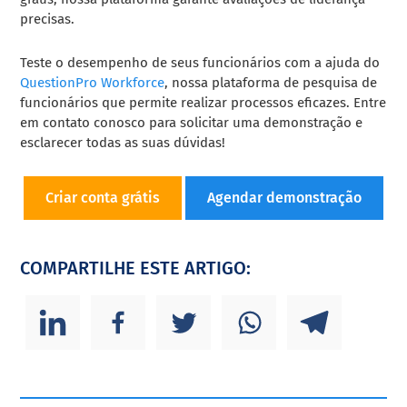
precisas.
Teste o desempenho de seus funcionários com a ajuda do
QuestionPro Workforce
, nossa plataforma de pesquisa de
funcionários que permite realizar processos eficazes. Entre
em contato conosco para solicitar uma demonstração e
esclarecer todas as suas dúvidas!
Criar conta grátis
Agendar demonstração
COMPARTILHE ESTE ARTIGO: