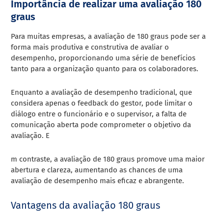
Importância de realizar uma avaliação 180
graus
Para muitas empresas, a avaliação de 180 graus pode ser a
forma mais produtiva e construtiva de avaliar o
desempenho, proporcionando uma série de benefícios
tanto para a organização quanto para os colaboradores.
Enquanto a avaliação de desempenho tradicional, que
considera apenas o feedback do gestor, pode limitar o
diálogo entre o funcionário e o supervisor, a falta de
comunicação aberta pode comprometer o objetivo da
avaliação. E
m contraste, a avaliação de 180 graus promove uma maior
abertura e clareza, aumentando as chances de uma
avaliação de desempenho mais eficaz e abrangente.
Vantagens da avaliação 180 graus