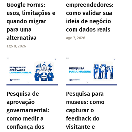
Google Forms:
empreendedores:
usos, limitações e
como validar sua
quando migrar
ideia de negócio
para uma
com dados reais
alternativa
ago 7, 2026
ago 8, 2026
Pesquisa de
Pesquisa para
aprovação
museus: como
governamental:
capturar o
como medir a
feedback do
confiança dos
visitante e