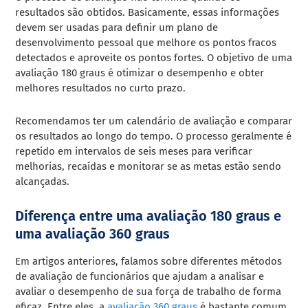
resultados são obtidos. Basicamente, essas informações
devem ser usadas para definir um plano de
desenvolvimento pessoal que melhore os pontos fracos
detectados e aproveite os pontos fortes. O objetivo de uma
avaliação 180 graus é otimizar o desempenho e obter
melhores resultados no curto prazo.
Recomendamos ter um calendário de avaliação e comparar
os resultados ao longo do tempo. O processo geralmente é
repetido em intervalos de seis meses para verificar
melhorias, recaídas e monitorar se as metas estão sendo
alcançadas.
Diferença entre uma avaliação 180 graus e
uma avaliação 360 graus
Em artigos anteriores, falamos sobre diferentes métodos
de avaliação de funcionários que ajudam a analisar e
avaliar o desempenho de sua força de trabalho de forma
eficaz. Entre eles, a
avaliação 360 graus
é bastante comum,