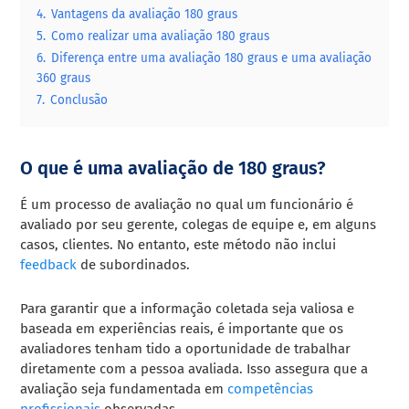
4.
Vantagens da avaliação 180 graus
5.
Como realizar uma avaliação 180 graus
6.
Diferença entre uma avaliação 180 graus e uma avaliação
360 graus
7.
Conclusão
O que é uma avaliação de 180 graus?
É um processo de avaliação no qual um funcionário é
avaliado por seu gerente, colegas de equipe e, em alguns
casos, clientes. No entanto, este método não inclui
feedback
de subordinados.
Para garantir que a informação coletada seja valiosa e
baseada em experiências reais, é importante que os
avaliadores tenham tido a oportunidade de trabalhar
diretamente com a pessoa avaliada. Isso assegura que a
avaliação seja fundamentada em
competências
profissionais
observadas.