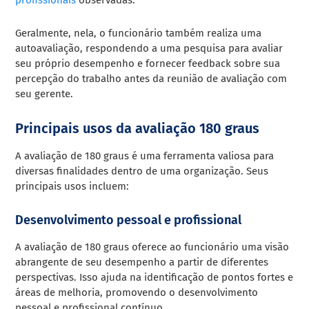
Geralmente, nela, o funcionário também realiza uma
autoavaliação, respondendo a uma pesquisa para avaliar
seu próprio desempenho e fornecer feedback sobre sua
percepção do trabalho antes da reunião de avaliação com
seu gerente.
Principais usos da avaliação 180 graus
A avaliação de 180 graus é uma ferramenta valiosa para
diversas finalidades dentro de uma organização. Seus
principais usos incluem:
Desenvolvimento pessoal e profissional
A avaliação de 180 graus oferece ao funcionário uma visão
abrangente de seu desempenho a partir de diferentes
perspectivas. Isso ajuda na identificação de pontos fortes e
áreas de melhoria, promovendo o desenvolvimento
pessoal e profissional contínuo.