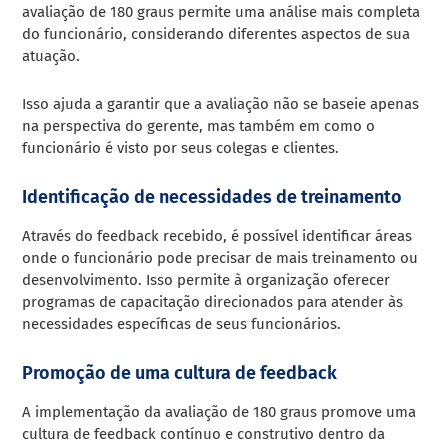
avaliação de 180 graus permite uma análise mais completa
do funcionário, considerando diferentes aspectos de sua
atuação.
Isso ajuda a garantir que a avaliação não se baseie apenas
na perspectiva do gerente, mas também em como o
funcionário é visto por seus colegas e clientes.
Identificação de necessidades de treinamento
Através do feedback recebido, é possível identificar áreas
onde o funcionário pode precisar de mais treinamento ou
desenvolvimento. Isso permite à organização oferecer
programas de capacitação direcionados para atender às
necessidades específicas de seus funcionários.
Promoção de uma cultura de feedback
A implementação da avaliação de 180 graus promove uma
cultura de feedback contínuo e construtivo dentro da