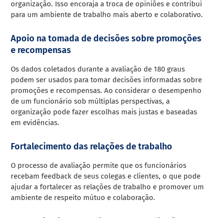
organização. Isso encoraja a troca de opiniões e contribui
para um ambiente de trabalho mais aberto e colaborativo.
Apoio na tomada de decisões sobre promoções
e recompensas
Os dados coletados durante a avaliação de 180 graus
podem ser usados para tomar decisões informadas sobre
promoções e recompensas. Ao considerar o desempenho
de um funcionário sob múltiplas perspectivas, a
organização pode fazer escolhas mais justas e baseadas
em evidências.
Fortalecimento das relações de trabalho
O processo de avaliação permite que os funcionários
recebam feedback de seus colegas e clientes, o que pode
ajudar a fortalecer as relações de trabalho e promover um
ambiente de respeito mútuo e colaboração.