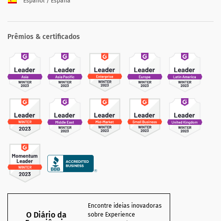
Español / España
Prêmios & certificados
Encontre ideias inovadoras
O Diário da
sobre Experience