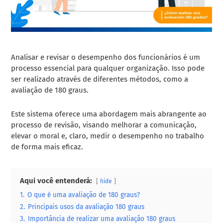
Analisar e revisar o desempenho dos funcionários é um
processo essencial para qualquer organização. Isso pode
ser realizado através de diferentes métodos, como a
avaliação de 180 graus.
Este sistema oferece uma abordagem mais abrangente ao
processo de revisão, visando melhorar a comunicação,
elevar o moral e, claro, medir o desempenho no trabalho
de forma mais eficaz.
Aqui você entenderá:
hide
1.
O que é uma avaliação de 180 graus?
2.
Principais usos da avaliação 180 graus
3.
Importância de realizar uma avaliação 180 graus