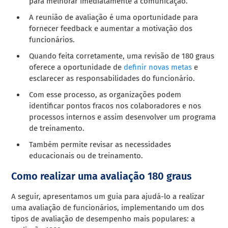
para melhorar imediatamente a comunicação.
A reunião de avaliação é uma oportunidade para
fornecer feedback e aumentar a motivação dos
funcionários.
Quando feita corretamente, uma revisão de 180 graus
oferece a oportunidade de
definir novas metas
e
esclarecer as responsabilidades do funcionário.
Com esse processo, as organizações podem
identificar pontos fracos nos colaboradores e nos
processos internos e assim desenvolver um programa
de treinamento.
Também permite revisar as necessidades
educacionais ou de treinamento.
Como realizar uma avaliação 180 graus
A seguir, apresentamos um guia para ajudá-lo a realizar
uma avaliação de funcionários, implementando um dos
tipos de avaliação de desempenho mais populares: a