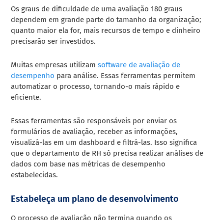
Os graus de dificuldade de uma avaliação 180 graus
dependem em grande parte do tamanho da organização;
quanto maior ela for, mais recursos de tempo e dinheiro
precisarão ser investidos.
Muitas empresas utilizam
software de avaliação de
desempenho
para análise. Essas ferramentas permitem
automatizar o processo, tornando-o mais rápido e
eficiente.
Essas ferramentas são responsáveis por enviar os
formulários de avaliação, receber as informações,
visualizá-las em um dashboard e filtrá-las. Isso significa
que o departamento de RH só precisa realizar análises de
dados com base nas métricas de desempenho
estabelecidas.
Estabeleça um plano de desenvolvimento
O processo de avaliação não termina quando os