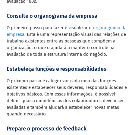
avaliação 180º.
Consulte o organograma da empresa
O primeiro passo para fazer é visualizar o
organograma da
empresa
. Esta é uma representação visual das relações de
trabalho existentes entre as pessoas que compõem a
organização, o que o ajudará a manter o controle na
avaliação de toda a estrutura interna do negócio.
Estabeleça funções e responsabilidades
O próximo passo é categorizar cada uma das funções
existentes e estabelecer seus deveres, responsabilidades e
objetivos básicos. Com essas informações, é possível
definir quais competências dos colaboradores devem ser
avaliadas e também ajudará a estabelecer novas metas
quando necessário.
Prepare o processo de feedback