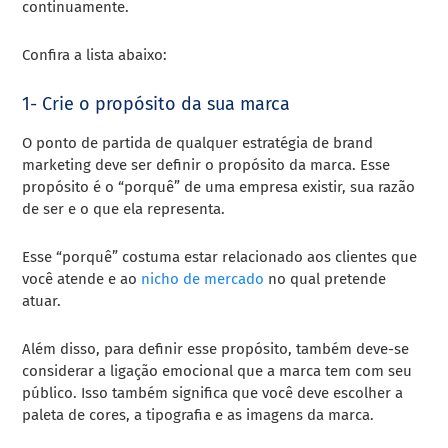
continuamente.
Confira a lista abaixo:
1- Crie o propósito da sua marca
O ponto de partida de qualquer estratégia de brand
marketing deve ser definir o propósito da marca. Esse
propósito é o “porquê” de uma empresa existir, sua razão
de ser e o que ela representa.
Esse “porquê” costuma estar relacionado aos clientes que
você atende e ao
nicho de mercado
no qual pretende
atuar.
Além disso, para definir esse propósito, também deve-se
considerar a ligação emocional que a marca tem com seu
público. Isso também significa que você deve escolher a
paleta de cores, a tipografia e as imagens da marca.