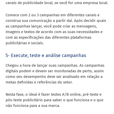
canais de publicidade local, se você for uma empresa local.
Comece com 2 ou 3 campanhas em diferentes canais e
construa sua comunicação a partir daí. Após decidir quais
as campanhas lançar, você pode criar as mensagens,
imagens e textos de acordo com as suas necessidades e
com as especificações das diferentes plataformas
publicitárias e sociais.
5- Execute, teste e análise campanhas
Chegou a hora de lançar suas campanhas. As campanhas
digitais podem e devem ser monitoradas de perto, assim
como seu desempenho deve ser analisado em relação a
metas definidas e referências do setor.
Nesta fase, o ideal é fazer testes A/B online, pré-teste e
pós-teste publicitário para saber o que funciona e o que
não funciona para a sua marca.