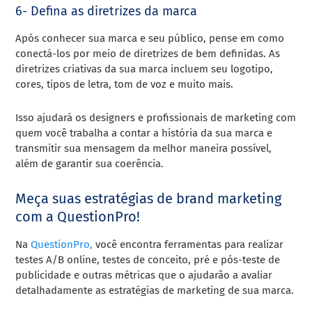
6- Defina as diretrizes da marca
Após conhecer sua marca e seu público, pense em como
conectá-los por meio de diretrizes de bem definidas. As
diretrizes criativas da sua marca incluem seu logotipo,
cores, tipos de letra, tom de voz e muito mais.
Isso ajudará os designers e profissionais de marketing com
quem você trabalha a contar a história da sua marca e
transmitir sua mensagem da melhor maneira possível,
além de garantir sua coerência.
Meça suas estratégias de brand marketing
com a QuestionPro!
Na
QuestionPro,
você encontra ferramentas para realizar
testes A/B online, testes de conceito, pré e pós-teste de
publicidade e outras métricas que o ajudarão a avaliar
detalhadamente as estratégias de marketing de sua marca.