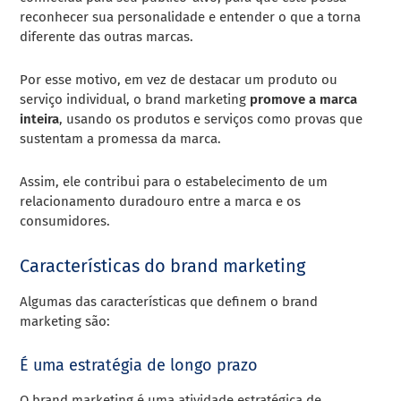
reconhecer sua personalidade e entender o que a torna
diferente das outras marcas.
Por esse motivo, em vez de destacar um produto ou
serviço individual, o brand marketing
promove a marca
inteira
, usando os produtos e serviços como provas que
sustentam a promessa da marca.
Assim, ele contribui para o estabelecimento de um
relacionamento duradouro entre a marca e os
consumidores.
Características do brand marketing
Algumas das características que definem o brand
marketing são:
É uma estratégia de longo prazo
O brand marketing é uma atividade estratégica de