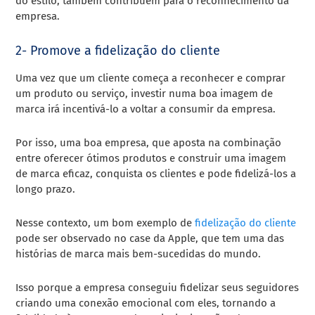
do estilo, também contribuem para o reconhecimento da
empresa.
2- Promove a fidelização do cliente
Uma vez que um cliente começa a reconhecer e comprar
um produto ou serviço, investir numa boa imagem de
marca irá incentivá-lo a voltar a consumir da empresa.
Por isso, uma boa empresa, que aposta na combinação
entre oferecer ótimos produtos e construir uma imagem
de marca eficaz, conquista os clientes e pode fidelizá-los a
longo prazo.
Nesse contexto, um bom exemplo de
fidelização do cliente
pode ser observado no case da Apple, que tem uma das
histórias de marca mais bem-sucedidas do mundo.
Isso porque a empresa conseguiu fidelizar seus seguidores
criando uma conexão emocional com eles, tornando a