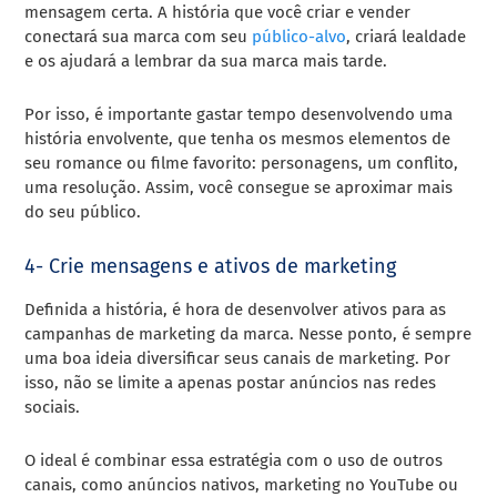
mensagem certa. A história que você criar e vender
conectará sua marca com seu
público-alvo
, criará lealdade
e os ajudará a lembrar da sua marca mais tarde.
Por isso, é importante gastar tempo desenvolvendo uma
história envolvente, que tenha os mesmos elementos de
seu romance ou filme favorito: personagens, um conflito,
uma resolução. Assim, você consegue se aproximar mais
do seu público.
4- Crie mensagens e ativos de marketing
Definida a história, é hora de desenvolver ativos para as
campanhas de marketing da marca. Nesse ponto, é sempre
uma boa ideia diversificar seus canais de marketing. Por
isso, não se limite a apenas postar anúncios nas redes
sociais.
O ideal é combinar essa estratégia com o uso de outros
canais, como anúncios nativos, marketing no YouTube ou