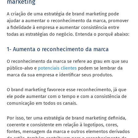
marketing
A criação de uma estratégia de brand marketing pode
ajudar a aumentar o reconhecimento da marca, promover
a fidelidade à empresa e aumentar consistência entre
todas as estratégias do negócio. Entenda o porquê abaixo:
1- Aumenta o reconhecimento da marca
O reconhecimento da marca se refere ao grau em que seu
público-alvo e
potenciais clientes
podem se lembrar da
marca da sua empresa e identificar seus produtos.
O brand marketing favorece esse reconhecimento, já que
ele pode aumentar com o tempo e com a consistência de
comunicação em todos os canais.
Por isso, ter uma estratégia de brand marketing definida,
coerente e consistente em relação à logotipos, cores,
fontes, mensagem da marca e outros elementos derivados