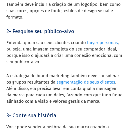
Também deve incluir a criação de um logotipo, bem como
suas cores, opções de fonte, estilos de design visual e
formato.
2- Pesquise seu público-alvo
Entenda quem são seus clientes criando
buyer personas
,
ou seja, uma imagem completa do seu comprador ideal,
porque isso o ajudará a criar uma conexão emocional com
seu público-alvo.
A estratégia de brand marketing também deve considerar
os grupos resultantes da
segmentação de seus clientes
.
Além disso, ela precisa levar em conta qual a mensagem
da marca para cada um deles, fazendo com que tudo fique
alinhado com a visão e valores gerais da marca.
3- Conte sua história
Você pode vender a história da sua marca criando a