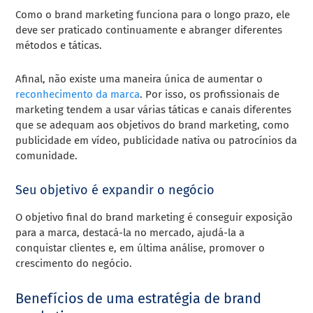
Como o brand marketing funciona para o longo prazo, ele
deve ser praticado continuamente e abranger diferentes
métodos e táticas.
Afinal, não existe uma maneira única de aumentar o
reconhecimento da marca
. Por isso, os profissionais de
marketing tendem a usar várias táticas e canais diferentes
que se adequam aos objetivos do brand marketing, como
publicidade em vídeo, publicidade nativa ou patrocínios da
comunidade.
Seu objetivo é expandir o negócio
O objetivo final do brand marketing é conseguir exposição
para a marca, destacá-la no mercado, ajudá-la a
conquistar clientes e, em última análise, promover o
crescimento do negócio.
Benefícios de uma estratégia de brand