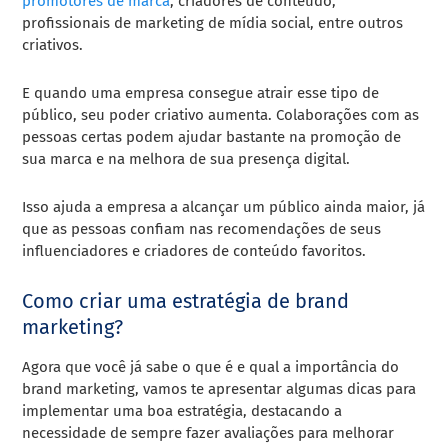
promotores de marca
, criadores de conteúdo,
profissionais de marketing de mídia social, entre outros
criativos.
E quando uma empresa consegue atrair esse tipo de
público, seu poder criativo aumenta. Colaborações com as
pessoas certas podem ajudar bastante na promoção de
sua marca e na melhora de sua presença digital.
Isso ajuda a empresa a alcançar um público ainda maior, já
que as pessoas confiam nas recomendações de seus
influenciadores e criadores de conteúdo favoritos.
Como criar uma estratégia de brand
marketing?
Agora que você já sabe o que é e qual a importância do
brand marketing, vamos te apresentar algumas dicas para
implementar uma boa estratégia, destacando a
necessidade de sempre fazer avaliações para melhorar