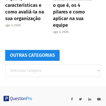
características e
o que é, os 4
como avaliá-la na
pilares e como
sua organização
aplicar na sua
equipe
ago 4, 2026
ago 3, 2026
OUTRAS CATEGORIAS
Outras
Categorias