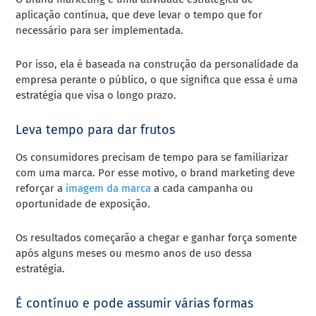
aplicação contínua, que deve levar o tempo que for
necessário para ser implementada.
Por isso, ela é baseada na construção da personalidade da
empresa perante o público, o que significa que essa é uma
estratégia que visa o longo prazo.
Leva tempo para dar frutos
Os consumidores precisam de tempo para se familiarizar
com uma marca. Por esse motivo, o brand marketing deve
reforçar a
imagem da marca
a cada campanha ou
oportunidade de exposição.
Os resultados começarão a chegar e ganhar força somente
após alguns meses ou mesmo anos de uso dessa
estratégia.
É contínuo e pode assumir várias formas