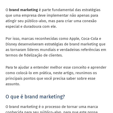
O
brand marketing
é parte fundamental das estratégias
que uma empresa deve implementar não apenas para
atingir seu público-alvo, mas para criar uma conexão
especial e duradoura com ele.
Por isso, marcas reconhecidas como Apple, Coca-Cola e
Disney desenvolveram estratégias de brand marketing que
as tornaram líderes mundiais e verdadeiras referências em
termos de fidelização de clientes.
Para te ajudar a entender melhor esse conceito e aprender
como colocá-lo em prática, neste artigo, reunimos os
principais pontos que você precisa saber sobre esse
assunto.
O que é brand marketing?
O brand marketing é o processo de tornar uma marca
conhecida para seu público-alvo, para que este possa