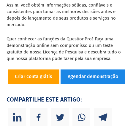
Assim, você obtém informações sólidas, confiáveis e
consistentes para tomar as melhores decisões antes e
depois do lançamento de seus produtos e serviços no
mercado.
Quer conhecer as funções da QuestionPro? Faça uma
demonstração online sem compromisso ou um teste
gratuito de nossa Licença de Pesquisa e descubra tudo o
que nossa plataforma pode fazer pela sua empresa!
Criar conta grátis
Agendar demonstração
COMPARTILHE ESTE ARTIGO: