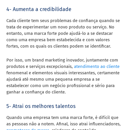
4- Aumenta a credibilidade
Cada cliente tem seus problemas de confiança quando se
trata de experimentar um novo produto ou serviço. No
entanto, uma marca forte pode ajudá-lo a se destacar
como uma empresa bem estabelecida e com valores
fortes, com os quais os clientes podem se identificar.
Por isso, um brand marketing inovador, juntamente com
produtos e serviços excepcionais,
atendimento ao cliente
fenomenal e elementos visuais interessantes, certamente
ajudará até mesmo uma pequena empresa a se
estabelecer como um negócio profissional e sério para
ganhar a confiança do cliente.
5- Atrai os melhores talentos
Quando uma empresa tem uma marca forte, é difícil que
as pessoas não a notem. Afinal, isso atrai influenciadores,