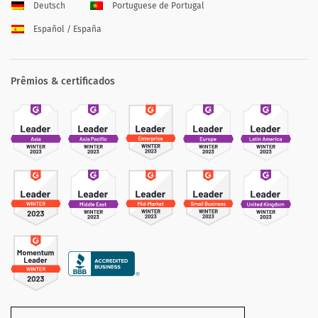
Deutsch
Portuguese de Portugal
Español / España
Prêmios & certificados