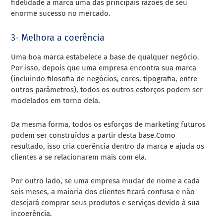
fidelidade à marca uma das principais razões de seu
enorme sucesso no mercado.
3- Melhora a coerência
Uma boa marca estabelece a base de qualquer negócio.
Por isso, depois que uma empresa encontra sua marca
(incluindo filosofia de negócios, cores, tipografia, entre
outros parâmetros), todos os outros esforços podem ser
modelados em torno dela.
Da mesma forma, todos os esforços de marketing futuros
podem ser construídos a partir desta base.Como
resultado, isso cria coerência dentro da marca e ajuda os
clientes a se relacionarem mais com ela.
Por outro lado, se uma empresa mudar de nome a cada
seis meses, a maioria dos clientes ficará confusa e não
desejará comprar seus produtos e serviços devido à sua
incoerência.