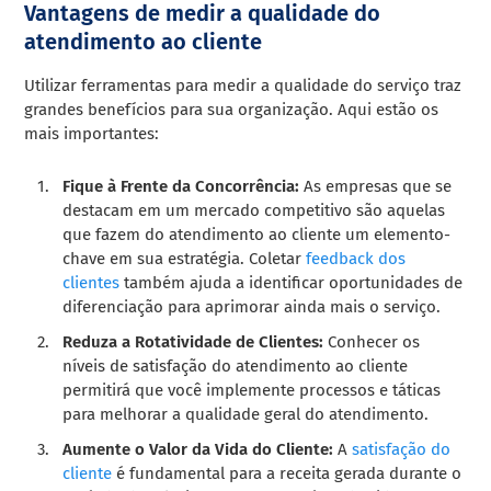
Vantagens de medir a qualidade do
atendimento ao cliente
Utilizar ferramentas para medir a qualidade do serviço traz
grandes benefícios para sua organização. Aqui estão os
mais importantes:
Fique à Frente da Concorrência:
As empresas que se
destacam em um mercado competitivo são aquelas
que fazem do atendimento ao cliente um elemento-
chave em sua estratégia. Coletar
feedback dos
clientes
também ajuda a identificar oportunidades de
diferenciação para aprimorar ainda mais o serviço.
Reduza a Rotatividade de Clientes:
Conhecer os
níveis de satisfação do atendimento ao cliente
permitirá que você implemente processos e táticas
para melhorar a qualidade geral do atendimento.
Aumente o Valor da Vida do Cliente:
A
satisfação do
cliente
é fundamental para a receita gerada durante o