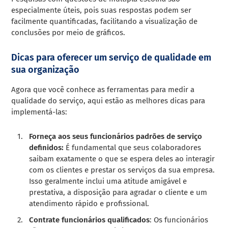
especialmente úteis, pois suas respostas podem ser
facilmente quantificadas, facilitando a visualização de
conclusões por meio de gráficos.
Dicas para oferecer um serviço de qualidade em
sua organização
Agora que você conhece as ferramentas para medir a
qualidade do serviço, aqui estão as melhores dicas para
implementá-las:
Forneça aos seus funcionários padrões de serviço
definidos:
É fundamental que seus colaboradores
saibam exatamente o que se espera deles ao interagir
com os clientes e prestar os serviços da sua empresa.
Isso geralmente inclui uma atitude amigável e
prestativa, a disposição para agradar o cliente e um
atendimento rápido e profissional.
Contrate funcionários qualificados
: Os funcionários