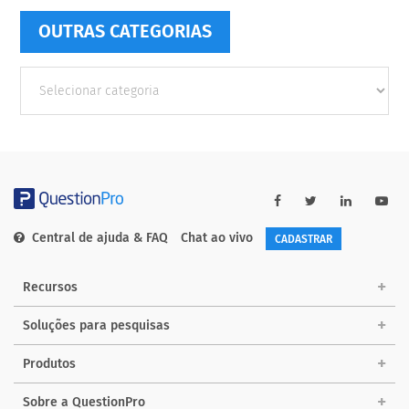
OUTRAS CATEGORIAS
Outras
Categorias
Central de ajuda & FAQ
Chat ao vivo
CADASTRAR
Recursos
Soluções para pesquisas
Produtos
Sobre a QuestionPro