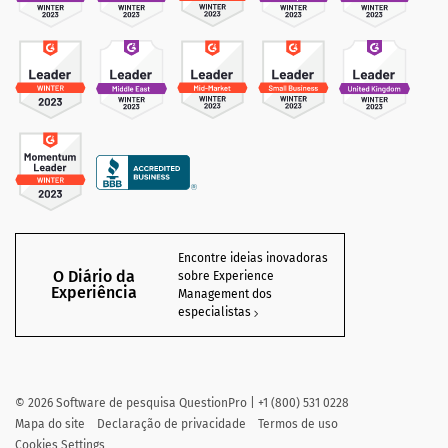
Encontre ideias inovadoras
O Diário da
sobre Experience
Experiência
Management dos
especialistas
©
2026
Software de pesquisa QuestionPro | +1 (800) 531 0228
Mapa do site
Declaração de privacidade
Termos de uso
Cookies Settings