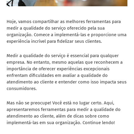
Hoje, vamos compartilhar as melhores ferramentas para
medir a qualidade do serviço oferecido pela sua
organização. Comece a implementá-las e proporcione uma
experiência incrível para fidelizar seus clientes.
Medir a qualidade do serviço é essencial para qualquer
empresa. No entanto, mesmo aquelas que reconhecem a
importância de oferecer experiências excepcionais
enfrentam dificuldades em avaliar a qualidade do
atendimento ao cliente e entender como isso impacta seus
consumidores.
Mas não se preocupe! Você está no lugar certo. Aqui,
apresentaremos ferramentas para medir a qualidade do
atendimento ao cliente, além de dicas sobre como
implementá-las em sua organização. Continue lendo!