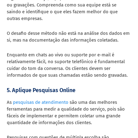
ou gravações. Compreenda como sua equipe está se
saindo e identifique o que eles fazem melhor do que
outras empresas.
O desafio desse método não está na análise dos dados em
si, mas na documentação das informações coletadas.
Enquanto em chats ao vivo ou suporte por e-mail é
relativamente fácil, no suporte telefônico é fundamental
cuidar do tom da conversa. Os clientes devem ser
informados de que suas chamadas estão sendo gravadas.
5. Aplique Pesquisas Online
As
pesquisas de atendimento
são uma das melhores
ferramentas para medir a qualidade do serviço, pois são
fáceis de implementar e permitem coletar uma grande
quantidade de informações dos clientes.
Pesquisas com questões de múltipla escolha são