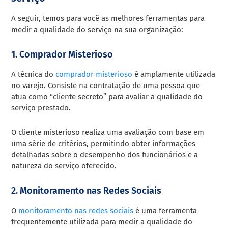
A seguir, temos para você as melhores ferramentas para
medir a qualidade do serviço na sua organização:
1. Comprador Misterioso
A técnica do
comprador misterioso
é amplamente utilizada
no varejo. Consiste na contratação de uma pessoa que
atua como “cliente secreto” para avaliar a qualidade do
serviço prestado.
O cliente misterioso realiza uma avaliação com base em
uma série de critérios, permitindo obter informações
detalhadas sobre o desempenho dos funcionários e a
natureza do serviço oferecido.
2. Monitoramento nas Redes Sociais
O
monitoramento nas redes sociais
é uma ferramenta
frequentemente utilizada para medir a qualidade do