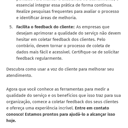
essencial integrar essa prática de forma contínua.
Realize pesquisas frequentes para avaliar o processo
e identificar áreas de melhoria.
Facilita o feedback do cliente:
: As empresas que
desejam aprimorar a qualidade do serviço não devem
hesitar em coletar feedback dos clientes. Pelo
contrário, devem tornar o processo de coleta de
dados mais fácil e acessível. Certifique-se de solicitar
feedback regularmente.
Descubra como usar a voz do cliente para melhorar seu
atendimento.
Agora que você conhece as ferramentas para medir a
qualidade do serviço e os benefícios que isso traz para sua
organização, comece a coletar feedback dos seus clientes
e ofereça uma experiência incrível.
Entre em contato
conosco! Estamos prontos para ajudá-lo a alcançar isso
hoje.