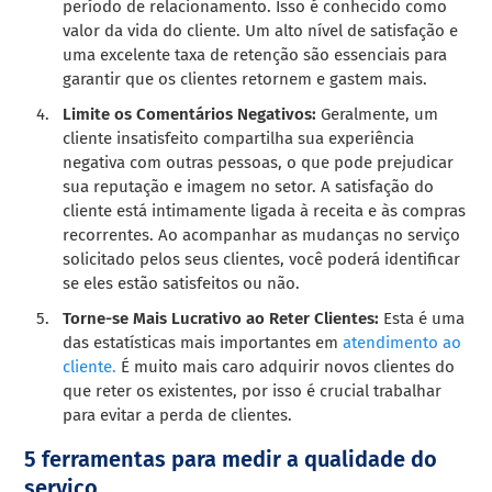
período de relacionamento. Isso é conhecido como
valor da vida do cliente. Um alto nível de satisfação e
uma excelente taxa de retenção são essenciais para
garantir que os clientes retornem e gastem mais.
Limite os Comentários Negativos:
Geralmente, um
cliente insatisfeito compartilha sua experiência
negativa com outras pessoas, o que pode prejudicar
sua reputação e imagem no setor. A satisfação do
cliente está intimamente ligada à receita e às compras
recorrentes. Ao acompanhar as mudanças no serviço
solicitado pelos seus clientes, você poderá identificar
se eles estão satisfeitos ou não.
Torne-se Mais Lucrativo ao Reter Clientes:
Esta é uma
das estatísticas mais importantes em
atendimento ao
cliente.
É muito mais caro adquirir novos clientes do
que reter os existentes, por isso é crucial trabalhar
para evitar a perda de clientes.
5 ferramentas para medir a qualidade do
serviço