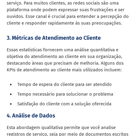
serviço. Para muitos clientes, as redes sociais são uma
plataforma onde podem expressar suas frustrações e ser
ouvidos. Esse canal é crucial para entender a percepção do
cliente e responder rapidamente às suas preocupações.
3. Métricas de Atendimento ao Cliente
Essas estatísticas fornecem uma análise quantitativa e
objetiva do atendimento ao cliente em sua organização,
destacando áreas que precisam de melhoria. Alguns dos
KPIs de atendimento ao cliente mais utilizados incluem:
Tempo de espera do cliente para ser atendido
Tempo necessário para solucionar o problema
Satisfação do cliente com a solução oferecida
4. Análise de Dados
Esta abordagem qualitativa permite que você analise
registros de serviço, seja por meio de documentos escritos