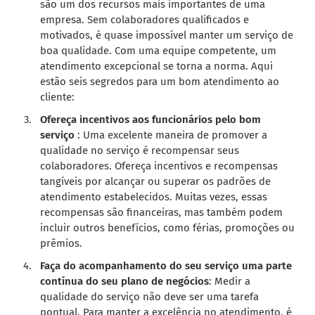
são um dos recursos mais importantes de uma
empresa. Sem colaboradores qualificados e
motivados, é quase impossível manter um serviço de
boa qualidade. Com uma equipe competente, um
atendimento excepcional se torna a norma. Aqui
estão seis segredos para um bom atendimento ao
cliente:
Ofereça incentivos aos funcionários pelo bom
serviço
: Uma excelente maneira de promover a
qualidade no serviço é recompensar seus
colaboradores. Ofereça incentivos e recompensas
tangíveis por alcançar ou superar os padrões de
atendimento estabelecidos. Muitas vezes, essas
recompensas são financeiras, mas também podem
incluir outros benefícios, como férias, promoções ou
prêmios.
Faça do acompanhamento do seu serviço uma parte
contínua do seu plano de negócios
: Medir a
qualidade do serviço não deve ser uma tarefa
pontual. Para manter a excelência no atendimento, é