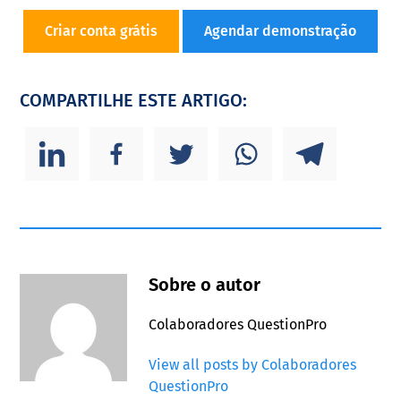
Criar conta grátis
Agendar demonstração
COMPARTILHE ESTE ARTIGO:
Sobre o autor
Colaboradores QuestionPro
View all posts by Colaboradores
QuestionPro