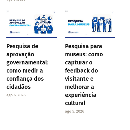
Pesquisa de
Pesquisa para
aprovação
museus: como
governamental:
capturar o
como medir a
feedback do
confiança dos
visitante e
cidadãos
melhorar a
experiência
ago 6, 2026
cultural
ago 5, 2026