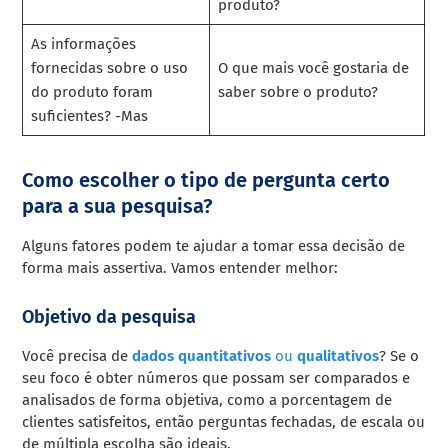
produto?
As informações
fornecidas sobre o uso
O que mais você gostaria de
do produto foram
saber sobre o produto?
suficientes? -Mas
Como escolher o tipo de pergunta certo
para a sua pesquisa?
Alguns fatores podem te ajudar a tomar essa decisão de
forma mais assertiva. Vamos entender melhor:
Objetivo da pesquisa
Você precisa de
dados quantitativos
ou
qualitativos
? Se o
seu foco é obter números que possam ser comparados e
analisados de forma objetiva, como a porcentagem de
clientes satisfeitos, então perguntas fechadas, de escala ou
de múltipla escolha são ideais.