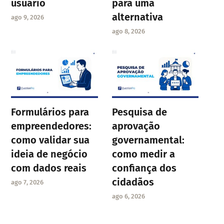
usuário
para uma
alternativa
ago 9, 2026
ago 8, 2026
Formulários para
Pesquisa de
empreendedores:
aprovação
como validar sua
governamental:
ideia de negócio
como medir a
com dados reais
confiança dos
cidadãos
ago 7, 2026
ago 6, 2026