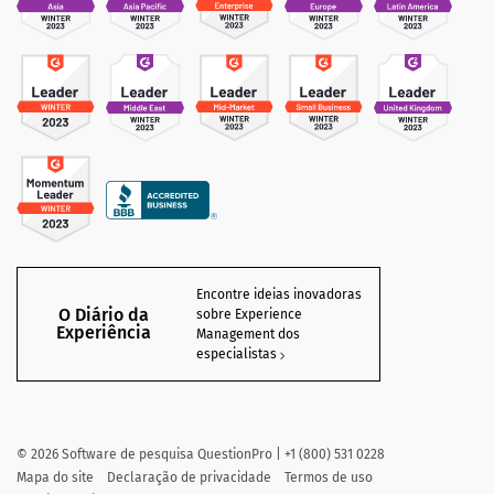
Encontre ideias inovadoras
O Diário da
sobre Experience
Experiência
Management dos
especialistas
©
2026
Software de pesquisa QuestionPro | +1 (800) 531 0228
Mapa do site
Declaração de privacidade
Termos de uso