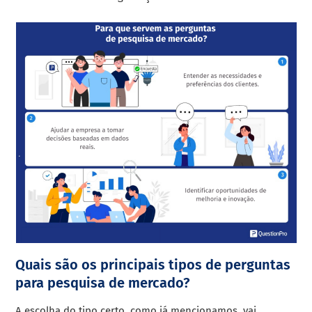
Quais são os principais tipos de perguntas
para pesquisa de mercado?
A escolha do tipo certo, como já mencionamos, vai