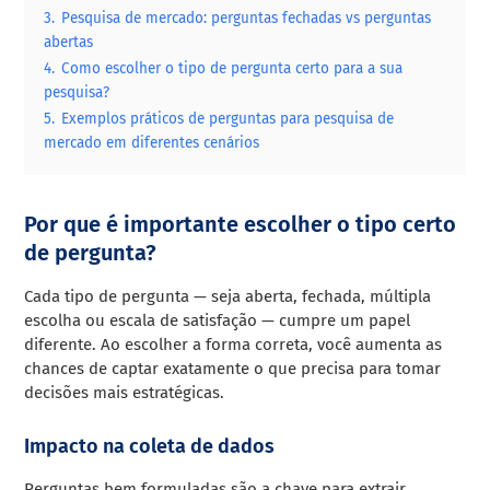
3.
Pesquisa de mercado: perguntas fechadas vs perguntas
abertas
4.
Como escolher o tipo de pergunta certo para a sua
pesquisa?
5.
Exemplos práticos de perguntas para pesquisa de
mercado em diferentes cenários
Por que é importante escolher o tipo certo
de pergunta?
Cada tipo de pergunta — seja aberta, fechada, múltipla
escolha ou escala de satisfação — cumpre um papel
diferente. Ao escolher a forma correta, você aumenta as
chances de captar exatamente o que precisa para tomar
decisões mais estratégicas.
Impacto na coleta de dados
Perguntas bem formuladas são a chave para extrair