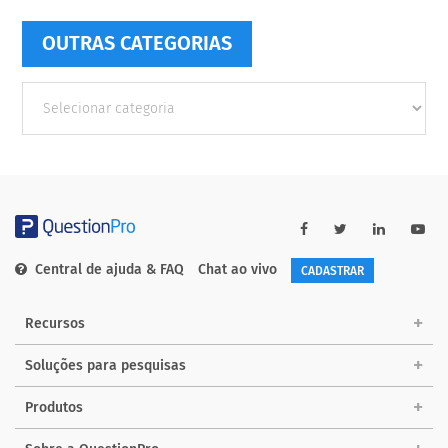
OUTRAS CATEGORIAS
Outras
Categorias
Central de ajuda & FAQ
Chat ao vivo
CADASTRAR
Recursos
Soluções para pesquisas
Produtos