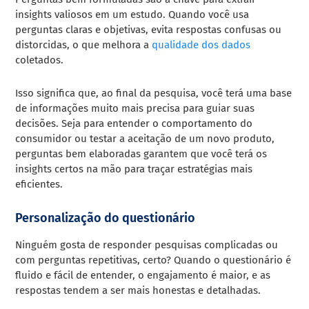
insights valiosos em um estudo. Quando você usa
perguntas claras e objetivas, evita respostas confusas ou
distorcidas, o que melhora a
qualidade dos dados
coletados.
Isso significa que, ao final da pesquisa, você terá uma base
de informações muito mais precisa para guiar suas
decisões. Seja para entender o comportamento do
consumidor ou testar a aceitação de um novo produto,
perguntas bem elaboradas garantem que você terá os
insights certos na mão para traçar estratégias mais
eficientes.
Personalização do questionário
Ninguém gosta de responder pesquisas complicadas ou
com perguntas repetitivas, certo? Quando o questionário é
fluido e fácil de entender, o engajamento é maior, e as
respostas tendem a ser mais honestas e detalhadas.