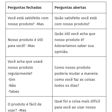
Perguntas fechadas
Perguntas abertas
Você está satisfeito com
Quão satisfeito você está
nosso produto? -Mas
com nosso produto?
Quão útil você acha que
Nosso produto é útil
nosso produto é?
para você? -Mas
Adoraríamos saber sua
opinião.
Você acha que usará
nosso produto
Como nosso produto
regularmente?
poderia mudar a maneira
-Sim
como você faz as coisas
-Não
todos os dias?
-Talvez
Qual foi a coisa mais difícil
O produto é fácil de
para você ao usar nosso
usar? -Mas