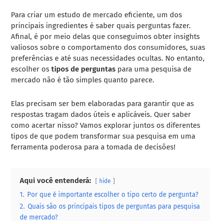
Para criar um estudo de mercado eficiente, um dos
principais ingredientes é saber quais perguntas fazer.
Afinal, é por meio delas que conseguimos obter insights
valiosos sobre o comportamento dos consumidores, suas
preferências e até suas necessidades ocultas. No entanto,
escolher os
tipos de perguntas
para uma pesquisa de
mercado não é tão simples quanto parece.
Elas precisam ser bem elaboradas para garantir que as
respostas tragam dados úteis e aplicáveis. Quer saber
como acertar nisso? Vamos explorar juntos os diferentes
tipos de que podem transformar sua pesquisa em uma
ferramenta poderosa para a tomada de decisões!
Aqui você entenderá:
hide
1.
Por que é importante escolher o tipo certo de pergunta?
2.
Quais são os principais tipos de perguntas para pesquisa
de mercado?