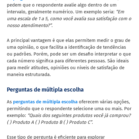
pedem que o respondente avalie algo dentro de um
intervalo, geralmente numérico. Um exemplo seria:
“Em
uma escala de 1 a 5, como você avalia sua satisfação com o
nosso atendimento?”
.
A principal vantagem é que elas permitem medir o grau de
uma opinião, o que facilita a identificação de tendências
ou padrões. Porém, pode ser um desafio interpretar o que
cada número significa para diferentes pessoas. São ideais
para medir atitudes, opiniões ou níveis de satisfação de
maneira estruturada.
Perguntas de múltipla escolha
As
perguntas de múltipla escolha
oferecem várias opções,
permitindo que o respondente selecione uma ou mais. Por
exemplo:
“Quais dos seguintes produtos você já comprou?
( ) Produto A ( ) Produto B ( ) Produto C”
.
Esse tipo de pergunta é eficiente para explorar