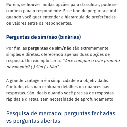
Porém, se houver muitas opções para classificar, pode ser
confuso para o respondente. Esse tipo de pergunta é útil
quando você quer entender a hierarquia de preferências
ou valores entre os respondentes.
Perguntas de sim/não (binárias)
Por fim, as
perguntas de sim/não
são extremamente
simples e diretas, oferecendo apenas duas opções de
resposta. Um exemplo seria:
“Você compraria este produto
novamente? ( ) Sim ( ) Não”
.
A grande vantagem é a simplicidade e a objetividade.
Contudo, elas não exploram detalhes ou nuances nas
respostas. São ideais quando você precisa de respostas
rápidas e diretas, sem necessidade de aprofundamento.
Pesquisa de mercado: perguntas fechadas
vs perguntas abertas