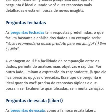
pergunta é ideal quando você quer respostas mais
detalhadas e está em busca de novos insights.
Perguntas fechadas
As
perguntas fechadas
têm respostas predefinidas, o que
facilita bastante a análise dos dados. Um exemplo seria:
“Você recomendaria nosso produto para um amigo? ( ) Sim
( ) Não”
.
A vantagem aqui é a facilidade de comparação entre os
dados, permitindo análises mais objetivas e rápidas. Por
outro lado, limitam a expressão do respondente, já que ele
fica preso às opções oferecidas. Esse tipo de pergunta é
ideal quando você precisa de respostas rápidas e que
possam ser facilmente quantificadas, sem muita variação.
Perguntas de escala (Likert)
As
perguntas de escala
, como a famosa escala Likert,