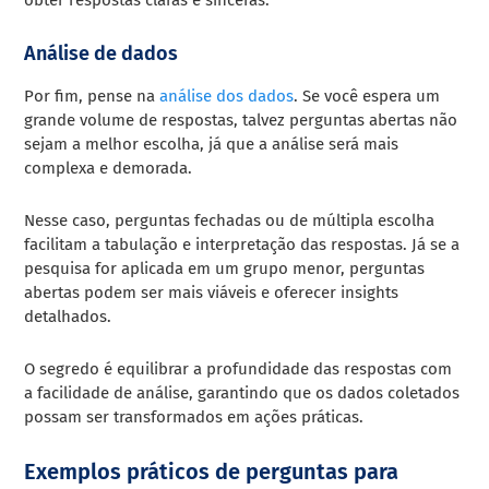
Análise de dados
Por fim, pense na
análise dos dados
. Se você espera um
grande volume de respostas, talvez perguntas abertas não
sejam a melhor escolha, já que a análise será mais
complexa e demorada.
Nesse caso, perguntas fechadas ou de múltipla escolha
facilitam a tabulação e interpretação das respostas. Já se a
pesquisa for aplicada em um grupo menor, perguntas
abertas podem ser mais viáveis e oferecer insights
detalhados.
O segredo é equilibrar a profundidade das respostas com
a facilidade de análise, garantindo que os dados coletados
possam ser transformados em ações práticas.
Exemplos práticos de perguntas para