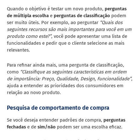
Quando o objetivo é testar um novo produto,
perguntas
de múltipla escolha
e
perguntas de classificação
podem
ser muito úteis. Por exemplo, ao perguntar
“Quais dos
seguintes recursos são mais importantes para você em um
produto como este?”
, você pode apresentar uma lista de
funcionalidades e pedir que o cliente selecione as mais
relevantes.
Para refinar ainda mais, uma pergunta de classificação,
como
“Classifique as seguintes características em ordem
de importância: Preço, Qualidade, Design, Funcionalidade”
,
ajuda a entender as prioridades dos consumidores em
relação ao novo produto.
Pesquisa de comportamento de compra
Se você deseja entender padrões de compra,
perguntas
fechadas
e de
sim/não
podem ser uma escolha eficaz.