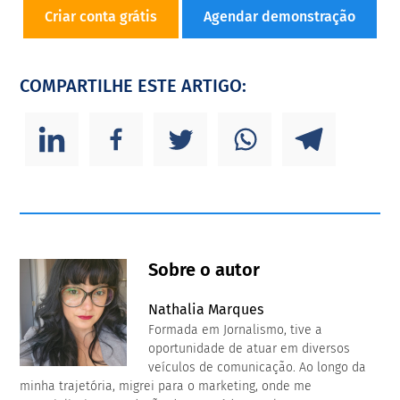
Criar conta grátis
Agendar demonstração
COMPARTILHE ESTE ARTIGO:
Sobre o autor
Nathalia Marques
Formada em Jornalismo, tive a
oportunidade de atuar em diversos
veículos de comunicação. Ao longo da
minha trajetória, migrei para o marketing, onde me