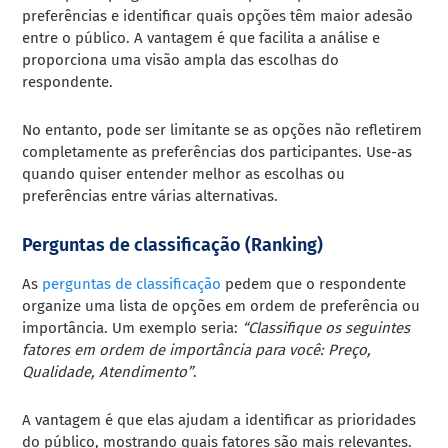
preferências e identificar quais opções têm maior adesão
entre o público. A vantagem é que facilita a análise e
proporciona uma visão ampla das escolhas do
respondente.
No entanto, pode ser limitante se as opções não refletirem
completamente as preferências dos participantes. Use-as
quando quiser entender melhor as escolhas ou
preferências entre várias alternativas.
Perguntas de classificação (Ranking)
As
perguntas de classificação
pedem que o respondente
organize uma lista de opções em ordem de preferência ou
importância. Um exemplo seria:
“Classifique os seguintes
fatores em ordem de importância para você: Preço,
Qualidade, Atendimento”
.
A vantagem é que elas ajudam a identificar as prioridades
do público, mostrando quais fatores são mais relevantes.