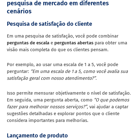
pesquisa de mercado em diferentes
cenários
Pesquisa de satisfação do cliente
Em uma pesquisa de satisfação, você pode combinar
perguntas de escala
e
perguntas abertas
para obter uma
visão mais completa do que os clientes pensam.
Por exemplo, ao usar uma escala de 1 a 5, você pode
perguntar:
“Em uma escala de 1 a 5, como você avalia sua
satisfação geral com nosso atendimento?”
.
Isso permite mensurar objetivamente o nível de satisfação.
Em seguida, uma pergunta aberta, como
“O que podemos
fazer para melhorar nossos serviços?”
, vai ajudar a captar
sugestões detalhadas e explorar pontos que o cliente
considera importantes para melhorias.
Lançamento de produto