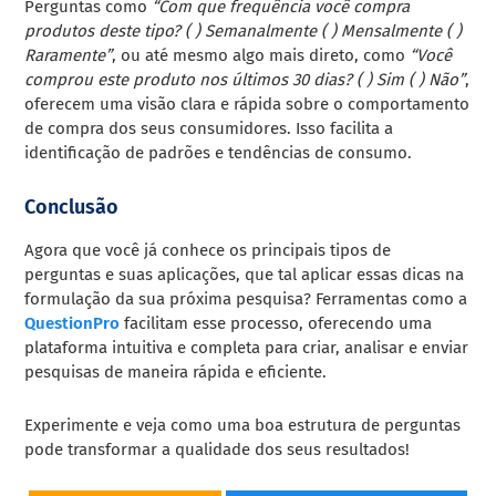
Perguntas como
“Com que frequência você compra
produtos deste tipo? ( ) Semanalmente ( ) Mensalmente ( )
Raramente”
, ou até mesmo algo mais direto, como
“Você
comprou este produto nos últimos 30 dias? ( ) Sim ( ) Não”
,
oferecem uma visão clara e rápida sobre o comportamento
de compra dos seus consumidores. Isso facilita a
identificação de padrões e tendências de consumo.
Conclusão
Agora que você já conhece os principais tipos de
perguntas e suas aplicações, que tal aplicar essas dicas na
formulação da sua próxima pesquisa? Ferramentas como a
QuestionPro
facilitam esse processo, oferecendo uma
plataforma intuitiva e completa para criar, analisar e enviar
pesquisas de maneira rápida e eficiente.
Experimente e veja como uma boa estrutura de perguntas
pode transformar a qualidade dos seus resultados!