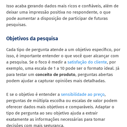
Isso acaba gerando dados mais ricos e confiáveis, além de
deixar uma impressão positiva no respondente, o que
pode aumentar a disposição de participar de futuras
pesquisas.
Objetivos da pesquisa
Cada tipo de pergunta atende a um objetivo específico, por
isso, é importante entender o que você quer alcançar com
a pesquisa. Se o foco é medir a
satisfação do cliente
, por
exemplo, uma escala de 1 a 10 pode ser o formato ideal. Já
para testar um
conceito de produto
, perguntas abertas
podem ajudar a capturar opiniões mais detalhadas.
E se o objetivo é entender a
sensibilidade ao preço
,
perguntas de múltipla escolha ou escalas de valor podem
oferecer dados mais objetivos e comparáveis. Adaptar o
tipo de pergunta ao seu objetivo ajuda a extrair
exatamente as informações necessárias para tomar
decisões com mais segurança.