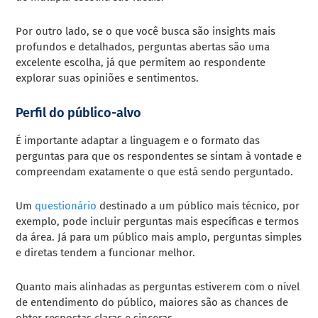
Por outro lado, se o que você busca são insights mais
profundos e detalhados, perguntas abertas são uma
excelente escolha, já que permitem ao respondente
explorar suas opiniões e sentimentos.
Perfil do público-alvo
É importante adaptar a linguagem e o formato das
perguntas para que os respondentes se sintam à vontade e
compreendam exatamente o que está sendo perguntado.
Um
questionário
destinado a um público mais técnico, por
exemplo, pode incluir perguntas mais específicas e termos
da área. Já para um público mais amplo, perguntas simples
e diretas tendem a funcionar melhor.
Quanto mais alinhadas as perguntas estiverem com o nível
de entendimento do público, maiores são as chances de
obter respostas claras e sinceras.