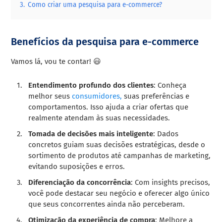
3.
Como criar uma pesquisa para e-commerce?
Benefícios da pesquisa para e-commerce
Vamos lá, vou te contar! 😃
Entendimento profundo dos clientes
: Conheça
melhor seus
consumidores,
suas preferências e
comportamentos. Isso ajuda a criar ofertas que
realmente atendam às suas necessidades.
Tomada de decisões mais inteligente
: Dados
concretos guiam suas decisões estratégicas, desde o
sortimento de produtos até campanhas de marketing,
evitando suposições e erros.
Diferenciação da concorrência
: Com insights precisos,
você pode destacar seu negócio e oferecer algo único
que seus concorrentes ainda não perceberam.
Otimização da experiência de compra
: Melhore a