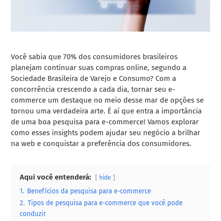
Você sabia que 70% dos consumidores brasileiros
planejam continuar suas compras online, segundo a
Sociedade Brasileira de Varejo e Consumo? Com a
concorrência crescendo a cada dia, tornar seu e-
commerce um destaque no meio desse mar de opções se
tornou uma verdadeira arte. É aí que entra a importância
de uma boa pesquisa para e-commerce! Vamos explorar
como esses insights podem ajudar seu negócio a brilhar
na web e conquistar a preferência dos consumidores.
Aqui você entenderá:
hide
1.
Benefícios da pesquisa para e-commerce
2.
Tipos de pesquisa para e-commerce que você pode
conduzir