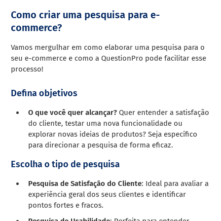
Como criar uma pesquisa para e-
commerce?
Vamos mergulhar em como elaborar uma pesquisa para o
seu e-commerce e como a QuestionPro pode facilitar esse
processo!
Defina objetivos
O que você quer alcançar?
Quer entender a satisfação
do cliente, testar uma nova funcionalidade ou
explorar novas ideias de produtos? Seja específico
para direcionar a pesquisa de forma eficaz.
Escolha o tipo de pesquisa
Pesquisa de Satisfação do Cliente
: Ideal para avaliar a
experiência geral dos seus clientes e identificar
pontos fortes e fracos.
Pesquisa de Usabilidade
: Perfeita para entender