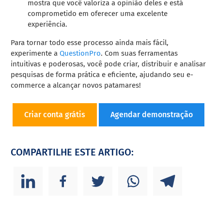
mostra que você valoriza a opinião deles e está
comprometido em oferecer uma excelente
experiência.
Para tornar todo esse processo ainda mais fácil,
experimente a
QuestionPro
. Com suas ferramentas
intuitivas e poderosas, você pode criar, distribuir e analisar
pesquisas de forma prática e eficiente, ajudando seu e-
commerce a alcançar novos patamares!
Criar conta grátis
Agendar demonstração
COMPARTILHE ESTE ARTIGO: