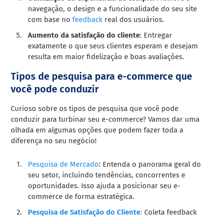
navegação, o design e a funcionalidade do seu site
com base no
feedback
real dos usuários.
Aumento da satisfação do cliente
: Entregar
exatamente o que seus clientes esperam e desejam
resulta em maior fidelização e boas avaliações.
Tipos de pesquisa para e-commerce que
você pode conduzir
Curioso sobre os tipos de pesquisa que você pode
conduzir para turbinar seu e-commerce? Vamos dar uma
olhada em algumas opções que podem fazer toda a
diferença no seu negócio!
Pesquisa de Mercado
: Entenda o panorama geral do
seu setor, incluindo tendências, concorrentes e
oportunidades. Isso ajuda a posicionar seu e-
commerce de forma estratégica.
Pesquisa de Satisfação do Cliente
:
Coleta feedback