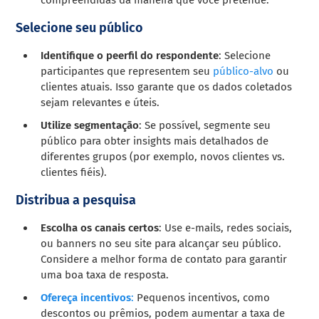
Selecione seu público
Identifique o peerfil do respondente
: Selecione
participantes que representem seu
público-alvo
ou
clientes atuais. Isso garante que os dados coletados
sejam relevantes e úteis.
Utilize segmentação
: Se possível, segmente seu
público para obter insights mais detalhados de
diferentes grupos (por exemplo, novos clientes vs.
clientes fiéis).
Distribua a pesquisa
Escolha os canais certos
: Use e-mails, redes sociais,
ou banners no seu site para alcançar seu público.
Considere a melhor forma de contato para garantir
uma boa taxa de resposta.
Ofereça incentivos
:
Pequenos incentivos, como
descontos ou prêmios, podem aumentar a taxa de