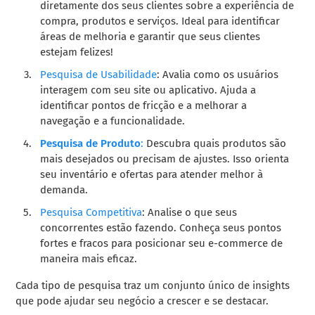
diretamente dos seus clientes sobre a experiência de
compra, produtos e serviços. Ideal para identificar
áreas de melhoria e garantir que seus clientes
estejam felizes!
Pesquisa de Usabilidade
: Avalia como os usuários
interagem com seu site ou aplicativo. Ajuda a
identificar pontos de fricção e a melhorar a
navegação e a funcionalidade.
Pesquisa de Produto
:
Descubra quais produtos são
mais desejados ou precisam de ajustes. Isso orienta
seu inventário e ofertas para atender melhor à
demanda.
Pesquisa Competitiva
: Analise o que seus
concorrentes estão fazendo. Conheça seus pontos
fortes e fracos para posicionar seu e-commerce de
maneira mais eficaz.
Cada tipo de pesquisa traz um conjunto único de insights
que pode ajudar seu negócio a crescer e se destacar.