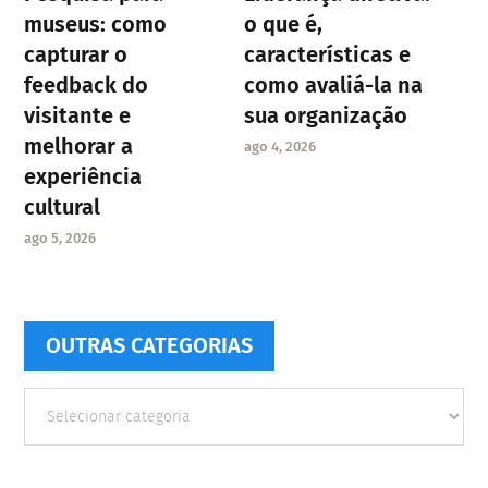
museus: como
o que é,
capturar o
características e
feedback do
como avaliá-la na
visitante e
sua organização
melhorar a
ago 4, 2026
experiência
cultural
ago 5, 2026
OUTRAS CATEGORIAS
Outras
Categorias