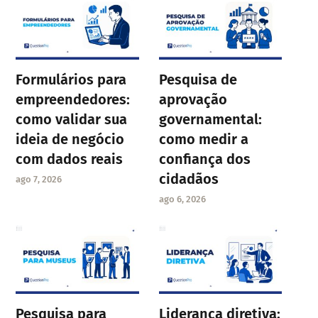
Formulários para
Pesquisa de
empreendedores:
aprovação
como validar sua
governamental:
ideia de negócio
como medir a
com dados reais
confiança dos
cidadãos
ago 7, 2026
ago 6, 2026
Pesquisa para
Liderança diretiva: