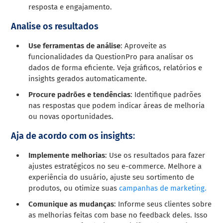
resposta e engajamento.
Analise os resultados
Use ferramentas de análise
: Aproveite as
funcionalidades da QuestionPro para analisar os
dados de forma eficiente. Veja gráficos, relatórios e
insights gerados automaticamente.
Procure padrões e tendências
: Identifique padrões
nas respostas que podem indicar áreas de melhoria
ou novas oportunidades.
Aja de acordo com os insights
:
Implemente melhorias
: Use os resultados para fazer
ajustes estratégicos no seu e-commerce. Melhore a
experiência do usuário, ajuste seu sortimento de
produtos, ou otimize suas
campanhas de marketing.
Comunique as mudanças
: Informe seus clientes sobre
as melhorias feitas com base no feedback deles. Isso