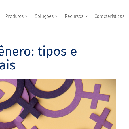
Produtos
Soluções
Recursos
Características
ênero: tipos e
ais