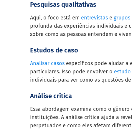
Pesquisas qualitativas
Aqui, o foco está em
entrevistas
e
grupos 
profunda das experiências individuais e 
sobre como as pessoas entendem e vivenc
Estudos de caso
Analisar casos
específicos pode ajudar a 
particulares. Isso pode envolver o
estudo
individuais para ver como as questões d
Análise crítica
Essa abordagem examina como o gênero é 
instituições. A análise crítica ajuda a r
perpetuados e como eles afetam diferent