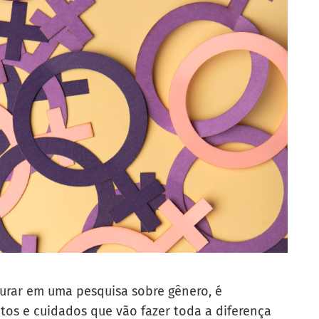
turar em uma pesquisa sobre gênero, é
tos e cuidados que vão fazer toda a diferença