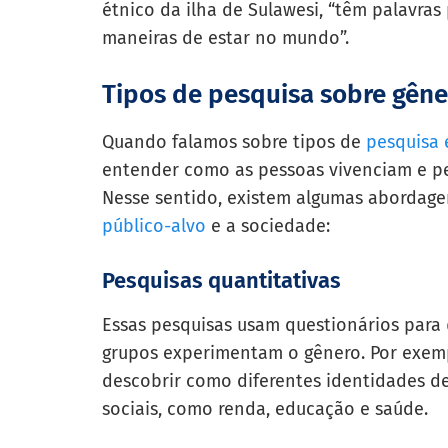
étnico da ilha de Sulawesi, “têm palavra
maneiras de estar no mundo”.
Tipos de pesquisa sobre gêne
Quando falamos sobre tipos de
pesquisa
entender como as pessoas vivenciam e p
Nesse sentido, existem algumas abordag
público-alvo
e a sociedade:
Pesquisas quantitativas
Essas pesquisas usam questionários para
grupos experimentam o gênero. Por exem
descobrir como diferentes identidades de
sociais, como renda, educação e saúde.