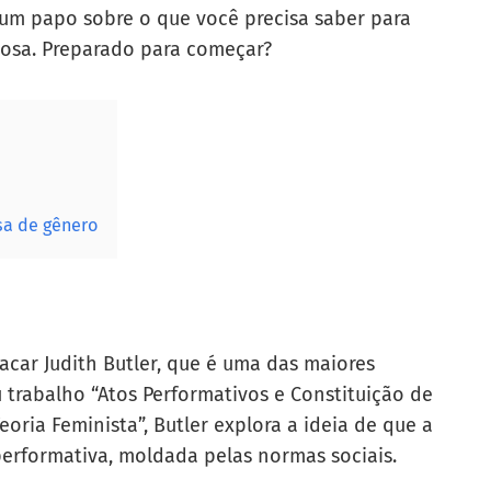
 um papo sobre o que você precisa saber para
tosa. Preparado para começar?
sa de gênero
acar Judith Butler, que é uma das maiores
 trabalho “Atos Performativos e Constituição de
ria Feminista”, Butler explora a ideia de que a
erformativa, moldada pelas normas sociais.