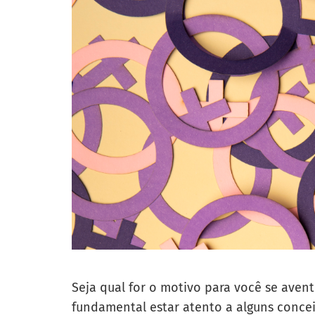
Seja qual for o motivo para você se aven
fundamental estar atento a alguns concei