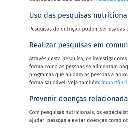
Uso das pesquisas nutriciona
Pesquisas de nutrição podem ser usadas p
Realizar pesquisas em comun
Através desta pesquisa, os investigadore
forma como as pessoas se alimentam naqu
programas que ajudam as pessoas a aprov
forma saudável. Veja também:
Importânci
Prevenir doenças relacionada
Com pesquisas nutricionais, os especiali
ajudar pessoas a evitar doenças como obe