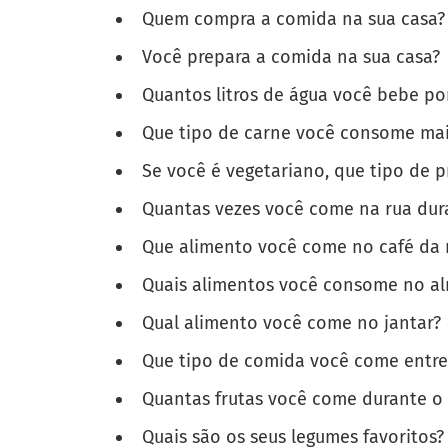
Quem compra a comida na sua casa?
Você prepara a comida na sua casa?
Quantos litros de água você bebe po
Que tipo de carne você consome mai
Se você é vegetariano, que tipo de 
Quantas vezes você come na rua dur
Que alimento você come no café da
Quais alimentos você consome no a
Qual alimento você come no jantar?
Que tipo de comida você come entre 
Quantas frutas você come durante o 
Quais são os seus legumes favoritos?