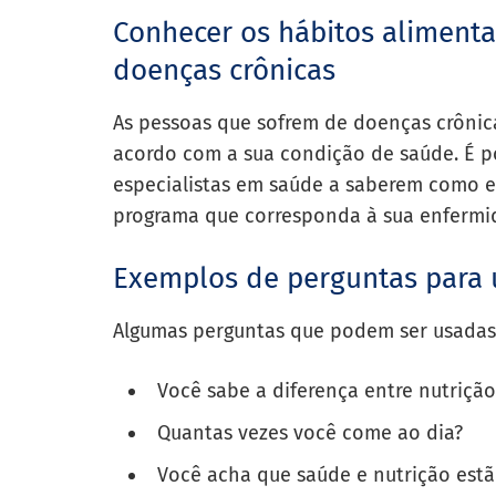
Conhecer os hábitos aliment
doenças crônicas
As pessoas que sofrem de doenças crônic
acordo com a sua condição de saúde. É po
especialistas em saúde a saberem como e
programa que corresponda à sua enfermi
Exemplos de perguntas para 
Algumas perguntas que podem ser usadas
Você sabe a diferença entre nutriçã
Quantas vezes você come ao dia?
Você acha que saúde e nutrição estã