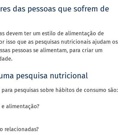
ares das pessoas que sofrem de
as devem ter um estilo de alimentação de
r isso que as pesquisas nutricionais ajudam os
ssas pessoas se alimentam, para criar um
dade.
uma pesquisa nutricional
 para pesquisas sobre hábitos de consumo são:
o e alimentação?
o relacionadas?