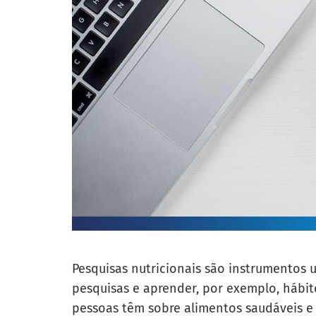
Pesquisas nutricionais são instrumentos ut
pesquisas e aprender, por exemplo, hábit
pessoas têm sobre alimentos saudáveis e 