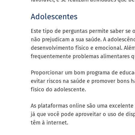
Adolescentes
Este tipo de perguntas permite saber se 
não prejudicam a sua saúde. A adolescên
desenvolvimento físico e emocional. Alé
frequentemente problemas alimentares q
Proporcionar um bom programa de educaç
evitar riscos na saúde e promover bons 
físico do adolescente.
As plataformas online são uma excelente 
já que você pode aproveitar o uso de disp
têm à internet.