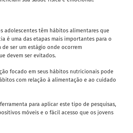
os adolescentes têm hábitos alimentares que
cia é uma das etapas mais importantes para o
m de ser um estágio onde ocorrem
ue devem ser evitados.
ão focado em seus hábitos nutricionais pode
hábitos com relação à alimentação e ao cuidado
ferramenta para aplicar este tipo de pesquisas,
ositivos móveis e o fácil acesso que os jovens