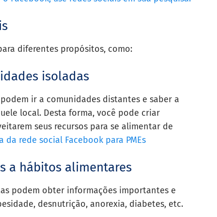
is
ara diferentes propósitos, como:
idades isoladas
s podem ir a comunidades distantes e saber a
ele local. Desta forma, você pode criar
eitarem seus recursos para se alimentar de
a da rede social Facebook para PMEs
s a hábitos alimentares
stas podem obter informações importantes e
sidade, desnutrição, anorexia, diabetes, etc.