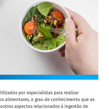
ilizados por especialistas para realizar
os alimentares, o grau de conhecimento que as
outros aspectos relacionados à ingestão de