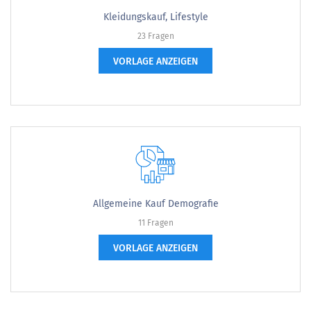
Kleidungskauf, Lifestyle
23 Fragen
VORLAGE ANZEIGEN
Allgemeine Kauf Demografie
11 Fragen
VORLAGE ANZEIGEN