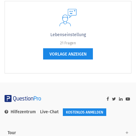
Lebenseinstellung
21 Fragen
VORLAGE ANZEIGEN
Hilfezentrum
Live-Chat
KOSTENLOS ANMELDEN
Tour