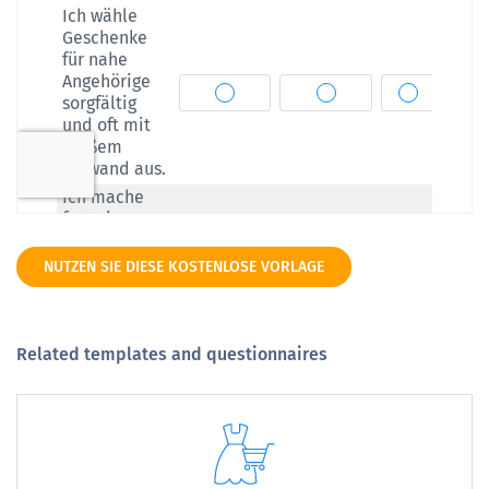
NUTZEN SIE DIESE KOSTENLOSE VORLAGE
Related templates and questionnaires