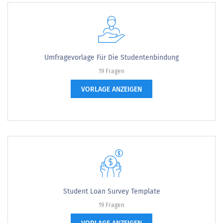
Umfragevorlage Für Die Studentenbindung
19 Fragen
VORLAGE ANZEIGEN
Student Loan Survey Template
19 Fragen