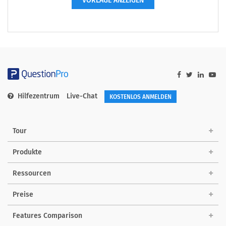
VORLAGE ANZEIGEN
Hilfezentrum
Live-Chat
KOSTENLOS ANMELDEN
Tour
Produkte
Ressourcen
Preise
Features Comparison