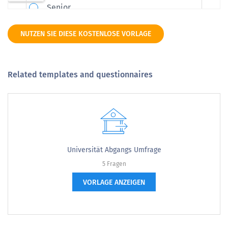
NUTZEN SIE DIESE KOSTENLOSE VORLAGE
Related templates and questionnaires
Universität Abgangs Umfrage
5 Fragen
VORLAGE ANZEIGEN