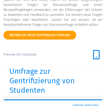
kostenlosen Fragen zur Klassenumfrage und einen
Beispielfragebogen verwenden, um die Erfahrungen der Schüler
zu bewerten und Feedback zu sammeln. Sie können neue Fragen
hinzufügen oder bearbeiten. Lassen Sie uns wissen, ob wir
benutzerdefinierte Fragen zur Klassenumfrage erstellen sollen.
NUTZEN SIE DIESE KOSTENLOSE VORLAGE
Preview this template