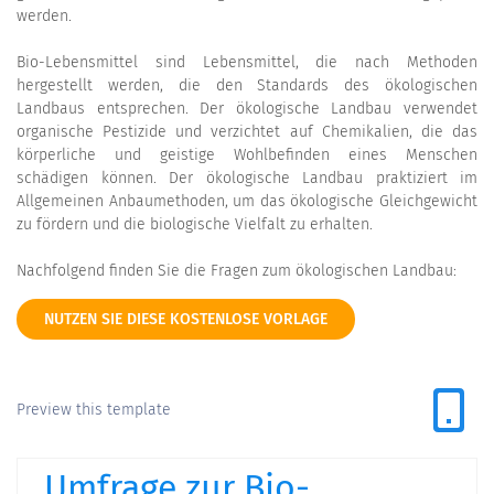
werden.
Bio-Lebensmittel sind Lebensmittel, die nach Methoden
hergestellt werden, die den Standards des ökologischen
Landbaus entsprechen. Der ökologische Landbau verwendet
organische Pestizide und verzichtet auf Chemikalien, die das
körperliche und geistige Wohlbefinden eines Menschen
schädigen können. Der ökologische Landbau praktiziert im
Allgemeinen Anbaumethoden, um das ökologische Gleichgewicht
zu fördern und die biologische Vielfalt zu erhalten.
Nachfolgend finden Sie die Fragen zum ökologischen Landbau:
NUTZEN SIE DIESE KOSTENLOSE VORLAGE
Preview this template