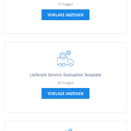
17 Fragen
VORLAGE ANZEIGEN
Lieferant Service-Evaluation Template
40 Fragen
VORLAGE ANZEIGEN