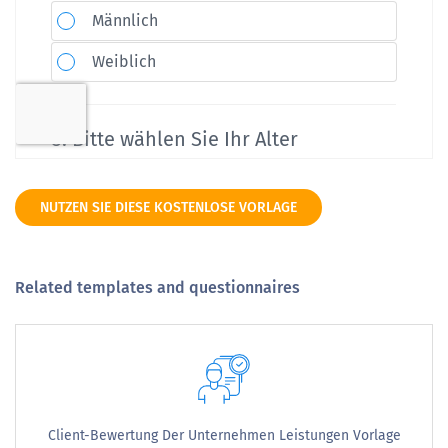
NUTZEN SIE DIESE KOSTENLOSE VORLAGE
Related templates and questionnaires
Client-Bewertung Der Unternehmen Leistungen Vorlage