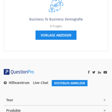
Business To Business Demografie
8 Fragen
VORLAGE ANZEIGEN
Hilfezentrum
Live-Chat
KOSTENLOS ANMELDEN
Tour
Produkte