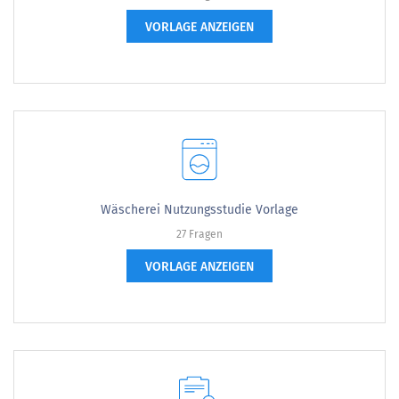
VORLAGE ANZEIGEN
Wäscherei Nutzungsstudie Vorlage
27 Fragen
VORLAGE ANZEIGEN