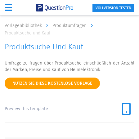
VOLLVERSION TESTEN
Vorlagenbibliothek
Produktumfragen
Produktsuche und Kauf
Produktsuche Und Kauf
Umfrage zu fragen über Produktsuche einschließlich der Anzahl
der Marken, Preise und Kauf von Heimelektronik.
NUTZEN SIE DIESE KOSTENLOSE VORLAGE
Preview this template