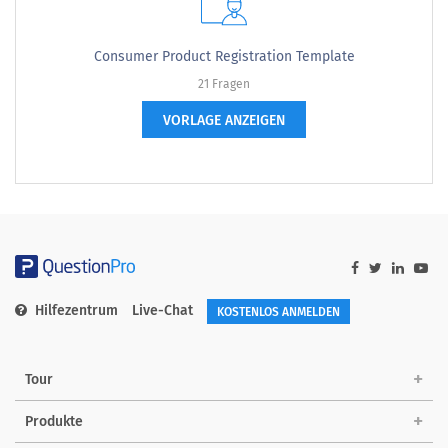
Consumer Product Registration Template
21 Fragen
VORLAGE ANZEIGEN
Hilfezentrum
Live-Chat
KOSTENLOS ANMELDEN
Tour
Produkte