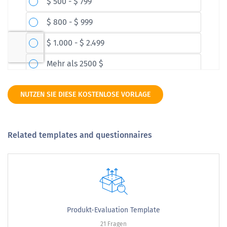
NUTZEN SIE DIESE KOSTENLOSE VORLAGE
Related templates and questionnaires
Produkt-Evaluation Template
21 Fragen