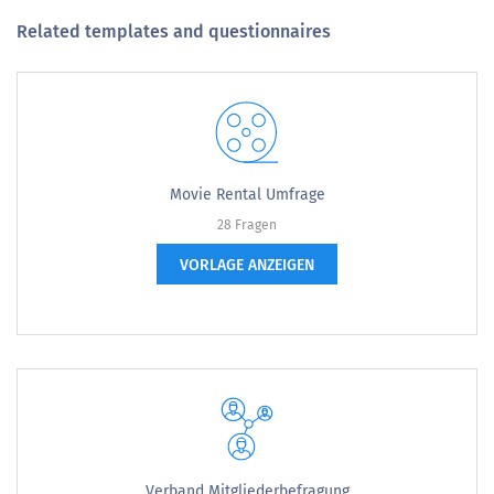
Related templates and questionnaires
Movie Rental Umfrage
28 Fragen
VORLAGE ANZEIGEN
Verband Mitgliederbefragung