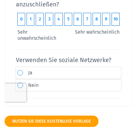
NUTZEN SIE DIESE KOSTENLOSE VORLAGE