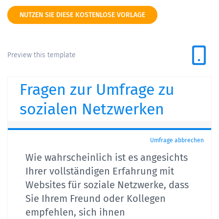
NUTZEN SIE DIESE KOSTENLOSE VORLAGE
Preview this template