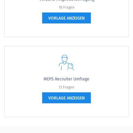
18 Fragen
VORLAGE ANZEIGEN
MEPS Recruiter Umfrage
13 Fragen
VORLAGE ANZEIGEN