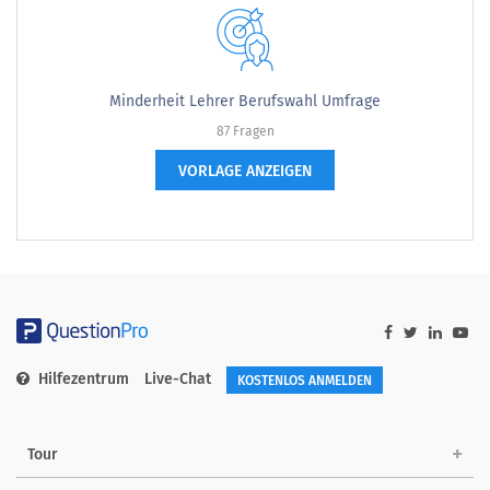
Minderheit Lehrer Berufswahl Umfrage
87 Fragen
VORLAGE ANZEIGEN
Hilfezentrum
Live-Chat
KOSTENLOS ANMELDEN
Tour