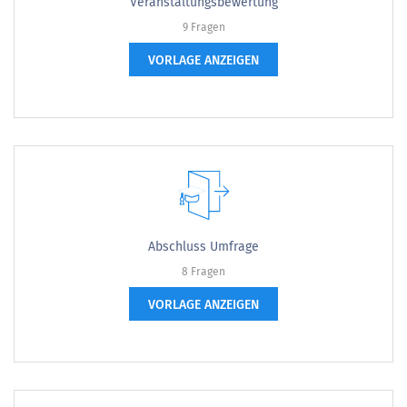
Veranstaltungsbewertung
9 Fragen
VORLAGE ANZEIGEN
Abschluss Umfrage
8 Fragen
VORLAGE ANZEIGEN