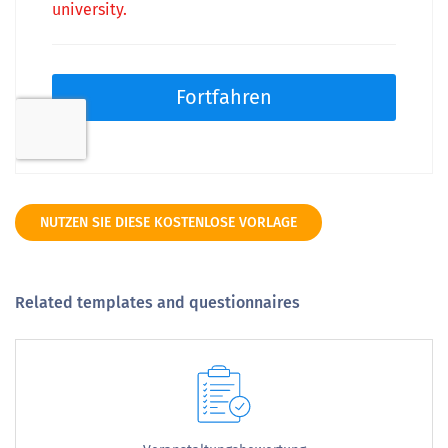
NUTZEN SIE DIESE KOSTENLOSE VORLAGE
Related templates and questionnaires