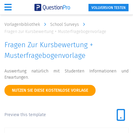
VOLLVERSION TESTEN
Vorlagenbibliothek
School Surveys
Fragen zur Kursbewertung + Musterfragebogenvorlage
Fragen Zur Kursbewertung +
Musterfragebogenvorlage
Auswertung natürlich mit Studenten Informationen und
Erwartungen.
NUTZEN SIE DIESE KOSTENLOSE VORLAGE
Preview this template